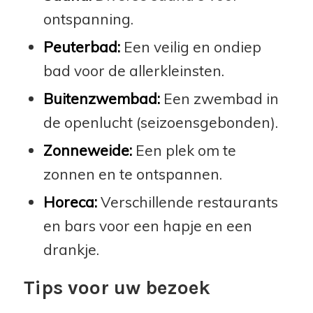
ontspanning.
Peuterbad:
Een veilig en ondiep
bad voor de allerkleinsten.
Buitenzwembad:
Een zwembad in
de openlucht (seizoensgebonden).
Zonneweide:
Een plek om te
zonnen en te ontspannen.
Horeca:
Verschillende restaurants
en bars voor een hapje en een
drankje.
Tips voor uw bezoek