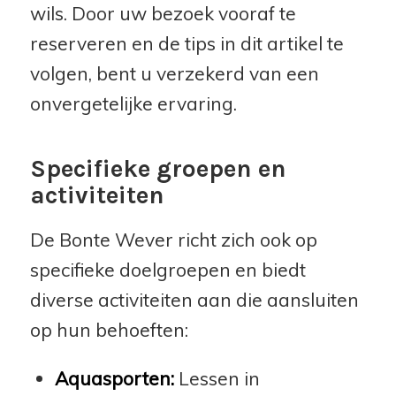
wils. Door uw bezoek vooraf te
reserveren en de tips in dit artikel te
volgen, bent u verzekerd van een
onvergetelijke ervaring.
Specifieke groepen en
activiteiten
De Bonte Wever richt zich ook op
specifieke doelgroepen en biedt
diverse activiteiten aan die aansluiten
op hun behoeften:
Aquasporten:
Lessen in