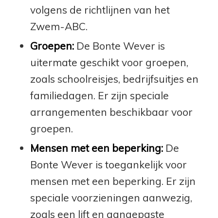
volgens de richtlijnen van het
Zwem-ABC.
Groepen:
De Bonte Wever is
uitermate geschikt voor groepen,
zoals schoolreisjes, bedrijfsuitjes en
familiedagen. Er zijn speciale
arrangementen beschikbaar voor
groepen.
Mensen met een beperking:
De
Bonte Wever is toegankelijk voor
mensen met een beperking. Er zijn
speciale voorzieningen aanwezig,
zoals een lift en aangepaste