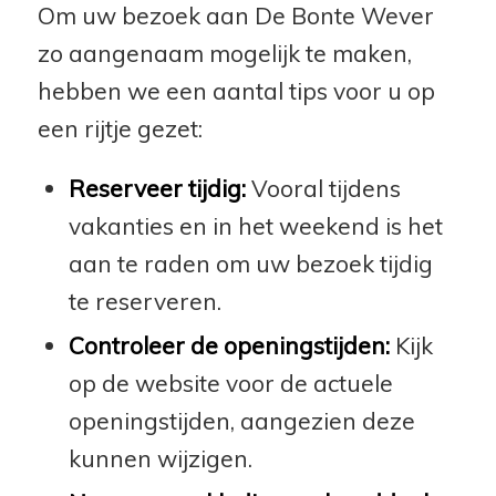
Om uw bezoek aan De Bonte Wever
zo aangenaam mogelijk te maken,
hebben we een aantal tips voor u op
een rijtje gezet:
Reserveer tijdig:
Vooral tijdens
vakanties en in het weekend is het
aan te raden om uw bezoek tijdig
te reserveren.
Controleer de openingstijden:
Kijk
op de website voor de actuele
openingstijden, aangezien deze
kunnen wijzigen.