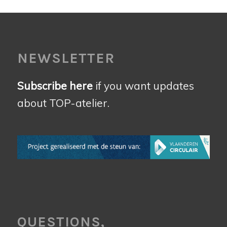
NEWSLETTER
Subscribe here
if you want updates
about TOP-atelier.
QUESTIONS,