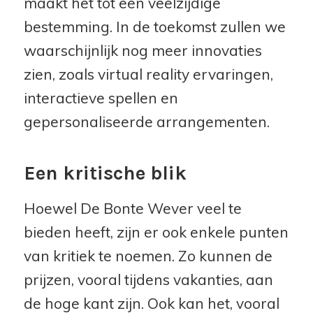
maakt het tot een veelzijdige
bestemming. In de toekomst zullen we
waarschijnlijk nog meer innovaties
zien, zoals virtual reality ervaringen,
interactieve spellen en
gepersonaliseerde arrangementen.
Een kritische blik
Hoewel De Bonte Wever veel te
bieden heeft, zijn er ook enkele punten
van kritiek te noemen. Zo kunnen de
prijzen, vooral tijdens vakanties, aan
de hoge kant zijn. Ook kan het, vooral