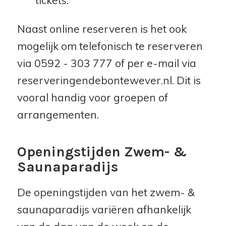
Naast online reserveren is het ook
mogelijk om telefonisch te reserveren
via 0592 - 303 777 of per e-mail via
reserveringendebontewever.nl. Dit is
vooral handig voor groepen of
arrangementen.
Openingstijden Zwem- &
Saunaparadijs
De openingstijden van het zwem- &
saunaparadijs variëren afhankelijk