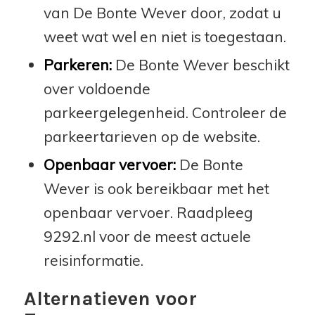
van De Bonte Wever door, zodat u
weet wat wel en niet is toegestaan.
Parkeren:
De Bonte Wever beschikt
over voldoende
parkeergelegenheid. Controleer de
parkeertarieven op de website.
Openbaar vervoer:
De Bonte
Wever is ook bereikbaar met het
openbaar vervoer. Raadpleeg
9292.nl voor de meest actuele
reisinformatie.
Alternatieven voor