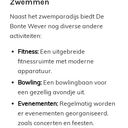
Zwemmen
Naast het zwemparadijs biedt De
Bonte Wever nog diverse andere
activiteiten:
Fitness:
Een uitgebreide
fitnessruimte met moderne
apparatuur.
Bowling:
Een bowlingbaan voor
een gezellig avondje uit.
Evenementen:
Regelmatig worden
er evenementen georganiseerd,
zoals concerten en feesten.