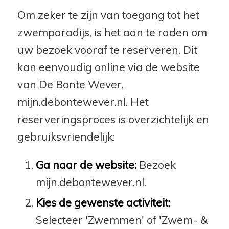
Om zeker te zijn van toegang tot het
zwemparadijs, is het aan te raden om
uw bezoek vooraf te reserveren. Dit
kan eenvoudig online via de website
van De Bonte Wever,
mijn.debontewever.nl. Het
reserveringsproces is overzichtelijk en
gebruiksvriendelijk:
Ga naar de website:
Bezoek
mijn.debontewever.nl.
Kies de gewenste activiteit:
Selecteer 'Zwemmen' of 'Zwem- &