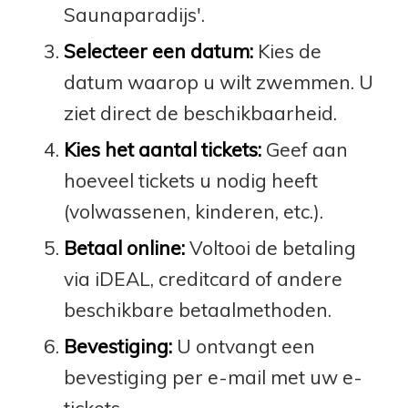
Saunaparadijs'.
Selecteer een datum:
Kies de
datum waarop u wilt zwemmen. U
ziet direct de beschikbaarheid.
Kies het aantal tickets:
Geef aan
hoeveel tickets u nodig heeft
(volwassenen, kinderen, etc.).
Betaal online:
Voltooi de betaling
via iDEAL, creditcard of andere
beschikbare betaalmethoden.
Bevestiging:
U ontvangt een
bevestiging per e-mail met uw e-
tickets.