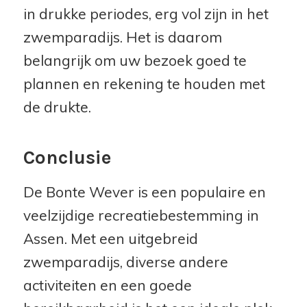
in drukke periodes, erg vol zijn in het
zwemparadijs. Het is daarom
belangrijk om uw bezoek goed te
plannen en rekening te houden met
de drukte.
Conclusie
De Bonte Wever is een populaire en
veelzijdige recreatiebestemming in
Assen. Met een uitgebreid
zwemparadijs, diverse andere
activiteiten en een goede