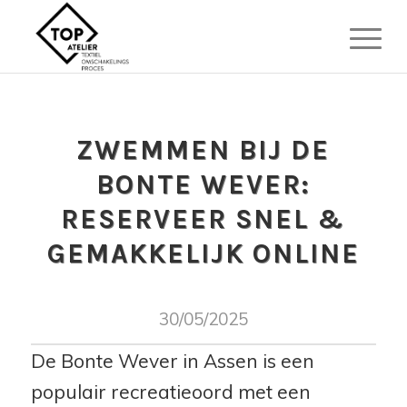
ZWEMMEN BIJ DE
BONTE WEVER:
RESERVEER SNEL &
GEMAKKELIJK ONLINE
30/05/2025
De Bonte Wever in Assen is een
populair recreatieoord met een