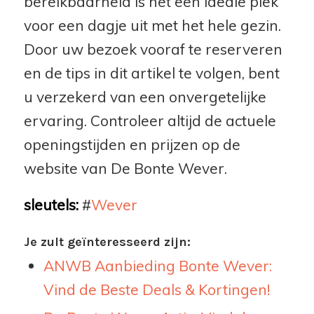
bereikbaarheid is het een ideale plek
voor een dagje uit met het hele gezin.
Door uw bezoek vooraf te reserveren
en de tips in dit artikel te volgen, bent
u verzekerd van een onvergetelijke
ervaring. Controleer altijd de actuele
openingstijden en prijzen op de
website van De Bonte Wever.
sleutels:
#
Wever
Je zult geïnteresseerd zijn:
ANWB Aanbieding Bonte Wever:
Vind de Beste Deals & Kortingen!