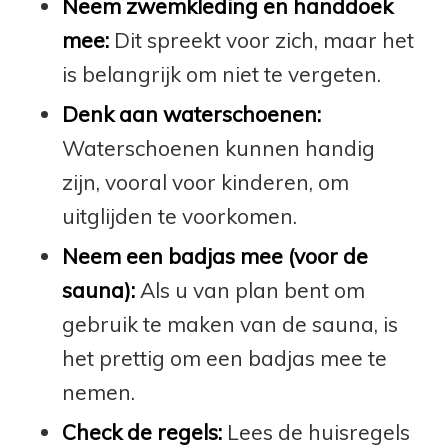
Neem zwemkleding en handdoek
mee:
Dit spreekt voor zich, maar het
is belangrijk om niet te vergeten.
Denk aan waterschoenen:
Waterschoenen kunnen handig
zijn, vooral voor kinderen, om
uitglijden te voorkomen.
Neem een badjas mee (voor de
sauna):
Als u van plan bent om
gebruik te maken van de sauna, is
het prettig om een badjas mee te
nemen.
Check de regels:
Lees de huisregels