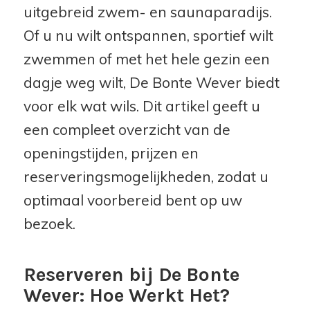
uitgebreid zwem- en saunaparadijs.
Of u nu wilt ontspannen, sportief wilt
zwemmen of met het hele gezin een
dagje weg wilt, De Bonte Wever biedt
voor elk wat wils. Dit artikel geeft u
een compleet overzicht van de
openingstijden, prijzen en
reserveringsmogelijkheden, zodat u
optimaal voorbereid bent op uw
bezoek.
Reserveren bij De Bonte
Wever: Hoe Werkt Het?