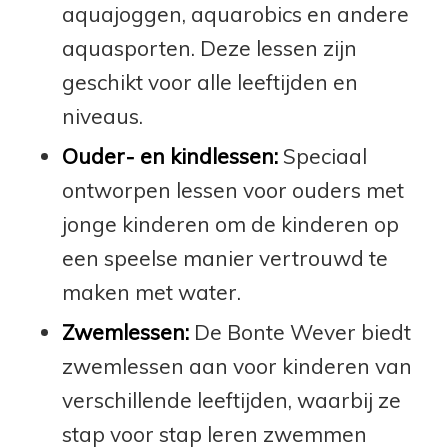
aquajoggen, aquarobics en andere
aquasporten. Deze lessen zijn
geschikt voor alle leeftijden en
niveaus.
Ouder- en kindlessen:
Speciaal
ontworpen lessen voor ouders met
jonge kinderen om de kinderen op
een speelse manier vertrouwd te
maken met water.
Zwemlessen:
De Bonte Wever biedt
zwemlessen aan voor kinderen van
verschillende leeftijden, waarbij ze
stap voor stap leren zwemmen