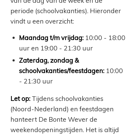
van de dag van de week en de
periode (schoolvakanties). Hieronder
vindt u een overzicht:
Maandag t/m vrijdag:
10:00 - 18:00
uur en 19:00 - 21:30 uur
Zaterdag, zondag &
schoolvakanties/feestdagen:
10:00
- 21:30 uur
Let op:
Tijdens schoolvakanties
(Noord-Nederland) en feestdagen
hanteert De Bonte Wever de
weekendopeningstijden. Het is altijd