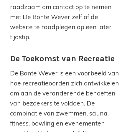
raadzaam om contact op te nemen
met De Bonte Wever zelf of de
website te raadplegen op een later
tijdstip.
De Toekomst van Recreatie
De Bonte Wever is een voorbeeld van
hoe recreatieoorden zich ontwikkelen
om aan de veranderende behoeften
van bezoekers te voldoen. De
combinatie van zwemmen, sauna,
fitness, bowling en evenementen