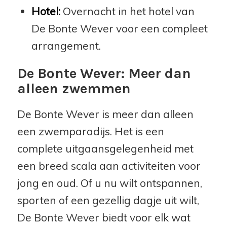
Hotel:
Overnacht in het hotel van
De Bonte Wever voor een compleet
arrangement.
De Bonte Wever: Meer dan
alleen zwemmen
De Bonte Wever is meer dan alleen
een zwemparadijs. Het is een
complete uitgaansgelegenheid met
een breed scala aan activiteiten voor
jong en oud. Of u nu wilt ontspannen,
sporten of een gezellig dagje uit wilt,
De Bonte Wever biedt voor elk wat