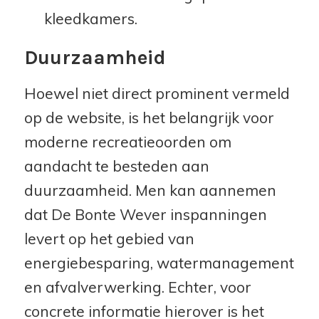
kleedkamers.
Duurzaamheid
Hoewel niet direct prominent vermeld
op de website, is het belangrijk voor
moderne recreatieoorden om
aandacht te besteden aan
duurzaamheid. Men kan aannemen
dat De Bonte Wever inspanningen
levert op het gebied van
energiebesparing, watermanagement
en afvalverwerking. Echter, voor
concrete informatie hierover is het