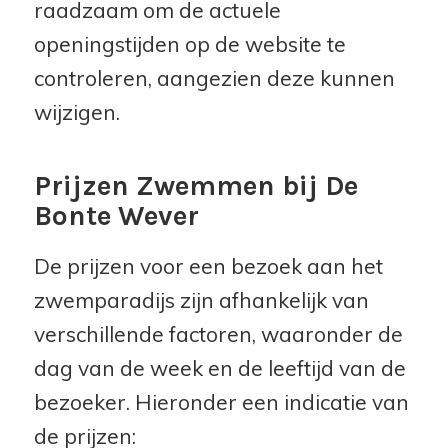
raadzaam om de actuele
openingstijden op de website te
controleren, aangezien deze kunnen
wijzigen.
Prijzen Zwemmen bij De
Bonte Wever
De prijzen voor een bezoek aan het
zwemparadijs zijn afhankelijk van
verschillende factoren, waaronder de
dag van de week en de leeftijd van de
bezoeker. Hieronder een indicatie van
de prijzen: