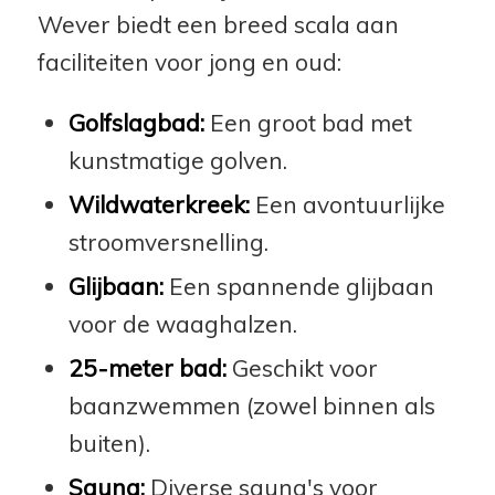
Wever biedt een breed scala aan
faciliteiten voor jong en oud:
Golfslagbad:
Een groot bad met
kunstmatige golven.
Wildwaterkreek:
Een avontuurlijke
stroomversnelling.
Glijbaan:
Een spannende glijbaan
voor de waaghalzen.
25-meter bad:
Geschikt voor
baanzwemmen (zowel binnen als
buiten).
Sauna:
Diverse sauna's voor