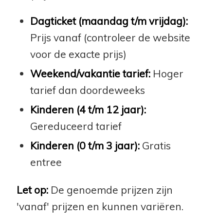
Dagticket (maandag t/m vrijdag):
Prijs vanaf (controleer de website
voor de exacte prijs)
Weekend/vakantie tarief:
Hoger
tarief dan doordeweeks
Kinderen (4 t/m 12 jaar):
Gereduceerd tarief
Kinderen (0 t/m 3 jaar):
Gratis
entree
Let op:
De genoemde prijzen zijn
'vanaf' prijzen en kunnen variëren.