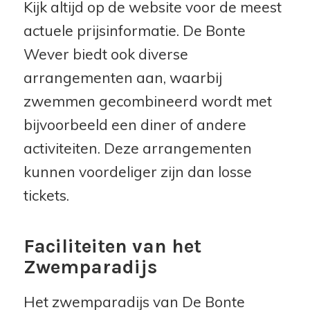
Kijk altijd op de website voor de meest
actuele prijsinformatie. De Bonte
Wever biedt ook diverse
arrangementen aan, waarbij
zwemmen gecombineerd wordt met
bijvoorbeeld een diner of andere
activiteiten. Deze arrangementen
kunnen voordeliger zijn dan losse
tickets.
Faciliteiten van het
Zwemparadijs
Het zwemparadijs van De Bonte