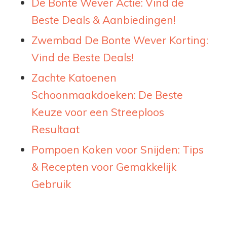
De Bonte Wever Actie: Vind de
Beste Deals & Aanbiedingen!
Zwembad De Bonte Wever Korting:
Vind de Beste Deals!
Zachte Katoenen
Schoonmaakdoeken: De Beste
Keuze voor een Streeploos
Resultaat
Pompoen Koken voor Snijden: Tips
& Recepten voor Gemakkelijk
Gebruik