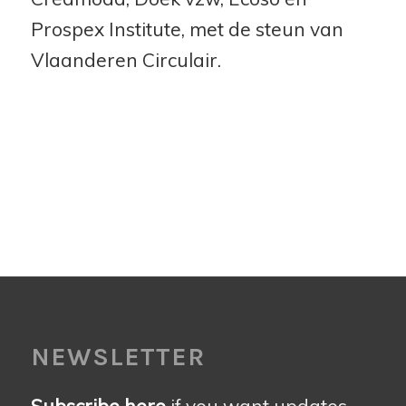
Prospex Institute, met de steun van
Vlaanderen Circulair.
NEWSLETTER