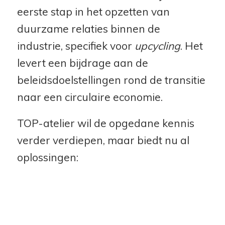
eerste stap in het opzetten van
duurzame relaties binnen de
industrie, specifiek voor
upcycling
. Het
levert een bijdrage aan de
beleidsdoelstellingen rond de transitie
naar een circulaire economie.
TOP-atelier wil de opgedane kennis
verder verdiepen, maar biedt nu al
oplossingen: