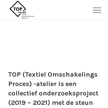
TOP (Textiel Omschakelings
Proces) -atelier is een
collectief onderzoeksproject
(2019 – 2021) met de steun