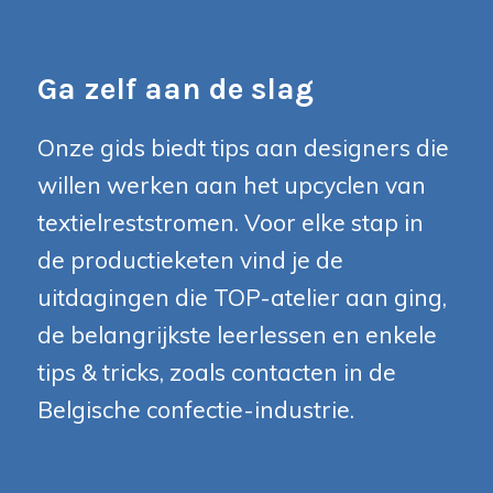
Ga zelf aan de slag
Onze gids biedt tips aan designers die
willen werken aan het upcyclen van
textielreststromen. Voor elke stap in
de productieketen vind je de
uitdagingen die TOP-atelier aan ging,
de belangrijkste leerlessen en enkele
tips & tricks, zoals contacten in de
Belgische confectie-industrie.