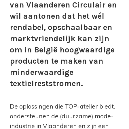
van Vlaanderen Circulair en
wil aantonen dat het wél
rendabel, opschaalbaar en
marktvriendelijk kan zijn
om in België hoogwaardige
producten te maken van
minderwaardige
textielreststromen.
De oplossingen die TOP-atelier biedt,
ondersteunen de (duurzame) mode-
industrie in Vlaanderen en zijn een