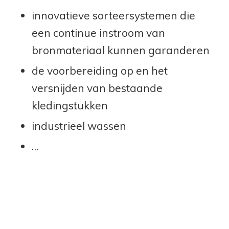
innovatieve sorteersystemen die
een continue instroom van
bronmateriaal kunnen garanderen
de voorbereiding op en het
versnijden van bestaande
kledingstukken
industrieel wassen
…