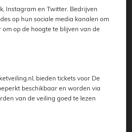
, Instagram en Twitter. Bedrijven
odes op hun sociale media kanalen om
 om op de hoogte te blijven van de
tveiling.nl, bieden tickets voor De
 beperkt beschikbaar en worden via
rden van de veiling goed te lezen