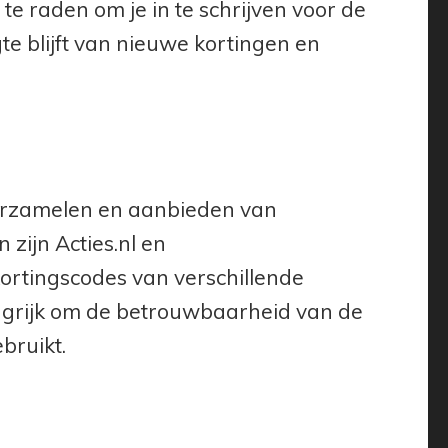
e raden om je in te schrijven voor de
e blijft van nieuwe kortingen en
t verzamelen en aanbieden van
zijn Acties.nl en
ortingscodes van verschillende
ngrijk om de betrouwbaarheid van de
bruikt.