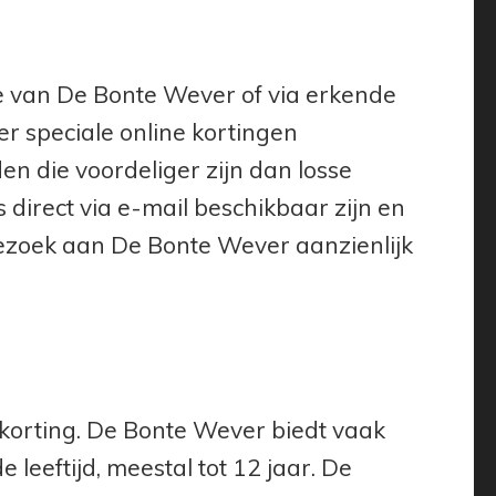
ite van De Bonte Wever of via erkende
er speciale online kortingen
 die voordeliger zijn dan losse
ts direct via e-mail beschikbaar zijn en
bezoek aan De Bonte Wever aanzienlijk
korting. De Bonte Wever biedt vaak
leeftijd, meestal tot 12 jaar. De