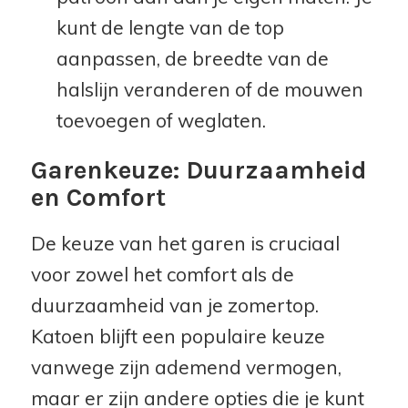
kunt de lengte van de top
aanpassen, de breedte van de
halslijn veranderen of de mouwen
toevoegen of weglaten.
Garenkeuze: Duurzaamheid
en Comfort
De keuze van het garen is cruciaal
voor zowel het comfort als de
duurzaamheid van je zomertop.
Katoen blijft een populaire keuze
vanwege zijn ademend vermogen,
maar er zijn andere opties die je kunt