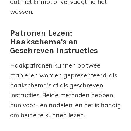
dat niet krimpt of vervaagt na het
wassen.
Patronen Lezen:
Haakschema's en
Geschreven Instructies
Haakpatronen kunnen op twee
manieren worden gepresenteerd: als
haakschema's of als geschreven
instructies. Beide methoden hebben
hun voor- en nadelen, en het is handig
om beide te kunnen lezen.