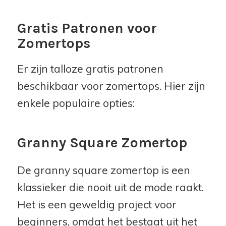
Gratis Patronen voor
Zomertops
Er zijn talloze gratis patronen
beschikbaar voor zomertops. Hier zijn
enkele populaire opties:
Granny Square Zomertop
De granny square zomertop is een
klassieker die nooit uit de mode raakt.
Het is een geweldig project voor
beginners, omdat het bestaat uit het