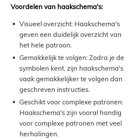
Voordelen van haakschema's:
Visueel overzicht: Haakschema's
geven een duidelijk overzicht van
het hele patroon.
Gemakkelijk te volgen: Zodra je de
symbolen kent, zijn haakschema's
vaak gemakkelijker te volgen dan
geschreven instructies.
Geschikt voor complexe patronen:
Haakschema's zijn vooral handig
voor complexe patronen met veel
herhalingen.