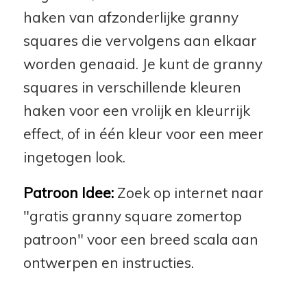
haken van afzonderlijke granny
squares die vervolgens aan elkaar
worden genaaid. Je kunt de granny
squares in verschillende kleuren
haken voor een vrolijk en kleurrijk
effect, of in één kleur voor een meer
ingetogen look.
Patroon Idee:
Zoek op internet naar
"gratis granny square zomertop
patroon" voor een breed scala aan
ontwerpen en instructies.