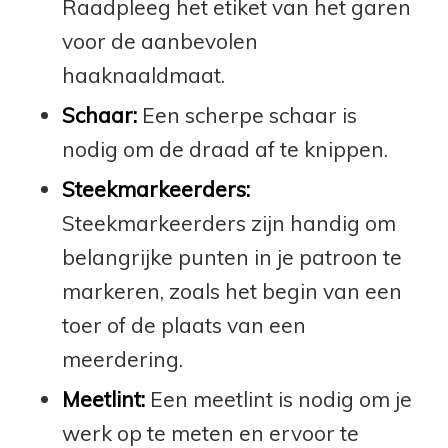
Raadpleeg het etiket van het garen
voor de aanbevolen
haaknaaldmaat.
Schaar:
Een scherpe schaar is
nodig om de draad af te knippen.
Steekmarkeerders:
Steekmarkeerders zijn handig om
belangrijke punten in je patroon te
markeren, zoals het begin van een
toer of de plaats van een
meerdering.
Meetlint:
Een meetlint is nodig om je
werk op te meten en ervoor te