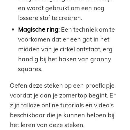
en wordt gebruikt om een nog
lossere stof te creëren.
Magische ring:
Een techniek om te
voorkomen dat er een gat in het
midden van je cirkel ontstaat, erg
handig bij het haken van granny
squares.
Oefen deze steken op een proeflapje
voordat je aan je zomertop begint. Er
zijn talloze online tutorials en video's
beschikbaar die je kunnen helpen bij
het leren van deze steken.