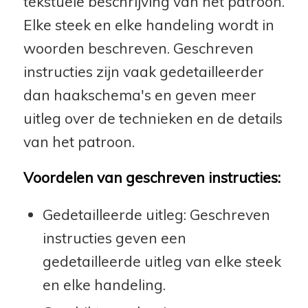
tekstuele beschrijving van het patroon.
Elke steek en elke handeling wordt in
woorden beschreven. Geschreven
instructies zijn vaak gedetailleerder
dan haakschema's en geven meer
uitleg over de technieken en de details
van het patroon.
Voordelen van geschreven instructies:
Gedetailleerde uitleg: Geschreven
instructies geven een
gedetailleerde uitleg van elke steek
en elke handeling.