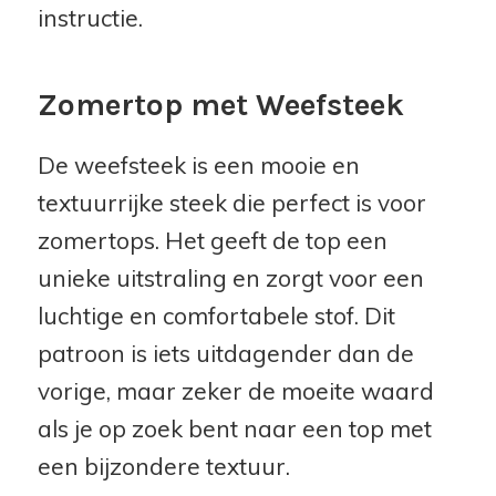
instructie.
Zomertop met Weefsteek
De weefsteek is een mooie en
textuurrijke steek die perfect is voor
zomertops. Het geeft de top een
unieke uitstraling en zorgt voor een
luchtige en comfortabele stof. Dit
patroon is iets uitdagender dan de
vorige, maar zeker de moeite waard
als je op zoek bent naar een top met
een bijzondere textuur.