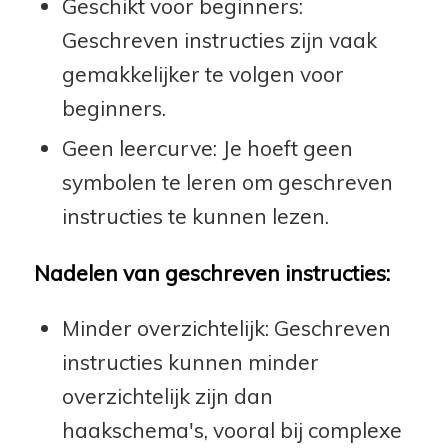
Geschikt voor beginners:
Geschreven instructies zijn vaak
gemakkelijker te volgen voor
beginners.
Geen leercurve: Je hoeft geen
symbolen te leren om geschreven
instructies te kunnen lezen.
Nadelen van geschreven instructies:
Minder overzichtelijk: Geschreven
instructies kunnen minder
overzichtelijk zijn dan
haakschema's, vooral bij complexe