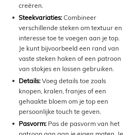
creëren.
Steekvariaties:
Combineer
verschillende steken om textuur en
interesse toe te voegen aan je top.
Je kunt bijvoorbeeld een rand van
vaste steken haken of een patroon
van stokjes en lossen gebruiken.
Details:
Voeg details toe zoals
knopen, kralen, franjes of een
gehaakte bloem om je top een
persoonlijke touch te geven.
Pasvorm:
Pas de pasvorm van het
patroon aan aan je eigen maten. Je