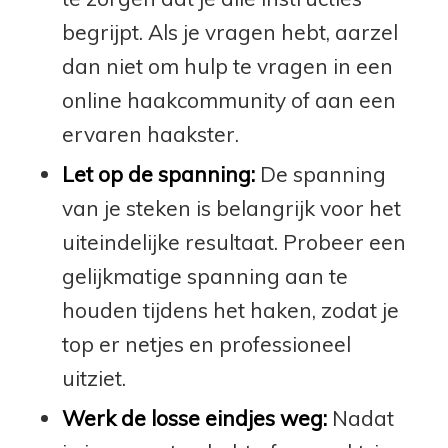
begrijpt. Als je vragen hebt, aarzel
dan niet om hulp te vragen in een
online haakcommunity of aan een
ervaren haakster.
Let op de spanning:
De spanning
van je steken is belangrijk voor het
uiteindelijke resultaat. Probeer een
gelijkmatige spanning aan te
houden tijdens het haken, zodat je
top er netjes en professioneel
uitziet.
Werk de losse eindjes weg:
Nadat