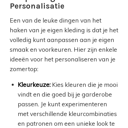
Personalisatie
Een van de leuke dingen van het
haken van je eigen kleding is dat je het
volledig kunt aanpassen aan je eigen
smaak en voorkeuren. Hier zijn enkele
ideeën voor het personaliseren van je
zomertop:
Kleurkeuze:
Kies kleuren die je mooi
vindt en die goed bij je garderobe
passen. Je kunt experimenteren
met verschillende kleurcombinaties
en patronen om een unieke look te