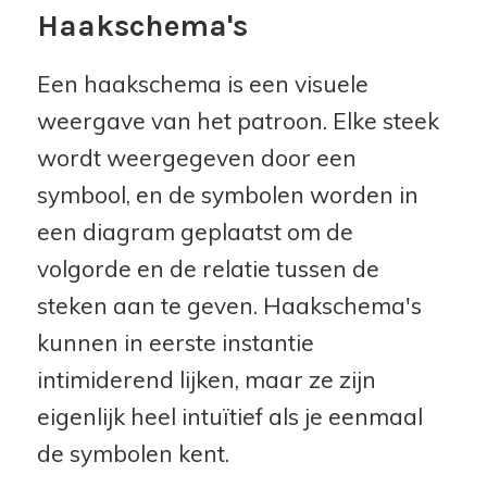
Haakschema's
Een haakschema is een visuele
weergave van het patroon. Elke steek
wordt weergegeven door een
symbool, en de symbolen worden in
een diagram geplaatst om de
volgorde en de relatie tussen de
steken aan te geven. Haakschema's
kunnen in eerste instantie
intimiderend lijken, maar ze zijn
eigenlijk heel intuïtief als je eenmaal
de symbolen kent.