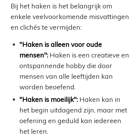
Bij het haken is het belangrijk om
enkele veelvoorkomende misvattingen
en clichés te vermijden:
"Haken is alleen voor oude
mensen":
Haken is een creatieve en
ontspannende hobby die door
mensen van alle leeftijden kan
worden beoefend.
"Haken is moeilijk":
Haken kan in
het begin uitdagend zijn, maar met
oefening en geduld kan iedereen
het leren.