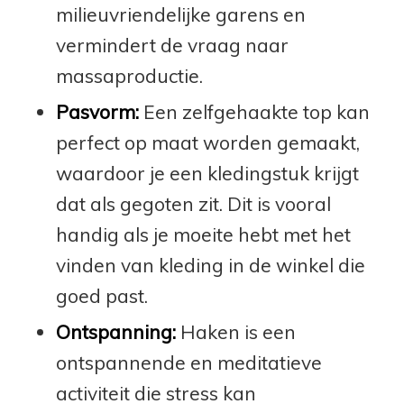
milieuvriendelijke garens en
vermindert de vraag naar
massaproductie.
Pasvorm:
Een zelfgehaakte top kan
perfect op maat worden gemaakt,
waardoor je een kledingstuk krijgt
dat als gegoten zit. Dit is vooral
handig als je moeite hebt met het
vinden van kleding in de winkel die
goed past.
Ontspanning:
Haken is een
ontspannende en meditatieve
activiteit die stress kan