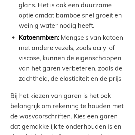
glans. Het is ook een duurzame
optie omdat bamboe snel groeit en
weinig water nodig heeft.
Katoenmixen:
Mengsels van katoen
met andere vezels, zoals acryl of
viscose, kunnen de eigenschappen
van het garen verbeteren, zoals de
zachtheid, de elasticiteit en de prijs.
Bij het kiezen van garen is het ook
belangrijk om rekening te houden met
de wasvoorschriften. Kies een garen
dat gemakkelijk te onderhouden is en