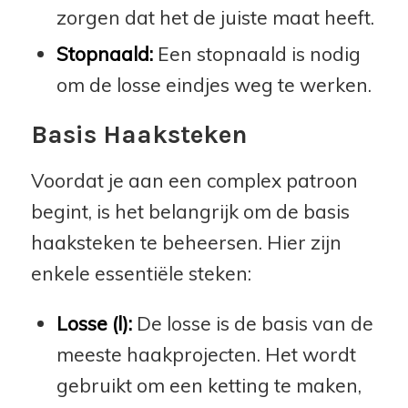
zorgen dat het de juiste maat heeft.
Stopnaald:
Een stopnaald is nodig
om de losse eindjes weg te werken.
Basis Haaksteken
Voordat je aan een complex patroon
begint, is het belangrijk om de basis
haaksteken te beheersen. Hier zijn
enkele essentiële steken:
Losse (l):
De losse is de basis van de
meeste haakprojecten. Het wordt
gebruikt om een ketting te maken,