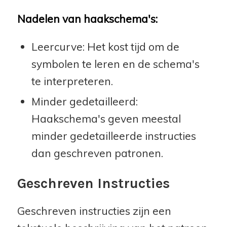
Nadelen van haakschema's:
Leercurve: Het kost tijd om de
symbolen te leren en de schema's
te interpreteren.
Minder gedetailleerd:
Haakschema's geven meestal
minder gedetailleerde instructies
dan geschreven patronen.
Geschreven Instructies
Geschreven instructies zijn een