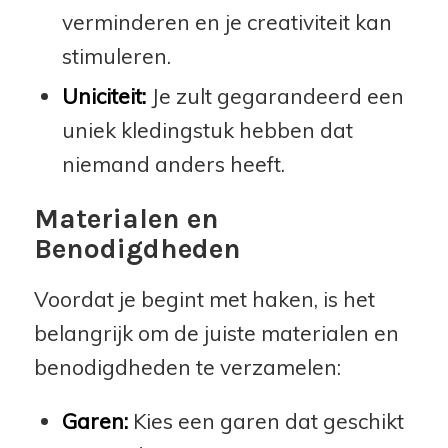
verminderen en je creativiteit kan
stimuleren.
Uniciteit:
Je zult gegarandeerd een
uniek kledingstuk hebben dat
niemand anders heeft.
Materialen en
Benodigdheden
Voordat je begint met haken, is het
belangrijk om de juiste materialen en
benodigdheden te verzamelen:
Garen:
Kies een garen dat geschikt