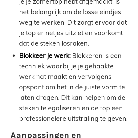
je je zomertop hebt afgemaakt, is
het belangrijk om de losse eindjes
weg te werken. Dit zorgt ervoor dat
je top er netjes uitziet en voorkomt
dat de steken losraken.
Blokkeer je werk:
Blokkeren is een
techniek waarbij je je gehaakte
werk nat maakt en vervolgens
opspant om het in de juiste vorm te
laten drogen. Dit kan helpen om de
steken te egaliseren en de top een
professionelere uitstraling te geven.
Aanpassingen en