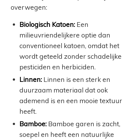
overwegen:
Biologisch Katoen:
Een
milieuvriendelijkere optie dan
conventioneel katoen, omdat het
wordt geteeld zonder schadelijke
pesticiden en herbiciden.
Linnen:
Linnen is een sterk en
duurzaam materiaal dat ook
ademend is en een mooie textuur
heeft.
Bamboe:
Bamboe garen is zacht,
soepel en heeft een natuurlijke