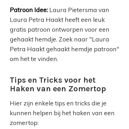
Patroon Idee:
Laura Pietersma van
Laura Petra Haakt heeft een leuk
gratis patroon ontworpen voor een
gehaakt hemdje. Zoek naar "Laura
Petra Haakt gehaakt hemdje patroon"
om het te vinden.
Tips en Tricks voor het
Haken van een Zomertop
Hier zijn enkele tips en tricks die je
kunnen helpen bij het haken van een
zomertop: