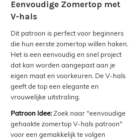
Eenvoudige Zomertop met
V-hals
Dit patroon is perfect voor beginners
die hun eerste zomertop willen haken.
Het is een eenvoudig en snel project
dat kan worden aangepast aan je
eigen maat en voorkeuren. De V-hals
geeft de top een elegante en
vrouwelijke uitstraling.
Patroon Idee:
Zoek naar "eenvoudige
gehaakte zomertop V-hals patroon"
voor een gemakkelijk te volgen