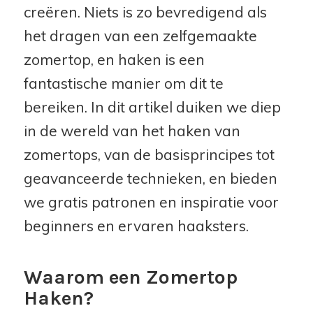
creëren. Niets is zo bevredigend als
het dragen van een zelfgemaakte
zomertop, en haken is een
fantastische manier om dit te
bereiken. In dit artikel duiken we diep
in de wereld van het haken van
zomertops, van de basisprincipes tot
geavanceerde technieken, en bieden
we gratis patronen en inspiratie voor
beginners en ervaren haaksters.
Waarom een Zomertop
Haken?