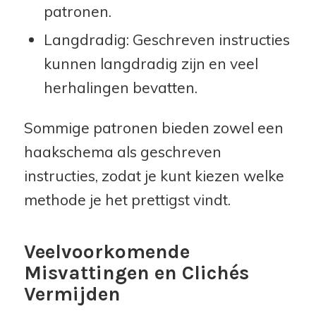
patronen.
Langdradig: Geschreven instructies
kunnen langdradig zijn en veel
herhalingen bevatten.
Sommige patronen bieden zowel een
haakschema als geschreven
instructies, zodat je kunt kiezen welke
methode je het prettigst vindt.
Veelvoorkomende
Misvattingen en Clichés
Vermijden