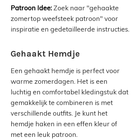
Patroon Idee:
Zoek naar "gehaakte
zomertop weefsteek patroon" voor
inspiratie en gedetailleerde instructies.
Gehaakt Hemdje
Een gehaakt hemdje is perfect voor
warme zomerdagen. Het is een
luchtig en comfortabel kledingstuk dat
gemakkelijk te combineren is met
verschillende outfits. Je kunt het
hemdje haken in een effen kleur of
met een leuk patroon.