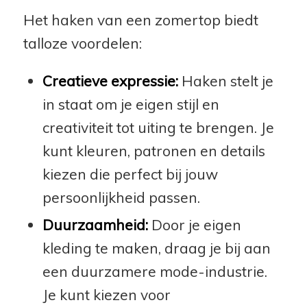
Het haken van een zomertop biedt
talloze voordelen:
Creatieve expressie:
Haken stelt je
in staat om je eigen stijl en
creativiteit tot uiting te brengen. Je
kunt kleuren, patronen en details
kiezen die perfect bij jouw
persoonlijkheid passen.
Duurzaamheid:
Door je eigen
kleding te maken, draag je bij aan
een duurzamere mode-industrie.
Je kunt kiezen voor