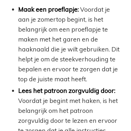
Maak een proeflapje:
Voordat je
aan je zomertop begint, is het
belangrijk om een proeflapje te
maken met het garen en de
haaknaald die je wilt gebruiken. Dit
helpt je om de steekverhouding te
bepalen en ervoor te zorgen dat je
top de juiste maat heeft.
Lees het patroon zorgvuldig door:
Voordat je begint met haken, is het
belangrijk om het patroon
zorgvuldig door te lezen en ervoor
te zorgen dat je alle instructies