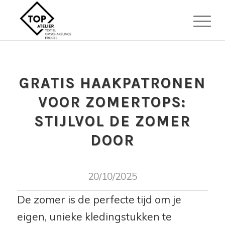
GRATIS HAAKPATRONEN
VOOR ZOMERTOPS:
STIJLVOL DE ZOMER
DOOR
20/10/2025
De zomer is de perfecte tijd om je
eigen, unieke kledingstukken te