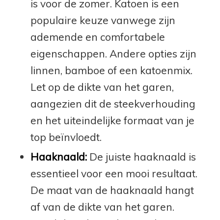
is voor de zomer. Katoen is een
populaire keuze vanwege zijn
ademende en comfortabele
eigenschappen. Andere opties zijn
linnen, bamboe of een katoenmix.
Let op de dikte van het garen,
aangezien dit de steekverhouding
en het uiteindelijke formaat van je
top beïnvloedt.
Haaknaald:
De juiste haaknaald is
essentieel voor een mooi resultaat.
De maat van de haaknaald hangt
af van de dikte van het garen.