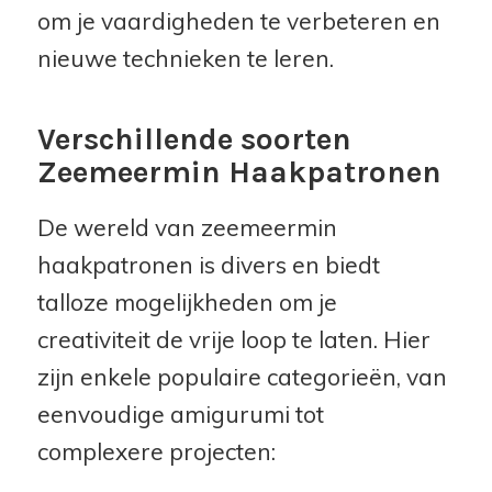
om je vaardigheden te verbeteren en
nieuwe technieken te leren.
Verschillende soorten
Zeemeermin Haakpatronen
De wereld van zeemeermin
haakpatronen is divers en biedt
talloze mogelijkheden om je
creativiteit de vrije loop te laten. Hier
zijn enkele populaire categorieën, van
eenvoudige amigurumi tot
complexere projecten: