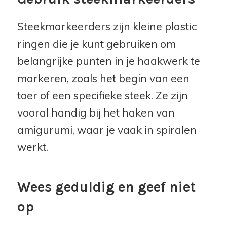
Steekmarkeerders zijn kleine plastic
ringen die je kunt gebruiken om
belangrijke punten in je haakwerk te
markeren, zoals het begin van een
toer of een specifieke steek. Ze zijn
vooral handig bij het haken van
amigurumi, waar je vaak in spiralen
werkt.
Wees geduldig en geef niet
op