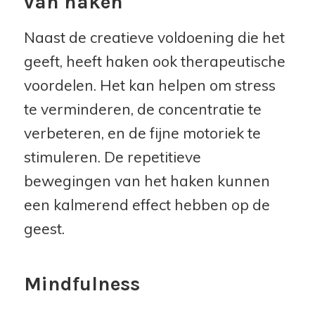
van haken
Naast de creatieve voldoening die het
geeft, heeft haken ook therapeutische
voordelen. Het kan helpen om stress
te verminderen, de concentratie te
verbeteren, en de fijne motoriek te
stimuleren. De repetitieve
bewegingen van het haken kunnen
een kalmerend effect hebben op de
geest.
Mindfulness