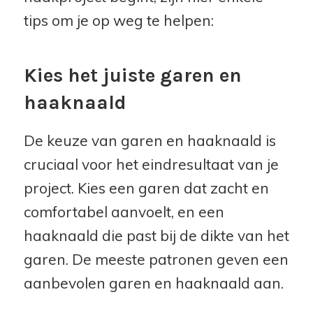
tips om je op weg te helpen:
Kies het juiste garen en
haaknaald
De keuze van garen en haaknaald is
cruciaal voor het eindresultaat van je
project. Kies een garen dat zacht en
comfortabel aanvoelt, en een
haaknaald die past bij de dikte van het
garen. De meeste patronen geven een
aanbevolen garen en haaknaald aan.