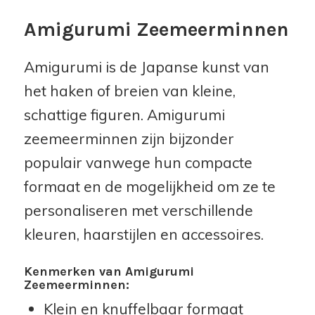
Amigurumi Zeemeerminnen
Amigurumi is de Japanse kunst van
het haken of breien van kleine,
schattige figuren. Amigurumi
zeemeerminnen zijn bijzonder
populair vanwege hun compacte
formaat en de mogelijkheid om ze te
personaliseren met verschillende
kleuren, haarstijlen en accessoires.
Kenmerken van Amigurumi
Zeemeerminnen:
Klein en knuffelbaar formaat