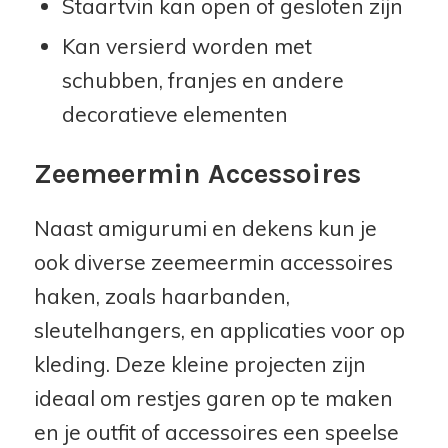
Staartvin kan open of gesloten zijn
Kan versierd worden met
schubben, franjes en andere
decoratieve elementen
Zeemeermin Accessoires
Naast amigurumi en dekens kun je
ook diverse zeemeermin accessoires
haken, zoals haarbanden,
sleutelhangers, en applicaties voor op
kleding. Deze kleine projecten zijn
ideaal om restjes garen op te maken
en je outfit of accessoires een speelse