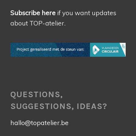
Subscribe here
if you want updates
about TOP-atelier.
QUESTIONS,
SUGGESTIONS, IDEAS?
hallo@topatelier.be