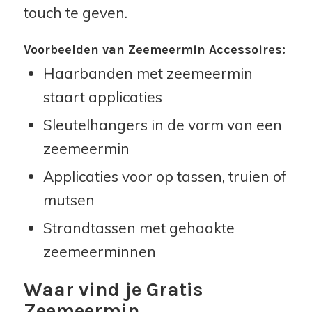
touch te geven.
Voorbeelden van Zeemeermin Accessoires:
Haarbanden met zeemeermin
staart applicaties
Sleutelhangers in de vorm van een
zeemeermin
Applicaties voor op tassen, truien of
mutsen
Strandtassen met gehaakte
zeemeerminnen
Waar vind je Gratis
Zeemeermin