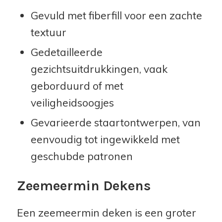
Gevuld met fiberfill voor een zachte
textuur
Gedetailleerde
gezichtsuitdrukkingen, vaak
geborduurd of met
veiligheidsoogjes
Gevarieerde staartontwerpen, van
eenvoudig tot ingewikkeld met
geschubde patronen
Zeemeermin Dekens
Een zeemeermin deken is een groter