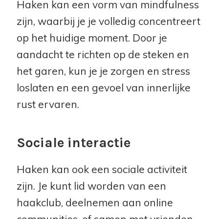
Haken kan een vorm van mindfulness
zijn, waarbij je je volledig concentreert
op het huidige moment. Door je
aandacht te richten op de steken en
het garen, kun je je zorgen en stress
loslaten en een gevoel van innerlijke
rust ervaren.
Sociale interactie
Haken kan ook een sociale activiteit
zijn. Je kunt lid worden van een
haakclub, deelnemen aan online