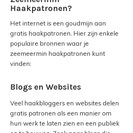
Haakpatronen?
Het internet is een goudmijn aan
gratis haakpatronen. Hier zijn enkele
populaire bronnen waar je
zeemeermin haakpatronen kunt
vinden:
Blogs en Websites
Veel haakbloggers en websites delen
gratis patronen als een manier om
hun werk te laten zien en een publiek