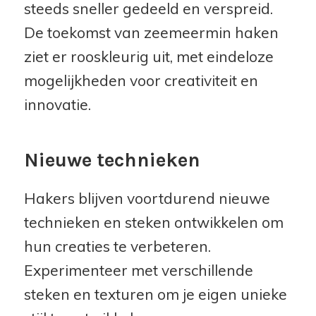
steeds sneller gedeeld en verspreid.
De toekomst van zeemeermin haken
ziet er rooskleurig uit, met eindeloze
mogelijkheden voor creativiteit en
innovatie.
Nieuwe technieken
Hakers blijven voortdurend nieuwe
technieken en steken ontwikkelen om
hun creaties te verbeteren.
Experimenteer met verschillende
steken en texturen om je eigen unieke