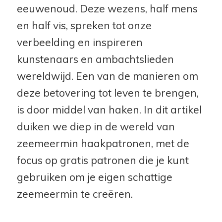
eeuwenoud. Deze wezens, half mens
en half vis, spreken tot onze
verbeelding en inspireren
kunstenaars en ambachtslieden
wereldwijd. Een van de manieren om
deze betovering tot leven te brengen,
is door middel van haken. In dit artikel
duiken we diep in de wereld van
zeemeermin haakpatronen, met de
focus op gratis patronen die je kunt
gebruiken om je eigen schattige
zeemeermin te creëren.