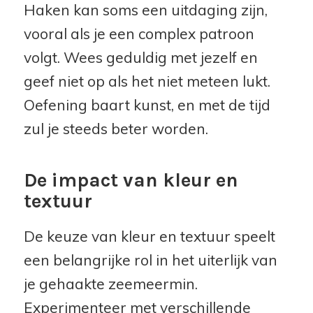
Haken kan soms een uitdaging zijn,
vooral als je een complex patroon
volgt. Wees geduldig met jezelf en
geef niet op als het niet meteen lukt.
Oefening baart kunst, en met de tijd
zul je steeds beter worden.
De impact van kleur en
textuur
De keuze van kleur en textuur speelt
een belangrijke rol in het uiterlijk van
je gehaakte zeemeermin.
Experimenteer met verschillende