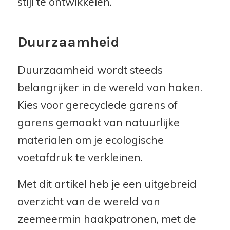
stijl te ontwikkelen.
Duurzaamheid
Duurzaamheid wordt steeds
belangrijker in de wereld van haken.
Kies voor gerecyclede garens of
garens gemaakt van natuurlijke
materialen om je ecologische
voetafdruk te verkleinen.
Met dit artikel heb je een uitgebreid
overzicht van de wereld van
zeemeermin haakpatronen, met de