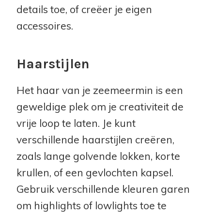
details toe, of creëer je eigen
accessoires.
Haarstijlen
Het haar van je zeemeermin is een
geweldige plek om je creativiteit de
vrije loop te laten. Je kunt
verschillende haarstijlen creëren,
zoals lange golvende lokken, korte
krullen, of een gevlochten kapsel.
Gebruik verschillende kleuren garen
om highlights of lowlights toe te