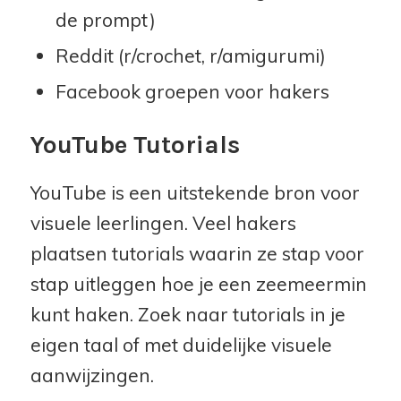
de prompt)
Reddit (r/crochet, r/amigurumi)
Facebook groepen voor hakers
YouTube Tutorials
YouTube is een uitstekende bron voor
visuele leerlingen. Veel hakers
plaatsen tutorials waarin ze stap voor
stap uitleggen hoe je een zeemeermin
kunt haken. Zoek naar tutorials in je
eigen taal of met duidelijke visuele
aanwijzingen.