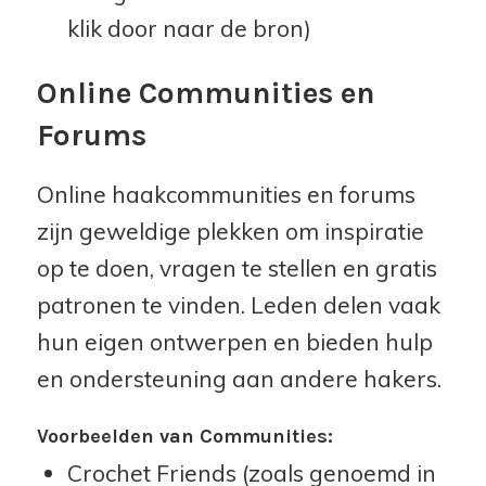
klik door naar de bron)
Online Communities en
Forums
Online haakcommunities en forums
zijn geweldige plekken om inspiratie
op te doen, vragen te stellen en gratis
patronen te vinden. Leden delen vaak
hun eigen ontwerpen en bieden hulp
en ondersteuning aan andere hakers.
Voorbeelden van Communities:
Crochet Friends (zoals genoemd in