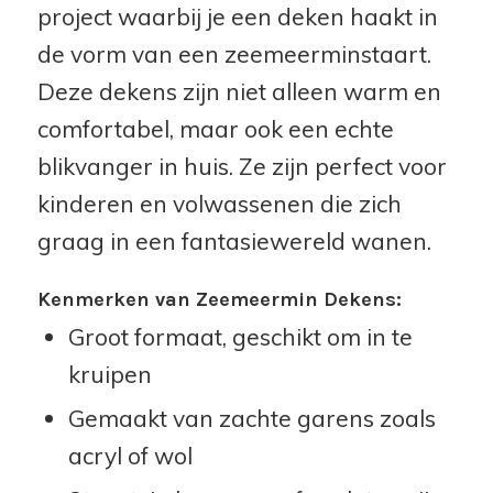
project waarbij je een deken haakt in
de vorm van een zeemeerminstaart.
Deze dekens zijn niet alleen warm en
comfortabel, maar ook een echte
blikvanger in huis. Ze zijn perfect voor
kinderen en volwassenen die zich
graag in een fantasiewereld wanen.
Kenmerken van Zeemeermin Dekens:
Groot formaat, geschikt om in te
kruipen
Gemaakt van zachte garens zoals
acryl of wol