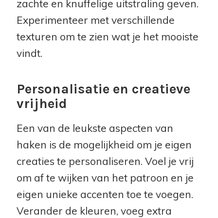
zachte en knuffelige uitstraling geven.
Experimenteer met verschillende
texturen om te zien wat je het mooiste
vindt.
Personalisatie en creatieve
vrijheid
Een van de leukste aspecten van
haken is de mogelijkheid om je eigen
creaties te personaliseren. Voel je vrij
om af te wijken van het patroon en je
eigen unieke accenten toe te voegen.
Verander de kleuren, voeg extra