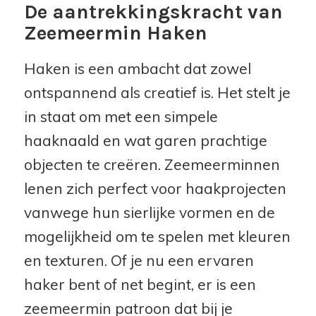
De aantrekkingskracht van
Zeemeermin Haken
Haken is een ambacht dat zowel
ontspannend als creatief is. Het stelt je
in staat om met een simpele
haaknaald en wat garen prachtige
objecten te creëren. Zeemeerminnen
lenen zich perfect voor haakprojecten
vanwege hun sierlijke vormen en de
mogelijkheid om te spelen met kleuren
en texturen. Of je nu een ervaren
haker bent of net begint, er is een
zeemeermin patroon dat bij je