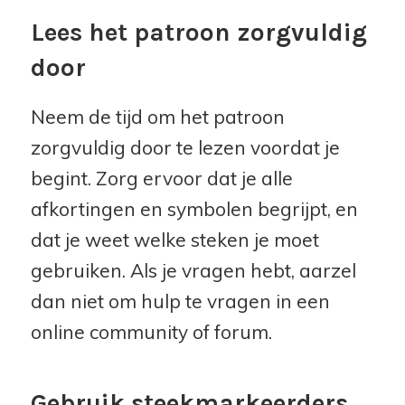
Lees het patroon zorgvuldig
door
Neem de tijd om het patroon
zorgvuldig door te lezen voordat je
begint. Zorg ervoor dat je alle
afkortingen en symbolen begrijpt, en
dat je weet welke steken je moet
gebruiken. Als je vragen hebt, aarzel
dan niet om hulp te vragen in een
online community of forum.
Gebruik steekmarkeerders