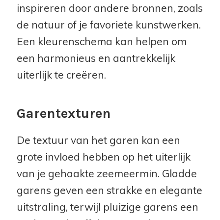
inspireren door andere bronnen, zoals
de natuur of je favoriete kunstwerken.
Een kleurenschema kan helpen om
een harmonieus en aantrekkelijk
uiterlijk te creëren.
Garentexturen
De textuur van het garen kan een
grote invloed hebben op het uiterlijk
van je gehaakte zeemeermin. Gladde
garens geven een strakke en elegante
uitstraling, terwijl pluizige garens een