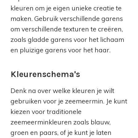
kleuren om je eigen unieke creatie te
maken. Gebruik verschillende garens
om verschillende texturen te creëren,
zoals gladde garens voor het lichaam
en pluizige garens voor het haar.
Kleurenschema's
Denk na over welke kleuren je wilt
gebruiken voor je zeemeermin. Je kunt
kiezen voor traditionele
zeemeerminkleuren zoals blauw,
groen en paars, of je kunt je laten