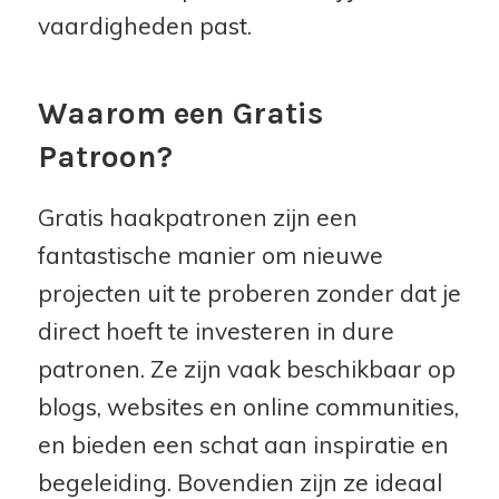
vaardigheden past.
Waarom een Gratis
Patroon?
Gratis haakpatronen zijn een
fantastische manier om nieuwe
projecten uit te proberen zonder dat je
direct hoeft te investeren in dure
patronen. Ze zijn vaak beschikbaar op
blogs, websites en online communities,
en bieden een schat aan inspiratie en
begeleiding. Bovendien zijn ze ideaal