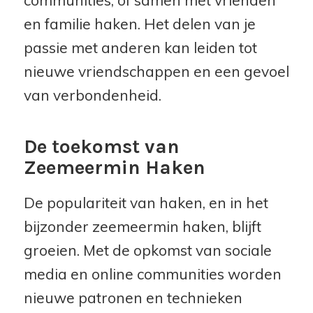
communities, of samen met vrienden
en familie haken. Het delen van je
passie met anderen kan leiden tot
nieuwe vriendschappen en een gevoel
van verbondenheid.
De toekomst van
Zeemeermin Haken
De populariteit van haken, en in het
bijzonder zeemeermin haken, blijft
groeien. Met de opkomst van sociale
media en online communities worden
nieuwe patronen en technieken