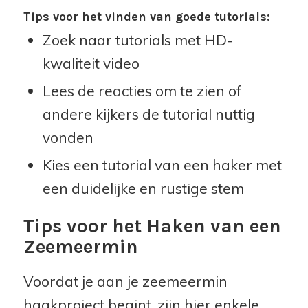
Tips voor het vinden van goede tutorials:
Zoek naar tutorials met HD-
kwaliteit video
Lees de reacties om te zien of
andere kijkers de tutorial nuttig
vonden
Kies een tutorial van een haker met
een duidelijke en rustige stem
Tips voor het Haken van een
Zeemeermin
Voordat je aan je zeemeermin
haakproject begint, zijn hier enkele