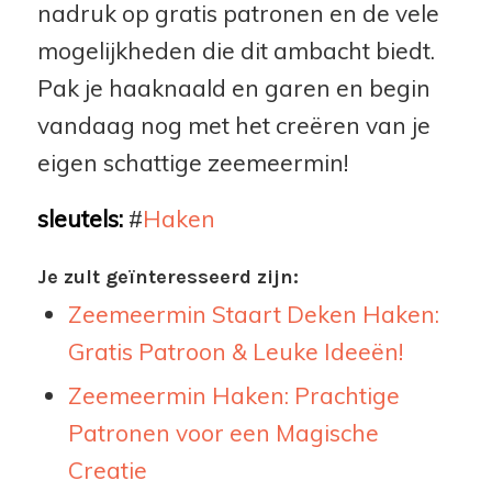
nadruk op gratis patronen en de vele
mogelijkheden die dit ambacht biedt.
Pak je haaknaald en garen en begin
vandaag nog met het creëren van je
eigen schattige zeemeermin!
sleutels:
#
Haken
Je zult geïnteresseerd zijn:
Zeemeermin Staart Deken Haken:
Gratis Patroon & Leuke Ideeën!
Zeemeermin Haken: Prachtige
Patronen voor een Magische
Creatie