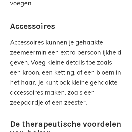
voegen.
Accessoires
Accessoires kunnen je gehaakte
zeemeermin een extra persoonlijkheid
geven. Voeg kleine details toe zoals
een kroon, een ketting, of een bloem in
het haar. Je kunt ook kleine gehaakte
accessoires maken, zoals een
zeepaardje of een zeester.
De therapeutische voordelen