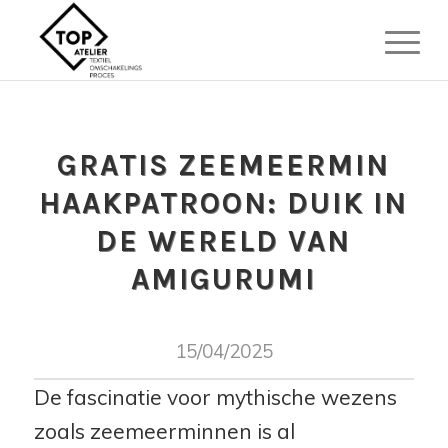
GRATIS ZEEMEERMIN
HAAKPATROON: DUIK IN
DE WERELD VAN
AMIGURUMI
15/04/2025
De fascinatie voor mythische wezens
zoals zeemeerminnen is al