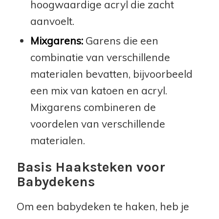
hoogwaardige acryl die zacht
aanvoelt.
Mixgarens:
Garens die een
combinatie van verschillende
materialen bevatten, bijvoorbeeld
een mix van katoen en acryl.
Mixgarens combineren de
voordelen van verschillende
materialen.
Basis Haaksteken voor
Babydekens
Om een babydeken te haken, heb je