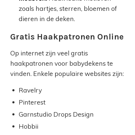
zoals hartjes, sterren, bloemen of
dieren in de deken.
Gratis Haakpatronen Online
Op internet zijn veel gratis
haakpatronen voor babydekens te
vinden. Enkele populaire websites zijn:
Ravelry
Pinterest
Garnstudio Drops Design
Hobbii