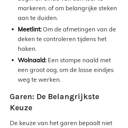
markeren, of om belangrijke steken
aan te duiden.
Meetlint:
Om de afmetingen van de
deken te controleren tijdens het
haken.
Wolnaald:
Een stompe naald met
een groot oog, om de losse eindjes
weg te werken.
Garen: De Belangrijkste
Keuze
De keuze van het garen bepaalt niet