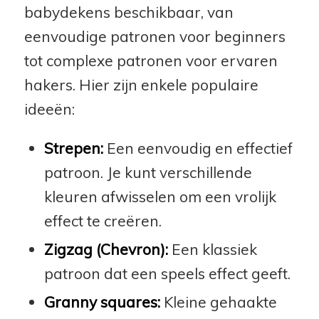
babydekens beschikbaar, van
eenvoudige patronen voor beginners
tot complexe patronen voor ervaren
hakers. Hier zijn enkele populaire
ideeën:
Strepen:
Een eenvoudig en effectief
patroon. Je kunt verschillende
kleuren afwisselen om een vrolijk
effect te creëren.
Zigzag (Chevron):
Een klassiek
patroon dat een speels effect geeft.
Granny squares:
Kleine gehaakte