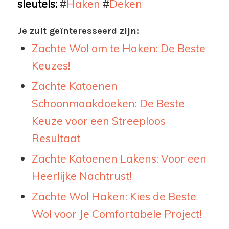
sleutels:
#
Haken
#
Deken
Je zult geïnteresseerd zijn:
Zachte Wol om te Haken: De Beste
Keuzes!
Zachte Katoenen
Schoonmaakdoeken: De Beste
Keuze voor een Streeploos
Resultaat
Zachte Katoenen Lakens: Voor een
Heerlijke Nachtrust!
Zachte Wol Haken: Kies de Beste
Wol voor Je Comfortabele Project!