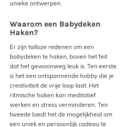
unieke ontwerpen.
Waarom een Babydeken
Haken?
Er zijn talloze redenen om een
babydeken te haken, boven het feit
dat het gewoonweg leuk is. Ten eerste
is het een ontspannende hobby die je
creativiteit de vrije loop laat. Het
ritmische haken kan meditatief
werken en stress verminderen. Ten
tweede biedt het de mogelijkheid om
een uniek en persoonlijk cadeau te