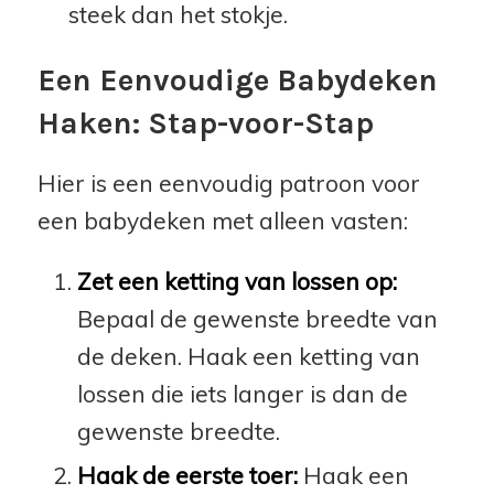
steek dan het stokje.
Een Eenvoudige Babydeken
Haken: Stap-voor-Stap
Hier is een eenvoudig patroon voor
een babydeken met alleen vasten:
Zet een ketting van lossen op:
Bepaal de gewenste breedte van
de deken. Haak een ketting van
lossen die iets langer is dan de
gewenste breedte.
Haak de eerste toer:
Haak een