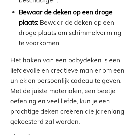
beschadigen.
Bewaar de deken op een droge
plaats:
Bewaar de deken op een
droge plaats om schimmelvorming
te voorkomen.
Het haken van een babydeken is een
liefdevolle en creatieve manier om een
uniek en persoonlijk cadeau te geven.
Met de juiste materialen, een beetje
oefening en veel liefde, kun je een
prachtige deken creëren die jarenlang
gekoesterd zal worden.