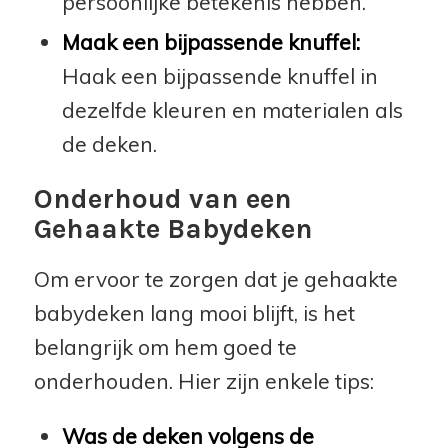
persoonlijke betekenis hebben.
Maak een bijpassende knuffel:
Haak een bijpassende knuffel in
dezelfde kleuren en materialen als
de deken.
Onderhoud van een
Gehaakte Babydeken
Om ervoor te zorgen dat je gehaakte
babydeken lang mooi blijft, is het
belangrijk om hem goed te
onderhouden. Hier zijn enkele tips:
Was de deken volgens de