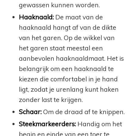
gewassen kunnen worden.
Haaknaald:
De maat van de
haaknaald hangt af van de dikte
van het garen. Op de wikkel van
het garen staat meestal een
aanbevolen haaknaaldmaat. Het is
belangrijk om een haaknaald te
kiezen die comfortabel in je hand
ligt, zodat je urenlang kunt haken
zonder last te krijgen.
Schaar:
Om de draad af te knippen.
Steekmarkeerders:
Handig om het
begin en einde van een toer te