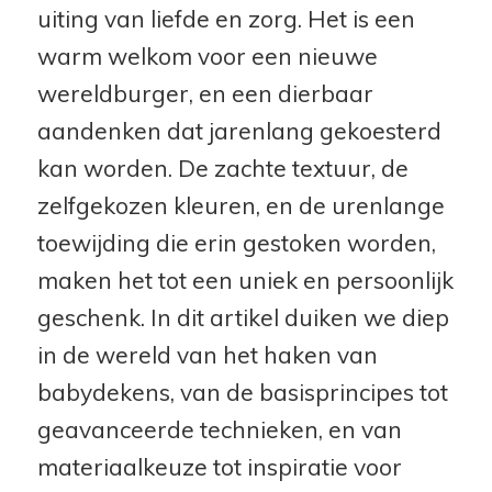
uiting van liefde en zorg. Het is een
warm welkom voor een nieuwe
wereldburger, en een dierbaar
aandenken dat jarenlang gekoesterd
kan worden. De zachte textuur, de
zelfgekozen kleuren, en de urenlange
toewijding die erin gestoken worden,
maken het tot een uniek en persoonlijk
geschenk. In dit artikel duiken we diep
in de wereld van het haken van
babydekens, van de basisprincipes tot
geavanceerde technieken, en van
materiaalkeuze tot inspiratie voor