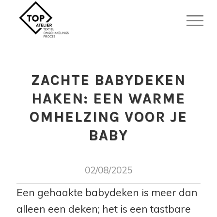
ZACHTE BABYDEKEN
HAKEN: EEN WARME
OMHELZING VOOR JE
BABY
02/08/2025
Een gehaakte babydeken is meer dan
alleen een deken; het is een tastbare