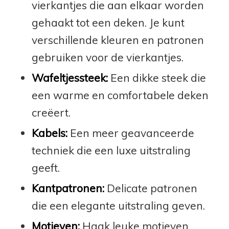
vierkantjes die aan elkaar worden
gehaakt tot een deken. Je kunt
verschillende kleuren en patronen
gebruiken voor de vierkantjes.
Wafeltjessteek:
Een dikke steek die
een warme en comfortabele deken
creëert.
Kabels:
Een meer geavanceerde
techniek die een luxe uitstraling
geeft.
Kantpatronen:
Delicate patronen
die een elegante uitstraling geven.
Motieven:
Haak leuke motieven