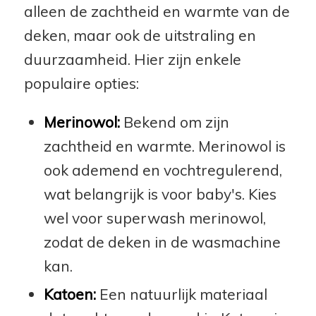
alleen de zachtheid en warmte van de
deken, maar ook de uitstraling en
duurzaamheid. Hier zijn enkele
populaire opties:
Merinowol:
Bekend om zijn
zachtheid en warmte. Merinowol is
ook ademend en vochtregulerend,
wat belangrijk is voor baby's. Kies
wel voor superwash merinowol,
zodat de deken in de wasmachine
kan.
Katoen:
Een natuurlijk materiaal