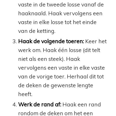
vaste in de tweede losse vanaf de
haaknaald. Haak vervolgens een
vaste in elke losse tot het einde
van de ketting.
Haak de volgende toeren:
Keer het
werk om. Haak één losse (dit telt
niet als een steek). Haak
vervolgens een vaste in elke vaste
van de vorige toer. Herhaal dit tot
de deken de gewenste lengte
heeft.
Werk de rand af:
Haak een rand
rondom de deken om het een