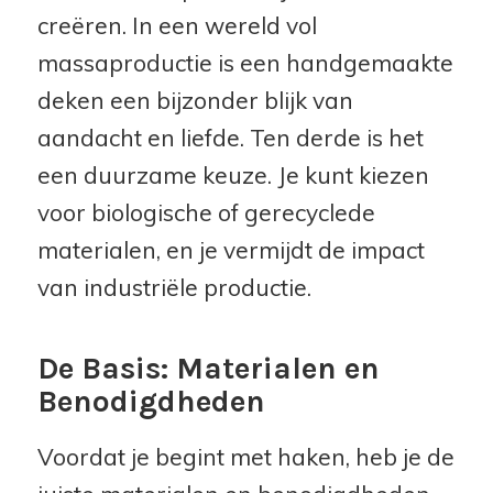
creëren. In een wereld vol
massaproductie is een handgemaakte
deken een bijzonder blijk van
aandacht en liefde. Ten derde is het
een duurzame keuze. Je kunt kiezen
voor biologische of gerecyclede
materialen, en je vermijdt de impact
van industriële productie.
De Basis: Materialen en
Benodigdheden
Voordat je begint met haken, heb je de