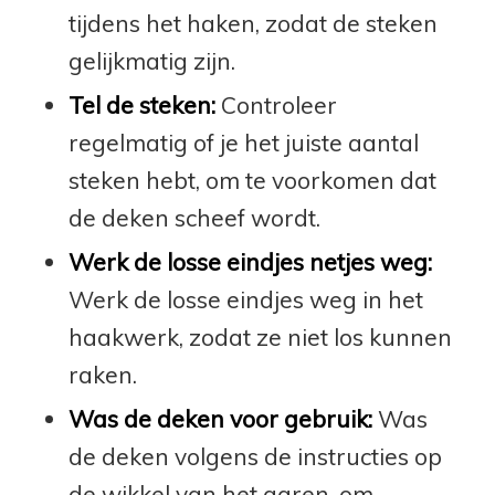
tijdens het haken, zodat de steken
gelijkmatig zijn.
Tel de steken:
Controleer
regelmatig of je het juiste aantal
steken hebt, om te voorkomen dat
de deken scheef wordt.
Werk de losse eindjes netjes weg:
Werk de losse eindjes weg in het
haakwerk, zodat ze niet los kunnen
raken.
Was de deken voor gebruik:
Was
de deken volgens de instructies op
de wikkel van het garen, om