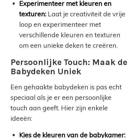
Experimenteer met kleuren en
texturen:
Laat je creativiteit de vrije
loop en experimenteer met
verschillende kleuren en texturen
om een unieke deken te creëren.
Persoonlijke Touch: Maak de
Babydeken Uniek
Een gehaakte babydeken is pas echt
speciaal als je er een persoonlijke
touch aan geeft. Hier zijn enkele
ideeën:
Kies de kleuren van de babykamer: