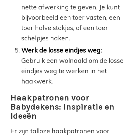
nette afwerking te geven. Je kunt
bijvoorbeeld een toer vasten, een
toer halve stokjes, of een toer
schelpjes haken.
Werk de losse eindjes weg:
Gebruik een wolnaald om de losse
eindjes weg te werken in het
haakwerk.
Haakpatronen voor
Babydekens: Inspiratie en
Ideeën
Er zijn talloze haakpatronen voor