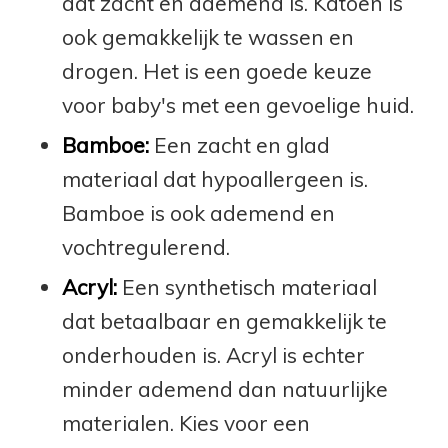
dat zacht en ademend is. Katoen is
ook gemakkelijk te wassen en
drogen. Het is een goede keuze
voor baby's met een gevoelige huid.
Bamboe:
Een zacht en glad
materiaal dat hypoallergeen is.
Bamboe is ook ademend en
vochtregulerend.
Acryl:
Een synthetisch materiaal
dat betaalbaar en gemakkelijk te
onderhouden is. Acryl is echter
minder ademend dan natuurlijke
materialen. Kies voor een