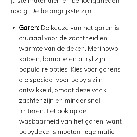
juiste materialen en benodigdheden
nodig. De belangrijkste zijn:
Garen:
De keuze van het garen is
cruciaal voor de zachtheid en
warmte van de deken. Merinowol,
katoen, bamboe en acryl zijn
populaire opties. Kies voor garens
die speciaal voor baby's zijn
ontwikkeld, omdat deze vaak
zachter zijn en minder snel
irriteren. Let ook op de
wasbaarheid van het garen, want
babydekens moeten regelmatig