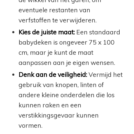
eventuele restanten van
verfstoffen te verwijderen.
Kies de juiste maat:
Een standaard
babydeken is ongeveer 75 x 100
cm, maar je kunt de maat
aanpassen aan je eigen wensen.
Denk aan de veiligheid:
Vermijd het
gebruik van knopen, linten of
andere kleine onderdelen die los
kunnen raken en een
verstikkingsgevaar kunnen
vormen.