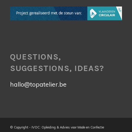
QUESTIONS,
SUGGESTIONS, IDEAS?
hallo@topatelier.be
© Copyright - IVOC: Opleiding & Advies voor Mode en Confectie