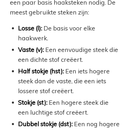
een paar basis haaksteken nodig. De
meest gebruikte steken zijn:
Losse (l):
De basis voor elke
haakwerk.
Vaste (v):
Een eenvoudige steek die
een dichte stof creëert.
Half stokje (hst):
Een iets hogere
steek dan de vaste, die een iets
lossere stof creëert.
Stokje (st):
Een hogere steek die
een luchtige stof creëert.
Dubbel stokje (dst):
Een nog hogere