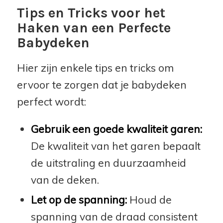
Tips en Tricks voor het
Haken van een Perfecte
Babydeken
Hier zijn enkele tips en tricks om
ervoor te zorgen dat je babydeken
perfect wordt:
Gebruik een goede kwaliteit garen:
De kwaliteit van het garen bepaalt
de uitstraling en duurzaamheid
van de deken.
Let op de spanning:
Houd de
spanning van de draad consistent