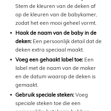
Stem de kleuren van de deken af
op de kleuren van de babykamer,
zodat het een mooi geheel vormt.
Haak de naam van de baby in de
deken:
Een persoonlijk detail dat de
deken extra speciaal maakt.
Voeg een gehaakt label toe:
Een
label met de naam van de maker
en de datum waarop de deken is
gemaakt.
Gebruik speciale steken:
Voeg
speciale steken toe die een