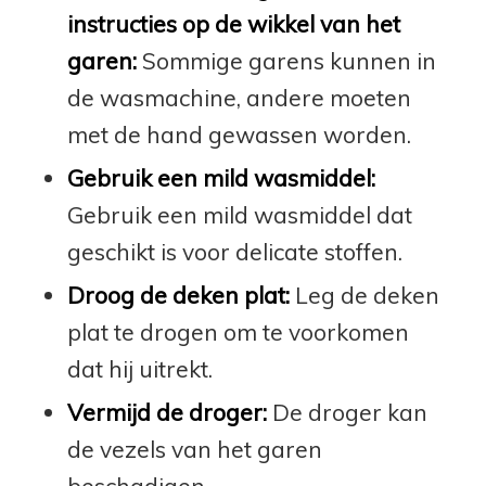
instructies op de wikkel van het
garen:
Sommige garens kunnen in
de wasmachine, andere moeten
met de hand gewassen worden.
Gebruik een mild wasmiddel:
Gebruik een mild wasmiddel dat
geschikt is voor delicate stoffen.
Droog de deken plat:
Leg de deken
plat te drogen om te voorkomen
dat hij uitrekt.
Vermijd de droger:
De droger kan
de vezels van het garen