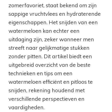
zomerfavoriet, staat bekend om zijn
sappige vruchtvlees en hydraterende
eigenschappen. Het snijden van een
watermeloen kan echter een
uitdaging zijn, zeker wanneer men
streeft naar gelijkmatige stukken
zonder pitten. Dit artikel biedt een
uitgebreid overzicht van de beste
technieken en tips om een
watermeloen efficiënt en pitloos te
snijden, rekening houdend met
verschillende perspectieven en
vaardigheden.