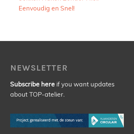
Eenvoudig en Snel!
NEWSLETTER
Subscribe here
if you want updates
about TOP-atelier.