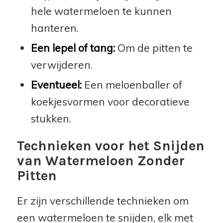
hele watermeloen te kunnen
hanteren.
Een lepel of tang:
Om de pitten te
verwijderen.
Eventueel:
Een meloenballer of
koekjesvormen voor decoratieve
stukken.
Technieken voor het Snijden
van Watermeloen Zonder
Pitten
Er zijn verschillende technieken om
een watermeloen te snijden, elk met