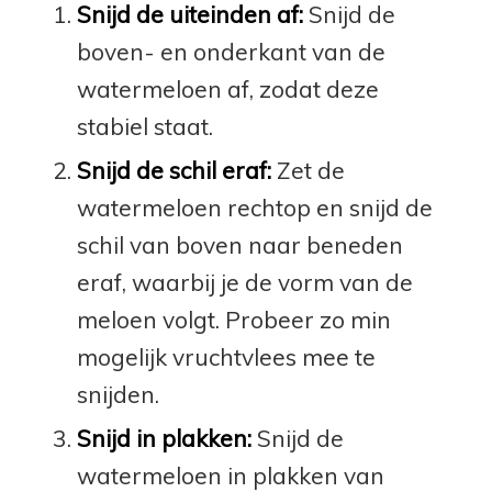
Snijd de uiteinden af:
Snijd de
boven- en onderkant van de
watermeloen af, zodat deze
stabiel staat.
Snijd de schil eraf:
Zet de
watermeloen rechtop en snijd de
schil van boven naar beneden
eraf, waarbij je de vorm van de
meloen volgt. Probeer zo min
mogelijk vruchtvlees mee te
snijden.
Snijd in plakken:
Snijd de
watermeloen in plakken van