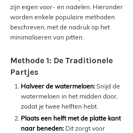
zijn eigen voor- en nadelen. Hieronder
worden enkele populaire methoden
beschreven, met de nadruk op het
minimaliseren van pitten.
Methode 1: De Traditionele
Partjes
Halveer de watermeloen:
Snijd de
watermeloen in het midden door,
zodat je twee helften hebt.
Plaats een helft met de platte kant
naar beneden:
Dit zorgt voor