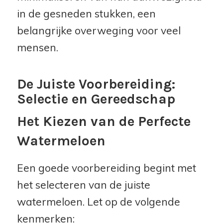
in de gesneden stukken, een
belangrijke overweging voor veel
mensen.
De Juiste Voorbereiding:
Selectie en Gereedschap
Het Kiezen van de Perfecte
Watermeloen
Een goede voorbereiding begint met
het selecteren van de juiste
watermeloen. Let op de volgende
kenmerken: