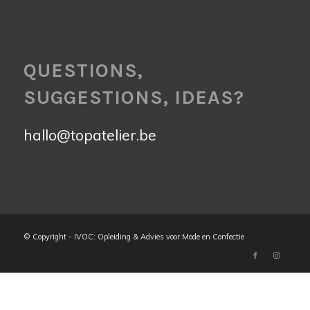
QUESTIONS,
SUGGESTIONS, IDEAS?
hallo@topatelier.be
© Copyright - IVOC: Opleiding & Advies voor Mode en Confectie