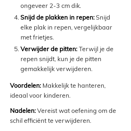
ongeveer 2-3 cm dik.
Snijd de plakken in repen:
Snijd
elke plak in repen, vergelijkbaar
met frietjes.
Verwijder de pitten:
Terwijl je de
repen snijdt, kun je de pitten
gemakkelijk verwijderen.
Voordelen:
Makkelijk te hanteren,
ideaal voor kinderen.
Nadelen:
Vereist wat oefening om de
schil efficiënt te verwijderen.