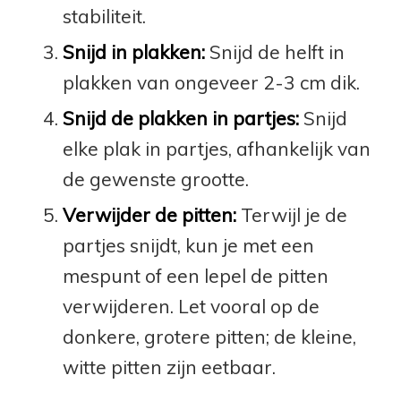
stabiliteit.
Snijd in plakken:
Snijd de helft in
plakken van ongeveer 2-3 cm dik.
Snijd de plakken in partjes:
Snijd
elke plak in partjes, afhankelijk van
de gewenste grootte.
Verwijder de pitten:
Terwijl je de
partjes snijdt, kun je met een
mespunt of een lepel de pitten
verwijderen. Let vooral op de
donkere, grotere pitten; de kleine,
witte pitten zijn eetbaar.