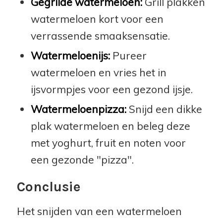
Gegrilde watermeloen:
Grill plakken
watermeloen kort voor een
verrassende smaaksensatie.
Watermeloenijs:
Pureer
watermeloen en vries het in
ijsvormpjes voor een gezond ijsje.
Watermeloenpizza:
Snijd een dikke
plak watermeloen en beleg deze
met yoghurt, fruit en noten voor
een gezonde "pizza".
Conclusie
Het snijden van een watermeloen