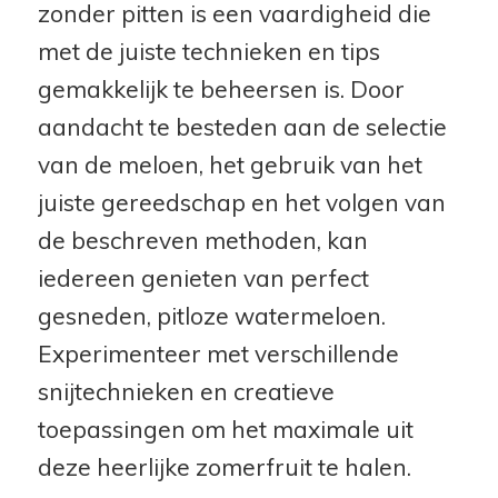
zonder pitten is een vaardigheid die
met de juiste technieken en tips
gemakkelijk te beheersen is. Door
aandacht te besteden aan de selectie
van de meloen, het gebruik van het
juiste gereedschap en het volgen van
de beschreven methoden, kan
iedereen genieten van perfect
gesneden, pitloze watermeloen.
Experimenteer met verschillende
snijtechnieken en creatieve
toepassingen om het maximale uit
deze heerlijke zomerfruit te halen.