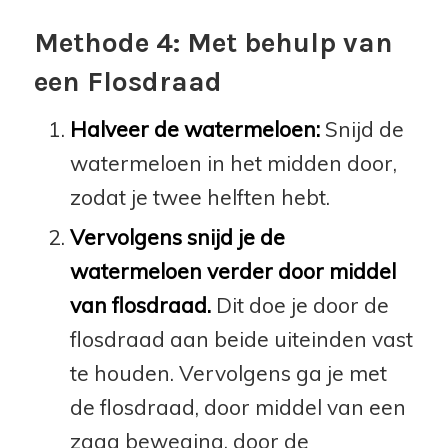
Methode 4: Met behulp van
een Flosdraad
Halveer de watermeloen:
Snijd de
watermeloen in het midden door,
zodat je twee helften hebt.
Vervolgens snijd je de
watermeloen verder door middel
van flosdraad.
Dit doe je door de
flosdraad aan beide uiteinden vast
te houden. Vervolgens ga je met
de flosdraad, door middel van een
zaag beweging, door de