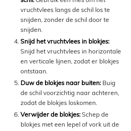
vruchtvlees langs de schil los te
snijden, zonder de schil door te
snijden.
Snijd het vruchtvlees in blokjes:
Snijd het vruchtvlees in horizontale
en verticale lijnen, zodat er blokjes
ontstaan.
Duw de blokjes naar buiten:
Buig
de schil voorzichtig naar achteren,
zodat de blokjes loskomen.
Verwijder de blokjes:
Schep de
blokjes met een lepel of vork uit de