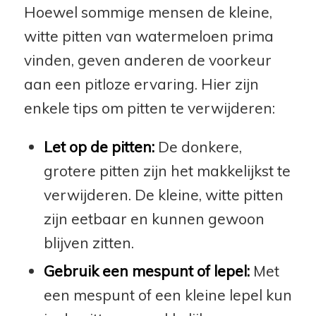
Hoewel sommige mensen de kleine,
witte pitten van watermeloen prima
vinden, geven anderen de voorkeur
aan een pitloze ervaring. Hier zijn
enkele tips om pitten te verwijderen:
Let op de pitten:
De donkere,
grotere pitten zijn het makkelijkst te
verwijderen. De kleine, witte pitten
zijn eetbaar en kunnen gewoon
blijven zitten.
Gebruik een mespunt of lepel:
Met
een mespunt of een kleine lepel kun