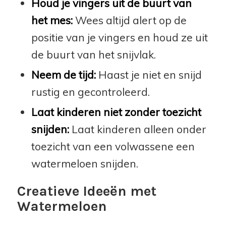
Houd je vingers uit de buurt van
het mes:
Wees altijd alert op de
positie van je vingers en houd ze uit
de buurt van het snijvlak.
Neem de tijd:
Haast je niet en snijd
rustig en gecontroleerd.
Laat kinderen niet zonder toezicht
snijden:
Laat kinderen alleen onder
toezicht van een volwassene een
watermeloen snijden.
Creatieve Ideeën met
Watermeloen