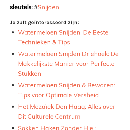
sleutels:
#
Snijden
Je zult geïnteresseerd zijn:
Watermeloen Snijden: De Beste
Technieken & Tips
Watermeloen Snijden Driehoek: De
Makkelijkste Manier voor Perfecte
Stukken
Watermeloen Snijden & Bewaren:
Tips voor Optimale Versheid
Het Mozaïek Den Haag: Alles over
Dit Culturele Centrum
Sokken Haken Zonder Hiel: