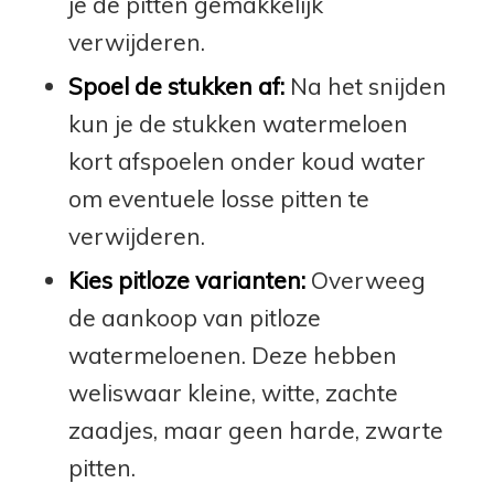
je de pitten gemakkelijk
verwijderen.
Spoel de stukken af:
Na het snijden
kun je de stukken watermeloen
kort afspoelen onder koud water
om eventuele losse pitten te
verwijderen.
Kies pitloze varianten:
Overweeg
de aankoop van pitloze
watermeloenen. Deze hebben
weliswaar kleine, witte, zachte
zaadjes, maar geen harde, zwarte
pitten.