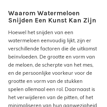
Waarom Watermeloen
Snijden Een Kunst Kan Zijn
Hoewel het snijden van een
watermeloen eenvoudig lijkt, zijn er
verschillende factoren die de uitkomst
beïnvloeden. De grootte en vorm van
de meloen, de scherpte van het mes,
en de persoonlijke voorkeur voor de
grootte en vorm van de stukken
spelen allemaal een rol. Daarnaast is
het verwijderen van de pitten, of het
minimaliseren van hun aanwezigheid