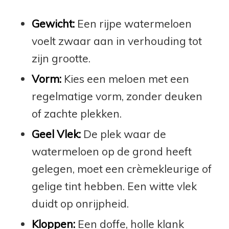
Gewicht:
Een rijpe watermeloen
voelt zwaar aan in verhouding tot
zijn grootte.
Vorm:
Kies een meloen met een
regelmatige vorm, zonder deuken
of zachte plekken.
Geel Vlek:
De plek waar de
watermeloen op de grond heeft
gelegen, moet een crèmekleurige of
gelige tint hebben. Een witte vlek
duidt op onrijpheid.
Kloppen:
Een doffe, holle klank