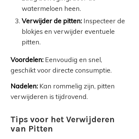
watermeloen heen.
Verwijder de pitten:
Inspecteer de
blokjes en verwijder eventuele
pitten.
Voordelen:
Eenvoudig en snel,
geschikt voor directe consumptie.
Nadelen:
Kan rommelig zijn, pitten
verwijderen is tijdrovend.
Tips voor het Verwijderen
van Pitten