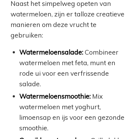
Naast het simpelweg opeten van
watermeloen, zijn er talloze creatieve
manieren om deze vrucht te
gebruiken:
Watermeloensalade:
Combineer
watermeloen met feta, munt en
rode ui voor een verfrissende
salade.
Watermeloensmoothie:
Mix
watermeloen met yoghurt,
limoensap en ijs voor een gezonde
smoothie.