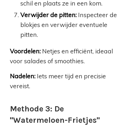
schil en plaats ze in een kom.
Verwijder de pitten:
Inspecteer de
blokjes en verwijder eventuele
pitten.
Voordelen:
Netjes en efficiënt, ideaal
voor salades of smoothies.
Nadelen:
Iets meer tijd en precisie
vereist.
Methode 3: De
"Watermeloen-Frietjes"