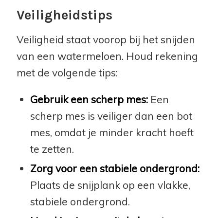
Veiligheidstips
Veiligheid staat voorop bij het snijden
van een watermeloen. Houd rekening
met de volgende tips:
Gebruik een scherp mes:
Een
scherp mes is veiliger dan een bot
mes, omdat je minder kracht hoeft
te zetten.
Zorg voor een stabiele ondergrond:
Plaats de snijplank op een vlakke,
stabiele ondergrond.