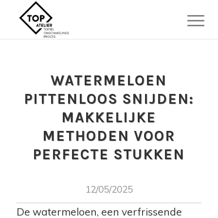
WATERMELOEN
PITTENLOOS SNIJDEN:
MAKKELIJKE
METHODEN VOOR
PERFECTE STUKKEN
12/05/2025
De watermeloen, een verfrissende