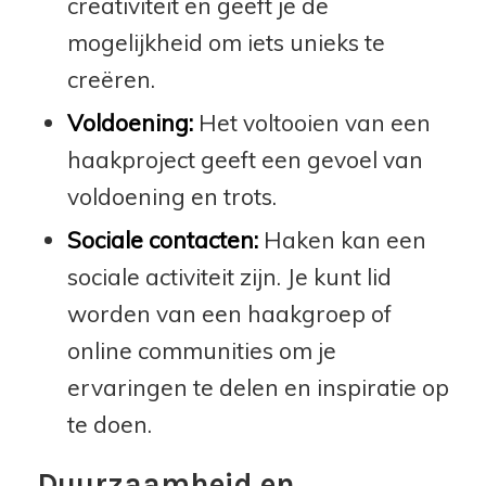
creativiteit en geeft je de
mogelijkheid om iets unieks te
creëren.
Voldoening:
Het voltooien van een
haakproject geeft een gevoel van
voldoening en trots.
Sociale contacten:
Haken kan een
sociale activiteit zijn. Je kunt lid
worden van een haakgroep of
online communities om je
ervaringen te delen en inspiratie op
te doen.
Duurzaamheid en