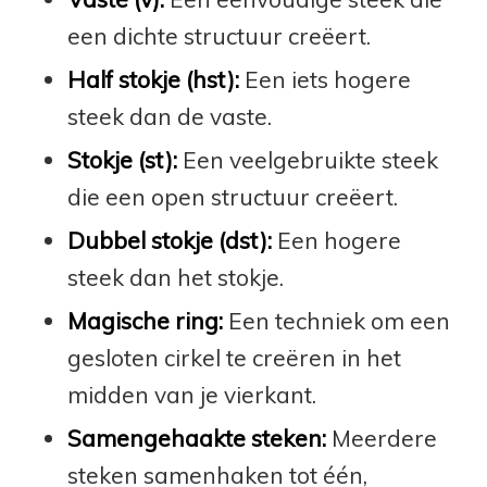
een dichte structuur creëert.
Half stokje (hst):
Een iets hogere
steek dan de vaste.
Stokje (st):
Een veelgebruikte steek
die een open structuur creëert.
Dubbel stokje (dst):
Een hogere
steek dan het stokje.
Magische ring:
Een techniek om een
gesloten cirkel te creëren in het
midden van je vierkant.
Samengehaakte steken:
Meerdere
steken samenhaken tot één,