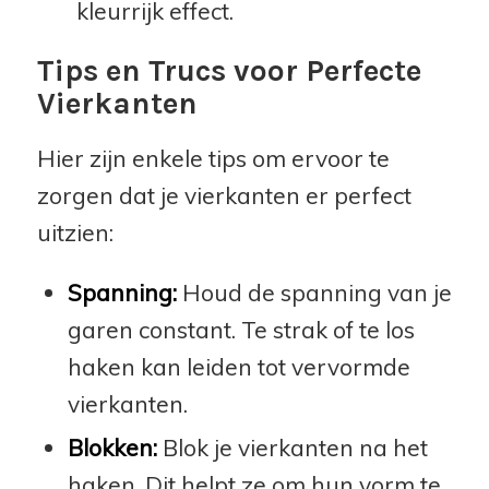
kleurrijk effect.
Tips en Trucs voor Perfecte
Vierkanten
Hier zijn enkele tips om ervoor te
zorgen dat je vierkanten er perfect
uitzien:
Spanning:
Houd de spanning van je
garen constant. Te strak of te los
haken kan leiden tot vervormde
vierkanten.
Blokken:
Blok je vierkanten na het
haken. Dit helpt ze om hun vorm te