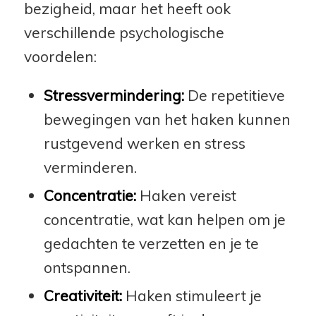
bezigheid, maar het heeft ook
verschillende psychologische
voordelen:
Stressvermindering:
De repetitieve
bewegingen van het haken kunnen
rustgevend werken en stress
verminderen.
Concentratie:
Haken vereist
concentratie, wat kan helpen om je
gedachten te verzetten en je te
ontspannen.
Creativiteit:
Haken stimuleert je