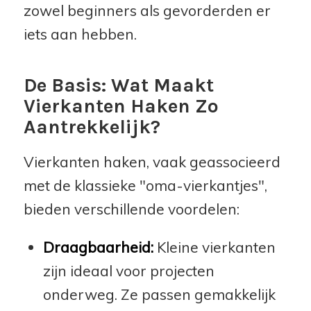
zowel beginners als gevorderden er
iets aan hebben.
De Basis: Wat Maakt
Vierkanten Haken Zo
Aantrekkelijk?
Vierkanten haken, vaak geassocieerd
met de klassieke "oma-vierkantjes",
bieden verschillende voordelen:
Draagbaarheid:
Kleine vierkanten
zijn ideaal voor projecten
onderweg. Ze passen gemakkelijk