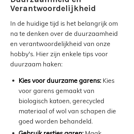
Verantwoordelijkheid
In de huidige tijd is het belangrijk om
na te denken over de duurzaamheid
en verantwoordelijkheid van onze
hobby's. Hier zijn enkele tips voor
duurzaam haken:
Kies voor duurzame garens:
Kies
voor garens gemaakt van
biologisch katoen, gerecycled
materiaal of wol van schapen die
goed worden behandeld.
Gebruik restjes garen:
Maak