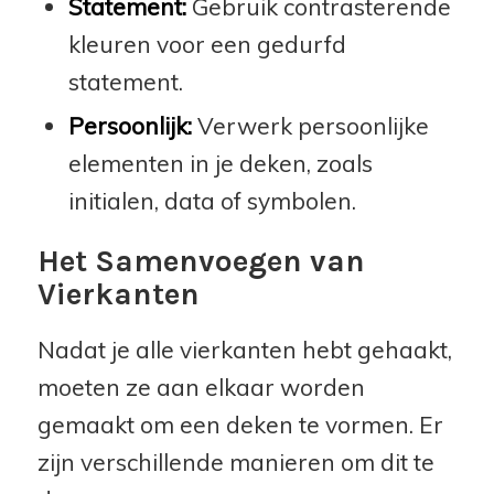
Statement:
Gebruik contrasterende
kleuren voor een gedurfd
statement.
Persoonlijk:
Verwerk persoonlijke
elementen in je deken, zoals
initialen, data of symbolen.
Het Samenvoegen van
Vierkanten
Nadat je alle vierkanten hebt gehaakt,
moeten ze aan elkaar worden
gemaakt om een deken te vormen. Er
zijn verschillende manieren om dit te