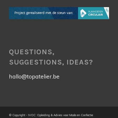
QUESTIONS,
SUGGESTIONS, IDEAS?
hallo@topatelier.be
© Copyright - IVOC: Opleiding & Advies voor Mode en Confectie