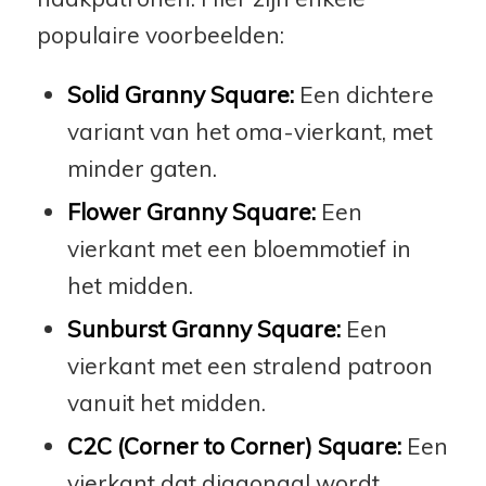
populaire voorbeelden:
Solid Granny Square:
Een dichtere
variant van het oma-vierkant, met
minder gaten.
Flower Granny Square:
Een
vierkant met een bloemmotief in
het midden.
Sunburst Granny Square:
Een
vierkant met een stralend patroon
vanuit het midden.
C2C (Corner to Corner) Square:
Een
vierkant dat diagonaal wordt