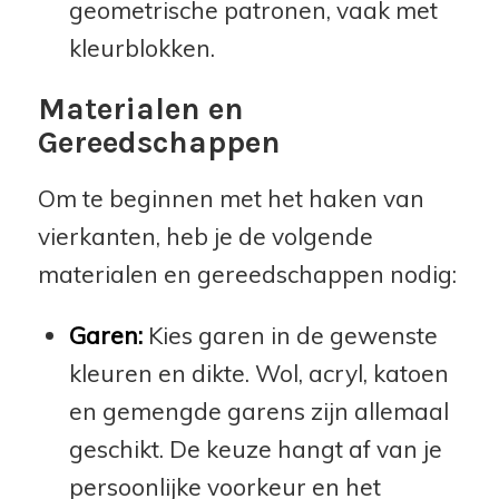
geometrische patronen, vaak met
kleurblokken.
Materialen en
Gereedschappen
Om te beginnen met het haken van
vierkanten, heb je de volgende
materialen en gereedschappen nodig:
Garen:
Kies garen in de gewenste
kleuren en dikte. Wol, acryl, katoen
en gemengde garens zijn allemaal
geschikt. De keuze hangt af van je
persoonlijke voorkeur en het