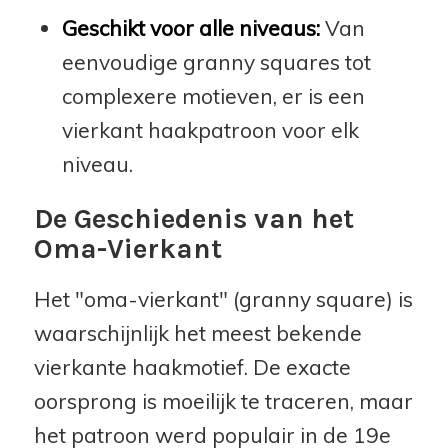
Geschikt voor alle niveaus:
Van
eenvoudige granny squares tot
complexere motieven, er is een
vierkant haakpatroon voor elk
niveau.
De Geschiedenis van het
Oma-Vierkant
Het "oma-vierkant" (granny square) is
waarschijnlijk het meest bekende
vierkante haakmotief. De exacte
oorsprong is moeilijk te traceren, maar
het patroon werd populair in de 19e