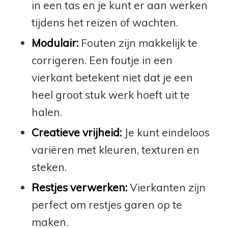
in een tas en je kunt er aan werken
tijdens het reizen of wachten.
Modulair:
Fouten zijn makkelijk te
corrigeren. Een foutje in een
vierkant betekent niet dat je een
heel groot stuk werk hoeft uit te
halen.
Creatieve vrijheid:
Je kunt eindeloos
variëren met kleuren, texturen en
steken.
Restjes verwerken:
Vierkanten zijn
perfect om restjes garen op te
maken.