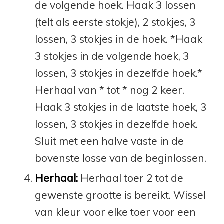
de volgende hoek. Haak 3 lossen
(telt als eerste stokje), 2 stokjes, 3
lossen, 3 stokjes in de hoek. *Haak
3 stokjes in de volgende hoek, 3
lossen, 3 stokjes in dezelfde hoek.*
Herhaal van * tot * nog 2 keer.
Haak 3 stokjes in de laatste hoek, 3
lossen, 3 stokjes in dezelfde hoek.
Sluit met een halve vaste in de
bovenste losse van de beginlossen.
Herhaal:
Herhaal toer 2 tot de
gewenste grootte is bereikt. Wissel
van kleur voor elke toer voor een