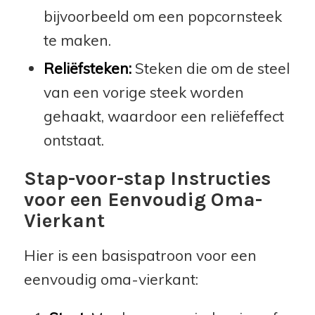
bijvoorbeeld om een popcornsteek
te maken.
Reliëfsteken:
Steken die om de steel
van een vorige steek worden
gehaakt, waardoor een reliëfeffect
ontstaat.
Stap-voor-stap Instructies
voor een Eenvoudig Oma-
Vierkant
Hier is een basispatroon voor een
eenvoudig oma-vierkant: