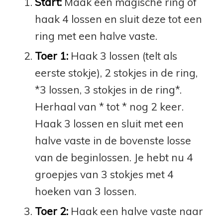
Start:
Maak een magische ring of
haak 4 lossen en sluit deze tot een
ring met een halve vaste.
Toer 1:
Haak 3 lossen (telt als
eerste stokje), 2 stokjes in de ring,
*3 lossen, 3 stokjes in de ring*.
Herhaal van * tot * nog 2 keer.
Haak 3 lossen en sluit met een
halve vaste in de bovenste losse
van de beginlossen. Je hebt nu 4
groepjes van 3 stokjes met 4
hoeken van 3 lossen.
Toer 2:
Haak een halve vaste naar