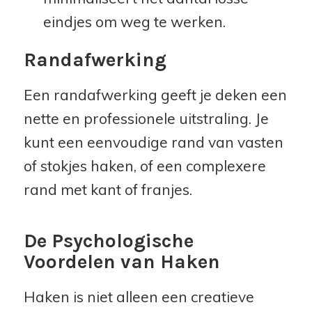
eindjes om weg te werken.
Randafwerking
Een randafwerking geeft je deken een
nette en professionele uitstraling. Je
kunt een eenvoudige rand van vasten
of stokjes haken, of een complexere
rand met kant of franjes.
De Psychologische
Voordelen van Haken
Haken is niet alleen een creatieve