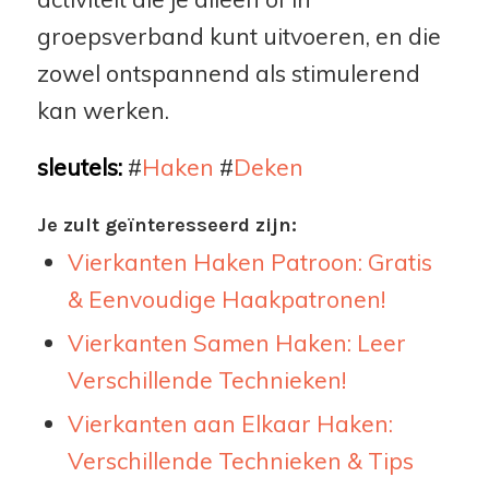
groepsverband kunt uitvoeren, en die
zowel ontspannend als stimulerend
kan werken.
sleutels:
#
Haken
#
Deken
Je zult geïnteresseerd zijn:
Vierkanten Haken Patroon: Gratis
& Eenvoudige Haakpatronen!
Vierkanten Samen Haken: Leer
Verschillende Technieken!
Vierkanten aan Elkaar Haken:
Verschillende Technieken & Tips