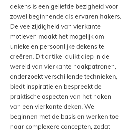
dekens is een geliefde bezigheid voor
zowel beginnende als ervaren hakers.
De veelzijdigheid van vierkante
motieven maakt het mogelijk om
unieke en persoonlijke dekens te
creëren. Dit artikel duikt diep in de
wereld van vierkante haakpatronen,
onderzoekt verschillende technieken,
biedt inspiratie en bespreekt de
praktische aspecten van het haken
van een vierkante deken. We
beginnen met de basis en werken toe
naar complexere concepten, zodat