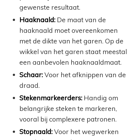
gewenste resultaat.
Haaknaald:
De maat van de
haaknaald moet overeenkomen
met de dikte van het garen. Op de
wikkel van het garen staat meestal
een aanbevolen haaknaaldmaat.
Schaar:
Voor het afknippen van de
draad.
Stekenmarkeerders:
Handig om
belangrijke steken te markeren,
vooral bij complexere patronen.
Stopnaald:
Voor het wegwerken