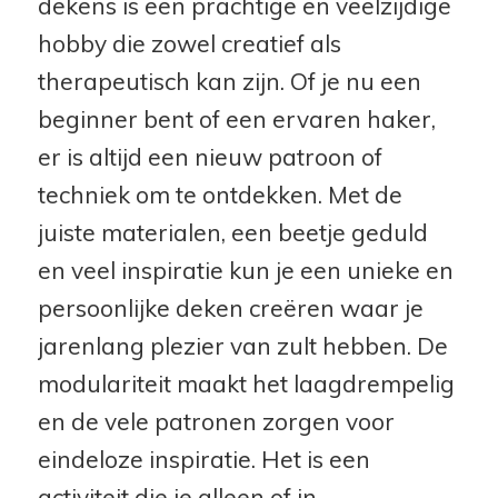
dekens is een prachtige en veelzijdige
hobby die zowel creatief als
therapeutisch kan zijn. Of je nu een
beginner bent of een ervaren haker,
er is altijd een nieuw patroon of
techniek om te ontdekken. Met de
juiste materialen, een beetje geduld
en veel inspiratie kun je een unieke en
persoonlijke deken creëren waar je
jarenlang plezier van zult hebben. De
modulariteit maakt het laagdrempelig
en de vele patronen zorgen voor
eindeloze inspiratie. Het is een
activiteit die je alleen of in