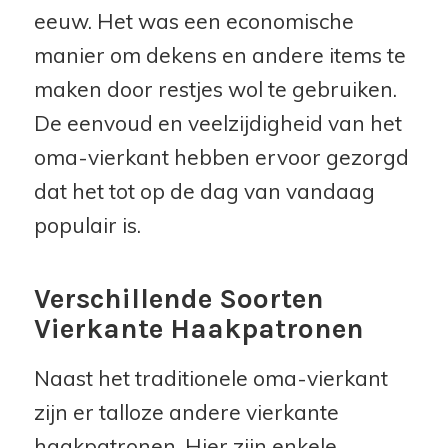
eeuw. Het was een economische
manier om dekens en andere items te
maken door restjes wol te gebruiken.
De eenvoud en veelzijdigheid van het
oma-vierkant hebben ervoor gezorgd
dat het tot op de dag van vandaag
populair is.
Verschillende Soorten
Vierkante Haakpatronen
Naast het traditionele oma-vierkant
zijn er talloze andere vierkante
haakpatronen. Hier zijn enkele