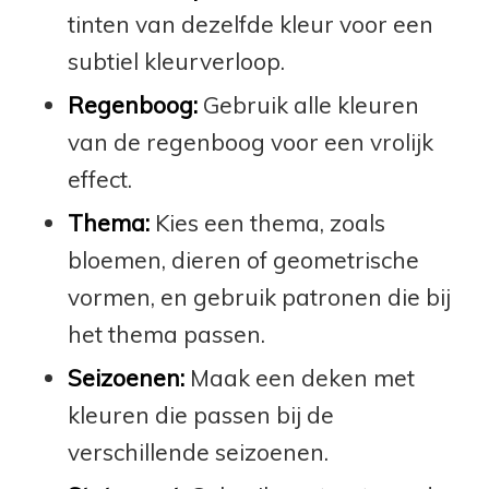
tinten van dezelfde kleur voor een
subtiel kleurverloop.
Regenboog:
Gebruik alle kleuren
van de regenboog voor een vrolijk
effect.
Thema:
Kies een thema, zoals
bloemen, dieren of geometrische
vormen, en gebruik patronen die bij
het thema passen.
Seizoenen:
Maak een deken met
kleuren die passen bij de
verschillende seizoenen.