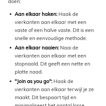
doen:
Aan elkaar haken:
Haak de
vierkanten aan elkaar met een
vaste of een halve vaste. Dit is een
snelle en eenvoudige methode.
Aan elkaar naaien:
Naai de
vierkanten aan elkaar met een
stopnaald. Dit geeft een nette en
platte naad.
"Join as you go":
Haak de
vierkanten aan elkaar terwijl je ze
maakt. Dit bespaart tijd en
minimaliseert het aantal losse