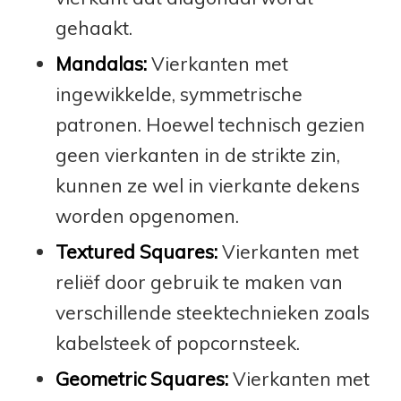
gehaakt.
Mandalas:
Vierkanten met
ingewikkelde, symmetrische
patronen. Hoewel technisch gezien
geen vierkanten in de strikte zin,
kunnen ze wel in vierkante dekens
worden opgenomen.
Textured Squares:
Vierkanten met
reliëf door gebruik te maken van
verschillende steektechnieken zoals
kabelsteek of popcornsteek.
Geometric Squares:
Vierkanten met