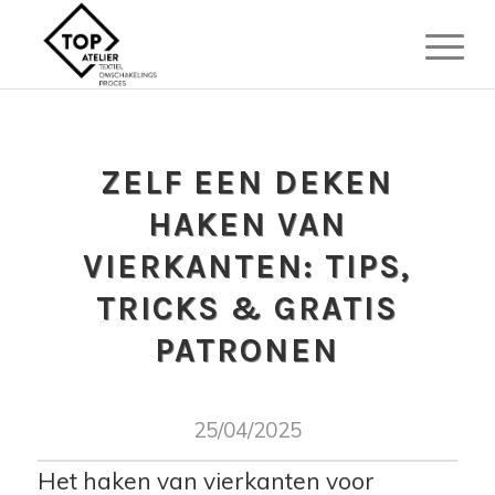
ZELF EEN DEKEN
HAKEN VAN
VIERKANTEN: TIPS,
TRICKS & GRATIS
PATRONEN
25/04/2025
Het haken van vierkanten voor