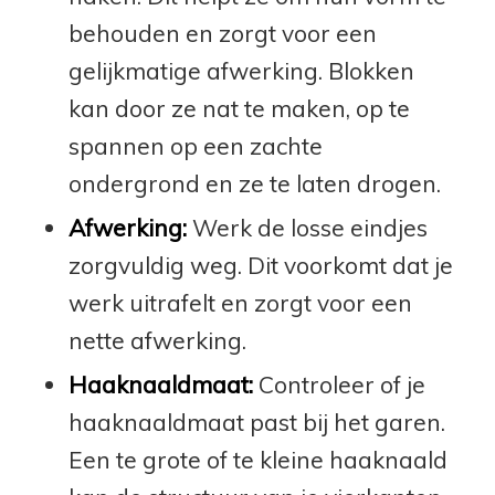
behouden en zorgt voor een
gelijkmatige afwerking. Blokken
kan door ze nat te maken, op te
spannen op een zachte
ondergrond en ze te laten drogen.
Afwerking:
Werk de losse eindjes
zorgvuldig weg. Dit voorkomt dat je
werk uitrafelt en zorgt voor een
nette afwerking.
Haaknaaldmaat:
Controleer of je
haaknaaldmaat past bij het garen.
Een te grote of te kleine haaknaald