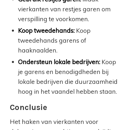
vierkanten van restjes garen om
verspilling te voorkomen.
Koop tweedehands:
Koop
tweedehands garens of
haaknaalden.
Ondersteun lokale bedrijven:
Koop
je garens en benodigdheden bij
lokale bedrijven die duurzaamheid
hoog in het vaandel hebben staan.
Conclusie
Het haken van vierkanten voor