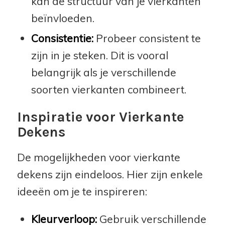
kan de structuur van je vierkanten
beïnvloeden.
Consistentie:
Probeer consistent te
zijn in je steken. Dit is vooral
belangrijk als je verschillende
soorten vierkanten combineert.
Inspiratie voor Vierkante
Dekens
De mogelijkheden voor vierkante
dekens zijn eindeloos. Hier zijn enkele
ideeën om je te inspireren:
Kleurverloop:
Gebruik verschillende