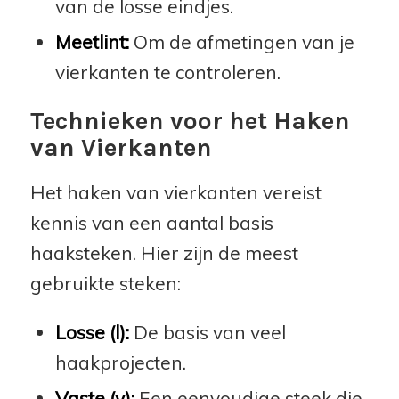
van de losse eindjes.
Meetlint:
Om de afmetingen van je
vierkanten te controleren.
Technieken voor het Haken
van Vierkanten
Het haken van vierkanten vereist
kennis van een aantal basis
haaksteken. Hier zijn de meest
gebruikte steken:
Losse (l):
De basis van veel
haakprojecten.
Vaste (v):
Een eenvoudige steek die