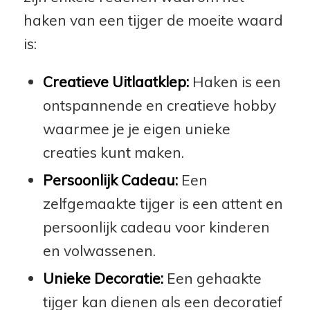
haken van een tijger de moeite waard
is:
Creatieve Uitlaatklep:
Haken is een
ontspannende en creatieve hobby
waarmee je je eigen unieke
creaties kunt maken.
Persoonlijk Cadeau:
Een
zelfgemaakte tijger is een attent en
persoonlijk cadeau voor kinderen
en volwassenen.
Unieke Decoratie:
Een gehaakte
tijger kan dienen als een decoratief