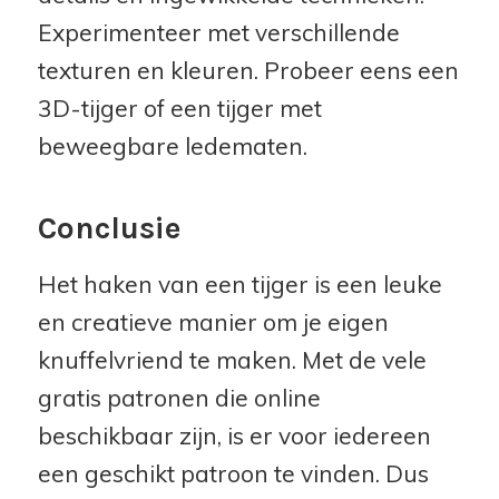
Experimenteer met verschillende
texturen en kleuren. Probeer eens een
3D-tijger of een tijger met
beweegbare ledematen.
Conclusie
Het haken van een tijger is een leuke
en creatieve manier om je eigen
knuffelvriend te maken. Met de vele
gratis patronen die online
beschikbaar zijn, is er voor iedereen
een geschikt patroon te vinden. Dus