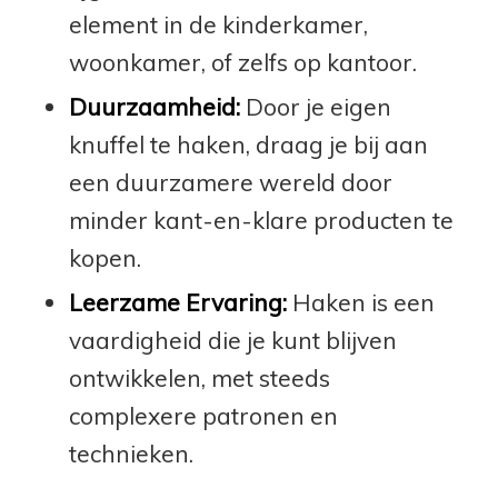
element in de kinderkamer,
woonkamer, of zelfs op kantoor.
Duurzaamheid:
Door je eigen
knuffel te haken, draag je bij aan
een duurzamere wereld door
minder kant-en-klare producten te
kopen.
Leerzame Ervaring:
Haken is een
vaardigheid die je kunt blijven
ontwikkelen, met steeds
complexere patronen en
technieken.