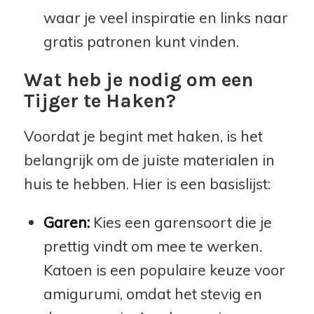
waar je veel inspiratie en links naar
gratis patronen kunt vinden.
Wat heb je nodig om een
Tijger te Haken?
Voordat je begint met haken, is het
belangrijk om de juiste materialen in
huis te hebben. Hier is een basislijst:
Garen:
Kies een garensoort die je
prettig vindt om mee te werken.
Katoen is een populaire keuze voor
amigurumi, omdat het stevig en