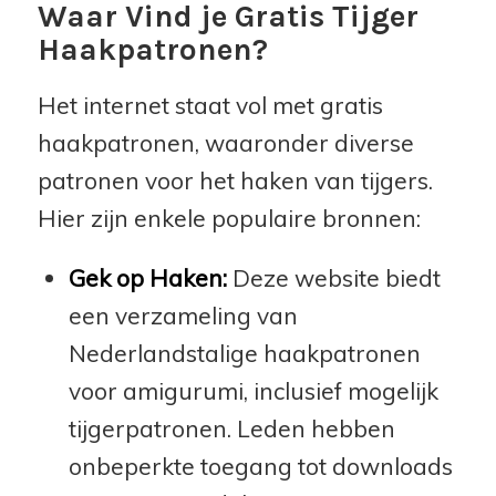
Waar Vind je Gratis Tijger
Haakpatronen?
Het internet staat vol met gratis
haakpatronen, waaronder diverse
patronen voor het haken van tijgers.
Hier zijn enkele populaire bronnen:
Gek op Haken:
Deze website biedt
een verzameling van
Nederlandstalige haakpatronen
voor amigurumi, inclusief mogelijk
tijgerpatronen. Leden hebben
onbeperkte toegang tot downloads