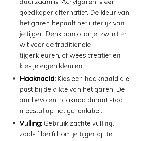
duurzaam is. Acrylgaren is een
goedkoper alternatief. De kleur van
het garen bepaalt het uiterlijk van
je tijger. Denk aan oranje, zwart en
wit voor de traditionele
tijgerkleuren, of wees creatief en
kies je eigen kleuren!
Haaknaald:
Kies een haaknaald die
past bij de dikte van het garen. De
aanbevolen haaknaaldmaat staat
meestal op het garenlabel.
Vulling:
Gebruik zachte vulling,
zoals fiberfill, om je tijger op te