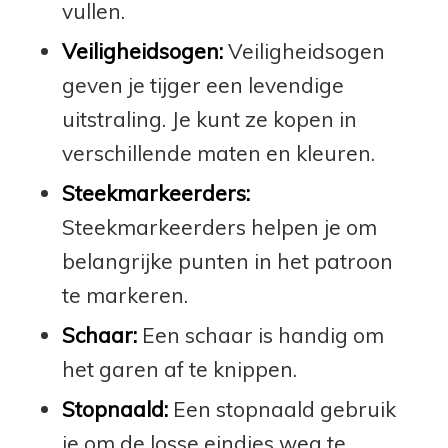
vullen.
Veiligheidsogen:
Veiligheidsogen
geven je tijger een levendige
uitstraling. Je kunt ze kopen in
verschillende maten en kleuren.
Steekmarkeerders:
Steekmarkeerders helpen je om
belangrijke punten in het patroon
te markeren.
Schaar:
Een schaar is handig om
het garen af te knippen.
Stopnaald:
Een stopnaald gebruik
je om de losse eindjes weg te