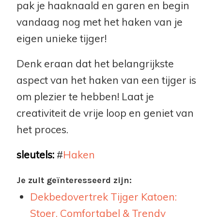
pak je haaknaald en garen en begin
vandaag nog met het haken van je
eigen unieke tijger!
Denk eraan dat het belangrijkste
aspect van het haken van een tijger is
om plezier te hebben! Laat je
creativiteit de vrije loop en geniet van
het proces.
sleutels:
#
Haken
Je zult geïnteresseerd zijn:
Dekbedovertrek Tijger Katoen:
Stoer, Comfortabel & Trendy