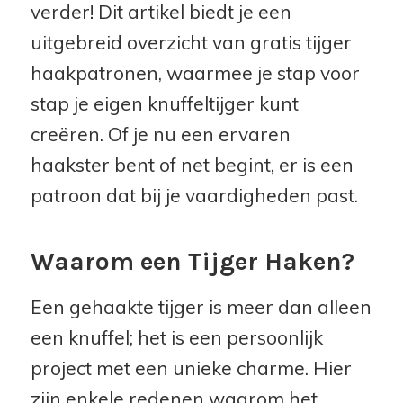
verder! Dit artikel biedt je een
uitgebreid overzicht van gratis tijger
haakpatronen, waarmee je stap voor
stap je eigen knuffeltijger kunt
creëren. Of je nu een ervaren
haakster bent of net begint, er is een
patroon dat bij je vaardigheden past.
Waarom een Tijger Haken?
Een gehaakte tijger is meer dan alleen
een knuffel; het is een persoonlijk
project met een unieke charme. Hier
zijn enkele redenen waarom het