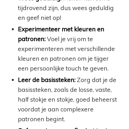
tijdrovend zijn, dus wees geduldig
en geef niet op!
Experimenteer met kleuren en
patronen:
Voel je vrij om te
experimenteren met verschillende
kleuren en patronen om je tijger
een persoonlijke touch te geven.
Leer de basissteken:
Zorg dat je de
basissteken, zoals de losse, vaste,
half stokje en stokje, goed beheerst
voordat je aan complexere
patronen begint.