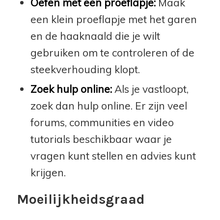
Oefen met een proeflapje:
Maak
een klein proeflapje met het garen
en de haaknaald die je wilt
gebruiken om te controleren of de
steekverhouding klopt.
Zoek hulp online:
Als je vastloopt,
zoek dan hulp online. Er zijn veel
forums, communities en video
tutorials beschikbaar waar je
vragen kunt stellen en advies kunt
krijgen.
Moeilijkheidsgraad