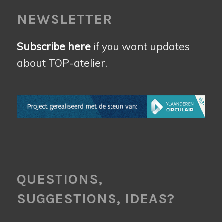
NEWSLETTER
Subscribe here
if you want updates
about TOP-atelier.
QUESTIONS,
SUGGESTIONS, IDEAS?