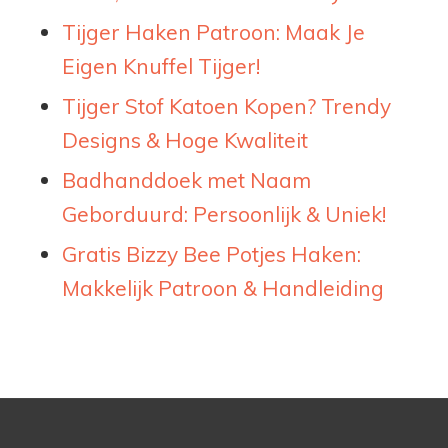
Tijger Haken Patroon: Maak Je
Eigen Knuffel Tijger!
Tijger Stof Katoen Kopen? Trendy
Designs & Hoge Kwaliteit
Badhanddoek met Naam
Geborduurd: Persoonlijk & Uniek!
Gratis Bizzy Bee Potjes Haken:
Makkelijk Patroon & Handleiding