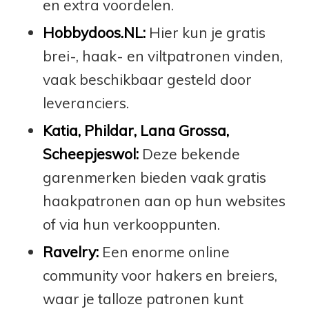
en extra voordelen.
Hobbydoos.NL:
Hier kun je gratis
brei-, haak- en viltpatronen vinden,
vaak beschikbaar gesteld door
leveranciers.
Katia, Phildar, Lana Grossa,
Scheepjeswol:
Deze bekende
garenmerken bieden vaak gratis
haakpatronen aan op hun websites
of via hun verkooppunten.
Ravelry:
Een enorme online
community voor hakers en breiers,
waar je talloze patronen kunt