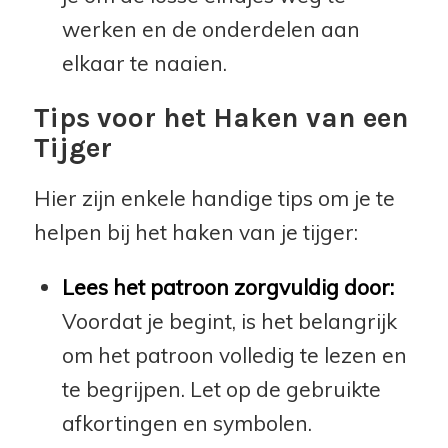
werken en de onderdelen aan
elkaar te naaien.
Tips voor het Haken van een
Tijger
Hier zijn enkele handige tips om je te
helpen bij het haken van je tijger:
Lees het patroon zorgvuldig door:
Voordat je begint, is het belangrijk
om het patroon volledig te lezen en
te begrijpen. Let op de gebruikte
afkortingen en symbolen.