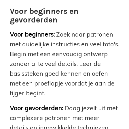
Voor beginners en
gevorderden
Voor beginners:
Zoek naar patronen
met duidelijke instructies en veel foto's.
Begin met een eenvoudig ontwerp
zonder al te veel details. Leer de
basissteken goed kennen en oefen
met een proeflapje voordat je aan de
tijger begint.
Voor gevorderden:
Daag jezelf uit met
complexere patronen met meer
details en ingewikkelde technieken.