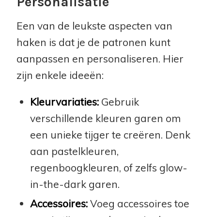
Personalisatie
Een van de leukste aspecten van
haken is dat je de patronen kunt
aanpassen en personaliseren. Hier
zijn enkele ideeën:
Kleurvariaties:
Gebruik
verschillende kleuren garen om
een unieke tijger te creëren. Denk
aan pastelkleuren,
regenboogkleuren, of zelfs glow-
in-the-dark garen.
Accessoires:
Voeg accessoires toe