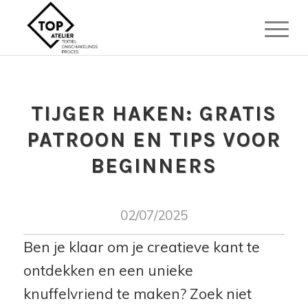
TIJGER HAKEN: GRATIS
PATROON EN TIPS VOOR
BEGINNERS
02/07/2025
Ben je klaar om je creatieve kant te
ontdekken en een unieke
knuffelvriend te maken? Zoek niet