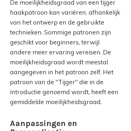
De moeilijkheidsgraad van een tijger
haakpatroon kan variëren, afhankelijk
van het ontwerp en de gebruikte
technieken. Sommige patronen zijn
geschikt voor beginners, terwijl
andere meer ervaring vereisen. De
moeilijkheidsgraad wordt meestal
aangegeven in het patroon zelf. Het
patroon van de "Tijger" die in de
introductie genoemd wordt, heeft een
gemiddelde moeilijkheidsgraad.
Aanpassingen en