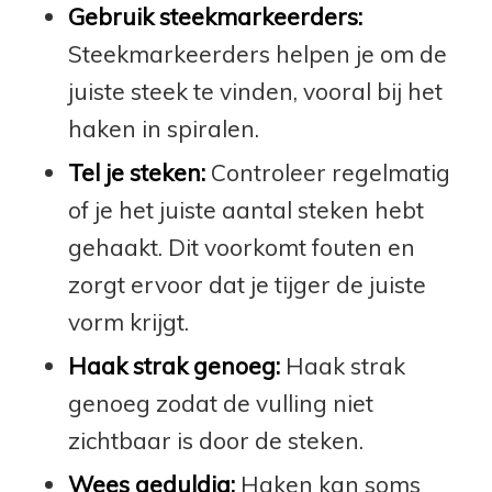
Gebruik steekmarkeerders:
Steekmarkeerders helpen je om de
juiste steek te vinden, vooral bij het
haken in spiralen.
Tel je steken:
Controleer regelmatig
of je het juiste aantal steken hebt
gehaakt. Dit voorkomt fouten en
zorgt ervoor dat je tijger de juiste
vorm krijgt.
Haak strak genoeg:
Haak strak
genoeg zodat de vulling niet
zichtbaar is door de steken.
Wees geduldig:
Haken kan soms