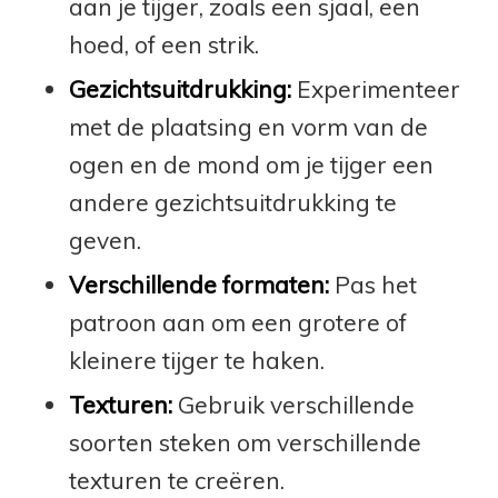
aan je tijger, zoals een sjaal, een
hoed, of een strik.
Gezichtsuitdrukking:
Experimenteer
met de plaatsing en vorm van de
ogen en de mond om je tijger een
andere gezichtsuitdrukking te
geven.
Verschillende formaten:
Pas het
patroon aan om een grotere of
kleinere tijger te haken.
Texturen:
Gebruik verschillende
soorten steken om verschillende
texturen te creëren.