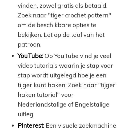
vinden, zowel gratis als betaald.
Zoek naar "tiger crochet pattern"
om de beschikbare opties te
bekijken. Let op de taal van het
patroon.
YouTube:
Op YouTube vind je veel
video tutorials waarin je stap voor
stap wordt uitgelegd hoe je een
tijger kunt haken. Zoek naar "tijger
haken tutorial" voor
Nederlandstalige of Engelstalige
uitleg.
Pinterest:
Een visuele zoekmachine