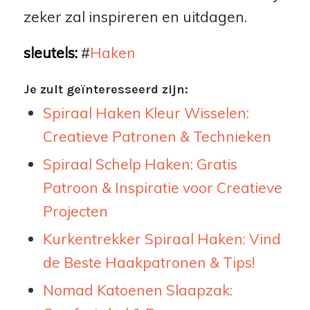
zeker zal inspireren en uitdagen.
sleutels:
#
Haken
Je zult geïnteresseerd zijn:
Spiraal Haken Kleur Wisselen:
Creatieve Patronen & Technieken
Spiraal Schelp Haken: Gratis
Patroon & Inspiratie voor Creatieve
Projecten
Kurkentrekker Spiraal Haken: Vind
de Beste Haakpatronen & Tips!
Nomad Katoenen Slaapzak: