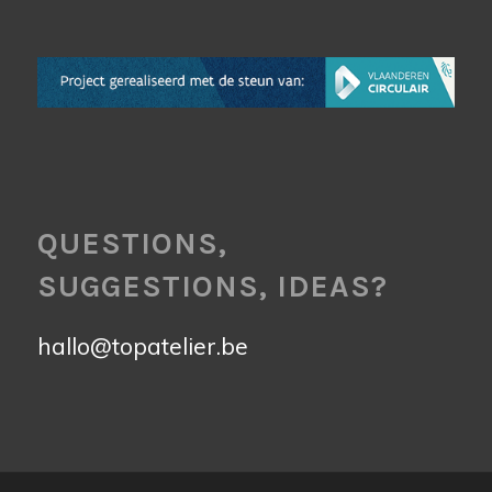
QUESTIONS,
SUGGESTIONS, IDEAS?
hallo@topatelier.be