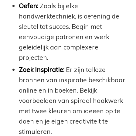
Oefen:
Zoals bij elke
handwerktechniek, is oefening de
sleutel tot succes. Begin met
eenvoudige patronen en werk
geleidelijk aan complexere
projecten.
Zoek Inspiratie:
Er zijn talloze
bronnen van inspiratie beschikbaar
online en in boeken. Bekijk
voorbeelden van spiraal haakwerk
met twee kleuren om ideeën op te
doen en je eigen creativiteit te
stimuleren.