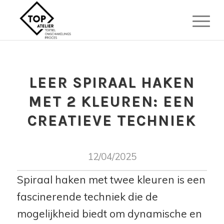
LEER SPIRAAL HAKEN
MET 2 KLEUREN: EEN
CREATIEVE TECHNIEK
12/04/2025
Spiraal haken met twee kleuren is een
fascinerende techniek die de
mogelijkheid biedt om dynamische en