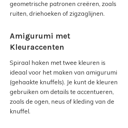
geometrische patronen creëren, zoals
ruiten, driehoeken of zigzaglijnen.
Amigurumi met
Kleuraccenten
Spiraal haken met twee kleuren is
ideaal voor het maken van amigurumi
(gehaakte knuffels). Je kunt de kleuren
gebruiken om details te accentueren,
zoals de ogen, neus of kleding van de
knuffel.