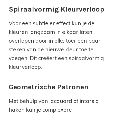
Spiraalvormig Kleurverloop
Voor een subtieler effect kun je de
kleuren langzaam in elkaar laten
overlopen door in elke toer een paar
steken van de nieuwe kleur toe te
voegen. Dit creëert een spiraalvormig
kleurverloop.
Geometrische Patronen
Met behulp van jacquard of intarsia
haken kun je complexere