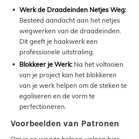
Werk de Draadeinden Netjes Weg:
Besteed aandacht aan het netjes
wegwerken van de draadeinden.
Dit geeft je haakwerk een
professionele uitstraling.
Blokkeer je Werk:
Na het voltooien
van je project kan het blokkeren
van je werk helpen om de steken te
egaliseren en de vorm te
perfectioneren.
Voorbeelden van Patronen