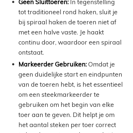
Geen Sluittoeren:
In tegenstelling
tot traditioneel rond haken, sluit je
bij spiraal haken de toeren niet af
met een halve vaste. Je haakt
continu door, waardoor een spiraal
ontstaat.
Markeerder Gebruiken:
Omdat je
geen duidelijke start en eindpunten
van de toeren hebt, is het essentieel
om een steekmarkeerder te
gebruiken om het begin van elke
toer aan te geven. Dit helpt je om
het aantal steken per toer correct