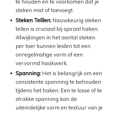
te houden en te voorkomen dat je
steken mist of toevoegt.
Steken Telllen:
Nauwkeurig steken
tellen is cruciaal bij spiraal haken.
Afwijkingen in het aantal steken
per toer kunnen leiden tot een
onregelmatige vorm of een
vervormd haakwerk.
Spanning:
Het is belangrijk om een
consistente spanning te behouden
tijdens het haken. Een te losse of te
strakke spanning kan de
uiteindelijke vorm en textuur van je