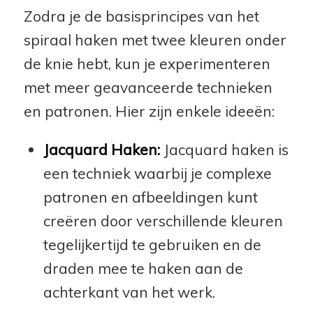
Zodra je de basisprincipes van het
spiraal haken met twee kleuren onder
de knie hebt, kun je experimenteren
met meer geavanceerde technieken
en patronen. Hier zijn enkele ideeën:
Jacquard Haken:
Jacquard haken is
een techniek waarbij je complexe
patronen en afbeeldingen kunt
creëren door verschillende kleuren
tegelijkertijd te gebruiken en de
draden mee te haken aan de
achterkant van het werk.