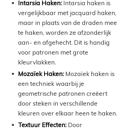
Intarsia Haken:
Intarsia haken is
vergelijkbaar met jacquard haken,
maar in plaats van de draden mee
te haken, worden ze afzonderlijk
aan- en afgehecht. Dit is handig
voor patronen met grote
kleurvlakken.
Mozaïek Haken:
Mozaïek haken is
een techniek waarbij je
geometrische patronen creëert
door steken in verschillende
kleuren over elkaar heen te haken.
Textuur Effecten:
Door