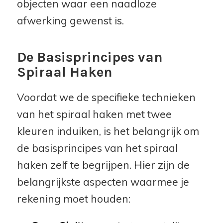
objecten waar een naadloze
afwerking gewenst is.
De Basisprincipes van
Spiraal Haken
Voordat we de specifieke technieken
van het spiraal haken met twee
kleuren induiken, is het belangrijk om
de basisprincipes van het spiraal
haken zelf te begrijpen. Hier zijn de
belangrijkste aspecten waarmee je
rekening moet houden: