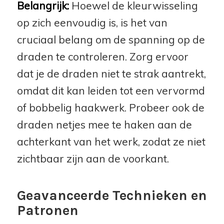
Belangrijk:
Hoewel de kleurwisseling
op zich eenvoudig is, is het van
cruciaal belang om de spanning op de
draden te controleren. Zorg ervoor
dat je de draden niet te strak aantrekt,
omdat dit kan leiden tot een vervormd
of bobbelig haakwerk. Probeer ook de
draden netjes mee te haken aan de
achterkant van het werk, zodat ze niet
zichtbaar zijn aan de voorkant.
Geavanceerde Technieken en
Patronen