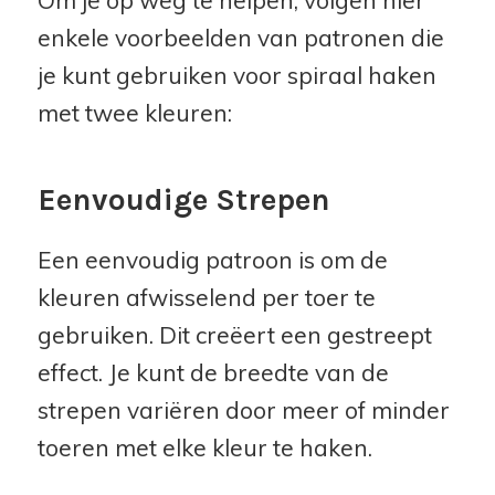
Om je op weg te helpen, volgen hier
enkele voorbeelden van patronen die
je kunt gebruiken voor spiraal haken
met twee kleuren:
Eenvoudige Strepen
Een eenvoudig patroon is om de
kleuren afwisselend per toer te
gebruiken. Dit creëert een gestreept
effect. Je kunt de breedte van de
strepen variëren door meer of minder
toeren met elke kleur te haken.