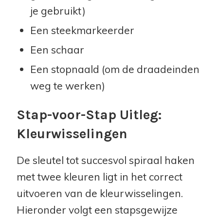
je gebruikt)
Een steekmarkeerder
Een schaar
Een stopnaald (om de draadeinden
weg te werken)
Stap-voor-Stap Uitleg:
Kleurwisselingen
De sleutel tot succesvol spiraal haken
met twee kleuren ligt in het correct
uitvoeren van de kleurwisselingen.
Hieronder volgt een stapsgewijze