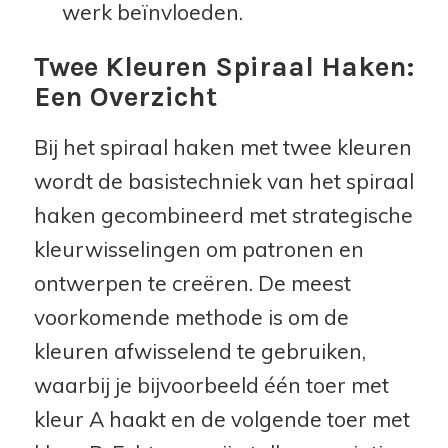
werk beïnvloeden.
Twee Kleuren Spiraal Haken:
Een Overzicht
Bij het spiraal haken met twee kleuren
wordt de basistechniek van het spiraal
haken gecombineerd met strategische
kleurwisselingen om patronen en
ontwerpen te creëren. De meest
voorkomende methode is om de
kleuren afwisselend te gebruiken,
waarbij je bijvoorbeeld één toer met
kleur A haakt en de volgende toer met