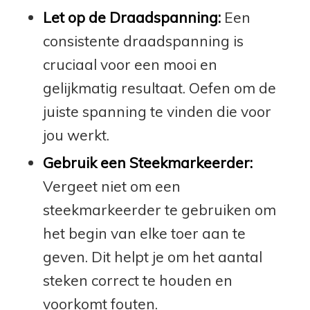
Let op de Draadspanning:
Een
consistente draadspanning is
cruciaal voor een mooi en
gelijkmatig resultaat. Oefen om de
juiste spanning te vinden die voor
jou werkt.
Gebruik een Steekmarkeerder:
Vergeet niet om een
steekmarkeerder te gebruiken om
het begin van elke toer aan te
geven. Dit helpt je om het aantal
steken correct te houden en
voorkomt fouten.