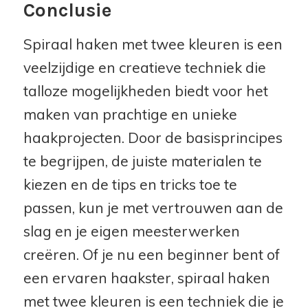
Conclusie
Spiraal haken met twee kleuren is een
veelzijdige en creatieve techniek die
talloze mogelijkheden biedt voor het
maken van prachtige en unieke
haakprojecten. Door de basisprincipes
te begrijpen, de juiste materialen te
kiezen en de tips en tricks toe te
passen, kun je met vertrouwen aan de
slag en je eigen meesterwerken
creëren. Of je nu een beginner bent of
een ervaren haakster, spiraal haken
met twee kleuren is een techniek die je