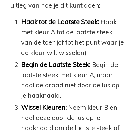
uitleg van hoe je dit kunt doen:
Haak tot de Laatste Steek:
Haak
met kleur A tot de laatste steek
van de toer (of tot het punt waar je
de kleur wilt wisselen).
Begin de Laatste Steek:
Begin de
laatste steek met kleur A, maar
haal de draad niet door de lus op
je haaknaald.
Wissel Kleuren:
Neem kleur B en
haal deze door de lus op je
haaknaald om de laatste steek af