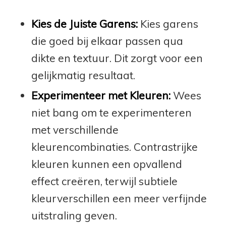
Kies de Juiste Garens:
Kies garens
die goed bij elkaar passen qua
dikte en textuur. Dit zorgt voor een
gelijkmatig resultaat.
Experimenteer met Kleuren:
Wees
niet bang om te experimenteren
met verschillende
kleurencombinaties. Contrastrijke
kleuren kunnen een opvallend
effect creëren, terwijl subtiele
kleurverschillen een meer verfijnde
uitstraling geven.