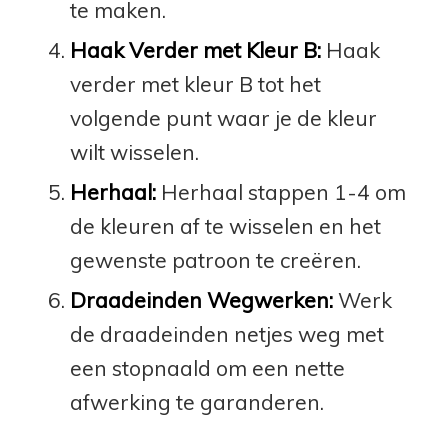
te maken.
Haak Verder met Kleur B:
Haak
verder met kleur B tot het
volgende punt waar je de kleur
wilt wisselen.
Herhaal:
Herhaal stappen 1-4 om
de kleuren af te wisselen en het
gewenste patroon te creëren.
Draadeinden Wegwerken:
Werk
de draadeinden netjes weg met
een stopnaald om een ​​nette
afwerking te garanderen.