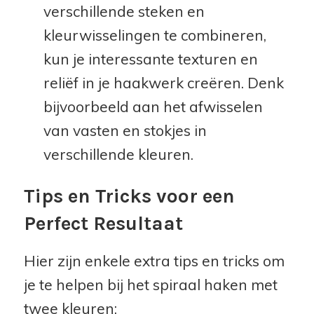
verschillende steken en
kleurwisselingen te combineren,
kun je interessante texturen en
reliëf in je haakwerk creëren. Denk
bijvoorbeeld aan het afwisselen
van vasten en stokjes in
verschillende kleuren.
Tips en Tricks voor een
Perfect Resultaat
Hier zijn enkele extra tips en tricks om
je te helpen bij het spiraal haken met
twee kleuren: