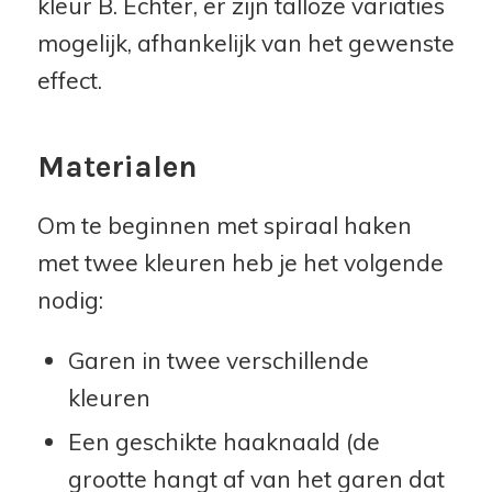
kleur B. Echter, er zijn talloze variaties
mogelijk, afhankelijk van het gewenste
effect.
Materialen
Om te beginnen met spiraal haken
met twee kleuren heb je het volgende
nodig:
Garen in twee verschillende
kleuren
Een geschikte haaknaald (de
grootte hangt af van het garen dat