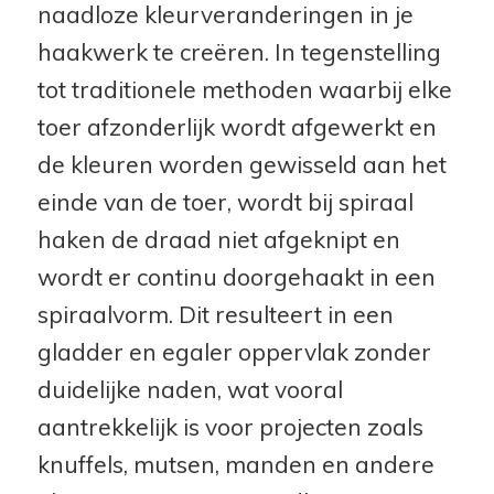
naadloze kleurveranderingen in je
haakwerk te creëren. In tegenstelling
tot traditionele methoden waarbij elke
toer afzonderlijk wordt afgewerkt en
de kleuren worden gewisseld aan het
einde van de toer, wordt bij spiraal
haken de draad niet afgeknipt en
wordt er continu doorgehaakt in een
spiraalvorm. Dit resulteert in een
gladder en egaler oppervlak zonder
duidelijke naden, wat vooral
aantrekkelijk is voor projecten zoals
knuffels, mutsen, manden en andere