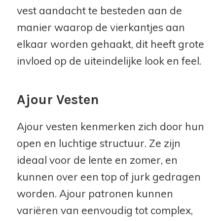
vest aandacht te besteden aan de
manier waarop de vierkantjes aan
elkaar worden gehaakt, dit heeft grote
invloed op de uiteindelijke look en feel.
Ajour Vesten
Ajour vesten kenmerken zich door hun
open en luchtige structuur. Ze zijn
ideaal voor de lente en zomer, en
kunnen over een top of jurk gedragen
worden. Ajour patronen kunnen
variëren van eenvoudig tot complex,