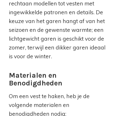
rechtaan modellen tot vesten met
ingewikkelde patronen en details. De
keuze van het garen hangt af van het
seizoen en de gewenste warmte; een
lichtgewicht garen is geschikt voor de
zomer, terwijl een dikker garen ideaal
is voor de winter.
Materialen en
Benodigdheden
Om een vest te haken, heb je de
volgende materialen en
benodigdheden nodig: