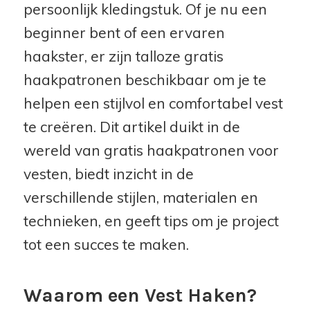
persoonlijk kledingstuk. Of je nu een
beginner bent of een ervaren
haakster, er zijn talloze gratis
haakpatronen beschikbaar om je te
helpen een stijlvol en comfortabel vest
te creëren. Dit artikel duikt in de
wereld van gratis haakpatronen voor
vesten, biedt inzicht in de
verschillende stijlen, materialen en
technieken, en geeft tips om je project
tot een succes te maken.
Waarom een Vest Haken?