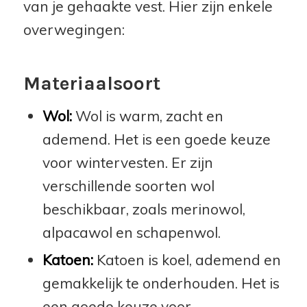
van je gehaakte vest. Hier zijn enkele
overwegingen:
Materiaalsoort
Wol:
Wol is warm, zacht en
ademend. Het is een goede keuze
voor wintervesten. Er zijn
verschillende soorten wol
beschikbaar, zoals merinowol,
alpacawol en schapenwol.
Katoen:
Katoen is koel, ademend en
gemakkelijk te onderhouden. Het is
een goede keuze voor