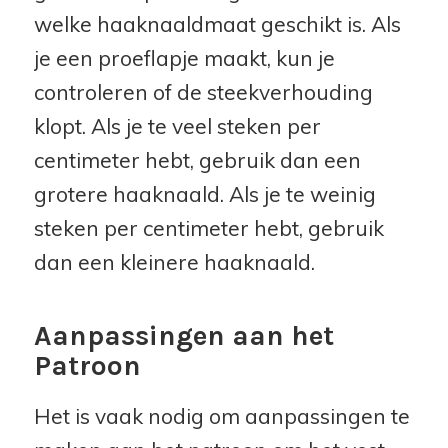
welke haaknaaldmaat geschikt is. Als
je een proeflapje maakt, kun je
controleren of de steekverhouding
klopt. Als je te veel steken per
centimeter hebt, gebruik dan een
grotere haaknaald. Als je te weinig
steken per centimeter hebt, gebruik
dan een kleinere haaknaald.
Aanpassingen aan het
Patroon
Het is vaak nodig om aanpassingen te