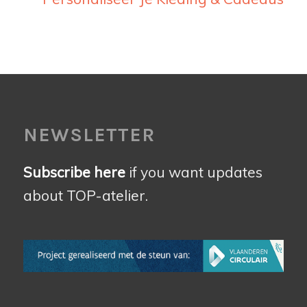
NEWSLETTER
Subscribe here
if you want updates
about TOP-atelier.