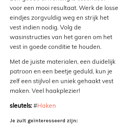
voor een mooi resultaat. Werk de losse
eindjes zorgvuldig weg en strijk het
vest indien nodig. Volg de
wasinstructies van het garen om het
vest in goede conditie te houden.
Met de juiste materialen, een duidelijk
patroon en een beetje geduld, kun je
zelf een stijlvol en uniek gehaakt vest
maken. Veel haakplezier!
sleutels:
#
Haken
Je zult geïnteresseerd zijn: