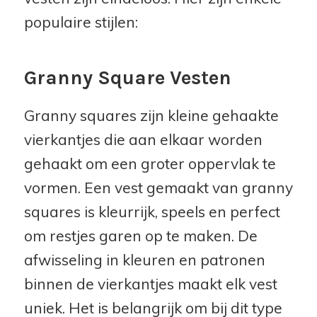
populaire stijlen:
Granny Square Vesten
Granny squares zijn kleine gehaakte
vierkantjes die aan elkaar worden
gehaakt om een groter oppervlak te
vormen. Een vest gemaakt van granny
squares is kleurrijk, speels en perfect
om restjes garen op te maken. De
afwisseling in kleuren en patronen
binnen de vierkantjes maakt elk vest
uniek. Het is belangrijk om bij dit type