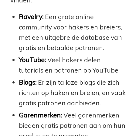
vinden:
Ravelry:
Een grote online
community voor hakers en breiers,
met een uitgebreide database van
gratis en betaalde patronen.
YouTube:
Veel hakers delen
tutorials en patronen op YouTube.
Blogs:
Er zijn talloze blogs die zich
richten op haken en breien, en vaak
gratis patronen aanbieden.
Garenmerken:
Veel garenmerken
bieden gratis patronen aan om hun
producten te promoten.