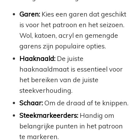
Garen:
Kies een garen dat geschikt
is voor het patroon en het seizoen.
Wol, katoen, acryl en gemengde
garens zijn populaire opties.
Haaknaald:
De juiste
haaknaaldmaat is essentieel voor
het bereiken van de juiste
steekverhouding.
Schaar:
Om de draad af te knippen.
Steekmarkeerders:
Handig om
belangrijke punten in het patroon
te markeren.