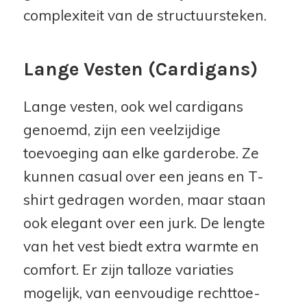
complexiteit van de structuursteken.
Lange Vesten (Cardigans)
Lange vesten, ook wel cardigans
genoemd, zijn een veelzijdige
toevoeging aan elke garderobe. Ze
kunnen casual over een jeans en T-
shirt gedragen worden, maar staan
ook elegant over een jurk. De lengte
van het vest biedt extra warmte en
comfort. Er zijn talloze variaties
mogelijk, van eenvoudige rechttoe-