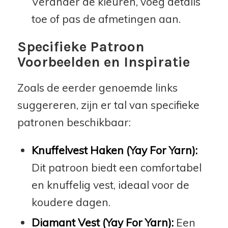
Verander de kleuren, voeg details
toe of pas de afmetingen aan.
Specifieke Patroon
Voorbeelden en Inspiratie
Zoals de eerder genoemde links
suggereren, zijn er tal van specifieke
patronen beschikbaar:
Knuffelvest Haken (Yay For Yarn):
Dit patroon biedt een comfortabel
en knuffelig vest, ideaal voor de
koudere dagen.
Diamant Vest (Yay For Yarn):
Een