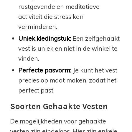
rustgevende en meditatieve
activiteit die stress kan
verminderen.
Uniek kledingstuk:
Een zelfgehaakt
vest is uniek en niet in de winkel te
vinden.
Perfecte pasvorm:
Je kunt het vest
precies op maat maken, zodat het
perfect past.
Soorten Gehaakte Vesten
De mogelijkheden voor gehaakte
vesten zijn eindeloos. Hier zijn enkele