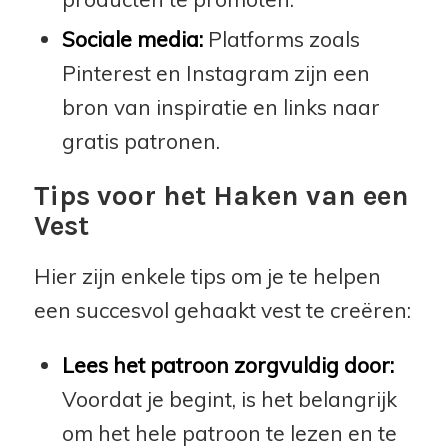
Sociale media:
Platforms zoals
Pinterest en Instagram zijn een
bron van inspiratie en links naar
gratis patronen.
Tips voor het Haken van een
Vest
Hier zijn enkele tips om je te helpen
een succesvol gehaakt vest te creëren:
Lees het patroon zorgvuldig door:
Voordat je begint, is het belangrijk
om het hele patroon te lezen en te