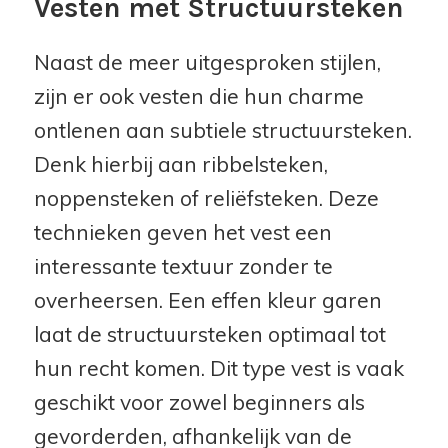
Vesten met Structuursteken
Naast de meer uitgesproken stijlen,
zijn er ook vesten die hun charme
ontlenen aan subtiele structuursteken.
Denk hierbij aan ribbelsteken,
noppensteken of reliëfsteken. Deze
technieken geven het vest een
interessante textuur zonder te
overheersen. Een effen kleur garen
laat de structuursteken optimaal tot
hun recht komen. Dit type vest is vaak
geschikt voor zowel beginners als
gevorderden, afhankelijk van de