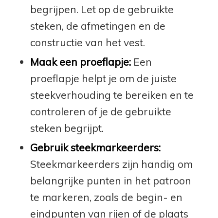
begrijpen. Let op de gebruikte
steken, de afmetingen en de
constructie van het vest.
Maak een proeflapje:
Een
proeflapje helpt je om de juiste
steekverhouding te bereiken en te
controleren of je de gebruikte
steken begrijpt.
Gebruik steekmarkeerders:
Steekmarkeerders zijn handig om
belangrijke punten in het patroon
te markeren, zoals de begin- en
eindpunten van rijen of de plaats