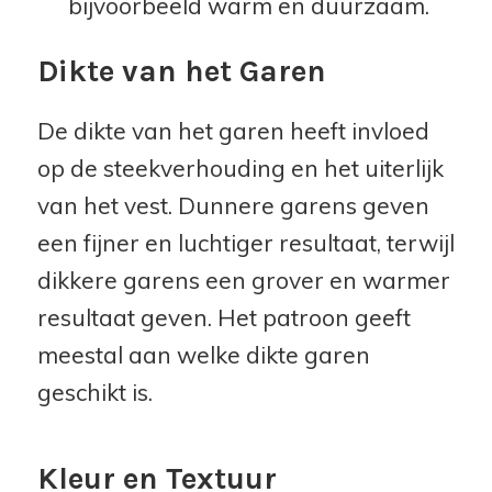
bijvoorbeeld warm en duurzaam.
Dikte van het Garen
De dikte van het garen heeft invloed
op de steekverhouding en het uiterlijk
van het vest. Dunnere garens geven
een fijner en luchtiger resultaat, terwijl
dikkere garens een grover en warmer
resultaat geven. Het patroon geeft
meestal aan welke dikte garen
geschikt is.
Kleur en Textuur