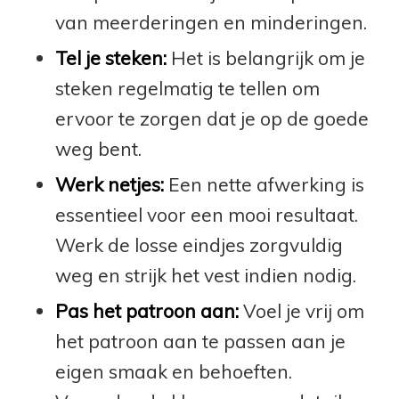
van meerderingen en minderingen.
Tel je steken:
Het is belangrijk om je
steken regelmatig te tellen om
ervoor te zorgen dat je op de goede
weg bent.
Werk netjes:
Een nette afwerking is
essentieel voor een mooi resultaat.
Werk de losse eindjes zorgvuldig
weg en strijk het vest indien nodig.
Pas het patroon aan:
Voel je vrij om
het patroon aan te passen aan je
eigen smaak en behoeften.