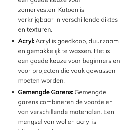
zomervesten. Katoen is
verkrijgbaar in verschillende diktes
en texturen.
Acryl:
Acryl is goedkoop, duurzaam
en gemakkelijk te wassen. Het is
een goede keuze voor beginners en
voor projecten die vaak gewassen
moeten worden.
Gemengde Garens:
Gemengde
garens combineren de voordelen
van verschillende materialen. Een
mengsel van wol en acryl is