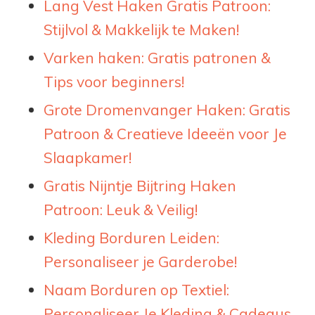
Lang Vest Haken Gratis Patroon:
Stijlvol & Makkelijk te Maken!
Varken haken: Gratis patronen &
Tips voor beginners!
Grote Dromenvanger Haken: Gratis
Patroon & Creatieve Ideeën voor Je
Slaapkamer!
Gratis Nijntje Bijtring Haken
Patroon: Leuk & Veilig!
Kleding Borduren Leiden:
Personaliseer je Garderobe!
Naam Borduren op Textiel:
Personaliseer Je Kleding & Cadeaus