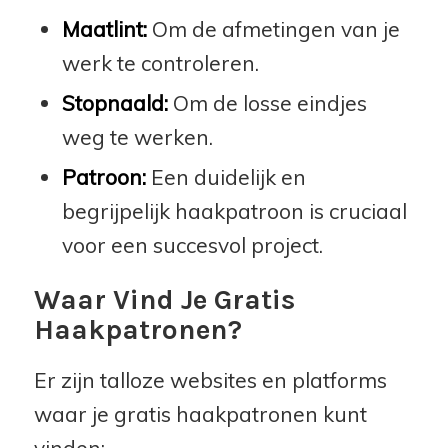
Maatlint:
Om de afmetingen van je
werk te controleren.
Stopnaald:
Om de losse eindjes
weg te werken.
Patroon:
Een duidelijk en
begrijpelijk haakpatroon is cruciaal
voor een succesvol project.
Waar Vind Je Gratis
Haakpatronen?
Er zijn talloze websites en platforms
waar je gratis haakpatronen kunt