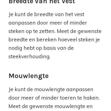
Breedte van het Vest
Je kunt de breedte van het vest
aanpassen door meer of minder
steken op te zetten. Meet de gewenste
breedte en bereken hoeveel steken je
nodig hebt op basis van de
steekverhouding.
Mouwlengte
Je kunt de mouwlengte aanpassen
door meer of minder toeren te haken.
Meet de gewenste mouwlengte en