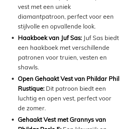
vest met een uniek
diamantpatroon, perfect voor een
stijlvolle en opvallende look.
Haakboek van Juf Sas:
Juf Sas biedt
een haakboek met verschillende
patronen voor truien, vesten en
shawls.
Open Gehaakt Vest van Phildar Phil
Rustique:
Dit patroon biedt een
luchtig en open vest, perfect voor
de zomer.
Gehaakt Vest met Grannys van