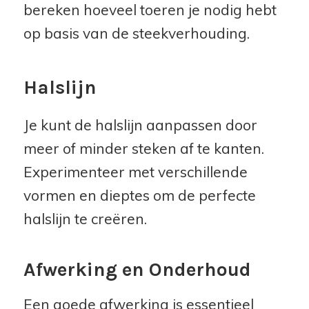
bereken hoeveel toeren je nodig hebt
op basis van de steekverhouding.
Halslijn
Je kunt de halslijn aanpassen door
meer of minder steken af te kanten.
Experimenteer met verschillende
vormen en dieptes om de perfecte
halslijn te creëren.
Afwerking en Onderhoud
Een goede afwerking is essentieel