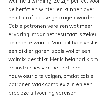
warme uitstraling. Ze zijn perfect voor
de herfst en winter, en kunnen over
een trui of blouse gedragen worden.
Cable patronen vereisen wat meer
ervaring, maar het resultaat is zeker
de moeite waard. Voor dit type vest is
een dikker garen, zoals wol of een
wolmix, geschikt. Het is belangrijk om
de instructies van het patroon
nauwkeurig te volgen, omdat cable
patronen vaak complex zijn en een
precieze uitvoering vereisen.