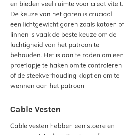
en bieden veel ruimte voor creativiteit.
De keuze van het garen is cruciaal;
een lichtgewicht garen zoals katoen of
linnen is vaak de beste keuze om de
luchtigheid van het patroon te
behouden. Het is aan te raden om een
proeflapje te haken om te controleren
of de steekverhouding klopt en om te
wennen aan het patroon.
Cable Vesten
Cable vesten hebben een stoere en