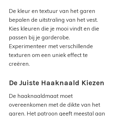
De kleur en textuur van het garen
bepalen de uitstraling van het vest.
Kies kleuren die je mooi vindt en die
passen bij je garderobe.
Experimenteer met verschillende
texturen om een uniek effect te
creëren.
De Juiste Haaknaald Kiezen
De haaknaaldmaat moet
overeenkomen met de dikte van het
garen. Het patroon geeft meestal aan