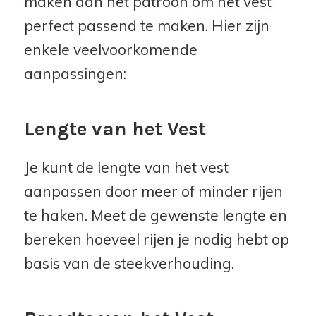
maken aan het patroon om het vest
perfect passend te maken. Hier zijn
enkele veelvoorkomende
aanpassingen:
Lengte van het Vest
Je kunt de lengte van het vest
aanpassen door meer of minder rijen
te haken. Meet de gewenste lengte en
bereken hoeveel rijen je nodig hebt op
basis van de steekverhouding.