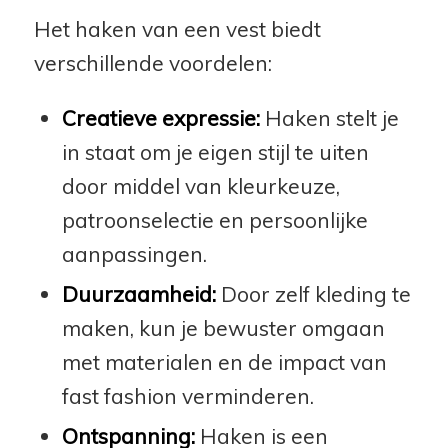
Het haken van een vest biedt
verschillende voordelen:
Creatieve expressie:
Haken stelt je
in staat om je eigen stijl te uiten
door middel van kleurkeuze,
patroonselectie en persoonlijke
aanpassingen.
Duurzaamheid:
Door zelf kleding te
maken, kun je bewuster omgaan
met materialen en de impact van
fast fashion verminderen.
Ontspanning:
Haken is een