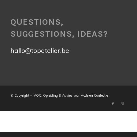
QUESTIONS,
SUGGESTIONS, IDEAS?
hallo@topatelier.be
© Copyright - IVOC: Opleiding & Advies voor Mode en Confectie