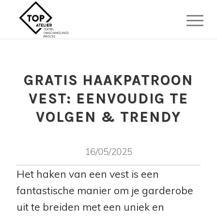
GRATIS HAAKPATROON
VEST: EENVOUDIG TE
VOLGEN & TRENDY
16/05/2025
Het haken van een vest is een
fantastische manier om je garderobe
uit te breiden met een uniek en