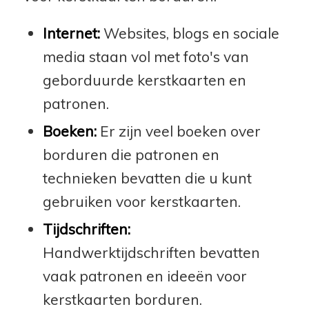
Internet:
Websites, blogs en sociale
media staan vol met foto's van
geborduurde kerstkaarten en
patronen.
Boeken:
Er zijn veel boeken over
borduren die patronen en
technieken bevatten die u kunt
gebruiken voor kerstkaarten.
Tijdschriften:
Handwerktijdschriften bevatten
vaak patronen en ideeën voor
kerstkaarten borduren.