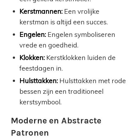
Kerstmannen:
Een vrolijke
kerstman is altijd een succes.
Engelen:
Engelen symboliseren
vrede en goedheid.
Klokken:
Kerstklokken luiden de
feestdagen in.
Hulsttakken:
Hulsttakken met rode
bessen zijn een traditioneel
kerstsymbool.
Moderne en Abstracte
Patronen