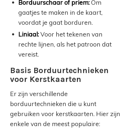
Borduurschaar of priem:
Om
gaatjes te maken in de kaart,
voordat je gaat borduren.
Liniaal:
Voor het tekenen van
rechte lijnen, als het patroon dat
vereist.
Basis Borduurtechnieken
voor Kerstkaarten
Er zijn verschillende
borduurtechnieken die u kunt
gebruiken voor kerstkaarten. Hier zijn
enkele van de meest populaire: