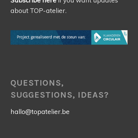
about TOP-atelier.
QUESTIONS,
SUGGESTIONS, IDEAS?
hallo@topatelier.be