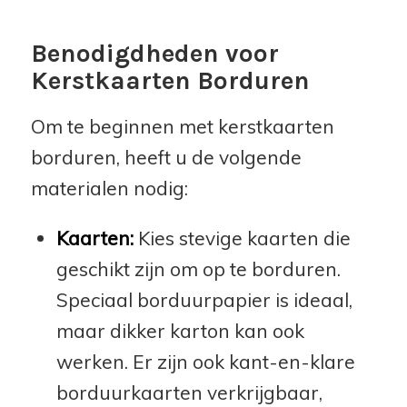
Benodigdheden voor
Kerstkaarten Borduren
Om te beginnen met kerstkaarten
borduren, heeft u de volgende
materialen nodig:
Kaarten:
Kies stevige kaarten die
geschikt zijn om op te borduren.
Speciaal borduurpapier is ideaal,
maar dikker karton kan ook
werken. Er zijn ook kant-en-klare
borduurkaarten verkrijgbaar,