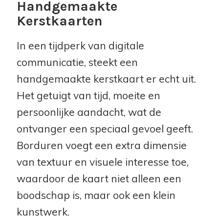
Handgemaakte
Kerstkaarten
In een tijdperk van digitale
communicatie, steekt een
handgemaakte kerstkaart er echt uit.
Het getuigt van tijd, moeite en
persoonlijke aandacht, wat de
ontvanger een speciaal gevoel geeft.
Borduren voegt een extra dimensie
van textuur en visuele interesse toe,
waardoor de kaart niet alleen een
boodschap is, maar ook een klein
kunstwerk.