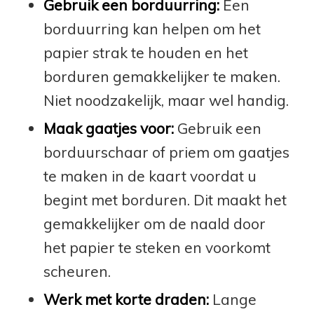
Gebruik een borduurring:
Een
borduurring kan helpen om het
papier strak te houden en het
borduren gemakkelijker te maken.
Niet noodzakelijk, maar wel handig.
Maak gaatjes voor:
Gebruik een
borduurschaar of priem om gaatjes
te maken in de kaart voordat u
begint met borduren. Dit maakt het
gemakkelijker om de naald door
het papier te steken en voorkomt
scheuren.
Werk met korte draden:
Lange