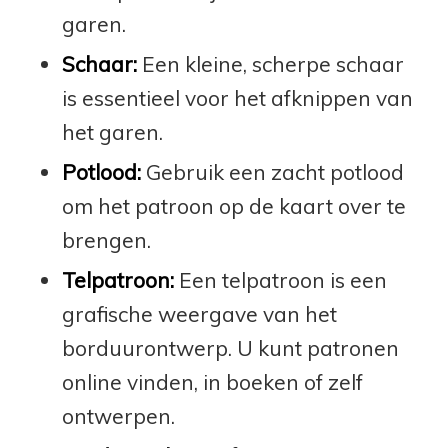
garen.
Schaar:
Een kleine, scherpe schaar
is essentieel voor het afknippen van
het garen.
Potlood:
Gebruik een zacht potlood
om het patroon op de kaart over te
brengen.
Telpatroon:
Een telpatroon is een
grafische weergave van het
borduurontwerp. U kunt patronen
online vinden, in boeken of zelf
ontwerpen.