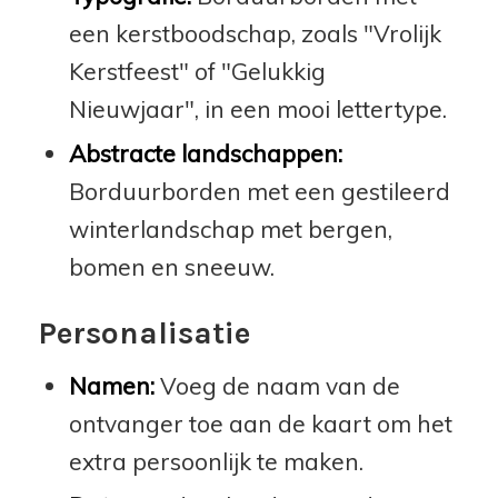
een kerstboodschap, zoals "Vrolijk
Kerstfeest" of "Gelukkig
Nieuwjaar", in een mooi lettertype.
Abstracte landschappen:
Borduurborden met een gestileerd
winterlandschap met bergen,
bomen en sneeuw.
Personalisatie
Namen:
Voeg de naam van de
ontvanger toe aan de kaart om het
extra persoonlijk te maken.