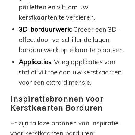
pailletten en vilt, om uw
kerstkaarten te versieren.
3D-borduurwerk:
Creëer een 3D-
effect door verschillende lagen
borduurwerk op elkaar te plaatsen.
Applicaties:
Voeg applicaties van
stof of vilt toe aan uw kerstkaarten
voor een extra dimensie.
Inspiratiebronnen voor
Kerstkaarten Borduren
Er zijn talloze bronnen van inspiratie
voor kerstkaarten borduren: