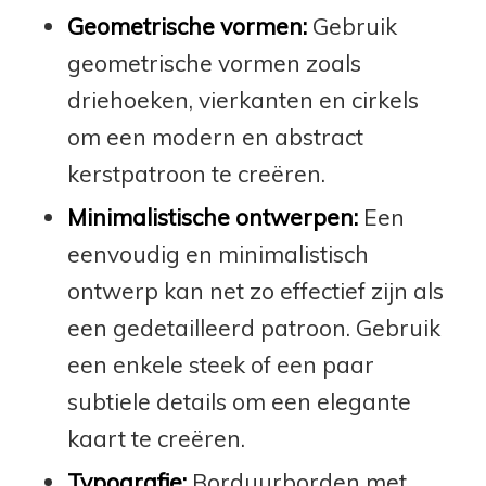
Geometrische vormen:
Gebruik
geometrische vormen zoals
driehoeken, vierkanten en cirkels
om een modern en abstract
kerstpatroon te creëren.
Minimalistische ontwerpen:
Een
eenvoudig en minimalistisch
ontwerp kan net zo effectief zijn als
een gedetailleerd patroon. Gebruik
een enkele steek of een paar
subtiele details om een elegante
kaart te creëren.
Typografie:
Borduurborden met