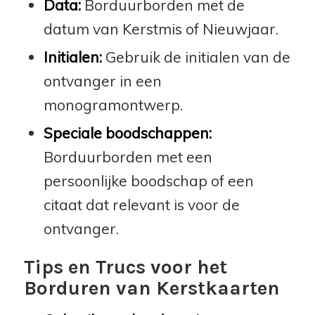
Data:
Borduurborden met de
datum van Kerstmis of Nieuwjaar.
Initialen:
Gebruik de initialen van de
ontvanger in een
monogramontwerp.
Speciale boodschappen:
Borduurborden met een
persoonlijke boodschap of een
citaat dat relevant is voor de
ontvanger.
Tips en Trucs voor het
Borduren van Kerstkaarten