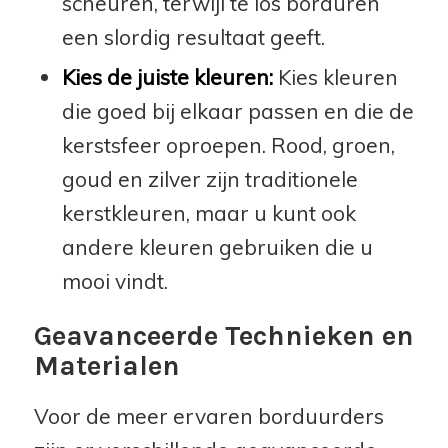
scheuren, terwijl te los borduren
een slordig resultaat geeft.
Kies de juiste kleuren:
Kies kleuren
die goed bij elkaar passen en die de
kerstsfeer oproepen. Rood, groen,
goud en zilver zijn traditionele
kerstkleuren, maar u kunt ook
andere kleuren gebruiken die u
mooi vindt.
Geavanceerde Technieken en
Materialen
Voor de meer ervaren borduurders