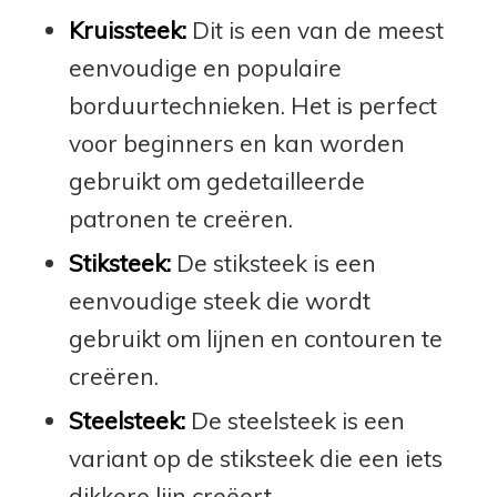
Kruissteek:
Dit is een van de meest
eenvoudige en populaire
borduurtechnieken. Het is perfect
voor beginners en kan worden
gebruikt om gedetailleerde
patronen te creëren.
Stiksteek:
De stiksteek is een
eenvoudige steek die wordt
gebruikt om lijnen en contouren te
creëren.
Steelsteek:
De steelsteek is een
variant op de stiksteek die een iets
dikkere lijn creëert.