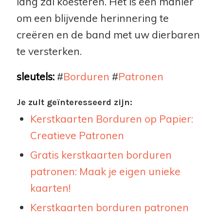
lang zal koesteren. Het is een manier
om een blijvende herinnering te
creëren en de band met uw dierbaren
te versterken.
sleutels:
#
Borduren
#
Patronen
Je zult geïnteresseerd zijn:
Kerstkaarten Borduren op Papier:
Creatieve Patronen
Gratis kerstkaarten borduren
patronen: Maak je eigen unieke
kaarten!
Kerstkaarten borduren patronen