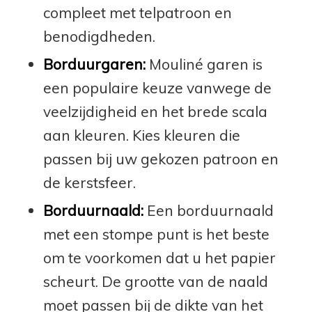
compleet met telpatroon en
benodigdheden.
Borduurgaren:
Mouliné garen is
een populaire keuze vanwege de
veelzijdigheid en het brede scala
aan kleuren. Kies kleuren die
passen bij uw gekozen patroon en
de kerstsfeer.
Borduurnaald:
Een borduurnaald
met een stompe punt is het beste
om te voorkomen dat u het papier
scheurt. De grootte van de naald
moet passen bij de dikte van het