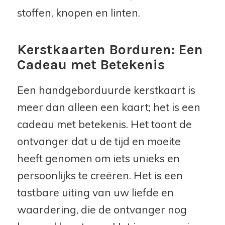
stoffen, knopen en linten.
Kerstkaarten Borduren: Een
Cadeau met Betekenis
Een handgeborduurde kerstkaart is
meer dan alleen een kaart; het is een
cadeau met betekenis. Het toont de
ontvanger dat u de tijd en moeite
heeft genomen om iets unieks en
persoonlijks te creëren. Het is een
tastbare uiting van uw liefde en
waardering, die de ontvanger nog