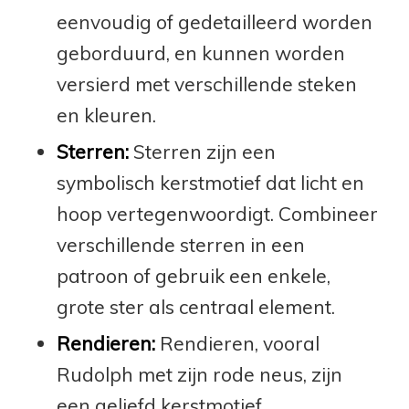
eenvoudig of gedetailleerd worden
geborduurd, en kunnen worden
versierd met verschillende steken
en kleuren.
Sterren:
Sterren zijn een
symbolisch kerstmotief dat licht en
hoop vertegenwoordigt. Combineer
verschillende sterren in een
patroon of gebruik een enkele,
grote ster als centraal element.
Rendieren:
Rendieren, vooral
Rudolph met zijn rode neus, zijn
een geliefd kerstmotief.