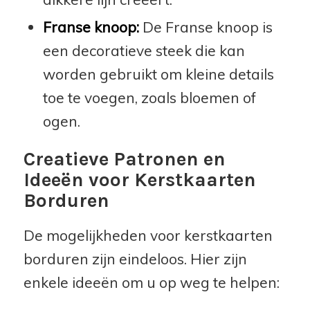
Franse knoop:
De Franse knoop is
een decoratieve steek die kan
worden gebruikt om kleine details
toe te voegen, zoals bloemen of
ogen.
Creatieve Patronen en
Ideeën voor Kerstkaarten
Borduren
De mogelijkheden voor kerstkaarten
borduren zijn eindeloos. Hier zijn
enkele ideeën om u op weg te helpen: