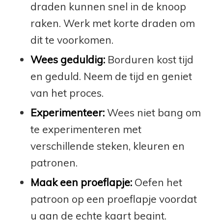
draden kunnen snel in de knoop
raken. Werk met korte draden om
dit te voorkomen.
Wees geduldig:
Borduren kost tijd
en geduld. Neem de tijd en geniet
van het proces.
Experimenteer:
Wees niet bang om
te experimenteren met
verschillende steken, kleuren en
patronen.
Maak een proeflapje:
Oefen het
patroon op een proeflapje voordat
u aan de echte kaart begint.