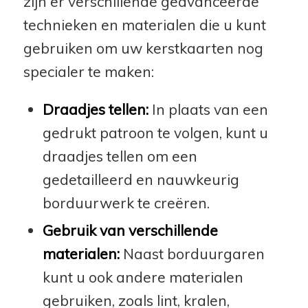
zijn er verschillende geavanceerde
technieken en materialen die u kunt
gebruiken om uw kerstkaarten nog
specialer te maken:
Draadjes tellen:
In plaats van een
gedrukt patroon te volgen, kunt u
draadjes tellen om een
gedetailleerd en nauwkeurig
borduurwerk te creëren.
Gebruik van verschillende
materialen:
Naast borduurgaren
kunt u ook andere materialen
gebruiken, zoals lint, kralen,