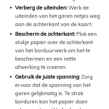
Verberg de uiteinden:
Werk de
uiteinden van het garen netjes weg
aan de achterkant van de kaart.
Bescherm de achterkant:
Plak een
stukje papier over de achterkant
van het borduurwerk om het te
beschermen en een nette
afwerking te creëren.
Gebruik de juiste spanning:
Zorg
ervoor dat de spanning van het
garen gelijkmatig is. Te strak
borduren kan het papier doen