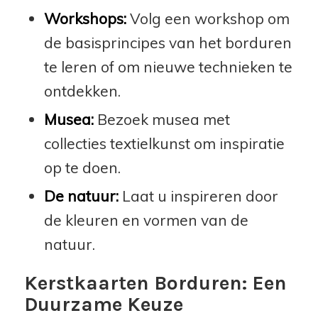
Workshops:
Volg een workshop om
de basisprincipes van het borduren
te leren of om nieuwe technieken te
ontdekken.
Musea:
Bezoek musea met
collecties textielkunst om inspiratie
op te doen.
De natuur:
Laat u inspireren door
de kleuren en vormen van de
natuur.
Kerstkaarten Borduren: Een
Duurzame Keuze