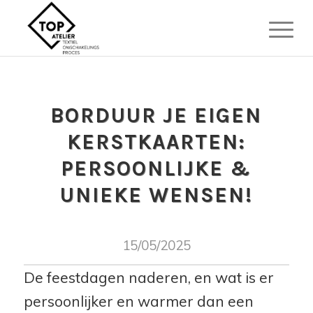
BORDUUR JE EIGEN
KERSTKAARTEN:
PERSOONLIJKE &
UNIEKE WENSEN!
15/05/2025
De feestdagen naderen, en wat is er
persoonlijker en warmer dan een