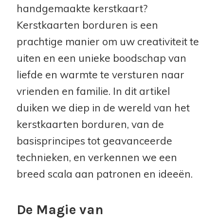
handgemaakte kerstkaart?
Kerstkaarten borduren is een
prachtige manier om uw creativiteit te
uiten en een unieke boodschap van
liefde en warmte te versturen naar
vrienden en familie. In dit artikel
duiken we diep in de wereld van het
kerstkaarten borduren, van de
basisprincipes tot geavanceerde
technieken, en verkennen we een
breed scala aan patronen en ideeën.
De Magie van