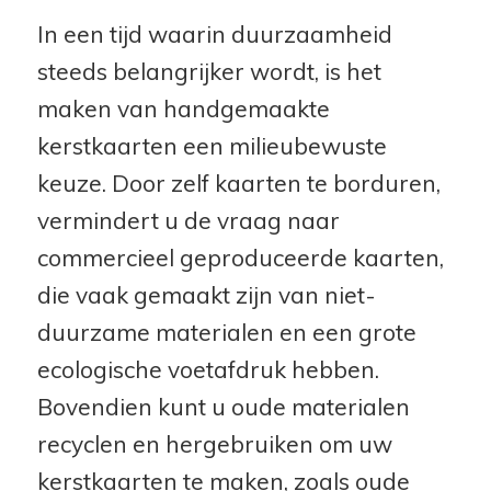
In een tijd waarin duurzaamheid
steeds belangrijker wordt, is het
maken van handgemaakte
kerstkaarten een milieubewuste
keuze. Door zelf kaarten te borduren,
vermindert u de vraag naar
commercieel geproduceerde kaarten,
die vaak gemaakt zijn van niet-
duurzame materialen en een grote
ecologische voetafdruk hebben.
Bovendien kunt u oude materialen
recyclen en hergebruiken om uw
kerstkaarten te maken, zoals oude