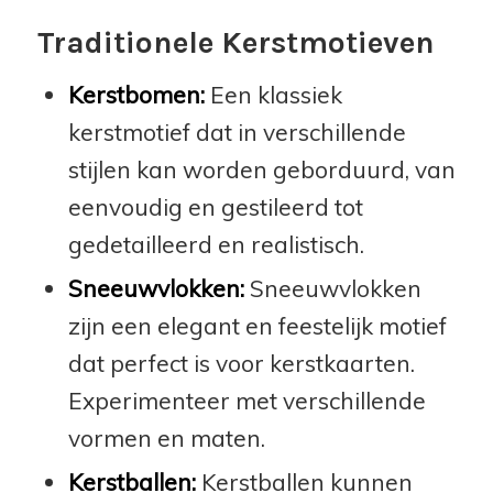
Traditionele Kerstmotieven
Kerstbomen:
Een klassiek
kerstmotief dat in verschillende
stijlen kan worden geborduurd, van
eenvoudig en gestileerd tot
gedetailleerd en realistisch.
Sneeuwvlokken:
Sneeuwvlokken
zijn een elegant en feestelijk motief
dat perfect is voor kerstkaarten.
Experimenteer met verschillende
vormen en maten.
Kerstballen:
Kerstballen kunnen