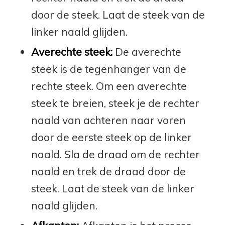
door de steek. Laat de steek van de
linker naald glijden.
Averechte steek:
De averechte
steek is de tegenhanger van de
rechte steek. Om een averechte
steek te breien, steek je de rechter
naald van achteren naar voren
door de eerste steek op de linker
naald. Sla de draad om de rechter
naald en trek de draad door de
steek. Laat de steek van de linker
naald glijden.