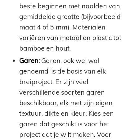
beste beginnen met naalden van
gemiddelde grootte (bijvoorbeeld
maat 4 of 5 mm). Materialen
variëren van metaal en plastic tot
bamboe en hout.
Garen:
Garen, ook wel wol
genoemd, is de basis van elk
breiproject. Er zijn veel
verschillende soorten garen
beschikbaar, elk met zijn eigen
textuur, dikte en kleur. Kies een
garen dat geschikt is voor het
project dat je wilt maken. Voor