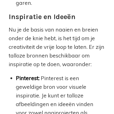
garen.
Inspiratie en Ideeën
Nu je de basis van naaien en breien
onder de knie hebt, is het tijd om je
creativiteit de vrije loop te laten. Er zijn
talloze bronnen beschikbaar om
inspiratie op te doen, waaronder:
Pinterest:
Pinterest is een
geweldige bron voor visuele
inspiratie. Je kunt er talloze
afbeeldingen en ideeën vinden
voor zowel naaiprojecten als