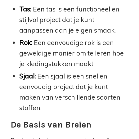
Tas:
Een tas is een functioneel en
stijlvol project dat je kunt
aanpassen aan je eigen smaak.
Rok:
Een eenvoudige rok is een
geweldige manier om te leren hoe
je kledingstukken maakt.
Sjaal:
Een sjaal is een snel en
eenvoudig project dat je kunt
maken van verschillende soorten
stoffen.
De Basis van Breien