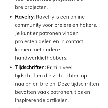
breiprojecten.
Ravelry:
Ravelry is een online
community voor breiers en hakers.
Je kunt er patronen vinden,
projecten delen en in contact
komen met andere
handwerkliefhebbers.
Tijdschriften:
Er zijn veel
tijdschriften die zich richten op
naaien en breien. Deze tijdschriften
bevatten vaak patronen, tips en
inspirerende artikelen.