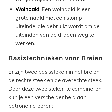
Wolnaald:
Een wolnaald is een
grote naald met een stomp
uiteinde, die gebruikt wordt om de
uiteinden van de draden weg te
werken.
Basistechnieken voor Breien
Er zijn twee basissteken in het breien:
de rechte steek en de averechte steek.
Door deze twee steken te combineren,
kun je een verscheidenheid aan
patronen creëren: