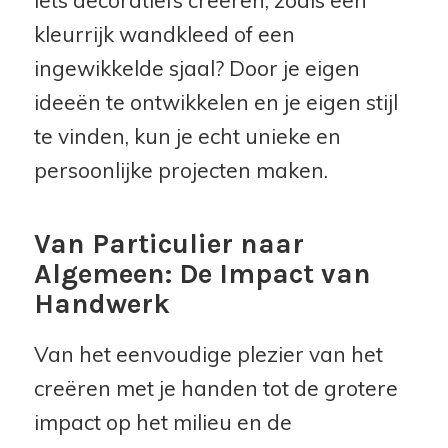
kleurrijk wandkleed of een
ingewikkelde sjaal? Door je eigen
ideeën te ontwikkelen en je eigen stijl
te vinden, kun je echt unieke en
persoonlijke projecten maken.
Van Particulier naar
Algemeen: De Impact van
Handwerk
Van het eenvoudige plezier van het
creëren met je handen tot de grotere
impact op het milieu en de