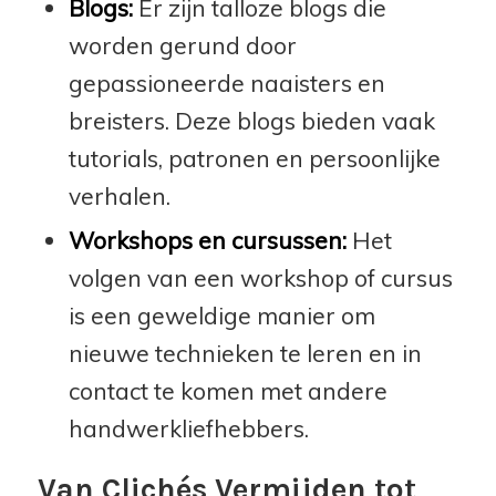
Blogs:
Er zijn talloze blogs die
worden gerund door
gepassioneerde naaisters en
breisters. Deze blogs bieden vaak
tutorials, patronen en persoonlijke
verhalen.
Workshops en cursussen:
Het
volgen van een workshop of cursus
is een geweldige manier om
nieuwe technieken te leren en in
contact te komen met andere
handwerkliefhebbers.
Van Clichés Vermijden tot