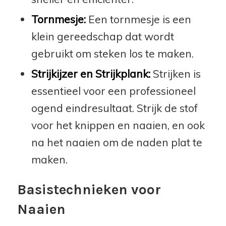
Tornmesje:
Een tornmesje is een
klein gereedschap dat wordt
gebruikt om steken los te maken.
Strijkijzer en Strijkplank:
Strijken is
essentieel voor een professioneel
ogend eindresultaat. Strijk de stof
voor het knippen en naaien, en ook
na het naaien om de naden plat te
maken.
Basistechnieken voor
Naaien