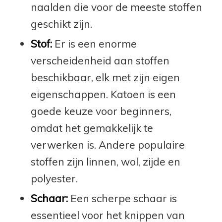
naalden die voor de meeste stoffen
geschikt zijn.
Stof:
Er is een enorme
verscheidenheid aan stoffen
beschikbaar, elk met zijn eigen
eigenschappen. Katoen is een
goede keuze voor beginners,
omdat het gemakkelijk te
verwerken is. Andere populaire
stoffen zijn linnen, wol, zijde en
polyester.
Schaar:
Een scherpe schaar is
essentieel voor het knippen van