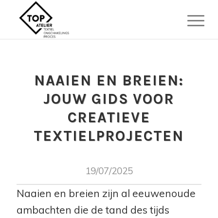
NAAIEN EN BREIEN:
JOUW GIDS VOOR
CREATIEVE
TEXTIELPROJECTEN
19/07/2025
Naaien en breien zijn al eeuwenoude
ambachten die de tand des tijds