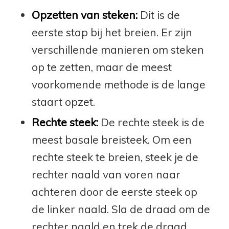
Opzetten van steken:
Dit is de
eerste stap bij het breien. Er zijn
verschillende manieren om steken
op te zetten, maar de meest
voorkomende methode is de lange
staart opzet.
Rechte steek:
De rechte steek is de
meest basale breisteek. Om een
rechte steek te breien, steek je de
rechter naald van voren naar
achteren door de eerste steek op
de linker naald. Sla de draad om de
rechter naald en trek de draad