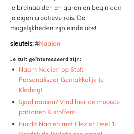
je breinaalden en garen en begin aan
je eigen creatieve reis. De
mogelijkheden zijn eindeloos!
sleutels:
#
Naaien
Je zult geïnteresseerd zijn:
Naam Naaien op Stof:
Personaliseer Gemakkelijk Je
Kleding!
Sjaal naaien? Vind hier de mooiste
patronen & stoffen!
Burda Naaien met Plezier Deel 1: