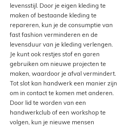
levensstijl. Door je eigen kleding te
maken of bestaande kleding te
repareren, kun je de consumptie van
fast fashion verminderen en de
levensduur van je kleding verlengen.
Je kunt ook restjes stof en garen
gebruiken om nieuwe projecten te
maken, waardoor je afval vermindert.
Tot slot kan handwerk een manier zijn
om in contact te komen met anderen.
Door lid te worden van een
handwerkclub of een workshop te
volgen, kun je nieuwe mensen