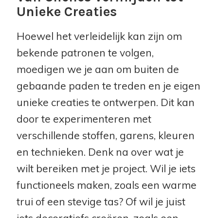
Unieke Creaties
Hoewel het verleidelijk kan zijn om
bekende patronen te volgen,
moedigen we je aan om buiten de
gebaande paden te treden en je eigen
unieke creaties te ontwerpen. Dit kan
door te experimenteren met
verschillende stoffen, garens, kleuren
en technieken. Denk na over wat je
wilt bereiken met je project. Wil je iets
functioneels maken, zoals een warme
trui of een stevige tas? Of wil je juist
iets decoratiefs creëren, zoals een