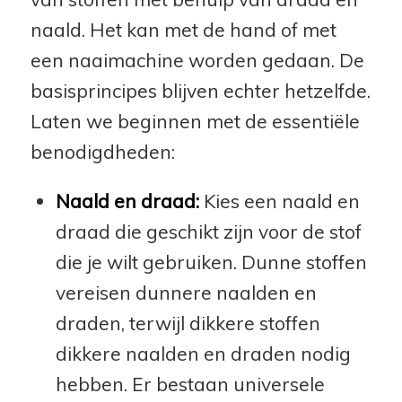
naald. Het kan met de hand of met
een naaimachine worden gedaan. De
basisprincipes blijven echter hetzelfde.
Laten we beginnen met de essentiële
benodigdheden:
Naald en draad:
Kies een naald en
draad die geschikt zijn voor de stof
die je wilt gebruiken. Dunne stoffen
vereisen dunnere naalden en
draden, terwijl dikkere stoffen
dikkere naalden en draden nodig
hebben. Er bestaan universele