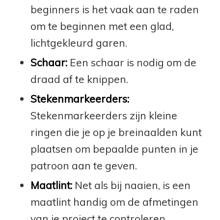
beginners is het vaak aan te raden
om te beginnen met een glad,
lichtgekleurd garen.
Schaar:
Een schaar is nodig om de
draad af te knippen.
Stekenmarkeerders:
Stekenmarkeerders zijn kleine
ringen die je op je breinaalden kunt
plaatsen om bepaalde punten in je
patroon aan te geven.
Maatlint:
Net als bij naaien, is een
maatlint handig om de afmetingen
van je project te controleren.