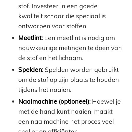
stof. Investeer in een goede
kwaliteit schaar die speciaal is
ontworpen voor stoffen.
Meetlint:
Een meetlint is nodig om
nauwkeurige metingen te doen van
de stof en het lichaam.
Spelden:
Spelden worden gebruikt
om de stof op zijn plaats te houden
tijdens het naaien.
Naaimachine (optioneel):
Hoewel je
met de hand kunt naaien, maakt
een naaimachine het proces veel
sneller en efficiënter.