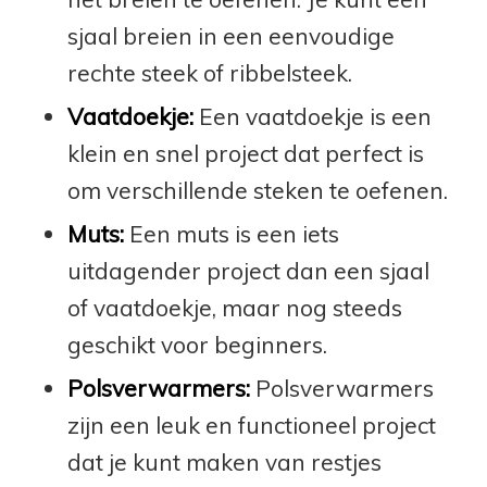
sjaal breien in een eenvoudige
rechte steek of ribbelsteek.
Vaatdoekje:
Een vaatdoekje is een
klein en snel project dat perfect is
om verschillende steken te oefenen.
Muts:
Een muts is een iets
uitdagender project dan een sjaal
of vaatdoekje, maar nog steeds
geschikt voor beginners.
Polsverwarmers:
Polsverwarmers
zijn een leuk en functioneel project
dat je kunt maken van restjes