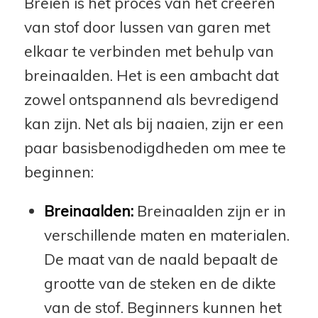
Breien is het proces van het creëren
van stof door lussen van garen met
elkaar te verbinden met behulp van
breinaalden. Het is een ambacht dat
zowel ontspannend als bevredigend
kan zijn. Net als bij naaien, zijn er een
paar basisbenodigdheden om mee te
beginnen:
Breinaalden:
Breinaalden zijn er in
verschillende maten en materialen.
De maat van de naald bepaalt de
grootte van de steken en de dikte
van de stof. Beginners kunnen het