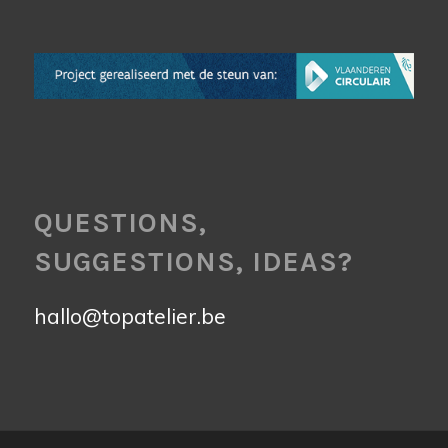
QUESTIONS,
SUGGESTIONS, IDEAS?
hallo@topatelier.be