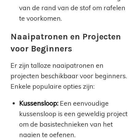
van de rand van de stof om rafelen
te voorkomen.
Naaipatronen en Projecten
voor Beginners
Er zijn talloze naaipatronen en
projecten beschikbaar voor beginners.
Enkele populaire opties zijn:
Kussensloop:
Een eenvoudige
kussensloop is een geweldig project
om de basistechnieken van het
naaien te oefenen.