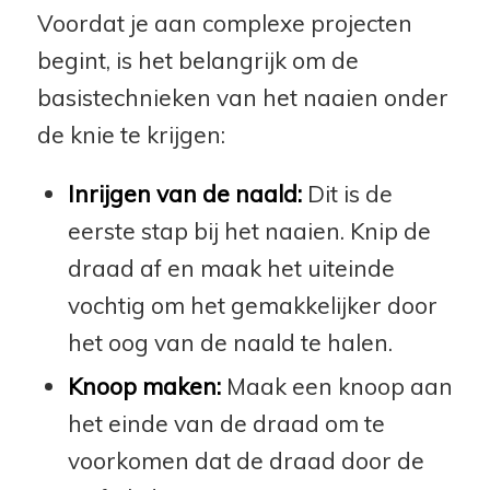
Voordat je aan complexe projecten
begint, is het belangrijk om de
basistechnieken van het naaien onder
de knie te krijgen:
Inrijgen van de naald:
Dit is de
eerste stap bij het naaien. Knip de
draad af en maak het uiteinde
vochtig om het gemakkelijker door
het oog van de naald te halen.
Knoop maken:
Maak een knoop aan
het einde van de draad om te
voorkomen dat de draad door de