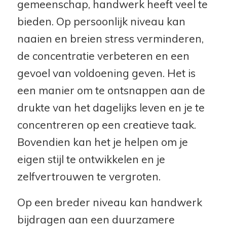
gemeenschap, handwerk heeft veel te
bieden. Op persoonlijk niveau kan
naaien en breien stress verminderen,
de concentratie verbeteren en een
gevoel van voldoening geven. Het is
een manier om te ontsnappen aan de
drukte van het dagelijks leven en je te
concentreren op een creatieve taak.
Bovendien kan het je helpen om je
eigen stijl te ontwikkelen en je
zelfvertrouwen te vergroten.
Op een breder niveau kan handwerk
bijdragen aan een duurzamere