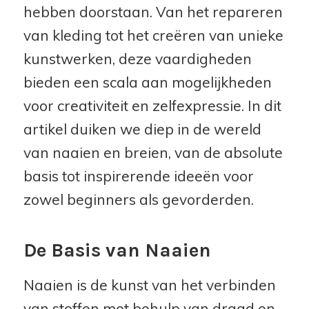
hebben doorstaan. Van het repareren
van kleding tot het creëren van unieke
kunstwerken, deze vaardigheden
bieden een scala aan mogelijkheden
voor creativiteit en zelfexpressie. In dit
artikel duiken we diep in de wereld
van naaien en breien, van de absolute
basis tot inspirerende ideeën voor
zowel beginners als gevorderden.
De Basis van Naaien
Naaien is de kunst van het verbinden
van stoffen met behulp van draad en