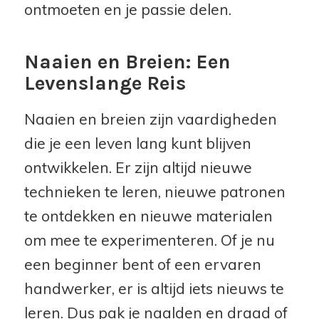
ontmoeten en je passie delen.
Naaien en Breien: Een
Levenslange Reis
Naaien en breien zijn vaardigheden
die je een leven lang kunt blijven
ontwikkelen. Er zijn altijd nieuwe
technieken te leren, nieuwe patronen
te ontdekken en nieuwe materialen
om mee te experimenteren. Of je nu
een beginner bent of een ervaren
handwerker, er is altijd iets nieuws te
leren. Dus pak je naalden en draad of