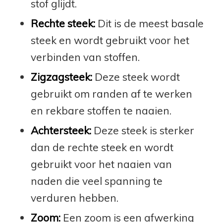
stof glijdt.
Rechte steek:
Dit is de meest basale
steek en wordt gebruikt voor het
verbinden van stoffen.
Zigzagsteek:
Deze steek wordt
gebruikt om randen af te werken
en rekbare stoffen te naaien.
Achtersteek:
Deze steek is sterker
dan de rechte steek en wordt
gebruikt voor het naaien van
naden die veel spanning te
verduren hebben.
Zoom:
Een zoom is een afwerking