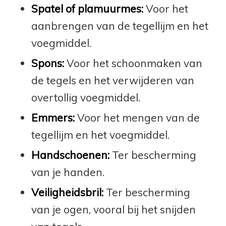
Spatel of plamuurmes:
Voor het
aanbrengen van de tegellijm en het
voegmiddel.
Spons:
Voor het schoonmaken van
de tegels en het verwijderen van
overtollig voegmiddel.
Emmers:
Voor het mengen van de
tegellijm en het voegmiddel.
Handschoenen:
Ter bescherming
van je handen.
Veiligheidsbril:
Ter bescherming
van je ogen, vooral bij het snijden