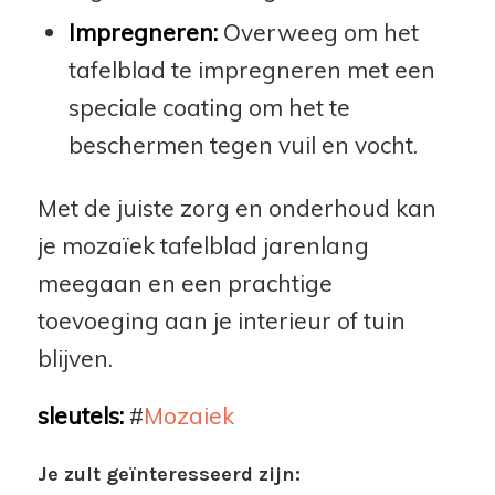
Impregneren:
Overweeg om het
tafelblad te impregneren met een
speciale coating om het te
beschermen tegen vuil en vocht.
Met de juiste zorg en onderhoud kan
je mozaïek tafelblad jarenlang
meegaan en een prachtige
toevoeging aan je interieur of tuin
blijven.
sleutels:
#
Mozaiek
Je zult geïnteresseerd zijn: