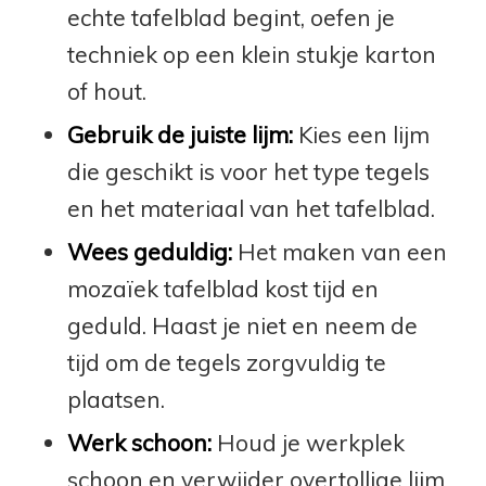
echte tafelblad begint, oefen je
techniek op een klein stukje karton
of hout.
Gebruik de juiste lijm:
Kies een lijm
die geschikt is voor het type tegels
en het materiaal van het tafelblad.
Wees geduldig:
Het maken van een
mozaïek tafelblad kost tijd en
geduld. Haast je niet en neem de
tijd om de tegels zorgvuldig te
plaatsen.
Werk schoon:
Houd je werkplek
schoon en verwijder overtollige lijm