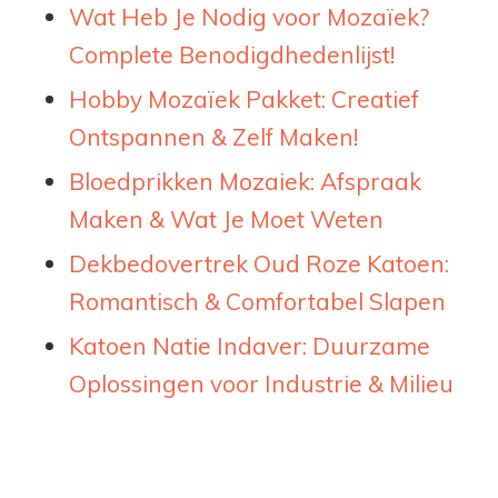
Wat Heb Je Nodig voor Mozaïek?
Complete Benodigdhedenlijst!
Hobby Mozaïek Pakket: Creatief
Ontspannen & Zelf Maken!
Bloedprikken Mozaiek: Afspraak
Maken & Wat Je Moet Weten
Dekbedovertrek Oud Roze Katoen:
Romantisch & Comfortabel Slapen
Katoen Natie Indaver: Duurzame
Oplossingen voor Industrie & Milieu