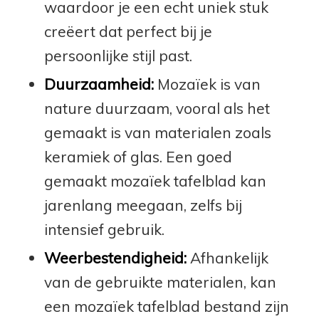
waardoor je een echt uniek stuk
creëert dat perfect bij je
persoonlijke stijl past.
Duurzaamheid:
Mozaïek is van
nature duurzaam, vooral als het
gemaakt is van materialen zoals
keramiek of glas. Een goed
gemaakt mozaïek tafelblad kan
jarenlang meegaan, zelfs bij
intensief gebruik.
Weerbestendigheid:
Afhankelijk
van de gebruikte materialen, kan
een mozaïek tafelblad bestand zijn