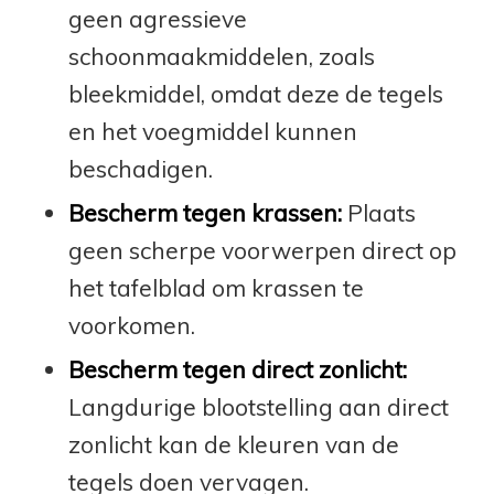
geen agressieve
schoonmaakmiddelen, zoals
bleekmiddel, omdat deze de tegels
en het voegmiddel kunnen
beschadigen.
Bescherm tegen krassen:
Plaats
geen scherpe voorwerpen direct op
het tafelblad om krassen te
voorkomen.
Bescherm tegen direct zonlicht:
Langdurige blootstelling aan direct
zonlicht kan de kleuren van de
tegels doen vervagen.