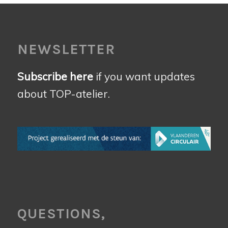
NEWSLETTER
Subscribe here
if you want updates
about TOP-atelier.
QUESTIONS,