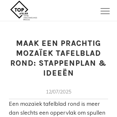
MAAK EEN PRACHTIG
MOZAÏEK TAFELBLAD
ROND: STAPPENPLAN &
IDEEËN
12/07/2025
Een mozaïek tafelblad rond is meer
dan slechts een oppervlak om spullen