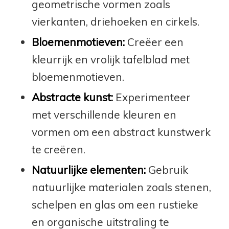
geometrische vormen zoals
vierkanten, driehoeken en cirkels.
Bloemenmotieven:
Creëer een
kleurrijk en vrolijk tafelblad met
bloemenmotieven.
Abstracte kunst:
Experimenteer
met verschillende kleuren en
vormen om een abstract kunstwerk
te creëren.
Natuurlijke elementen:
Gebruik
natuurlijke materialen zoals stenen,
schelpen en glas om een rustieke
en organische uitstraling te