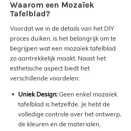
Waarom een Mozaïek
Tafelblad?
Voordat we in de details van het DIY
proces duiken, is het belangrijk om te
begrijpen wat een mozaïek tafelblad
zo aantrekkelijk maakt. Naast het
esthetische aspect biedt het
verschillende voordelen:
Uniek Design:
Geen enkel mozaïek
tafelblad is hetzelfde. Je hebt de
volledige controle over het ontwerp,
de kleuren en de materialen,