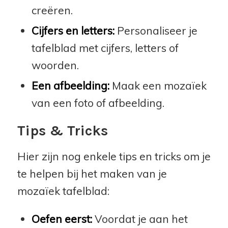
creëren.
Cijfers en letters:
Personaliseer je
tafelblad met cijfers, letters of
woorden.
Een afbeelding:
Maak een mozaïek
van een foto of afbeelding.
Tips & Tricks
Hier zijn nog enkele tips en tricks om je
te helpen bij het maken van je
mozaïek tafelblad:
Oefen eerst:
Voordat je aan het