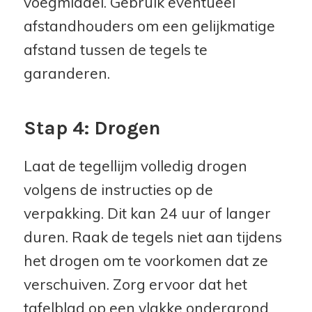
voegmiddel. Gebruik eventueel
afstandhouders om een gelijkmatige
afstand tussen de tegels te
garanderen.
Stap 4: Drogen
Laat de tegellijm volledig drogen
volgens de instructies op de
verpakking. Dit kan 24 uur of langer
duren. Raak de tegels niet aan tijdens
het drogen om te voorkomen dat ze
verschuiven. Zorg ervoor dat het
tafelblad op een vlakke ondergrond