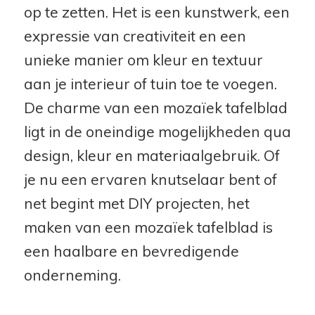
op te zetten. Het is een kunstwerk, een
expressie van creativiteit en een
unieke manier om kleur en textuur
aan je interieur of tuin toe te voegen.
De charme van een mozaïek tafelblad
ligt in de oneindige mogelijkheden qua
design, kleur en materiaalgebruik. Of
je nu een ervaren knutselaar bent of
net begint met DIY projecten, het
maken van een mozaïek tafelblad is
een haalbare en bevredigende
onderneming.