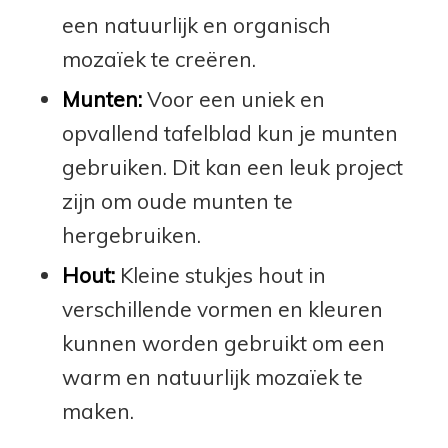
een natuurlijk en organisch
mozaïek te creëren.
Munten:
Voor een uniek en
opvallend tafelblad kun je munten
gebruiken. Dit kan een leuk project
zijn om oude munten te
hergebruiken.
Hout:
Kleine stukjes hout in
verschillende vormen en kleuren
kunnen worden gebruikt om een
warm en natuurlijk mozaïek te
maken.