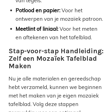
van tegels.
Potlood en papier:
Voor het
ontwerpen van je mozaïek patroon.
Meetlint of liniaal:
Voor het meten
en aftekenen van het tafelblad.
Stap-voor-stap Handleiding:
Zelf een Mozaïek Tafelblad
Maken
Nu je alle materialen en gereedschap
hebt verzameld, kunnen we beginnen
met het maken van je eigen mozaïek
tafelblad. Volg deze stappen