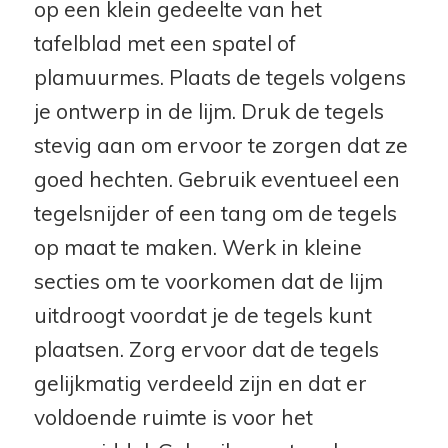
op een klein gedeelte van het
tafelblad met een spatel of
plamuurmes. Plaats de tegels volgens
je ontwerp in de lijm. Druk de tegels
stevig aan om ervoor te zorgen dat ze
goed hechten. Gebruik eventueel een
tegelsnijder of een tang om de tegels
op maat te maken. Werk in kleine
secties om te voorkomen dat de lijm
uitdroogt voordat je de tegels kunt
plaatsen. Zorg ervoor dat de tegels
gelijkmatig verdeeld zijn en dat er
voldoende ruimte is voor het