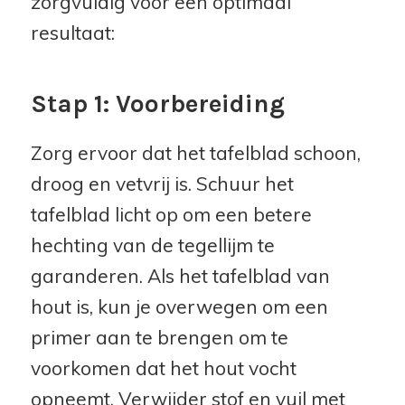
zorgvuldig voor een optimaal
resultaat:
Stap 1: Voorbereiding
Zorg ervoor dat het tafelblad schoon,
droog en vetvrij is. Schuur het
tafelblad licht op om een betere
hechting van de tegellijm te
garanderen. Als het tafelblad van
hout is, kun je overwegen om een
primer aan te brengen om te
voorkomen dat het hout vocht
opneemt. Verwijder stof en vuil met