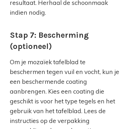
resultaat. Herhaal de schoonmaak
indien nodig.
Stap 7: Bescherming
(optioneel)
Om je mozaïek tafelblad te
beschermen tegen vuil en vocht, kun je
een beschermende coating
aanbrengen. Kies een coating die
geschikt is voor het type tegels en het
gebruik van het tafelblad. Lees de
instructies op de verpakking