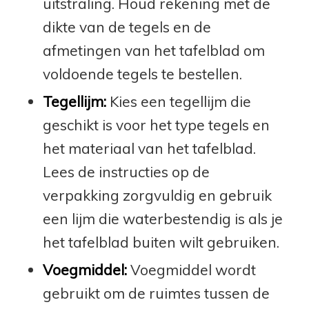
uitstraling. Houd rekening met de
dikte van de tegels en de
afmetingen van het tafelblad om
voldoende tegels te bestellen.
Tegellijm:
Kies een tegellijm die
geschikt is voor het type tegels en
het materiaal van het tafelblad.
Lees de instructies op de
verpakking zorgvuldig en gebruik
een lijm die waterbestendig is als je
het tafelblad buiten wilt gebruiken.
Voegmiddel:
Voegmiddel wordt
gebruikt om de ruimtes tussen de