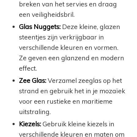
breken van het servies en draag
een veiligheidsbril.
Glas Nuggets:
Deze kleine, glazen
steentjes zijn verkrijgbaar in
verschillende kleuren en vormen.
Ze geven een glanzend en modern
effect.
Zee Glas:
Verzamel zeeglas op het
strand en gebruik het in je mozaïek
voor een rustieke en maritieme
uitstraling.
Kiezels:
Gebruik kleine kiezels in
verschillende kleuren en maten om