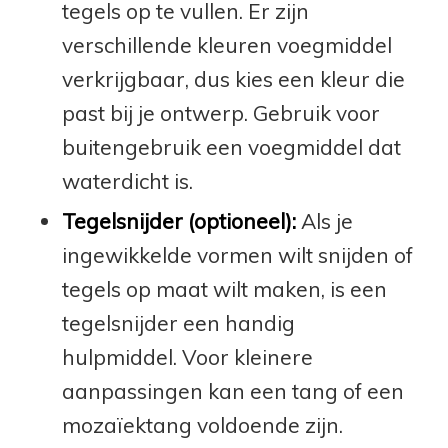
tegels op te vullen. Er zijn
verschillende kleuren voegmiddel
verkrijgbaar, dus kies een kleur die
past bij je ontwerp. Gebruik voor
buitengebruik een voegmiddel dat
waterdicht is.
Tegelsnijder (optioneel):
Als je
ingewikkelde vormen wilt snijden of
tegels op maat wilt maken, is een
tegelsnijder een handig
hulpmiddel. Voor kleinere
aanpassingen kan een tang of een
mozaïektang voldoende zijn.