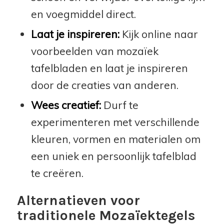
en voegmiddel direct.
Laat je inspireren:
Kijk online naar
voorbeelden van mozaïek
tafelbladen en laat je inspireren
door de creaties van anderen.
Wees creatief:
Durf te
experimenteren met verschillende
kleuren, vormen en materialen om
een uniek en persoonlijk tafelblad
te creëren.
Alternatieven voor
traditionele Mozaïektegels