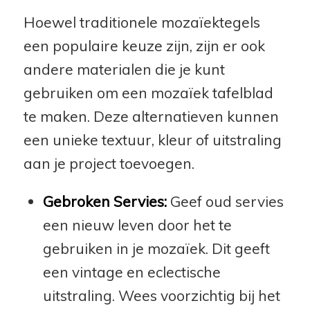
Hoewel traditionele mozaïektegels
een populaire keuze zijn, zijn er ook
andere materialen die je kunt
gebruiken om een mozaïek tafelblad
te maken. Deze alternatieven kunnen
een unieke textuur, kleur of uitstraling
aan je project toevoegen.
Gebroken Servies:
Geef oud servies
een nieuw leven door het te
gebruiken in je mozaïek. Dit geeft
een vintage en eclectische
uitstraling. Wees voorzichtig bij het