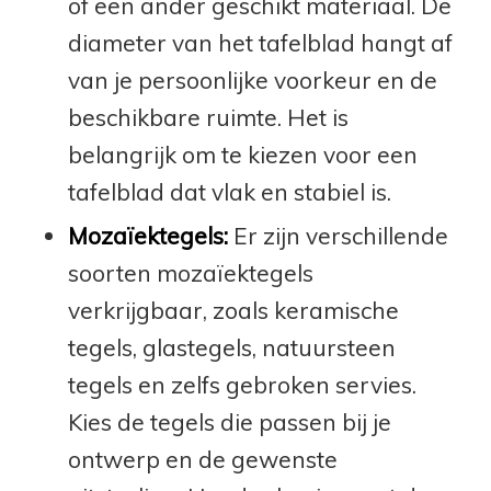
of een ander geschikt materiaal. De
diameter van het tafelblad hangt af
van je persoonlijke voorkeur en de
beschikbare ruimte. Het is
belangrijk om te kiezen voor een
tafelblad dat vlak en stabiel is.
Mozaïektegels:
Er zijn verschillende
soorten mozaïektegels
verkrijgbaar, zoals keramische
tegels, glastegels, natuursteen
tegels en zelfs gebroken servies.
Kies de tegels die passen bij je
ontwerp en de gewenste