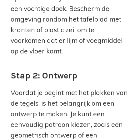
een vochtige doek. Bescherm de
omgeving rondom het tafelblad met
kranten of plastic zeil om te
voorkomen dat er lijm of voegmiddel
op de vloer komt.
Stap 2: Ontwerp
Voordat je begint met het plakken van
de tegels, is het belangrijk om een
ontwerp te maken. Je kunt een
eenvoudig patroon kiezen, zoals een
geometrisch ontwerp of een