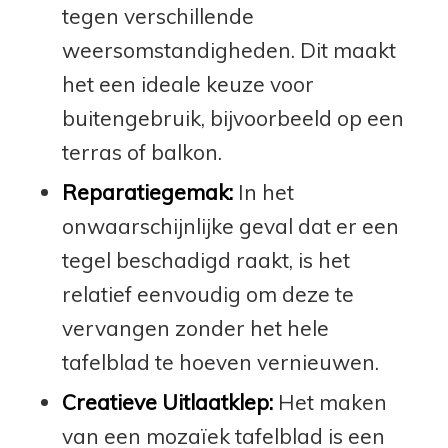
tegen verschillende
weersomstandigheden. Dit maakt
het een ideale keuze voor
buitengebruik, bijvoorbeeld op een
terras of balkon.
Reparatiegemak:
In het
onwaarschijnlijke geval dat er een
tegel beschadigd raakt, is het
relatief eenvoudig om deze te
vervangen zonder het hele
tafelblad te hoeven vernieuwen.
Creatieve Uitlaatklep:
Het maken
van een mozaïek tafelblad is een