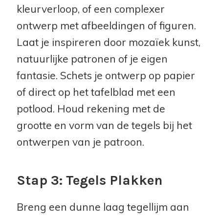
kleurverloop, of een complexer
ontwerp met afbeeldingen of figuren.
Laat je inspireren door mozaïek kunst,
natuurlijke patronen of je eigen
fantasie. Schets je ontwerp op papier
of direct op het tafelblad met een
potlood. Houd rekening met de
grootte en vorm van de tegels bij het
ontwerpen van je patroon.
Stap 3: Tegels Plakken
Breng een dunne laag tegellijm aan