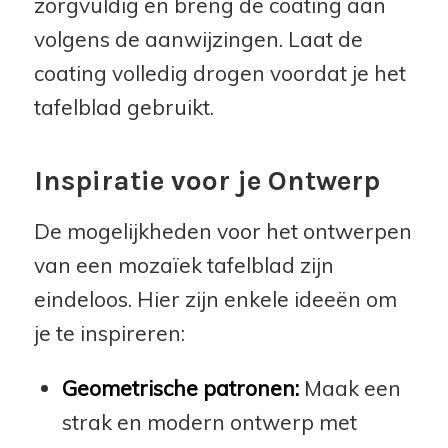
zorgvuldig en breng de coating aan
volgens de aanwijzingen. Laat de
coating volledig drogen voordat je het
tafelblad gebruikt.
Inspiratie voor je Ontwerp
De mogelijkheden voor het ontwerpen
van een mozaïek tafelblad zijn
eindeloos. Hier zijn enkele ideeën om
je te inspireren:
Geometrische patronen:
Maak een
strak en modern ontwerp met