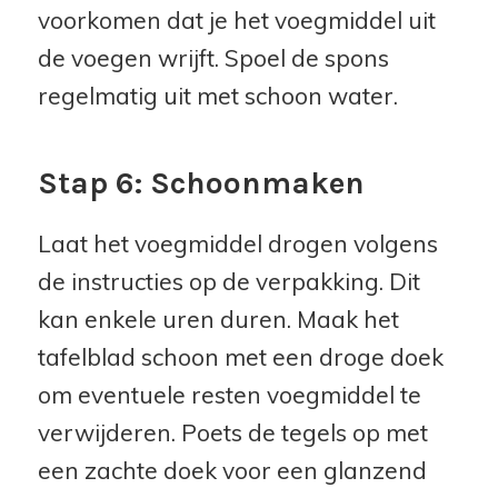
voorkomen dat je het voegmiddel uit
de voegen wrijft. Spoel de spons
regelmatig uit met schoon water.
Stap 6: Schoonmaken
Laat het voegmiddel drogen volgens
de instructies op de verpakking. Dit
kan enkele uren duren. Maak het
tafelblad schoon met een droge doek
om eventuele resten voegmiddel te
verwijderen. Poets de tegels op met
een zachte doek voor een glanzend