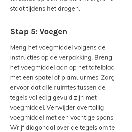
staat tijdens het drogen.
Stap 5: Voegen
Meng het voegmiddel volgens de
instructies op de verpakking. Breng
het voegmiddel aan op het tafelblad
met een spatel of plamuurmes. Zorg
ervoor dat alle ruimtes tussen de
tegels volledig gevuld zijn met
voegmiddel. Verwijder overtollig
voegmiddel met een vochtige spons.
Wrijf diagonaal over de tegels om te