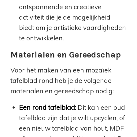
ontspannende en creatieve
activiteit die je de mogelijkheid
biedt om je artistieke vaardigheden
te ontwikkelen.
Materialen en Gereedschap
Voor het maken van een mozaïek
tafelblad rond heb je de volgende
materialen en gereedschap nodig:
Een rond tafelblad:
Dit kan een oud
tafelblad zijn dat je wilt upcyclen, of
een nieuw tafelblad van hout, MDF