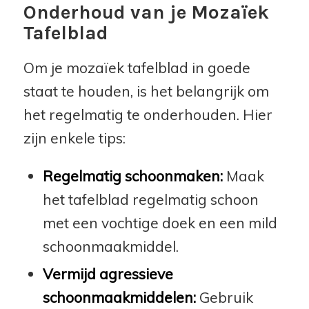
Onderhoud van je Mozaïek
Tafelblad
Om je mozaïek tafelblad in goede
staat te houden, is het belangrijk om
het regelmatig te onderhouden. Hier
zijn enkele tips:
Regelmatig schoonmaken:
Maak
het tafelblad regelmatig schoon
met een vochtige doek en een mild
schoonmaakmiddel.
Vermijd agressieve
schoonmaakmiddelen:
Gebruik