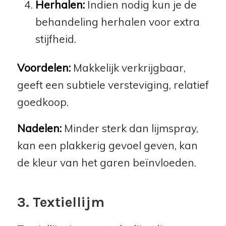
Herhalen:
Indien nodig kun je de
behandeling herhalen voor extra
stijfheid.
Voordelen:
Makkelijk verkrijgbaar,
geeft een subtiele versteviging, relatief
goedkoop.
Nadelen:
Minder sterk dan lijmspray,
kan een plakkerig gevoel geven, kan
de kleur van het garen beïnvloeden.
3. Textiellijm