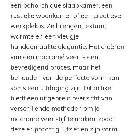
een boho-chique slaapkamer, een
rustieke woonkamer of een creatieve
werkplek is. Ze brengen textuur,
warmte en een vleugje
handgemaakte elegantie. Het creëren
van een macramé veer is een
bevredigend proces, maar het
behouden van de perfecte vorm kan
soms een uitdaging zijn. Dit artikel
biedt een uitgebreid overzicht van
verschillende methoden om je
macramé veer stijf te maken, zodat
deze er prachtig uitziet en zijn vorm