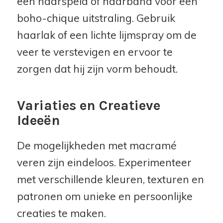
een haarspeld of haarband voor een
boho-chique uitstraling. Gebruik
haarlak of een lichte lijmspray om de
veer te verstevigen en ervoor te
zorgen dat hij zijn vorm behoudt.
Variaties en Creatieve
Ideeën
De mogelijkheden met macramé
veren zijn eindeloos. Experimenteer
met verschillende kleuren, texturen en
patronen om unieke en persoonlijke
creaties te maken.