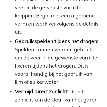
veer in de gewenste vorm te
knippen. Begin met een algemene
vorm en werk vervolgens de details
uit.
Gebruik spelden tijdens het drogen:
Spelden kunnen worden gebruikt
om de veer in de gewenste vorm te
fixeren tijdens het drogen. Dit is
vooral handig bij het gebruik van
lijm of suikerwater.
Vermijd direct zonlicht:
Direct
zonlicht kan de kleur van het garen