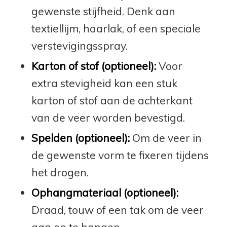
gewenste stijfheid. Denk aan
textiellijm, haarlak, of een speciale
verstevigingsspray.
Karton of stof (optioneel):
Voor
extra stevigheid kan een stuk
karton of stof aan de achterkant
van de veer worden bevestigd.
Spelden (optioneel):
Om de veer in
de gewenste vorm te fixeren tijdens
het drogen.
Ophangmateriaal (optioneel):
Draad, touw of een tak om de veer
aan op te hangen.