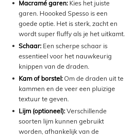
Macramé garen:
Kies het juiste
garen. Hoooked Spesso is een
goede optie. Het is sterk, zacht en
wordt super fluffy als je het uitkamt.
Schaar:
Een scherpe schaar is
essentieel voor het nauwkeurig
knippen van de draden.
Kam of borstel:
Om de draden uit te
kammen en de veer een pluizige
textuur te geven.
Lijm (optioneel):
Verschillende
soorten lijm kunnen gebruikt
worden, afhankelijk van de