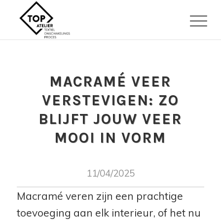
MACRAMÉ VEER
VERSTEVIGEN: ZO
BLIJFT JOUW VEER
MOOI IN VORM
11/04/2025
Macramé veren zijn een prachtige
toevoeging aan elk interieur, of het nu