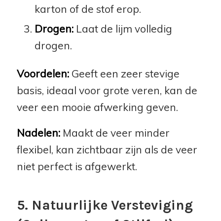
karton of de stof erop.
Drogen:
Laat de lijm volledig
drogen.
Voordelen:
Geeft een zeer stevige
basis, ideaal voor grote veren, kan de
veer een mooie afwerking geven.
Nadelen:
Maakt de veer minder
flexibel, kan zichtbaar zijn als de veer
niet perfect is afgewerkt.
5. Natuurlijke Versteviging