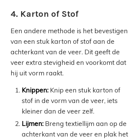
4. Karton of Stof
Een andere methode is het bevestigen
van een stuk karton of stof aan de
achterkant van de veer. Dit geeft de
veer extra stevigheid en voorkomt dat
hij uit vorm raakt.
Knippen:
Knip een stuk karton of
stof in de vorm van de veer, iets
kleiner dan de veer zelf.
Lijmen:
Breng textiellijm aan op de
achterkant van de veer en plak het