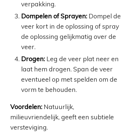
verpakking.
Dompelen of Sprayen:
Dompel de
veer kort in de oplossing of spray
de oplossing gelijkmatig over de
veer.
Drogen:
Leg de veer plat neer en
laat hem drogen. Span de veer
eventueel op met spelden om de
vorm te behouden.
Voordelen:
Natuurlijk,
milieuvriendelijk, geeft een subtiele
versteviging.