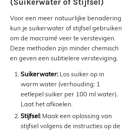
(Suikerwater of Stijfsel)
Voor een meer natuurlijke benadering
kun je suikerwater of stijfsel gebruiken
om de macramé veer te verstevigen.
Deze methoden zijn minder chemisch
en geven een subtielere versteviging.
Suikerwater:
Los suiker op in
warm water (verhouding: 1
eetlepel suiker per 100 ml water).
Laat het afkoelen.
Stijfsel:
Maak een oplossing van
stijfsel volgens de instructies op de