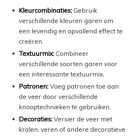
Kleurcombinaties:
Gebruik
verschillende kleuren garen om
een levendig en opvallend effect te
creëren.
Textuurmix:
Combineer
verschillende soorten garen voor
een interessante textuurmix.
Patronen:
Voeg patronen toe aan
de veer door verschillende
knooptechnieken te gebruiken.
Decoraties:
Versier de veer met
kralen, veren of andere decoratieve