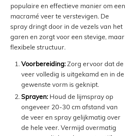
populaire en effectieve manier om een
macramé veer te verstevigen. De
spray dringt door in de vezels van het
garen en zorgt voor een stevige, maar
flexibele structuur.
Voorbereiding:
Zorg ervoor dat de
veer volledig is uitgekamd en in de
gewenste vorm is geknipt.
Sprayen:
Houd de lijmspray op
ongeveer 20-30 cm afstand van
de veer en spray gelijkmatig over
de hele veer. Vermijd overmatig