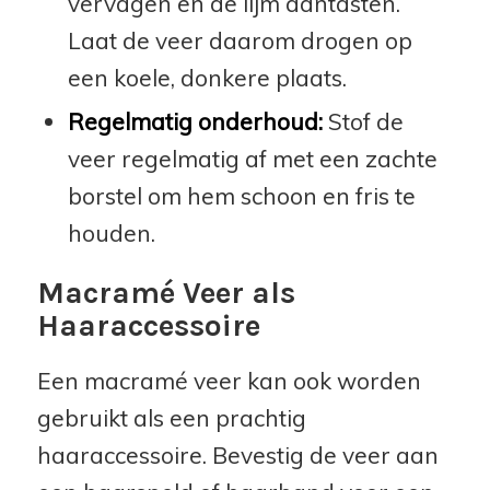
vervagen en de lijm aantasten.
Laat de veer daarom drogen op
een koele, donkere plaats.
Regelmatig onderhoud:
Stof de
veer regelmatig af met een zachte
borstel om hem schoon en fris te
houden.
Macramé Veer als
Haaraccessoire
Een macramé veer kan ook worden
gebruikt als een prachtig
haaraccessoire. Bevestig de veer aan