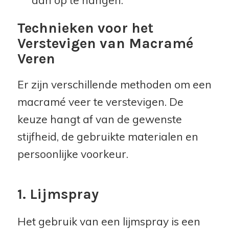
Technieken voor het
Verstevigen van Macramé
Veren
Er zijn verschillende methoden om een
macramé veer te verstevigen. De
keuze hangt af van de gewenste
stijfheid, de gebruikte materialen en
persoonlijke voorkeur.
1. Lijmspray
Het gebruik van een lijmspray is een