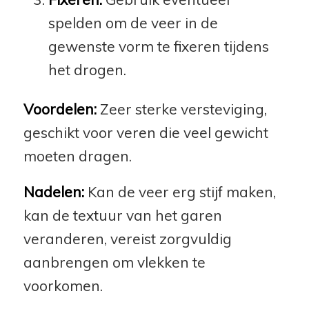
spelden om de veer in de
gewenste vorm te fixeren tijdens
het drogen.
Voordelen:
Zeer sterke versteviging,
geschikt voor veren die veel gewicht
moeten dragen.
Nadelen:
Kan de veer erg stijf maken,
kan de textuur van het garen
veranderen, vereist zorgvuldig
aanbrengen om vlekken te
voorkomen.