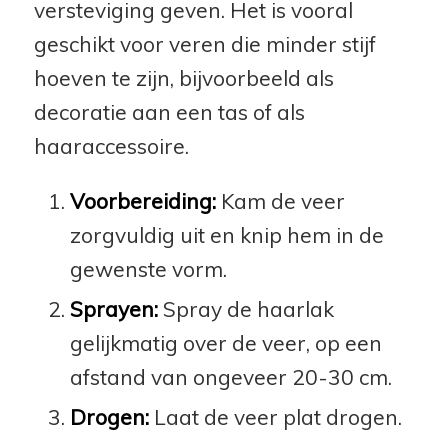
versteviging geven. Het is vooral
geschikt voor veren die minder stijf
hoeven te zijn, bijvoorbeeld als
decoratie aan een tas of als
haaraccessoire.
Voorbereiding:
Kam de veer
zorgvuldig uit en knip hem in de
gewenste vorm.
Sprayen:
Spray de haarlak
gelijkmatig over de veer, op een
afstand van ongeveer 20-30 cm.
Drogen:
Laat de veer plat drogen.