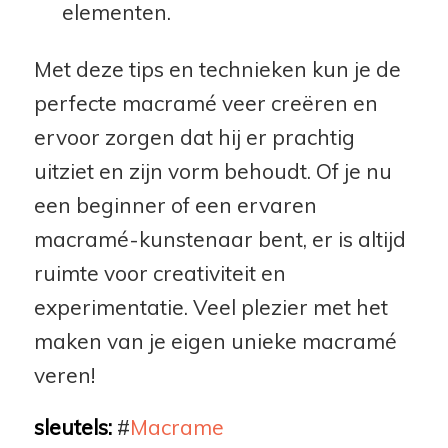
elementen.
Met deze tips en technieken kun je de
perfecte macramé veer creëren en
ervoor zorgen dat hij er prachtig
uitziet en zijn vorm behoudt. Of je nu
een beginner of een ervaren
macramé-kunstenaar bent, er is altijd
ruimte voor creativiteit en
experimentatie. Veel plezier met het
maken van je eigen unieke macramé
veren!
sleutels:
#
Macrame