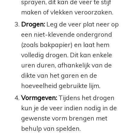
sprayen, dit kan de veer te stijf
maken of vlekken veroorzaken.
Drogen:
Leg de veer plat neer op
een niet-klevende ondergrond
(zoals bakpapier) en laat hem
volledig drogen. Dit kan enkele
uren duren, afhankelijk van de
dikte van het garen en de
hoeveelheid gebruikte lijm.
Vormgeven:
Tijdens het drogen
kun je de veer indien nodig in de
gewenste vorm brengen met
behulp van spelden.