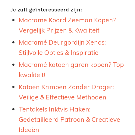
Je zult geïnteresseerd zijn:
Macrame Koord Zeeman Kopen?
Vergelijk Prijzen & Kwaliteit!
Macramé Deurgordijn Xenos:
Stijlvolle Opties & Inspiratie
Macramé katoen garen kopen? Top
kwaliteit!
Katoen Krimpen Zonder Droger:
Veilige & Effectieve Methoden
Tentakels Inktvis Haken:
Gedetailleerd Patroon & Creatieve
Ideeën