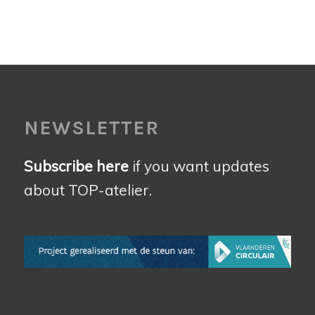
NEWSLETTER
Subscribe here
if you want updates
about TOP-atelier.