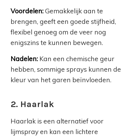
Voordelen:
Gemakkelijk aan te
brengen, geeft een goede stijfheid,
flexibel genoeg om de veer nog
enigszins te kunnen bewegen.
Nadelen:
Kan een chemische geur
hebben, sommige sprays kunnen de
kleur van het garen beïnvloeden.
2. Haarlak
Haarlak is een alternatief voor
lijmspray en kan een lichtere