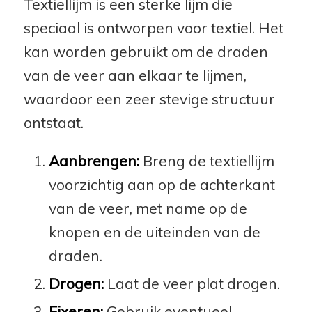
Textiellijm is een sterke lijm die
speciaal is ontworpen voor textiel. Het
kan worden gebruikt om de draden
van de veer aan elkaar te lijmen,
waardoor een zeer stevige structuur
ontstaat.
Aanbrengen:
Breng de textiellijm
voorzichtig aan op de achterkant
van de veer, met name op de
knopen en de uiteinden van de
draden.
Drogen:
Laat de veer plat drogen.
Fixeren:
Gebruik eventueel