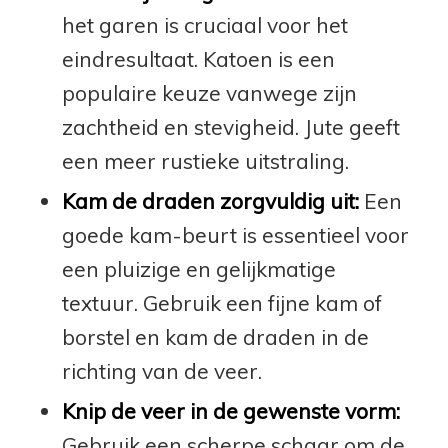
het garen is cruciaal voor het
eindresultaat. Katoen is een
populaire keuze vanwege zijn
zachtheid en stevigheid. Jute geeft
een meer rustieke uitstraling.
Kam de draden zorgvuldig uit:
Een
goede kam-beurt is essentieel voor
een pluizige en gelijkmatige
textuur. Gebruik een fijne kam of
borstel en kam de draden in de
richting van de veer.
Knip de veer in de gewenste vorm:
Gebruik een scherpe schaar om de