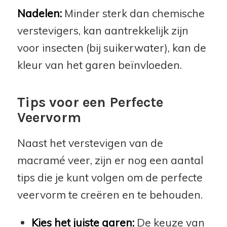
Nadelen:
Minder sterk dan chemische
verstevigers, kan aantrekkelijk zijn
voor insecten (bij suikerwater), kan de
kleur van het garen beïnvloeden.
Tips voor een Perfecte
Veervorm
Naast het verstevigen van de
macramé veer, zijn er nog een aantal
tips die je kunt volgen om de perfecte
veervorm te creëren en te behouden.
Kies het juiste garen:
De keuze van