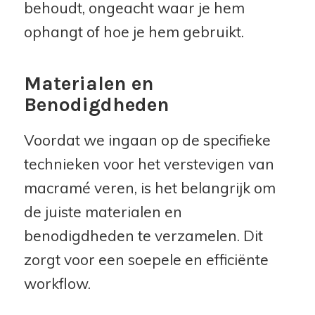
behoudt, ongeacht waar je hem
ophangt of hoe je hem gebruikt.
Materialen en
Benodigdheden
Voordat we ingaan op de specifieke
technieken voor het verstevigen van
macramé veren, is het belangrijk om
de juiste materialen en
benodigdheden te verzamelen. Dit
zorgt voor een soepele en efficiënte
workflow.