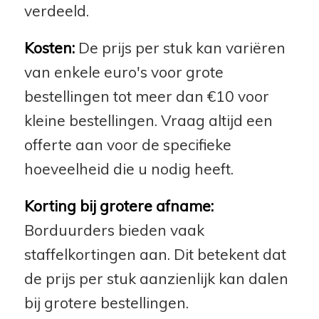
verdeeld.
Kosten:
De prijs per stuk kan variëren
van enkele euro's voor grote
bestellingen tot meer dan €10 voor
kleine bestellingen. Vraag altijd een
offerte aan voor de specifieke
hoeveelheid die u nodig heeft.
Korting bij grotere afname:
Borduurders bieden vaak
staffelkortingen aan. Dit betekent dat
de prijs per stuk aanzienlijk kan dalen
bij grotere bestellingen.