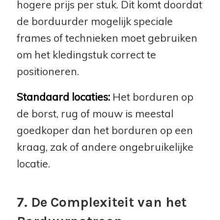
hogere prijs per stuk. Dit komt doordat
de borduurder mogelijk speciale
frames of technieken moet gebruiken
om het kledingstuk correct te
positioneren.
Standaard locaties:
Het borduren op
de borst, rug of mouw is meestal
goedkoper dan het borduren op een
kraag, zak of andere ongebruikelijke
locatie.
7. De Complexiteit van het