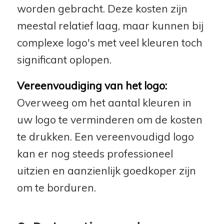
worden gebracht. Deze kosten zijn
meestal relatief laag, maar kunnen bij
complexe logo's met veel kleuren toch
significant oplopen.
Vereenvoudiging van het logo:
Overweeg om het aantal kleuren in
uw logo te verminderen om de kosten
te drukken. Een vereenvoudigd logo
kan er nog steeds professioneel
uitzien en aanzienlijk goedkoper zijn
om te borduren.