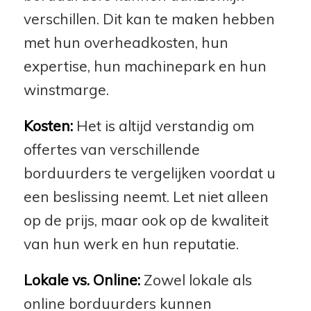
verschillen. Dit kan te maken hebben
met hun overheadkosten, hun
expertise, hun machinepark en hun
winstmarge.
Kosten:
Het is altijd verstandig om
offertes van verschillende
borduurders te vergelijken voordat u
een beslissing neemt. Let niet alleen
op de prijs, maar ook op de kwaliteit
van hun werk en hun reputatie.
Lokale vs. Online:
Zowel lokale als
online borduurders kunnen