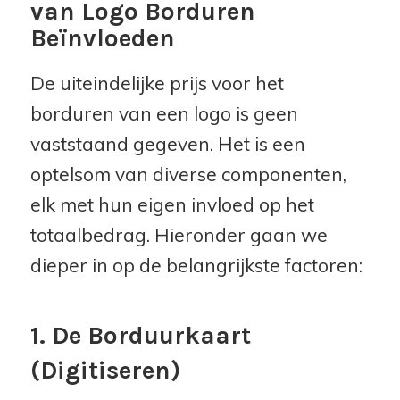
van Logo Borduren
Beïnvloeden
De uiteindelijke prijs voor het
borduren van een logo is geen
vaststaand gegeven. Het is een
optelsom van diverse componenten,
elk met hun eigen invloed op het
totaalbedrag. Hieronder gaan we
dieper in op de belangrijkste factoren:
1. De Borduurkaart
(Digitiseren)