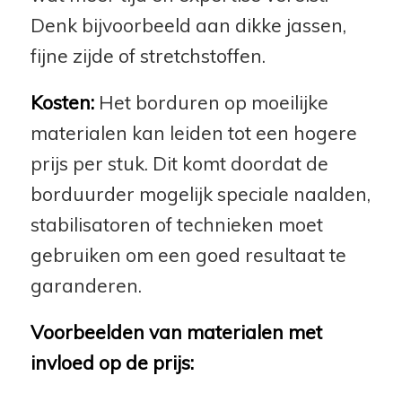
Denk bijvoorbeeld aan dikke jassen,
fijne zijde of stretchstoffen.
Kosten:
Het borduren op moeilijke
materialen kan leiden tot een hogere
prijs per stuk. Dit komt doordat de
borduurder mogelijk speciale naalden,
stabilisatoren of technieken moet
gebruiken om een goed resultaat te
garanderen.
Voorbeelden van materialen met
invloed op de prijs: