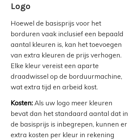
Logo
Hoewel de basisprijs voor het
borduren vaak inclusief een bepaald
aantal kleuren is, kan het toevoegen
van extra kleuren de prijs verhogen.
Elke kleur vereist een aparte
draadwissel op de borduurmachine,
wat extra tijd en arbeid kost.
Kosten:
Als uw logo meer kleuren
bevat dan het standaard aantal dat in
de basisprijs is inbegrepen, kunnen er
extra kosten per kleur in rekening