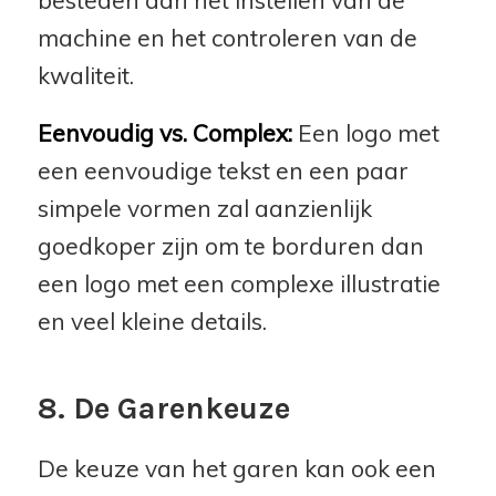
besteden aan het instellen van de
machine en het controleren van de
kwaliteit.
Eenvoudig vs. Complex:
Een logo met
een eenvoudige tekst en een paar
simpele vormen zal aanzienlijk
goedkoper zijn om te borduren dan
een logo met een complexe illustratie
en veel kleine details.
8. De Garenkeuze
De keuze van het garen kan ook een