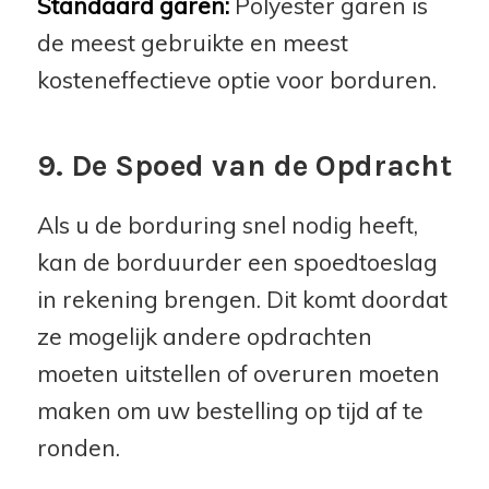
Standaard garen:
Polyester garen is
de meest gebruikte en meest
kosteneffectieve optie voor borduren.
9. De Spoed van de Opdracht
Als u de borduring snel nodig heeft,
kan de borduurder een spoedtoeslag
in rekening brengen. Dit komt doordat
ze mogelijk andere opdrachten
moeten uitstellen of overuren moeten
maken om uw bestelling op tijd af te
ronden.