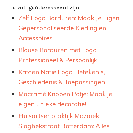
Je zult geïnteresseerd zijn:
Zelf Logo Borduren: Maak Je Eigen
Gepersonaliseerde Kleding en
Accessoires!
Blouse Borduren met Logo:
Professioneel & Persoonlijk
Katoen Natie Logo: Betekenis,
Geschiedenis & Toepassingen
Macramé Knopen Potje: Maak je
eigen unieke decoratie!
Huisartsenpraktijk Mozaïek
Slaghekstraat Rotterdam: Alles