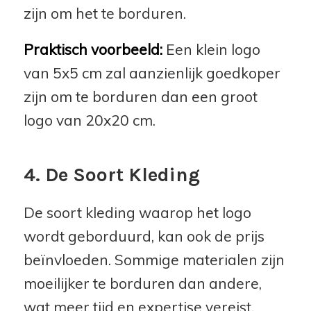
zijn om het te borduren.
Praktisch voorbeeld:
Een klein logo
van 5x5 cm zal aanzienlijk goedkoper
zijn om te borduren dan een groot
logo van 20x20 cm.
4. De Soort Kleding
De soort kleding waarop het logo
wordt geborduurd, kan ook de prijs
beïnvloeden. Sommige materialen zijn
moeilijker te borduren dan andere,
wat meer tijd en expertise vereist.