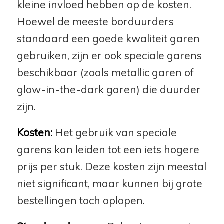
kleine invloed hebben op de kosten.
Hoewel de meeste borduurders
standaard een goede kwaliteit garen
gebruiken, zijn er ook speciale garens
beschikbaar (zoals metallic garen of
glow-in-the-dark garen) die duurder
zijn.
Kosten:
Het gebruik van speciale
garens kan leiden tot een iets hogere
prijs per stuk. Deze kosten zijn meestal
niet significant, maar kunnen bij grote
bestellingen toch oplopen.