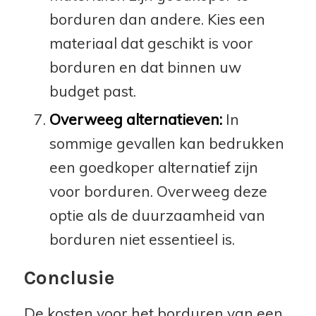
borduren dan andere. Kies een
materiaal dat geschikt is voor
borduren en dat binnen uw
budget past.
Overweeg alternatieven:
In
sommige gevallen kan bedrukken
een goedkoper alternatief zijn
voor borduren. Overweeg deze
optie als de duurzaamheid van
borduren niet essentieel is.
Conclusie
De kosten voor het borduren van een