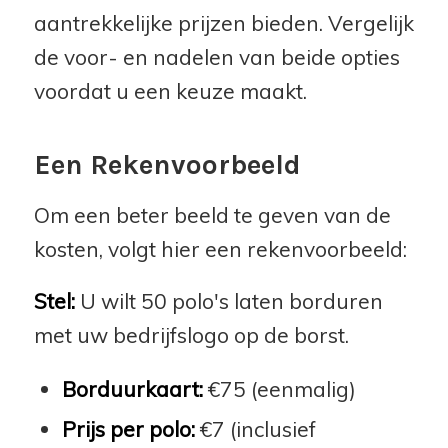
aantrekkelijke prijzen bieden. Vergelijk
de voor- en nadelen van beide opties
voordat u een keuze maakt.
Een Rekenvoorbeeld
Om een beter beeld te geven van de
kosten, volgt hier een rekenvoorbeeld:
Stel:
U wilt 50 polo's laten borduren
met uw bedrijfslogo op de borst.
Borduurkaart:
€75 (eenmalig)
Prijs per polo:
€7 (inclusief