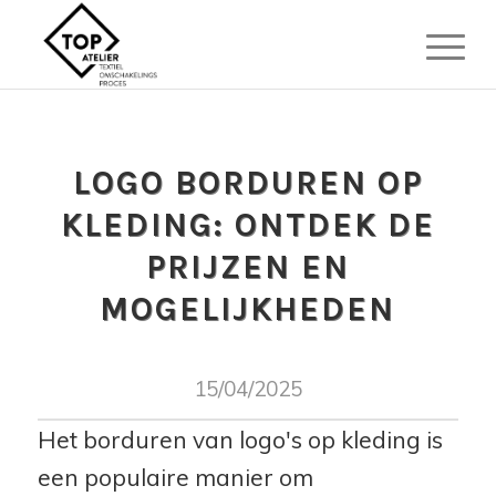
LOGO BORDUREN OP
KLEDING: ONTDEK DE
PRIJZEN EN
MOGELIJKHEDEN
15/04/2025
Het borduren van logo's op kleding is
een populaire manier om