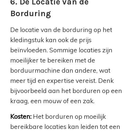
6. De Locatie van de
Borduring
De locatie van de borduring op het
kledingstuk kan ook de prijs
beïnvloeden. Sommige locaties zijn
moeilijker te bereiken met de
borduurmachine dan andere, wat
meer tijd en expertise vereist. Denk
bijvoorbeeld aan het borduren op een
kraag, een mouw of een zak.
Kosten:
Het borduren op moeilijk
bereikbare locaties kan leiden tot een