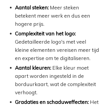
Aantal steken:
Meer steken
betekent meer werk en dus een
hogere prijs.
Complexiteit van het logo:
Gedetailleerde logo's met veel
kleine elementen vereisen meer tijd
en expertise om te digitaliseren.
Aantal kleuren:
Elke kleur moet
apart worden ingesteld in de
borduurkaart, wat de complexiteit
verhoogt.
Gradaties en schaduweffecten:
Het