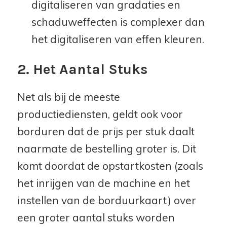
digitaliseren van gradaties en
schaduweffecten is complexer dan
het digitaliseren van effen kleuren.
2. Het Aantal Stuks
Net als bij de meeste
productiediensten, geldt ook voor
borduren dat de prijs per stuk daalt
naarmate de bestelling groter is. Dit
komt doordat de opstartkosten (zoals
het inrijgen van de machine en het
instellen van de borduurkaart) over
een groter aantal stuks worden