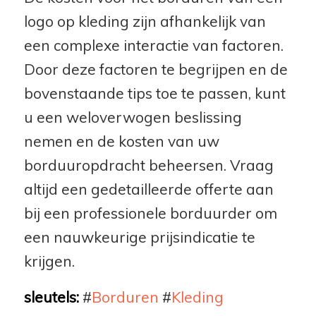
logo op kleding zijn afhankelijk van
een complexe interactie van factoren.
Door deze factoren te begrijpen en de
bovenstaande tips toe te passen, kunt
u een weloverwogen beslissing
nemen en de kosten van uw
borduuropdracht beheersen. Vraag
altijd een gedetailleerde offerte aan
bij een professionele borduurder om
een nauwkeurige prijsindicatie te
krijgen.
sleutels:
#
Borduren
#
Kleding