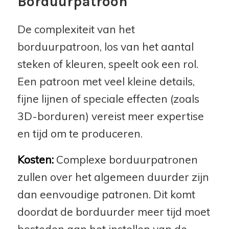
Borduurpatroon
De complexiteit van het
borduurpatroon, los van het aantal
steken of kleuren, speelt ook een rol.
Een patroon met veel kleine details,
fijne lijnen of speciale effecten (zoals
3D-borduren) vereist meer expertise
en tijd om te produceren.
Kosten:
Complexe borduurpatronen
zullen over het algemeen duurder zijn
dan eenvoudige patronen. Dit komt
doordat de borduurder meer tijd moet