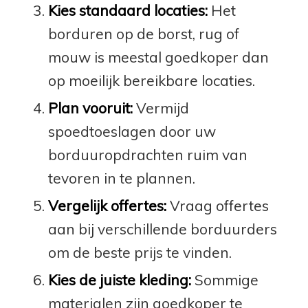
Kies standaard locaties:
Het
borduren op de borst, rug of
mouw is meestal goedkoper dan
op moeilijk bereikbare locaties.
Plan vooruit:
Vermijd
spoedtoeslagen door uw
borduuropdrachten ruim van
tevoren in te plannen.
Vergelijk offertes:
Vraag offertes
aan bij verschillende borduurders
om de beste prijs te vinden.
Kies de juiste kleding:
Sommige
materialen zijn goedkoper te