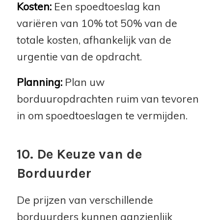
Kosten:
Een spoedtoeslag kan
variëren van 10% tot 50% van de
totale kosten, afhankelijk van de
urgentie van de opdracht.
Planning:
Plan uw
borduuropdrachten ruim van tevoren
in om spoedtoeslagen te vermijden.
10. De Keuze van de
Borduurder
De prijzen van verschillende
borduurders kunnen aanzienlijk