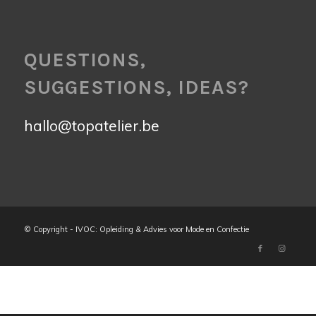
QUESTIONS,
SUGGESTIONS, IDEAS?
hallo@topatelier.be
© Copyright - IVOC: Opleiding & Advies voor Mode en Confectie