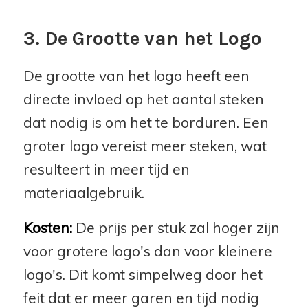
3. De Grootte van het Logo
De grootte van het logo heeft een
directe invloed op het aantal steken
dat nodig is om het te borduren. Een
groter logo vereist meer steken, wat
resulteert in meer tijd en
materiaalgebruik.
Kosten:
De prijs per stuk zal hoger zijn
voor grotere logo's dan voor kleinere
logo's. Dit komt simpelweg door het
feit dat er meer garen en tijd nodig