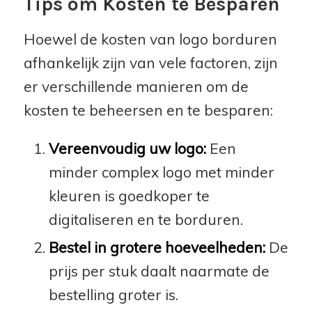
Tips om Kosten te Besparen
Hoewel de kosten van logo borduren
afhankelijk zijn van vele factoren, zijn
er verschillende manieren om de
kosten te beheersen en te besparen:
Vereenvoudig uw logo:
Een
minder complex logo met minder
kleuren is goedkoper te
digitaliseren en te borduren.
Bestel in grotere hoeveelheden:
De
prijs per stuk daalt naarmate de
bestelling groter is.