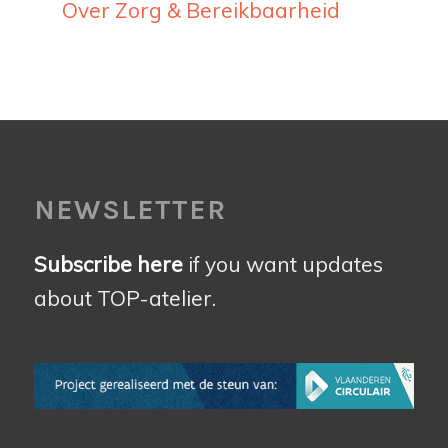
Over Zorg & Bereikbaarheid
NEWSLETTER
Subscribe here
if you want updates
about TOP-atelier.