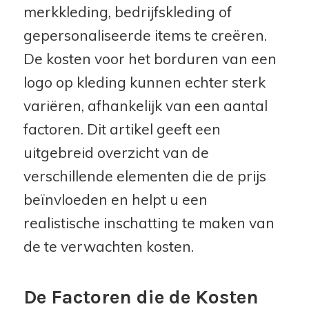
merkkleding, bedrijfskleding of
gepersonaliseerde items te creëren.
De kosten voor het borduren van een
logo op kleding kunnen echter sterk
variëren, afhankelijk van een aantal
factoren. Dit artikel geeft een
uitgebreid overzicht van de
verschillende elementen die de prijs
beïnvloeden en helpt u een
realistische inschatting te maken van
de te verwachten kosten.
De Factoren die de Kosten