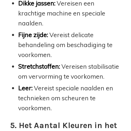
Dikke jassen:
Vereisen een
krachtige machine en speciale
naalden.
Fijne zijde:
Vereist delicate
behandeling om beschadiging te
voorkomen.
Stretchstoffen:
Vereisen stabilisatie
om vervorming te voorkomen.
Leer:
Vereist speciale naalden en
technieken om scheuren te
voorkomen.
5. Het Aantal Kleuren in het