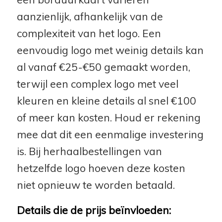
aanzienlijk, afhankelijk van de
complexiteit van het logo. Een
eenvoudig logo met weinig details kan
al vanaf €25-€50 gemaakt worden,
terwijl een complex logo met veel
kleuren en kleine details al snel €100
of meer kan kosten. Houd er rekening
mee dat dit een eenmalige investering
is. Bij herhaalbestellingen van
hetzelfde logo hoeven deze kosten
niet opnieuw te worden betaald.
Details die de prijs beïnvloeden: