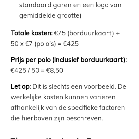
standaard garen en een logo van
gemiddelde grootte)
Totale kosten:
€75 (borduurkaart) +
50 x €7 (polo's) = €425
Prijs per polo (inclusief borduurkaart):
€425 / 50 = €8,50
Let op:
Dit is slechts een voorbeeld. De
werkelijke kosten kunnen variëren
afhankelijk van de specifieke factoren
die hierboven zijn beschreven.