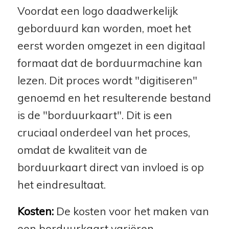
Voordat een logo daadwerkelijk
geborduurd kan worden, moet het
eerst worden omgezet in een digitaal
formaat dat de borduurmachine kan
lezen. Dit proces wordt "digitiseren"
genoemd en het resulterende bestand
is de "borduurkaart". Dit is een
cruciaal onderdeel van het proces,
omdat de kwaliteit van de
borduurkaart direct van invloed is op
het eindresultaat.
Kosten:
De kosten voor het maken van
een borduurkaart variëren