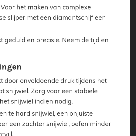
Voor het maken van complexe
se slijper met een diamantschijf een
t geduld en precisie. Neem de tijd en
ingen
 door onvoldoende druk tijdens het
t snijwiel. Zorg voor een stabiele
et snijwiel indien nodig.
 te hard snijwiel, een onjuiste
eer een zachter snijwiel, oefen minder
vijl.