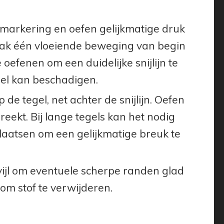
 markering en oefen gelijkmatige druk
 Maak één vloeiende beweging van begin
 oefenen om een duidelijke snijlijn te
gel kan beschadigen.
de tegel, net achter de snijlijn. Oefen
reekt. Bij lange tegels kan het nodig
laatsen om een gelijkmatige breuk te
ijl om eventuele scherpe randen glad
om stof te verwijderen.