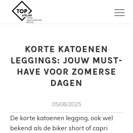
KORTE KATOENEN
LEGGINGS: JOUW MUST-
HAVE VOOR ZOMERSE
DAGEN
05/06/2025
De korte katoenen legging, ook wel
bekend als de biker short of capri