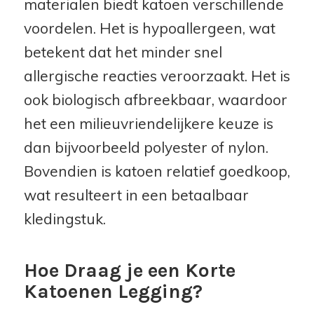
materialen biedt katoen verschillende
voordelen. Het is hypoallergeen, wat
betekent dat het minder snel
allergische reacties veroorzaakt. Het is
ook biologisch afbreekbaar, waardoor
het een milieuvriendelijkere keuze is
dan bijvoorbeeld polyester of nylon.
Bovendien is katoen relatief goedkoop,
wat resulteert in een betaalbaar
kledingstuk.
Hoe Draag je een Korte
Katoenen Legging?