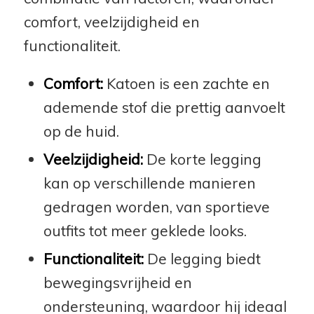
comfort, veelzijdigheid en
functionaliteit.
Comfort:
Katoen is een zachte en
ademende stof die prettig aanvoelt
op de huid.
Veelzijdigheid:
De korte legging
kan op verschillende manieren
gedragen worden, van sportieve
outfits tot meer geklede looks.
Functionaliteit:
De legging biedt
bewegingsvrijheid en
ondersteuning, waardoor hij ideaal