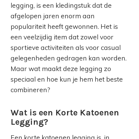
legging, is een kledingstuk dat de
afgelopen jaren enorm aan
populariteit heeft gewonnen. Het is
een veelzijdig item dat zowel voor
sportieve activiteiten als voor casual
gelegenheden gedragen kan worden.
Maar wat maakt deze legging zo
speciaal en hoe kun je hem het beste
combineren?
Wat is een Korte Katoenen
Legging?
Een korte katoenen legging is, in