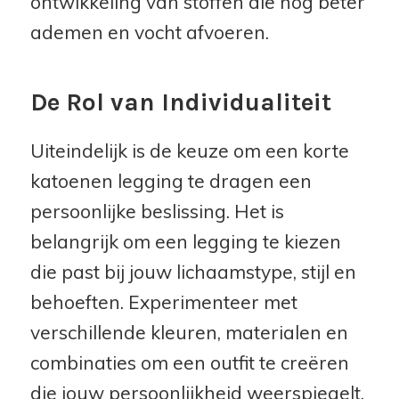
ontwikkeling van stoffen die nog beter
ademen en vocht afvoeren.
De Rol van Individualiteit
Uiteindelijk is de keuze om een korte
katoenen legging te dragen een
persoonlijke beslissing. Het is
belangrijk om een legging te kiezen
die past bij jouw lichaamstype, stijl en
behoeften. Experimenteer met
verschillende kleuren, materialen en
combinaties om een outfit te creëren
die jouw persoonlijkheid weerspiegelt.