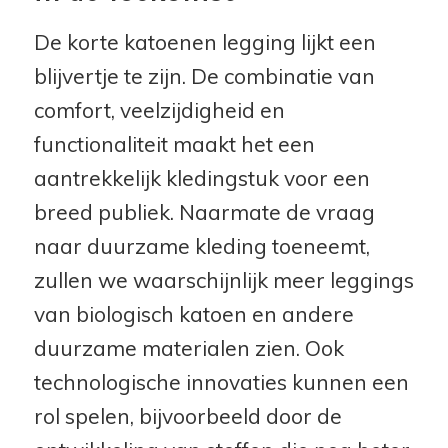
De korte katoenen legging lijkt een
blijvertje te zijn. De combinatie van
comfort, veelzijdigheid en
functionaliteit maakt het een
aantrekkelijk kledingstuk voor een
breed publiek. Naarmate de vraag
naar duurzame kleding toeneemt,
zullen we waarschijnlijk meer leggings
van biologisch katoen en andere
duurzame materialen zien. Ook
technologische innovaties kunnen een
rol spelen, bijvoorbeeld door de