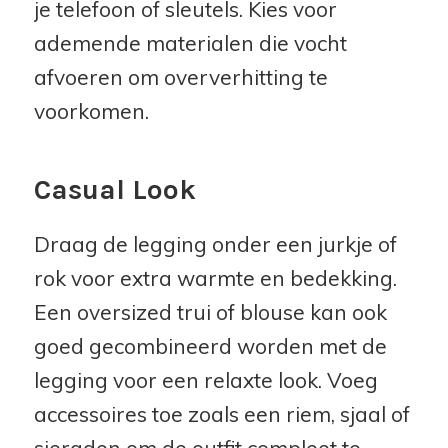
je telefoon of sleutels. Kies voor
ademende materialen die vocht
afvoeren om oververhitting te
voorkomen.
Casual Look
Draag de legging onder een jurkje of
rok voor extra warmte en bedekking.
Een oversized trui of blouse kan ook
goed gecombineerd worden met de
legging voor een relaxte look. Voeg
accessoires toe zoals een riem, sjaal of
sieraden om de outfit compleet te