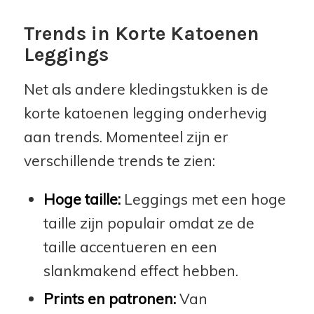
Trends in Korte Katoenen
Leggings
Net als andere kledingstukken is de
korte katoenen legging onderhevig
aan trends. Momenteel zijn er
verschillende trends te zien:
Hoge taille:
Leggings met een hoge
taille zijn populair omdat ze de
taille accentueren en een
slankmakend effect hebben.
Prints en patronen:
Van