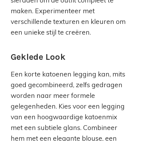
maken. Experimenteer met
verschillende texturen en kleuren om
een unieke stijl te creëren.
Geklede Look
Een korte katoenen legging kan, mits
goed gecombineerd, zelfs gedragen
worden naar meer formele
gelegenheden. Kies voor een legging
van een hoogwaardige katoenmix
met een subtiele glans. Combineer
hem met een elegante blouse, een