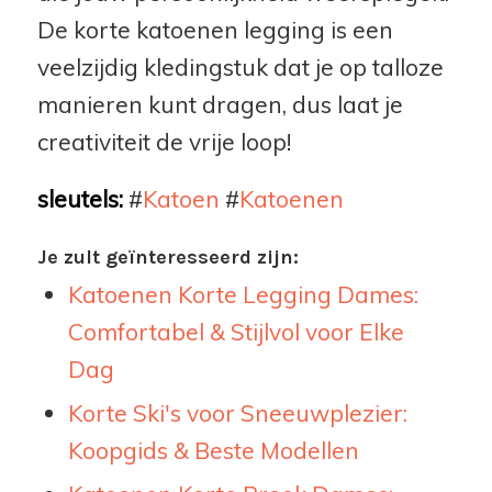
De korte katoenen legging is een
veelzijdig kledingstuk dat je op talloze
manieren kunt dragen, dus laat je
creativiteit de vrije loop!
sleutels:
#
Katoen
#
Katoenen
Je zult geïnteresseerd zijn:
Katoenen Korte Legging Dames:
Comfortabel & Stijlvol voor Elke
Dag
Korte Ski's voor Sneeuwplezier:
Koopgids & Beste Modellen