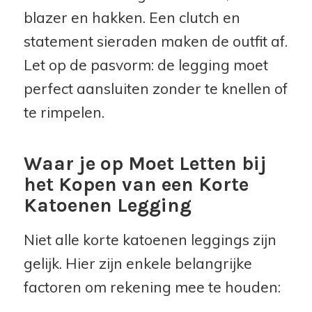
blazer en hakken. Een clutch en
statement sieraden maken de outfit af.
Let op de pasvorm: de legging moet
perfect aansluiten zonder te knellen of
te rimpelen.
Waar je op Moet Letten bij
het Kopen van een Korte
Katoenen Legging
Niet alle korte katoenen leggings zijn
gelijk. Hier zijn enkele belangrijke
factoren om rekening mee te houden: