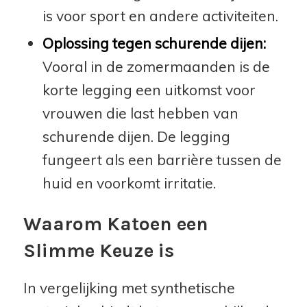
is voor sport en andere activiteiten.
Oplossing tegen schurende dijen:
Vooral in de zomermaanden is de
korte legging een uitkomst voor
vrouwen die last hebben van
schurende dijen. De legging
fungeert als een barrière tussen de
huid en voorkomt irritatie.
Waarom Katoen een
Slimme Keuze is
In vergelijking met synthetische