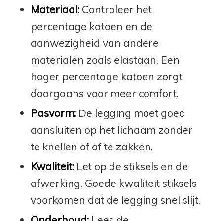
Materiaal:
Controleer het
percentage katoen en de
aanwezigheid van andere
materialen zoals elastaan. Een
hoger percentage katoen zorgt
doorgaans voor meer comfort.
Pasvorm:
De legging moet goed
aansluiten op het lichaam zonder
te knellen of af te zakken.
Kwaliteit:
Let op de stiksels en de
afwerking. Goede kwaliteit stiksels
voorkomen dat de legging snel slijt.
Onderhoud:
Lees de