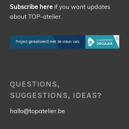
Subscribe here
if you want updates
about TOP-atelier.
QUESTIONS,
SUGGESTIONS, IDEAS?
hallo@topatelier.be