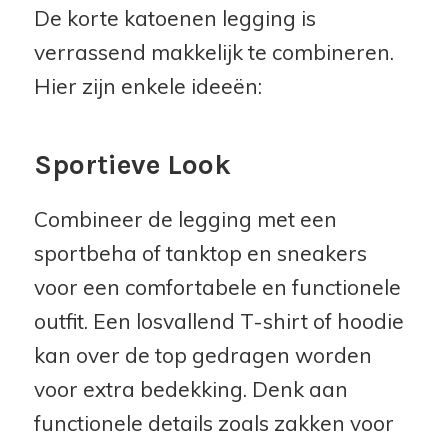
De korte katoenen legging is
verrassend makkelijk te combineren.
Hier zijn enkele ideeën:
Sportieve Look
Combineer de legging met een
sportbeha of tanktop en sneakers
voor een comfortabele en functionele
outfit. Een losvallend T-shirt of hoodie
kan over de top gedragen worden
voor extra bedekking. Denk aan
functionele details zoals zakken voor