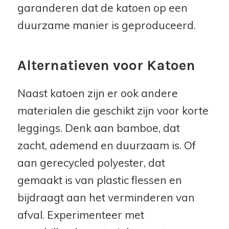
garanderen dat de katoen op een
duurzame manier is geproduceerd.
Alternatieven voor Katoen
Naast katoen zijn er ook andere
materialen die geschikt zijn voor korte
leggings. Denk aan bamboe, dat
zacht, ademend en duurzaam is. Of
aan gerecycled polyester, dat
gemaakt is van plastic flessen en
bijdraagt aan het verminderen van
afval. Experimenteer met