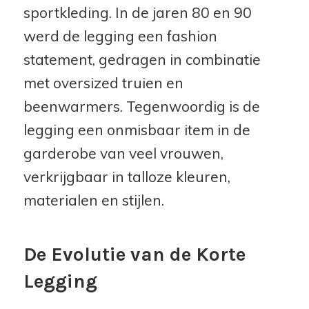
sportkleding. In de jaren 80 en 90
werd de legging een fashion
statement, gedragen in combinatie
met oversized truien en
beenwarmers. Tegenwoordig is de
legging een onmisbaar item in de
garderobe van veel vrouwen,
verkrijgbaar in talloze kleuren,
materialen en stijlen.
De Evolutie van de Korte
Legging