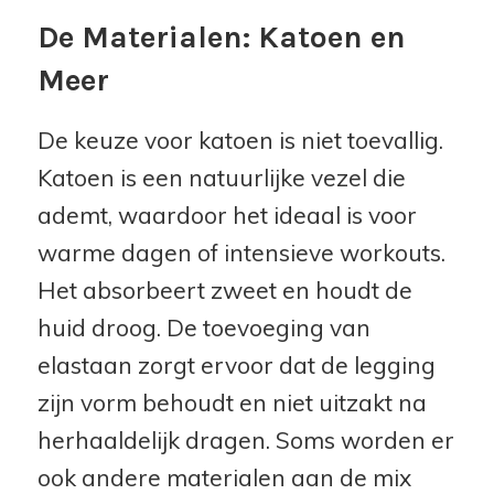
De Materialen: Katoen en
Meer
De keuze voor katoen is niet toevallig.
Katoen is een natuurlijke vezel die
ademt, waardoor het ideaal is voor
warme dagen of intensieve workouts.
Het absorbeert zweet en houdt de
huid droog. De toevoeging van
elastaan zorgt ervoor dat de legging
zijn vorm behoudt en niet uitzakt na
herhaaldelijk dragen. Soms worden er
ook andere materialen aan de mix