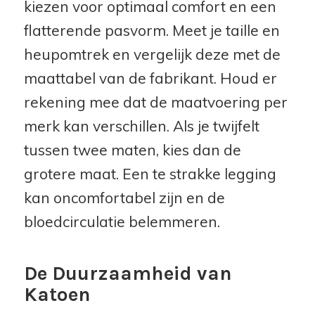
kiezen voor optimaal comfort en een
flatterende pasvorm. Meet je taille en
heupomtrek en vergelijk deze met de
maattabel van de fabrikant. Houd er
rekening mee dat de maatvoering per
merk kan verschillen. Als je twijfelt
tussen twee maten, kies dan de
grotere maat. Een te strakke legging
kan oncomfortabel zijn en de
bloedcirculatie belemmeren.
De Duurzaamheid van
Katoen