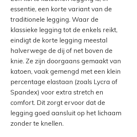
essentie, een korte variant van de
traditionele legging. Waar de
klassieke legging tot de enkels reikt,
eindigt de korte legging meestal
halverwege de dij of net boven de
knie. Ze zijn doorgaans gemaakt van
katoen, vaak gemengd met een klein
percentage elastaan (zoals Lycra of
Spandex) voor extra stretch en
comfort. Dit zorgt ervoor dat de
legging goed aansluit op het lichaam
zonder te knellen.