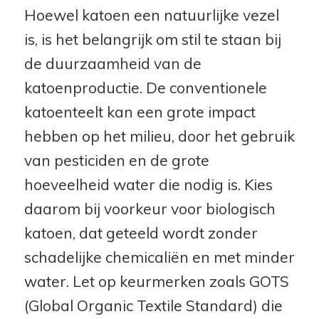
Hoewel katoen een natuurlijke vezel
is, is het belangrijk om stil te staan bij
de duurzaamheid van de
katoenproductie. De conventionele
katoenteelt kan een grote impact
hebben op het milieu, door het gebruik
van pesticiden en de grote
hoeveelheid water die nodig is. Kies
daarom bij voorkeur voor biologisch
katoen, dat geteeld wordt zonder
schadelijke chemicaliën en met minder
water. Let op keurmerken zoals GOTS
(Global Organic Textile Standard) die