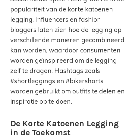
populariteit van de korte katoenen
legging. Influencers en fashion
bloggers laten zien hoe de legging op
verschillende manieren gecombineerd
kan worden, waardoor consumenten
worden geïnspireerd om de legging
zelf te dragen. Hashtags zoals
#shortleggings en #bikershorts
worden gebruikt om outfits te delen en
inspiratie op te doen.
De Korte Katoenen Legging
in de Toekomst