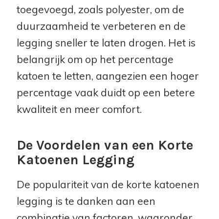
toegevoegd, zoals polyester, om de
duurzaamheid te verbeteren en de
legging sneller te laten drogen. Het is
belangrijk om op het percentage
katoen te letten, aangezien een hoger
percentage vaak duidt op een betere
kwaliteit en meer comfort.
De Voordelen van een Korte
Katoenen Legging
De populariteit van de korte katoenen
legging is te danken aan een
combinatie van factoren, waaronder