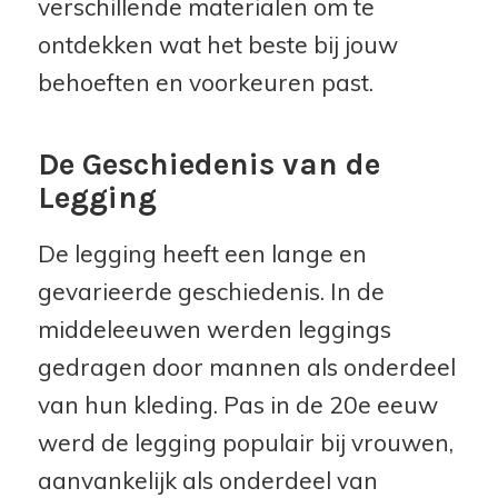
verschillende materialen om te
ontdekken wat het beste bij jouw
behoeften en voorkeuren past.
De Geschiedenis van de
Legging
De legging heeft een lange en
gevarieerde geschiedenis. In de
middeleeuwen werden leggings
gedragen door mannen als onderdeel
van hun kleding. Pas in de 20e eeuw
werd de legging populair bij vrouwen,
aanvankelijk als onderdeel van