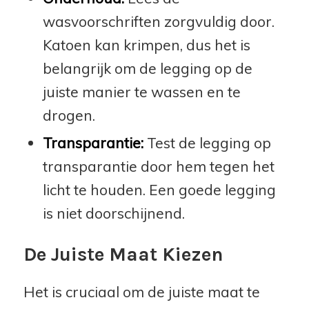
wasvoorschriften zorgvuldig door.
Katoen kan krimpen, dus het is
belangrijk om de legging op de
juiste manier te wassen en te
drogen.
Transparantie:
Test de legging op
transparantie door hem tegen het
licht te houden. Een goede legging
is niet doorschijnend.
De Juiste Maat Kiezen
Het is cruciaal om de juiste maat te