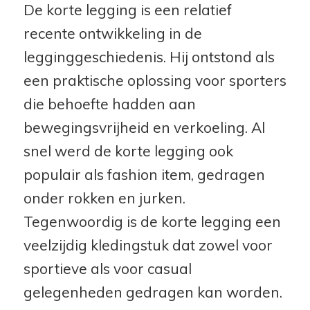
De korte legging is een relatief
recente ontwikkeling in de
legginggeschiedenis. Hij ontstond als
een praktische oplossing voor sporters
die behoefte hadden aan
bewegingsvrijheid en verkoeling. Al
snel werd de korte legging ook
populair als fashion item, gedragen
onder rokken en jurken.
Tegenwoordig is de korte legging een
veelzijdig kledingstuk dat zowel voor
sportieve als voor casual
gelegenheden gedragen kan worden.