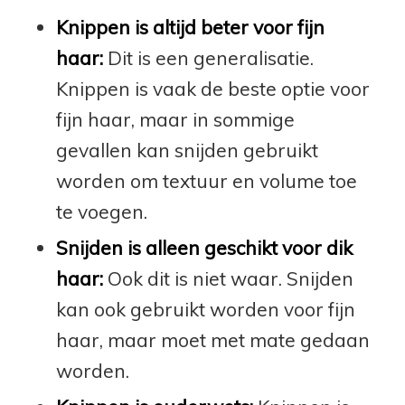
Knippen is altijd beter voor fijn
haar:
Dit is een generalisatie.
Knippen is vaak de beste optie voor
fijn haar, maar in sommige
gevallen kan snijden gebruikt
worden om textuur en volume toe
te voegen.
Snijden is alleen geschikt voor dik
haar:
Ook dit is niet waar. Snijden
kan ook gebruikt worden voor fijn
haar, maar moet met mate gedaan
worden.