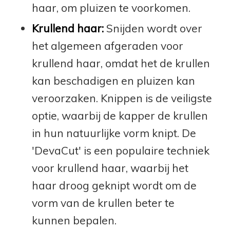
haar, om pluizen te voorkomen.
Krullend haar:
Snijden wordt over
het algemeen afgeraden voor
krullend haar, omdat het de krullen
kan beschadigen en pluizen kan
veroorzaken. Knippen is de veiligste
optie, waarbij de kapper de krullen
in hun natuurlijke vorm knipt. De
'DevaCut' is een populaire techniek
voor krullend haar, waarbij het
haar droog geknipt wordt om de
vorm van de krullen beter te
kunnen bepalen.