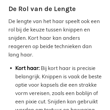
De Rol van de Lengte
De lengte van het haar speelt ook een
rol bij de keuze tussen knippen en
snijden. Kort haar kan anders
reageren op beide technieken dan
lang haar.
Kort haar:
Bij kort haar is precisie
belangrijk. Knippen is vaak de beste
optie voor kapsels die een strakke
vorm vereisen, zoals een boblijn of
een pixie cut. Snijden kan gebruikt
worden om textuur en beweging