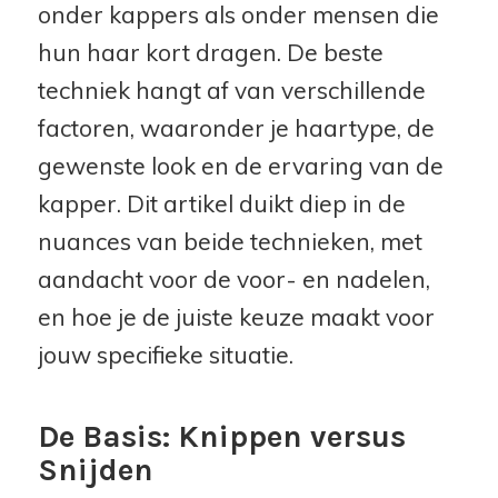
onder kappers als onder mensen die
hun haar kort dragen. De beste
techniek hangt af van verschillende
factoren, waaronder je haartype, de
gewenste look en de ervaring van de
kapper. Dit artikel duikt diep in de
nuances van beide technieken, met
aandacht voor de voor- en nadelen,
en hoe je de juiste keuze maakt voor
jouw specifieke situatie.
De Basis: Knippen versus
Snijden