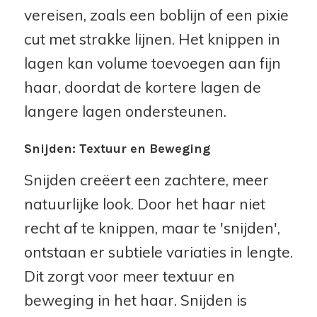
vereisen, zoals een boblijn of een pixie
cut met strakke lijnen. Het knippen in
lagen kan volume toevoegen aan fijn
haar, doordat de kortere lagen de
langere lagen ondersteunen.
Snijden: Textuur en Beweging
Snijden creëert een zachtere, meer
natuurlijke look. Door het haar niet
recht af te knippen, maar te 'snijden',
ontstaan er subtiele variaties in lengte.
Dit zorgt voor meer textuur en
beweging in het haar. Snijden is