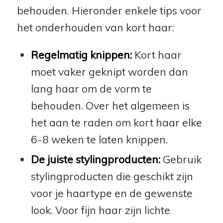
behouden. Hieronder enkele tips voor
het onderhouden van kort haar:
Regelmatig knippen:
Kort haar
moet vaker geknipt worden dan
lang haar om de vorm te
behouden. Over het algemeen is
het aan te raden om kort haar elke
6-8 weken te laten knippen.
De juiste stylingproducten:
Gebruik
stylingproducten die geschikt zijn
voor je haartype en de gewenste
look. Voor fijn haar zijn lichte