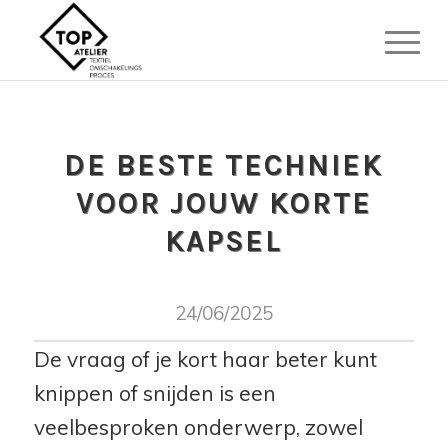
DE BESTE TECHNIEK
VOOR JOUW KORTE
KAPSEL
24/06/2025
De vraag of je kort haar beter kunt
knippen of snijden is een
veelbesproken onderwerp, zowel