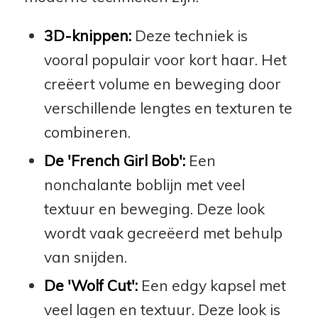
3D-knippen:
Deze techniek is
vooral populair voor kort haar. Het
creëert volume en beweging door
verschillende lengtes en texturen te
combineren.
De 'French Girl Bob':
Een
nonchalante boblijn met veel
textuur en beweging. Deze look
wordt vaak gecreëerd met behulp
van snijden.
De 'Wolf Cut':
Een edgy kapsel met
veel lagen en textuur. Deze look is