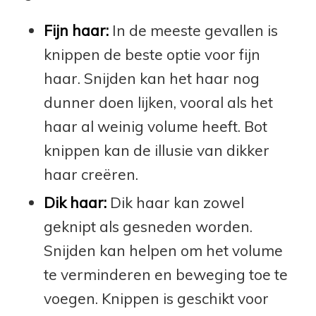
Fijn haar:
In de meeste gevallen is
knippen de beste optie voor fijn
haar. Snijden kan het haar nog
dunner doen lijken, vooral als het
haar al weinig volume heeft. Bot
knippen kan de illusie van dikker
haar creëren.
Dik haar:
Dik haar kan zowel
geknipt als gesneden worden.
Snijden kan helpen om het volume
te verminderen en beweging toe te
voegen. Knippen is geschikt voor