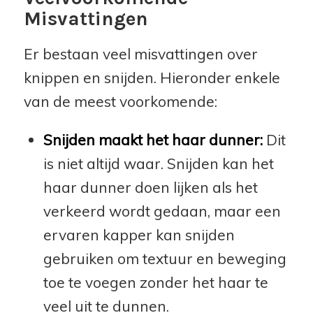
Misvattingen
Er bestaan veel misvattingen over
knippen en snijden. Hieronder enkele
van de meest voorkomende:
Snijden maakt het haar dunner:
Dit
is niet altijd waar. Snijden kan het
haar dunner doen lijken als het
verkeerd wordt gedaan, maar een
ervaren kapper kan snijden
gebruiken om textuur en beweging
toe te voegen zonder het haar te
veel uit te dunnen.