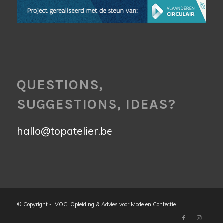
QUESTIONS,
SUGGESTIONS, IDEAS?
hallo@topatelier.be
© Copyright - IVOC: Opleiding & Advies voor Mode en Confectie