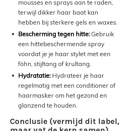
mousses en sprays aan te raden,
terwijl dikker haar baat kan
hebben bij sterkere gels en waxes.
Bescherming tegen hitte:
Gebruik
een hittebeschermende spray
voordat je je haar stylet met een
föhn, stijltang of krultang.
Hydratatie:
Hydrateer je haar
regelmatig met een conditioner of
haarmasker om het gezond en
glanzend te houden.
Conclusie (vermijd dit label,
maar vat de kern samen)