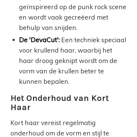
geïnspireerd op de punk rock scene
en wordt vaak gecreëerd met
behulp van snijden.
De 'DevaCut':
Een techniek speciaal
voor krullend haar, waarbij het
haar droog geknipt wordt om de
vorm van de krullen beter te
kunnen bepalen.
Het Onderhoud van Kort
Haar
Kort haar vereist regelmatig
onderhoud om de vorm en stijl te