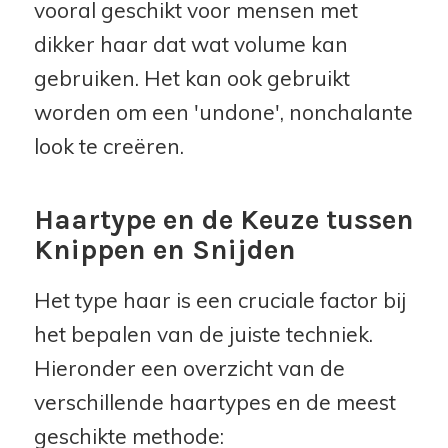
vooral geschikt voor mensen met
dikker haar dat wat volume kan
gebruiken. Het kan ook gebruikt
worden om een 'undone', nonchalante
look te creëren.
Haartype en de Keuze tussen
Knippen en Snijden
Het type haar is een cruciale factor bij
het bepalen van de juiste techniek.
Hieronder een overzicht van de
verschillende haartypes en de meest
geschikte methode: