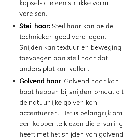
kapsels die een strakke vorm
vereisen.
Steil haar:
Steil haar kan beide
technieken goed verdragen.
Snijden kan textuur en beweging
toevoegen aan steil haar dat
anders plat kan vallen.
Golvend haar:
Golvend haar kan
baat hebben bij snijden, omdat dit
de natuurlijke golven kan
accentueren. Het is belangrijk om
een kapper te kiezen die ervaring
heeft met het snijden van golvend