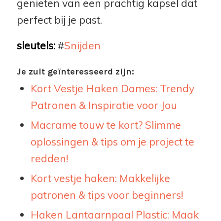
genieten van een prachtig kapsel dat
perfect bij je past.
sleutels:
#
Snijden
Je zult geïnteresseerd zijn:
Kort Vestje Haken Dames: Trendy
Patronen & Inspiratie voor Jou
Macrame touw te kort? Slimme
oplossingen & tips om je project te
redden!
Kort vestje haken: Makkelijke
patronen & tips voor beginners!
Haken Lantaarnpaal Plastic: Maak