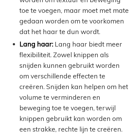
toe te voegen, maar moet met mate
gedaan worden om te voorkomen
dat het haar te dun wordt.
Lang haar:
Lang haar biedt meer
flexibiliteit. Zowel knippen als
snijden kunnen gebruikt worden
om verschillende effecten te
creëren. Snijden kan helpen om het
volume te verminderen en
beweging toe te voegen, terwijl
knippen gebruikt kan worden om
een strakke, rechte lijn te creëren.