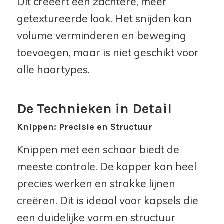
Dit creëert een zachtere, meer
getextureerde look. Het snijden kan
volume verminderen en beweging
toevoegen, maar is niet geschikt voor
alle haartypes.
De Technieken in Detail
Knippen: Precisie en Structuur
Knippen met een schaar biedt de
meeste controle. De kapper kan heel
precies werken en strakke lijnen
creëren. Dit is ideaal voor kapsels die
een duidelijke vorm en structuur