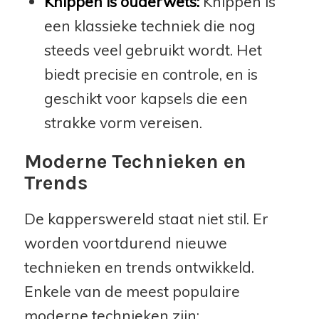
Knippen is ouderwets:
Knippen is
een klassieke techniek die nog
steeds veel gebruikt wordt. Het
biedt precisie en controle, en is
geschikt voor kapsels die een
strakke vorm vereisen.
Moderne Technieken en
Trends
De kapperswereld staat niet stil. Er
worden voortdurend nieuwe
technieken en trends ontwikkeld.
Enkele van de meest populaire
moderne technieken zijn: