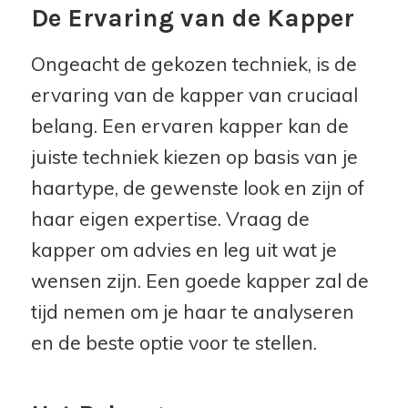
De Ervaring van de Kapper
Ongeacht de gekozen techniek, is de
ervaring van de kapper van cruciaal
belang. Een ervaren kapper kan de
juiste techniek kiezen op basis van je
haartype, de gewenste look en zijn of
haar eigen expertise. Vraag de
kapper om advies en leg uit wat je
wensen zijn. Een goede kapper zal de
tijd nemen om je haar te analyseren
en de beste optie voor te stellen.