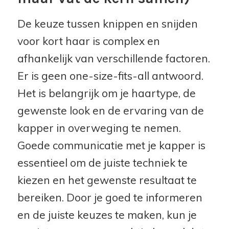
De keuze tussen knippen en snijden
voor kort haar is complex en
afhankelijk van verschillende factoren.
Er is geen one-size-fits-all antwoord.
Het is belangrijk om je haartype, de
gewenste look en de ervaring van de
kapper in overweging te nemen.
Goede communicatie met je kapper is
essentieel om de juiste techniek te
kiezen en het gewenste resultaat te
bereiken. Door je goed te informeren
en de juiste keuzes te maken, kun je