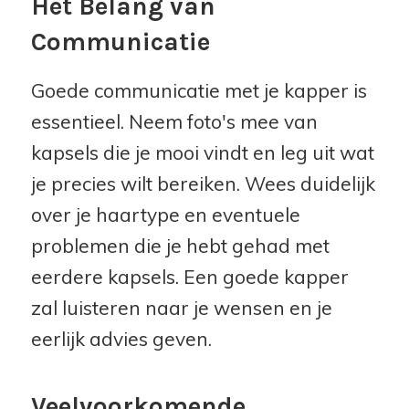
Het Belang van
Communicatie
Goede communicatie met je kapper is
essentieel. Neem foto's mee van
kapsels die je mooi vindt en leg uit wat
je precies wilt bereiken. Wees duidelijk
over je haartype en eventuele
problemen die je hebt gehad met
eerdere kapsels. Een goede kapper
zal luisteren naar je wensen en je
eerlijk advies geven.
Veelvoorkomende