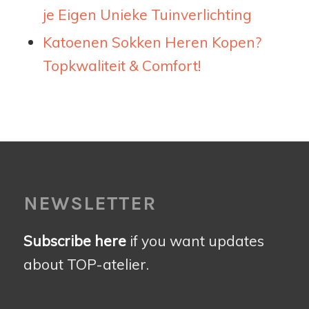
je Eigen Unieke Tuinverlichting
Katoenen Sokken Heren Kopen?
Topkwaliteit & Comfort!
NEWSLETTER
Subscribe here
if you want updates
about TOP-atelier.