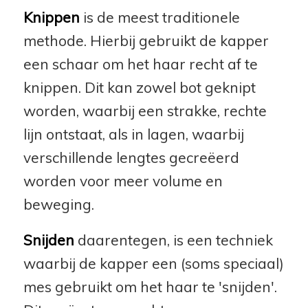
Knippen
is de meest traditionele
methode. Hierbij gebruikt de kapper
een schaar om het haar recht af te
knippen. Dit kan zowel bot geknipt
worden, waarbij een strakke, rechte
lijn ontstaat, als in lagen, waarbij
verschillende lengtes gecreëerd
worden voor meer volume en
beweging.
Snijden
daarentegen, is een techniek
waarbij de kapper een (soms speciaal)
mes gebruikt om het haar te 'snijden'.