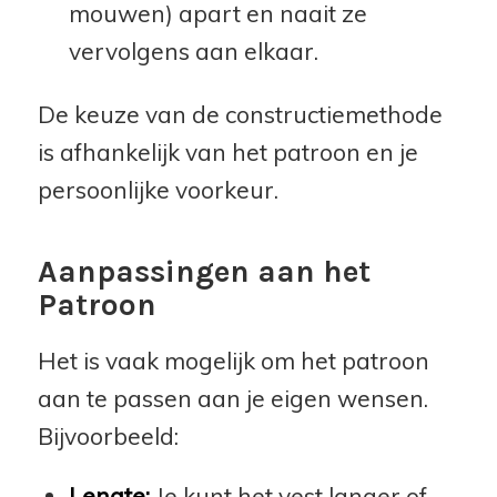
mouwen) apart en naait ze
vervolgens aan elkaar.
De keuze van de constructiemethode
is afhankelijk van het patroon en je
persoonlijke voorkeur.
Aanpassingen aan het
Patroon
Het is vaak mogelijk om het patroon
aan te passen aan je eigen wensen.
Bijvoorbeeld:
Lengte:
Je kunt het vest langer of