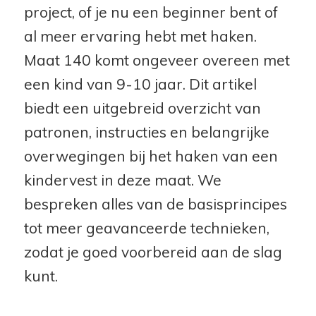
project, of je nu een beginner bent of
al meer ervaring hebt met haken.
Maat 140 komt ongeveer overeen met
een kind van 9-10 jaar. Dit artikel
biedt een uitgebreid overzicht van
patronen, instructies en belangrijke
overwegingen bij het haken van een
kindervest in deze maat. We
bespreken alles van de basisprincipes
tot meer geavanceerde technieken,
zodat je goed voorbereid aan de slag
kunt.