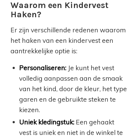
Waarom een Kindervest
Haken?
Er zijn verschillende redenen waarom
het haken van een kindervest een
aantrekkelijke optie is:
Personaliseren:
Je kunt het vest
volledig aanpassen aan de smaak
van het kind, door de kleur, het type
garen en de gebruikte steken te
kiezen.
Uniek kledingstuk:
Een gehaakt
vest is uniek en niet in de winkel te