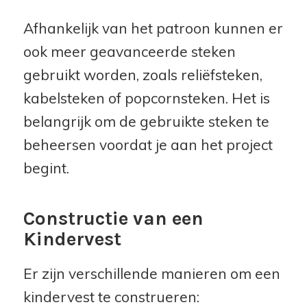
Afhankelijk van het patroon kunnen er
ook meer geavanceerde steken
gebruikt worden, zoals reliëfsteken,
kabelsteken of popcornsteken. Het is
belangrijk om de gebruikte steken te
beheersen voordat je aan het project
begint.
Constructie van een
Kindervest
Er zijn verschillende manieren om een
kindervest te construeren: