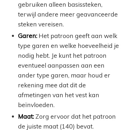
gebruiken alleen basissteken,
terwijl andere meer geavanceerde
steken vereisen.
Garen:
Het patroon geeft aan welk
type garen en welke hoeveelheid je
nodig hebt. Je kunt het patroon
eventueel aanpassen aan een
ander type garen, maar houd er
rekening mee dat dit de
afmetingen van het vest kan
beïnvloeden.
Maat:
Zorg ervoor dat het patroon
de juiste maat (140) bevat.