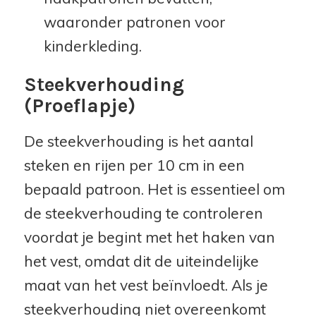
waaronder patronen voor
kinderkleding.
Steekverhouding
(Proeflapje)
De steekverhouding is het aantal
steken en rijen per 10 cm in een
bepaald patroon. Het is essentieel om
de steekverhouding te controleren
voordat je begint met het haken van
het vest, omdat dit de uiteindelijke
maat van het vest beïnvloedt. Als je
steekverhouding niet overeenkomt