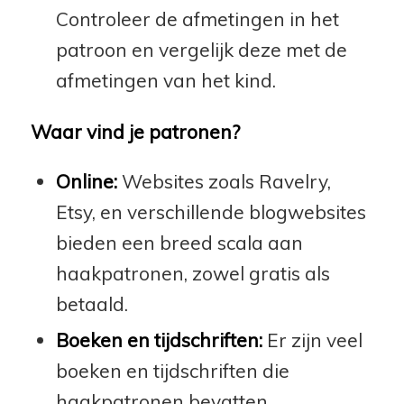
Controleer de afmetingen in het
patroon en vergelijk deze met de
afmetingen van het kind.
Waar vind je patronen?
Online:
Websites zoals Ravelry,
Etsy, en verschillende blogwebsites
bieden een breed scala aan
haakpatronen, zowel gratis als
betaald.
Boeken en tijdschriften:
Er zijn veel
boeken en tijdschriften die
haakpatronen bevatten,