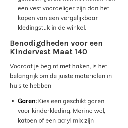
een vest voordeliger zijn dan het
kopen van een vergelijkbaar
kledingstuk in de winkel.
Benodigdheden voor een
Kindervest Maat 140
Voordat je begint met haken, is het
belangrijk om de juiste materialen in
huis te hebben:
Garen:
Kies een geschikt garen
voor kinderkleding. Merino wol,
katoen of een acryl mix zijn