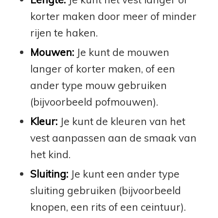
korter maken door meer of minder
rijen te haken.
Mouwen:
Je kunt de mouwen
langer of korter maken, of een
ander type mouw gebruiken
(bijvoorbeeld pofmouwen).
Kleur:
Je kunt de kleuren van het
vest aanpassen aan de smaak van
het kind.
Sluiting:
Je kunt een ander type
sluiting gebruiken (bijvoorbeeld
knopen, een rits of een ceintuur).