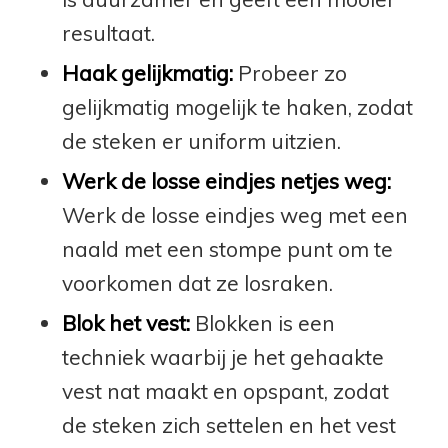
resultaat.
Haak gelijkmatig:
Probeer zo
gelijkmatig mogelijk te haken, zodat
de steken er uniform uitzien.
Werk de losse eindjes netjes weg:
Werk de losse eindjes weg met een
naald met een stompe punt om te
voorkomen dat ze losraken.
Blok het vest:
Blokken is een
techniek waarbij je het gehaakte
vest nat maakt en opspant, zodat
de steken zich settelen en het vest