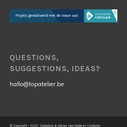
QUESTIONS,
SUGGESTIONS, IDEAS?
hallo@topatelier.be
© Copyright - IVOC: Opleiding & Advies voor Mode en Confectie