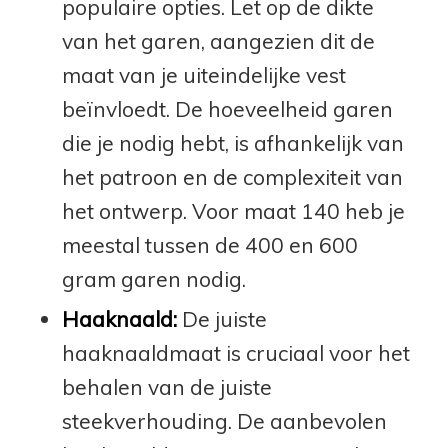
populaire opties. Let op de dikte
van het garen, aangezien dit de
maat van je uiteindelijke vest
beïnvloedt. De hoeveelheid garen
die je nodig hebt, is afhankelijk van
het patroon en de complexiteit van
het ontwerp. Voor maat 140 heb je
meestal tussen de 400 en 600
gram garen nodig.
Haaknaald:
De juiste
haaknaaldmaat is cruciaal voor het
behalen van de juiste
steekverhouding. De aanbevolen