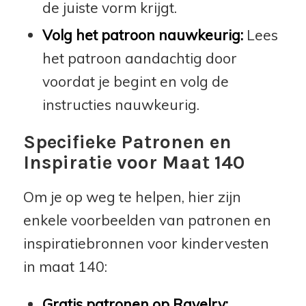
de juiste vorm krijgt.
Volg het patroon nauwkeurig:
Lees
het patroon aandachtig door
voordat je begint en volg de
instructies nauwkeurig.
Specifieke Patronen en
Inspiratie voor Maat 140
Om je op weg te helpen, hier zijn
enkele voorbeelden van patronen en
inspiratiebronnen voor kindervesten
in maat 140:
Gratis patronen op Ravelry: