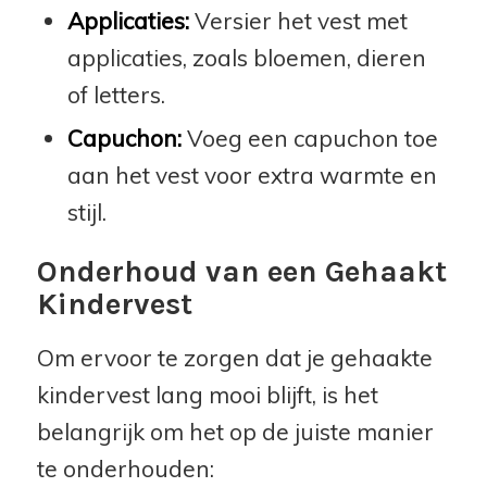
Applicaties:
Versier het vest met
applicaties, zoals bloemen, dieren
of letters.
Capuchon:
Voeg een capuchon toe
aan het vest voor extra warmte en
stijl.
Onderhoud van een Gehaakt
Kindervest
Om ervoor te zorgen dat je gehaakte
kindervest lang mooi blijft, is het
belangrijk om het op de juiste manier
te onderhouden: