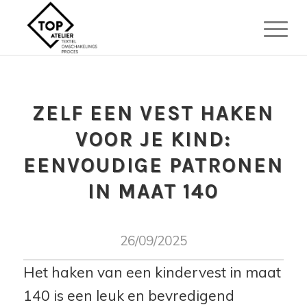
ZELF EEN VEST HAKEN
VOOR JE KIND:
EENVOUDIGE PATRONEN
IN MAAT 140
26/09/2025
Het haken van een kindervest in maat
140 is een leuk en bevredigend