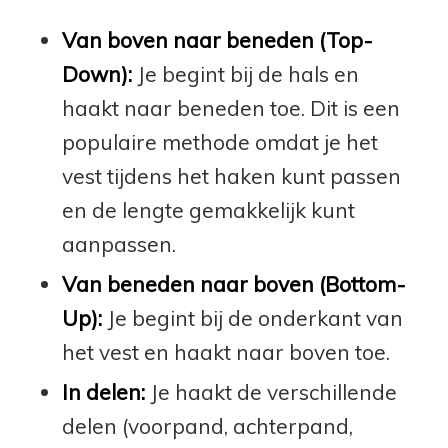
Van boven naar beneden (Top-
Down):
Je begint bij de hals en
haakt naar beneden toe. Dit is een
populaire methode omdat je het
vest tijdens het haken kunt passen
en de lengte gemakkelijk kunt
aanpassen.
Van beneden naar boven (Bottom-
Up):
Je begint bij de onderkant van
het vest en haakt naar boven toe.
In delen:
Je haakt de verschillende
delen (voorpand, achterpand,