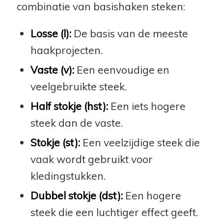
combinatie van basishaken steken:
Losse (l):
De basis van de meeste
haakprojecten.
Vaste (v):
Een eenvoudige en
veelgebruikte steek.
Half stokje (hst):
Een iets hogere
steek dan de vaste.
Stokje (st):
Een veelzijdige steek die
vaak wordt gebruikt voor
kledingstukken.
Dubbel stokje (dst):
Een hogere
steek die een luchtiger effect geeft.