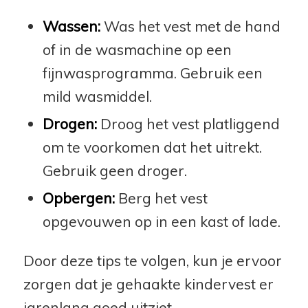
Wassen:
Was het vest met de hand
of in de wasmachine op een
fijnwasprogramma. Gebruik een
mild wasmiddel.
Drogen:
Droog het vest platliggend
om te voorkomen dat het uitrekt.
Gebruik geen droger.
Opbergen:
Berg het vest
opgevouwen op in een kast of lade.
Door deze tips te volgen, kun je ervoor
zorgen dat je gehaakte kindervest er
jarenlang goed uitziet.