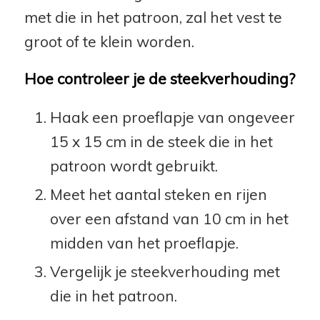
met die in het patroon, zal het vest te
groot of te klein worden.
Hoe controleer je de steekverhouding?
Haak een proeflapje van ongeveer
15 x 15 cm in de steek die in het
patroon wordt gebruikt.
Meet het aantal steken en rijen
over een afstand van 10 cm in het
midden van het proeflapje.
Vergelijk je steekverhouding met
die in het patroon.