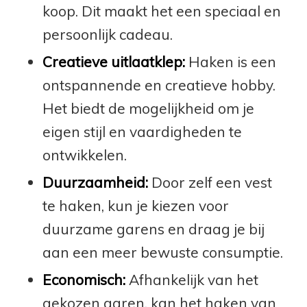
koop. Dit maakt het een speciaal en
persoonlijk cadeau.
Creatieve uitlaatklep:
Haken is een
ontspannende en creatieve hobby.
Het biedt de mogelijkheid om je
eigen stijl en vaardigheden te
ontwikkelen.
Duurzaamheid:
Door zelf een vest
te haken, kun je kiezen voor
duurzame garens en draag je bij
aan een meer bewuste consumptie.
Economisch:
Afhankelijk van het
gekozen garen, kan het haken van