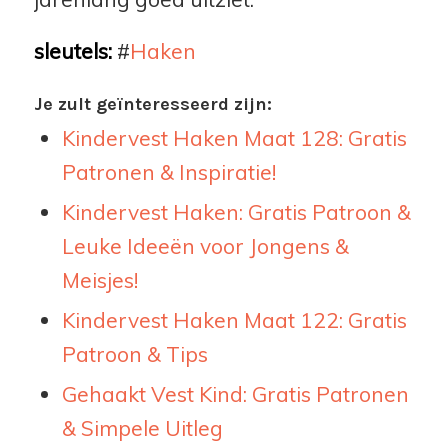
sleutels:
#
Haken
Je zult geïnteresseerd zijn:
Kindervest Haken Maat 128: Gratis
Patronen & Inspiratie!
Kindervest Haken: Gratis Patroon &
Leuke Ideeën voor Jongens &
Meisjes!
Kindervest Haken Maat 122: Gratis
Patroon & Tips
Gehaakt Vest Kind: Gratis Patronen
& Simpele Uitleg