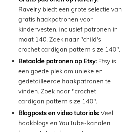
Ravelry biedt een grote selectie van
gratis haakpatronen voor
kindervesten, inclusief patronen in
maat 140. Zoek naar "child's
crochet cardigan pattern size 140".
Betaalde patronen op Etsy:
Etsy is
een goede plek om unieke en
gedetailleerde haakpatronen te
vinden. Zoek naar "crochet
cardigan pattern size 140".
Blogposts en video tutorials:
Veel
haakblogs en YouTube-kanalen