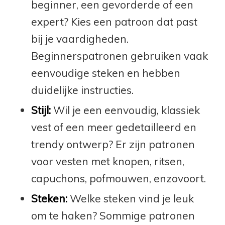
beginner, een gevorderde of een
expert? Kies een patroon dat past
bij je vaardigheden.
Beginnerspatronen gebruiken vaak
eenvoudige steken en hebben
duidelijke instructies.
Stijl:
Wil je een eenvoudig, klassiek
vest of een meer gedetailleerd en
trendy ontwerp? Er zijn patronen
voor vesten met knopen, ritsen,
capuchons, pofmouwen, enzovoort.
Steken:
Welke steken vind je leuk
om te haken? Sommige patronen