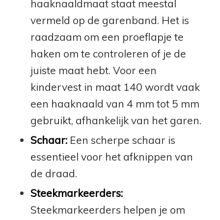
haaknaaldmaat staat meestal
vermeld op de garenband. Het is
raadzaam om een proeflapje te
haken om te controleren of je de
juiste maat hebt. Voor een
kindervest in maat 140 wordt vaak
een haaknaald van 4 mm tot 5 mm
gebruikt, afhankelijk van het garen.
Schaar:
Een scherpe schaar is
essentieel voor het afknippen van
de draad.
Steekmarkeerders:
Steekmarkeerders helpen je om