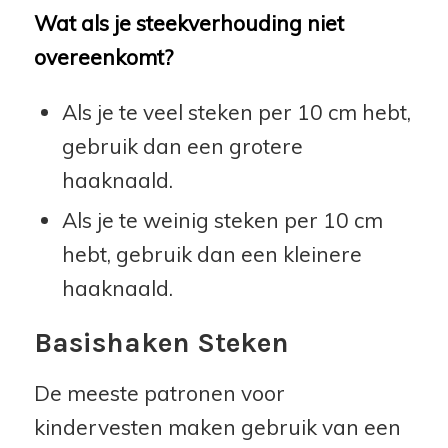
Wat als je steekverhouding niet
overeenkomt?
Als je te veel steken per 10 cm hebt,
gebruik dan een grotere
haaknaald.
Als je te weinig steken per 10 cm
hebt, gebruik dan een kleinere
haaknaald.
Basishaken Steken
De meeste patronen voor
kindervesten maken gebruik van een