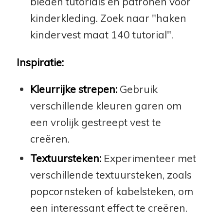
bieden tutorials en patronen voor
kinderkleding. Zoek naar "haken
kindervest maat 140 tutorial".
Inspiratie:
Kleurrijke strepen:
Gebruik
verschillende kleuren garen om
een vrolijk gestreept vest te
creëren.
Textuursteken:
Experimenteer met
verschillende textuursteken, zoals
popcornsteken of kabelsteken, om
een interessant effect te creëren.