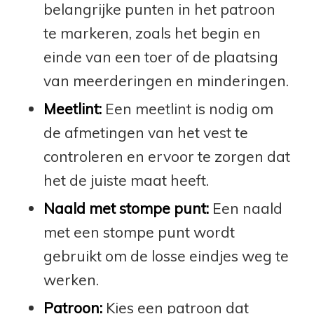
belangrijke punten in het patroon
te markeren, zoals het begin en
einde van een toer of de plaatsing
van meerderingen en minderingen.
Meetlint:
Een meetlint is nodig om
de afmetingen van het vest te
controleren en ervoor te zorgen dat
het de juiste maat heeft.
Naald met stompe punt:
Een naald
met een stompe punt wordt
gebruikt om de losse eindjes weg te
werken.
Patroon:
Kies een patroon dat