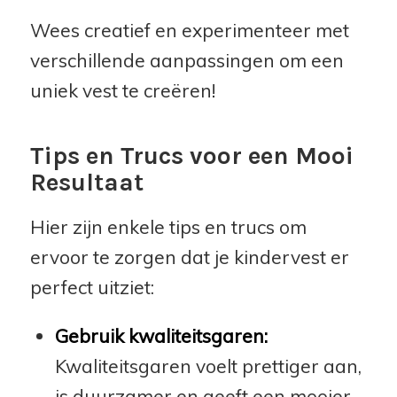
Wees creatief en experimenteer met
verschillende aanpassingen om een
uniek vest te creëren!
Tips en Trucs voor een Mooi
Resultaat
Hier zijn enkele tips en trucs om
ervoor te zorgen dat je kindervest er
perfect uitziet:
Gebruik kwaliteitsgaren:
Kwaliteitsgaren voelt prettiger aan,
is duurzamer en geeft een mooier