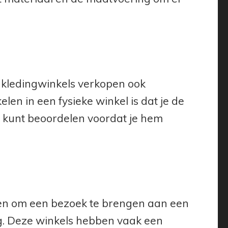
 kledingwinkels verkopen ook
en in een fysieke winkel is dat je de
l kunt beoordelen voordat je hem
en om een bezoek te brengen aan een
ng. Deze winkels hebben vaak een