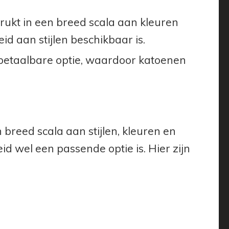
ukt in een breed scala aan kleuren
d aan stijlen beschikbaar is.
betaalbare optie, waardoor katoenen
breed scala aan stijlen, kleuren en
 wel een passende optie is. Hier zijn