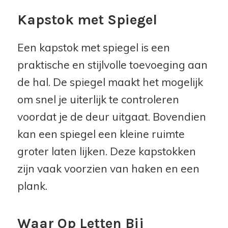
Kapstok met Spiegel
Een kapstok met spiegel is een
praktische en stijlvolle toevoeging aan
de hal. De spiegel maakt het mogelijk
om snel je uiterlijk te controleren
voordat je de deur uitgaat. Bovendien
kan een spiegel een kleine ruimte
groter laten lijken. Deze kapstokken
zijn vaak voorzien van haken en een
plank.
Waar Op Letten Bij