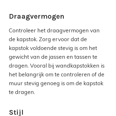
Draagvermogen
Controleer het draagvermogen van
de kapstok. Zorg ervoor dat de
kapstok voldoende stevig is om het
gewicht van de jassen en tassen te
dragen. Vooral bij wandkapstokken is
het belangrijk om te controleren of de
muur stevig genoeg is om de kapstok
te dragen.
Stijl