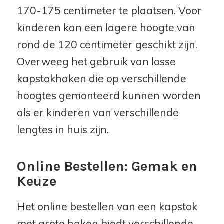
170-175 centimeter te plaatsen. Voor
kinderen kan een lagere hoogte van
rond de 120 centimeter geschikt zijn.
Overweeg het gebruik van losse
kapstokhaken die op verschillende
hoogtes gemonteerd kunnen worden
als er kinderen van verschillende
lengtes in huis zijn.
Online Bestellen: Gemak en
Keuze
Het online bestellen van een kapstok
met grote haken biedt verschillende