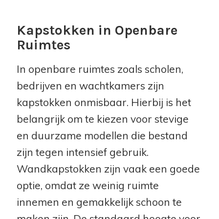
Kapstokken in Openbare
Ruimtes
In openbare ruimtes zoals scholen,
bedrijven en wachtkamers zijn
kapstokken onmisbaar. Hierbij is het
belangrijk om te kiezen voor stevige
en duurzame modellen die bestand
zijn tegen intensief gebruik.
Wandkapstokken zijn vaak een goede
optie, omdat ze weinig ruimte
innemen en gemakkelijk schoon te
maken zijn. De standaard hoogte voor