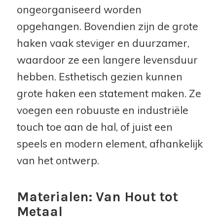
ongeorganiseerd worden
opgehangen. Bovendien zijn de grote
haken vaak steviger en duurzamer,
waardoor ze een langere levensduur
hebben. Esthetisch gezien kunnen
grote haken een statement maken. Ze
voegen een robuuste en industriële
touch toe aan de hal, of juist een
speels en modern element, afhankelijk
van het ontwerp.
Materialen: Van Hout tot
Metaal