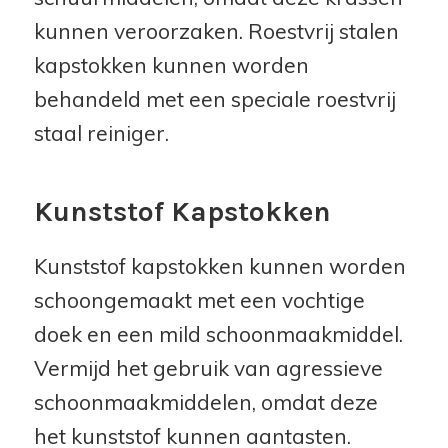
kunnen veroorzaken. Roestvrij stalen
kapstokken kunnen worden
behandeld met een speciale roestvrij
staal reiniger.
Kunststof Kapstokken
Kunststof kapstokken kunnen worden
schoongemaakt met een vochtige
doek en een mild schoonmaakmiddel.
Vermijd het gebruik van agressieve
schoonmaakmiddelen, omdat deze
het kunststof kunnen aantasten.