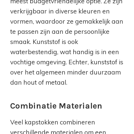
meest budgetvriendelijke optie. Ze zijn
verkrijgbaar in diverse kleuren en
vormen, waardoor ze gemakkelijk aan
te passen zijn aan de persoonlijke
smaak. Kunststof is ook
waterbestendig, wat handig is in een
vochtige omgeving. Echter, kunststof is
over het algemeen minder duurzaam
dan hout of metaal.
Combinatie Materialen
Veel kapstokken combineren
verschillende materialen om een