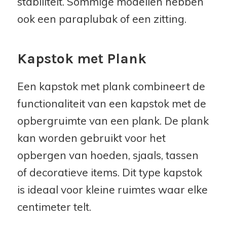
stabiliteit. Sommige modellen hebben
ook een paraplubak of een zitting.
Kapstok met Plank
Een kapstok met plank combineert de
functionaliteit van een kapstok met de
opbergruimte van een plank. De plank
kan worden gebruikt voor het
opbergen van hoeden, sjaals, tassen
of decoratieve items. Dit type kapstok
is ideaal voor kleine ruimtes waar elke
centimeter telt.