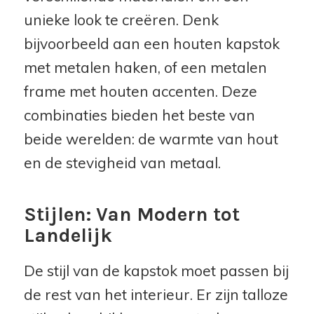
unieke look te creëren. Denk
bijvoorbeeld aan een houten kapstok
met metalen haken, of een metalen
frame met houten accenten. Deze
combinaties bieden het beste van
beide werelden: de warmte van hout
en de stevigheid van metaal.
Stijlen: Van Modern tot
Landelijk
De stijl van de kapstok moet passen bij
de rest van het interieur. Er zijn talloze