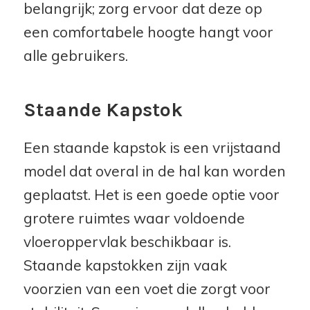
belangrijk; zorg ervoor dat deze op
een comfortabele hoogte hangt voor
alle gebruikers.
Staande Kapstok
Een staande kapstok is een vrijstaand
model dat overal in de hal kan worden
geplaatst. Het is een goede optie voor
grotere ruimtes waar voldoende
vloeroppervlak beschikbaar is.
Staande kapstokken zijn vaak
voorzien van een voet die zorgt voor