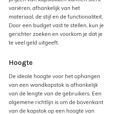
variëren, afhankelijk van het
materiaal, de stijl en de functionaliteit.
Door een budget vast te stellen, kun je
gerichter zoeken en voorkom je dat je
te veel geld uitgeeft.
Hoogte
De ideale hoogte voor het ophangen
van een wandkapstok is afhankelijk
van de lengte van de gebruikers. Een
algemene richtlijn is om de bovenkant
van de kapstok op een hoogte van