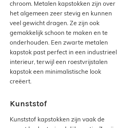
chroom. Metalen kapstokken zijn over
het algemeen zeer stevig en kunnen
veel gewicht dragen. Ze zijn ook
gemakkelijk schoon te maken en te
onderhouden. Een zwarte metalen
kapstok past perfect in een industrieel
interieur, terwijl een roestvrijstalen
kapstok een minimalistische look
creëert.
Kunststof
Kunststof kapstokken zijn vaak de