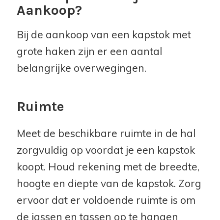
Aankoop?
Bij de aankoop van een kapstok met
grote haken zijn er een aantal
belangrijke overwegingen.
Ruimte
Meet de beschikbare ruimte in de hal
zorgvuldig op voordat je een kapstok
koopt. Houd rekening met de breedte,
hoogte en diepte van de kapstok. Zorg
ervoor dat er voldoende ruimte is om
de jassen en tassen op te hangen