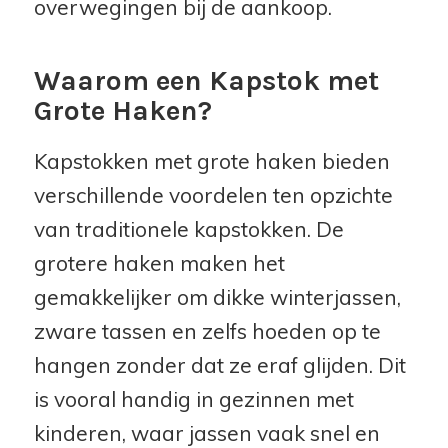
overwegingen bij de aankoop.
Waarom een Kapstok met
Grote Haken?
Kapstokken met grote haken bieden
verschillende voordelen ten opzichte
van traditionele kapstokken. De
grotere haken maken het
gemakkelijker om dikke winterjassen,
zware tassen en zelfs hoeden op te
hangen zonder dat ze eraf glijden. Dit
is vooral handig in gezinnen met
kinderen, waar jassen vaak snel en