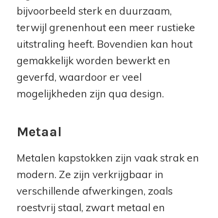
bijvoorbeeld sterk en duurzaam,
terwijl grenenhout een meer rustieke
uitstraling heeft. Bovendien kan hout
gemakkelijk worden bewerkt en
geverfd, waardoor er veel
mogelijkheden zijn qua design.
Metaal
Metalen kapstokken zijn vaak strak en
modern. Ze zijn verkrijgbaar in
verschillende afwerkingen, zoals
roestvrij staal, zwart metaal en