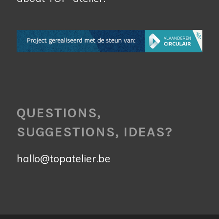
QUESTIONS,
SUGGESTIONS, IDEAS?
hallo@topatelier.be