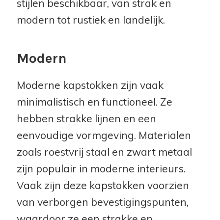
stijlen beschikbaar, van strak en
modern tot rustiek en landelijk.
Modern
Moderne kapstokken zijn vaak
minimalistisch en functioneel. Ze
hebben strakke lijnen en een
eenvoudige vormgeving. Materialen
zoals roestvrij staal en zwart metaal
zijn populair in moderne interieurs.
Vaak zijn deze kapstokken voorzien
van verborgen bevestigingspunten,
waardoor ze een strakke en