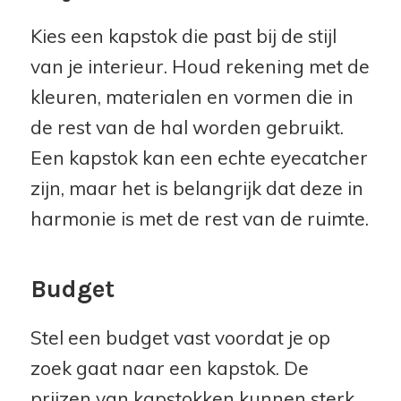
Kies een kapstok die past bij de stijl
van je interieur. Houd rekening met de
kleuren, materialen en vormen die in
de rest van de hal worden gebruikt.
Een kapstok kan een echte eyecatcher
zijn, maar het is belangrijk dat deze in
harmonie is met de rest van de ruimte.
Budget
Stel een budget vast voordat je op
zoek gaat naar een kapstok. De
prijzen van kapstokken kunnen sterk