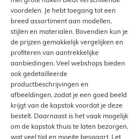
voordelen. Je hebt toegang tot een
breed assortiment aan modellen,
stijlen en materialen. Bovendien kun je
de prijzen gemakkelijk vergelijken en
profiteren van aantrekkelijke
aanbiedingen. Veel webshops bieden
ook gedetailleerde
productbeschrijvingen en
afbeeldingen, zodat je een goed beeld
krijgt van de kapstok voordat je deze
bestelt. Daarnaast is het vaak mogelijk
om de kapstok thuis te laten bezorgen,
wat veel tijd en moeite bespaart. Let