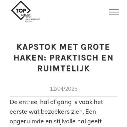
KAPSTOK MET GROTE
HAKEN: PRAKTISCH EN
RUIMTELIJK
12/04/2025
De entree, hal of gang is vaak het
eerste wat bezoekers zien. Een
opgeruimde en stijlvolle hal geeft