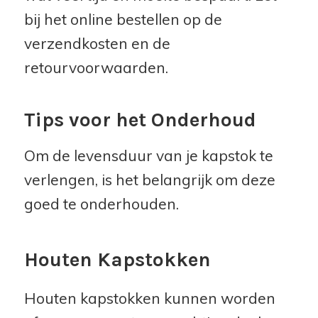
bij het online bestellen op de
verzendkosten en de
retourvoorwaarden.
Tips voor het Onderhoud
Om de levensduur van je kapstok te
verlengen, is het belangrijk om deze
goed te onderhouden.
Houten Kapstokken
Houten kapstokken kunnen worden