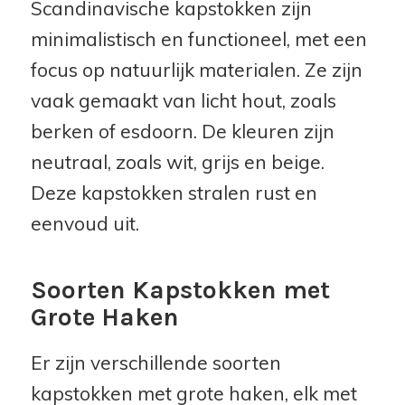
Scandinavische kapstokken zijn
minimalistisch en functioneel, met een
focus op natuurlijk materialen. Ze zijn
vaak gemaakt van licht hout, zoals
berken of esdoorn. De kleuren zijn
neutraal, zoals wit, grijs en beige.
Deze kapstokken stralen rust en
eenvoud uit.
Soorten Kapstokken met
Grote Haken
Er zijn verschillende soorten
kapstokken met grote haken, elk met