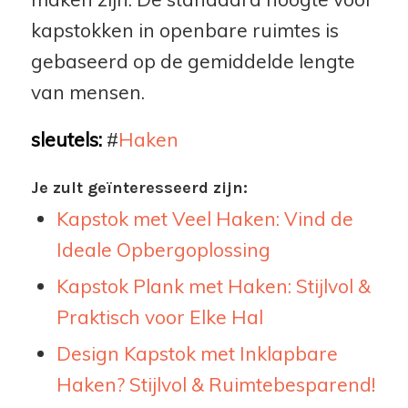
kapstokken in openbare ruimtes is
gebaseerd op de gemiddelde lengte
van mensen.
sleutels:
#
Haken
Je zult geïnteresseerd zijn:
Kapstok met Veel Haken: Vind de
Ideale Opbergoplossing
Kapstok Plank met Haken: Stijlvol &
Praktisch voor Elke Hal
Design Kapstok met Inklapbare
Haken? Stijlvol & Ruimtebesparend!