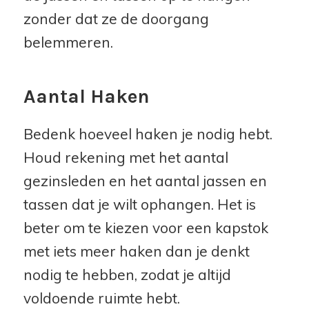
zonder dat ze de doorgang
belemmeren.
Aantal Haken
Bedenk hoeveel haken je nodig hebt.
Houd rekening met het aantal
gezinsleden en het aantal jassen en
tassen dat je wilt ophangen. Het is
beter om te kiezen voor een kapstok
met iets meer haken dan je denkt
nodig te hebben, zodat je altijd
voldoende ruimte hebt.