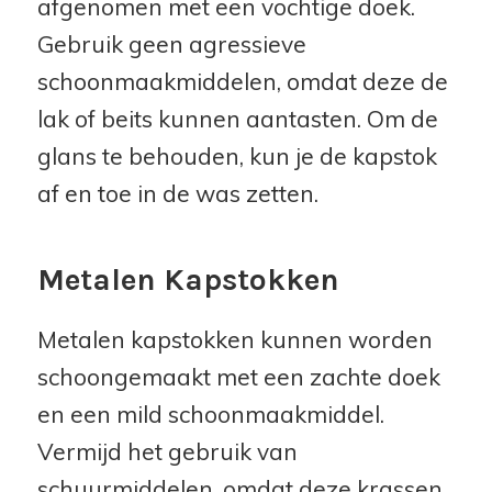
afgenomen met een vochtige doek.
Gebruik geen agressieve
schoonmaakmiddelen, omdat deze de
lak of beits kunnen aantasten. Om de
glans te behouden, kun je de kapstok
af en toe in de was zetten.
Metalen Kapstokken
Metalen kapstokken kunnen worden
schoongemaakt met een zachte doek
en een mild schoonmaakmiddel.
Vermijd het gebruik van
schuurmiddelen, omdat deze krassen