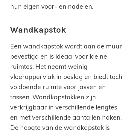
hun eigen voor- en nadelen.
Wandkapstok
Een wandkapstok wordt aan de muur
bevestigd en is ideaal voor kleine
ruimtes. Het neemt weinig
vloeroppervlak in beslag en biedt toch
voldoende ruimte voor jassen en
tassen. Wandkapstokken zijn
verkrijgbaar in verschillende lengtes
en met verschillende aantallen haken.
De hoogte van de wandkapstok is