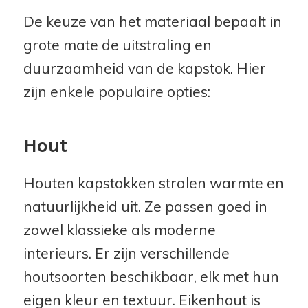
De keuze van het materiaal bepaalt in
grote mate de uitstraling en
duurzaamheid van de kapstok. Hier
zijn enkele populaire opties:
Hout
Houten kapstokken stralen warmte en
natuurlijkheid uit. Ze passen goed in
zowel klassieke als moderne
interieurs. Er zijn verschillende
houtsoorten beschikbaar, elk met hun
eigen kleur en textuur. Eikenhout is