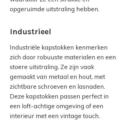
opgeruimde uitstraling hebben.
Industrieel
Industriële kapstokken kenmerken
zich door robuuste materialen en een
stoere uitstraling. Ze zijn vaak
gemaakt van metaal en hout, met
zichtbare schroeven en lasnaden.
Deze kapstokken passen perfect in
een loft-achtige omgeving of een
interieur met een vintage touch.