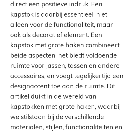
direct een positieve indruk. Een
kapstok is daarbij essentieel, niet
alleen voor de functionaliteit, maar
ook als decoratief element. Een
kapstok met grote haken combineert
beide aspecten: het biedt voldoende
ruimte voor jassen, tassen en andere
accessoires, en voegt tegelijkertijd een
designaccent toe aan de ruimte. Dit
artikel duikt in de wereld van
kapstokken met grote haken, waarbij
we stilstaan bij de verschillende
materialen, stijlen, functionaliteiten en