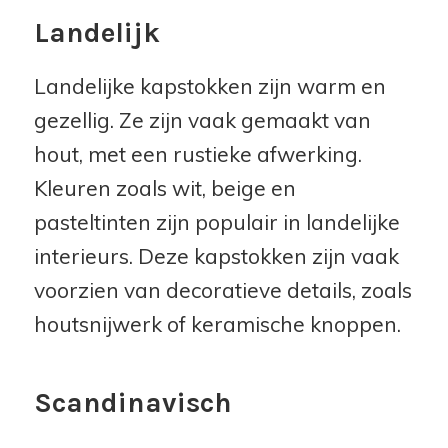
Landelijk
Landelijke kapstokken zijn warm en
gezellig. Ze zijn vaak gemaakt van
hout, met een rustieke afwerking.
Kleuren zoals wit, beige en
pasteltinten zijn populair in landelijke
interieurs. Deze kapstokken zijn vaak
voorzien van decoratieve details, zoals
houtsnijwerk of keramische knoppen.
Scandinavisch