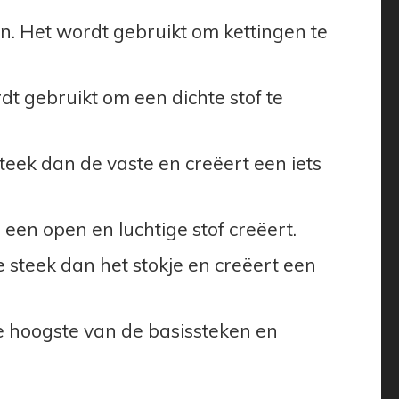
n. Het wordt gebruikt om kettingen te
t gebruikt om een dichte stof te
steek dan de vaste en creëert een iets
 een open en luchtige stof creëert.
 steek dan het stokje en creëert een
de hoogste van de basissteken en