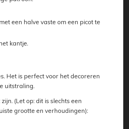
 met een halve vaste om een picot te
et kantje.
jes. Het is perfect voor het decoreren
uitstraling.
jn. (Let op: dit is slechts een
uiste grootte en verhoudingen):