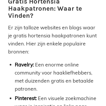
Gratis Hortensia
Haakpatronen: Waar te
Vinden?
Er zijn talloze websites en blogs waar
je gratis hortensia haakpatronen kunt
vinden. Hier zijn enkele populaire
bronnen:
Ravelry:
Een enorme online
community voor haakliefhebbers,
met duizenden gratis en betaalde
patronen.
Pinterest:
Een visuele zoekmachine