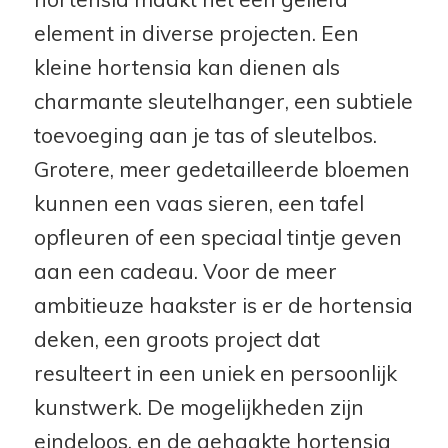
element in diverse projecten. Een
kleine hortensia kan dienen als
charmante sleutelhanger, een subtiele
toevoeging aan je tas of sleutelbos.
Grotere, meer gedetailleerde bloemen
kunnen een vaas sieren, een tafel
opfleuren of een speciaal tintje geven
aan een cadeau. Voor de meer
ambitieuze haakster is er de hortensia
deken, een groots project dat
resulteert in een uniek en persoonlijk
kunstwerk. De mogelijkheden zijn
eindeloos, en de gehaakte hortensia