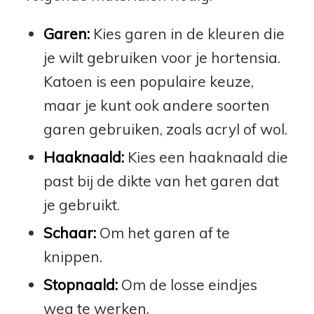
Garen:
Kies garen in de kleuren die
je wilt gebruiken voor je hortensia.
Katoen is een populaire keuze,
maar je kunt ook andere soorten
garen gebruiken, zoals acryl of wol.
Haaknaald:
Kies een haaknaald die
past bij de dikte van het garen dat
je gebruikt.
Schaar:
Om het garen af te
knippen.
Stopnaald:
Om de losse eindjes
weg te werken.