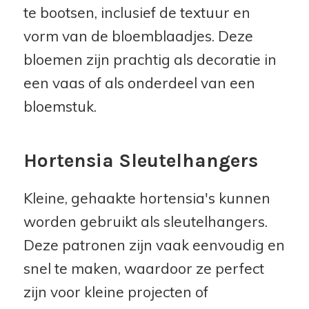
te bootsen, inclusief de textuur en
vorm van de bloemblaadjes. Deze
bloemen zijn prachtig als decoratie in
een vaas of als onderdeel van een
bloemstuk.
Hortensia Sleutelhangers
Kleine, gehaakte hortensia's kunnen
worden gebruikt als sleutelhangers.
Deze patronen zijn vaak eenvoudig en
snel te maken, waardoor ze perfect
zijn voor kleine projecten of