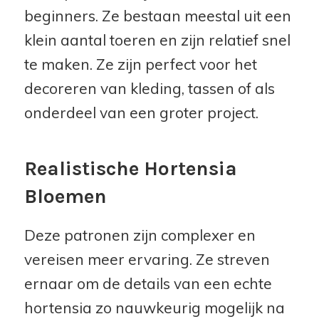
beginners. Ze bestaan meestal uit een
klein aantal toeren en zijn relatief snel
te maken. Ze zijn perfect voor het
decoreren van kleding, tassen of als
onderdeel van een groter project.
Realistische Hortensia
Bloemen
Deze patronen zijn complexer en
vereisen meer ervaring. Ze streven
ernaar om de details van een echte
hortensia zo nauwkeurig mogelijk na