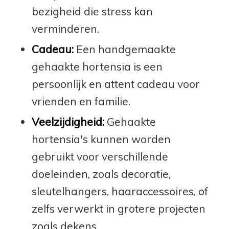
bezigheid die stress kan
verminderen.
Cadeau:
Een handgemaakte
gehaakte hortensia is een
persoonlijk en attent cadeau voor
vrienden en familie.
Veelzijdigheid:
Gehaakte
hortensia's kunnen worden
gebruikt voor verschillende
doeleinden, zoals decoratie,
sleutelhangers, haaraccessoires, of
zelfs verwerkt in grotere projecten
zoals dekens.