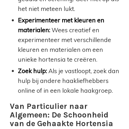
het niet meteen lukt.
Experimenteer met kleuren en
materialen:
Wees creatief en
experimenteer met verschillende
kleuren en materialen om een
unieke hortensia te creëren.
Zoek hulp:
Als je vastloopt, zoek dan
hulp bij andere haakliefhebbers
online of in een lokale haakgroep.
Van Particulier naar
Algemeen: De Schoonheid
van de Gehaakte Hortensia