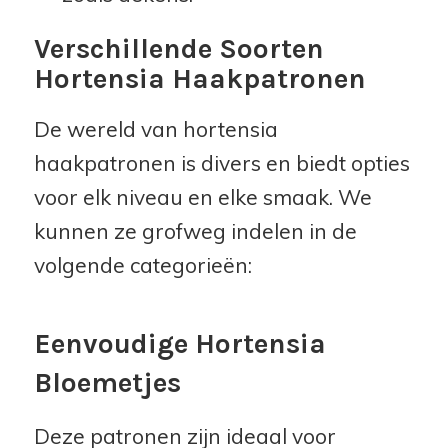
Verschillende Soorten
Hortensia Haakpatronen
De wereld van hortensia
haakpatronen is divers en biedt opties
voor elk niveau en elke smaak. We
kunnen ze grofweg indelen in de
volgende categorieën:
Eenvoudige Hortensia
Bloemetjes
Deze patronen zijn ideaal voor