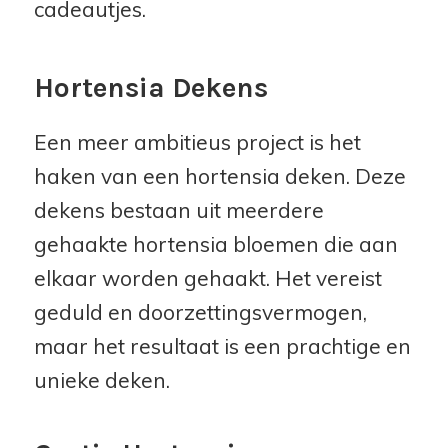
cadeautjes.
Hortensia Dekens
Een meer ambitieus project is het
haken van een hortensia deken. Deze
dekens bestaan uit meerdere
gehaakte hortensia bloemen die aan
elkaar worden gehaakt. Het vereist
geduld en doorzettingsvermogen,
maar het resultaat is een prachtige en
unieke deken.