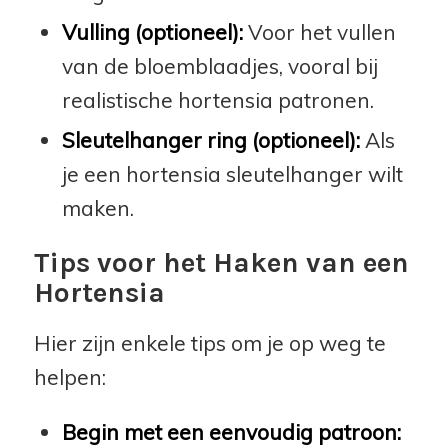
Vulling (optioneel):
Voor het vullen
van de bloemblaadjes, vooral bij
realistische hortensia patronen.
Sleutelhanger ring (optioneel):
Als
je een hortensia sleutelhanger wilt
maken.
Tips voor het Haken van een
Hortensia
Hier zijn enkele tips om je op weg te
helpen:
Begin met een eenvoudig patroon: