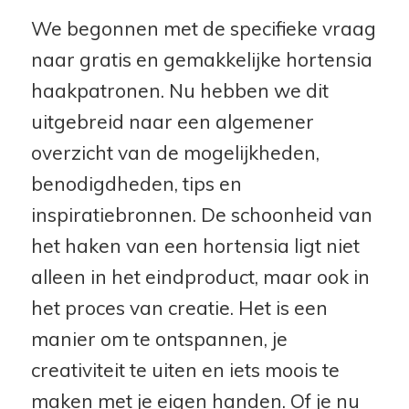
We begonnen met de specifieke vraag
naar gratis en gemakkelijke hortensia
haakpatronen. Nu hebben we dit
uitgebreid naar een algemener
overzicht van de mogelijkheden,
benodigdheden, tips en
inspiratiebronnen. De schoonheid van
het haken van een hortensia ligt niet
alleen in het eindproduct, maar ook in
het proces van creatie. Het is een
manier om te ontspannen, je
creativiteit te uiten en iets moois te
maken met je eigen handen. Of je nu