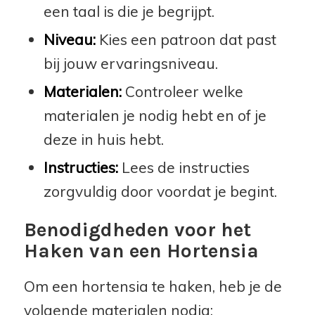
een taal is die je begrijpt.
Niveau:
Kies een patroon dat past
bij jouw ervaringsniveau.
Materialen:
Controleer welke
materialen je nodig hebt en of je
deze in huis hebt.
Instructies:
Lees de instructies
zorgvuldig door voordat je begint.
Benodigdheden voor het
Haken van een Hortensia
Om een hortensia te haken, heb je de
volgende materialen nodig: