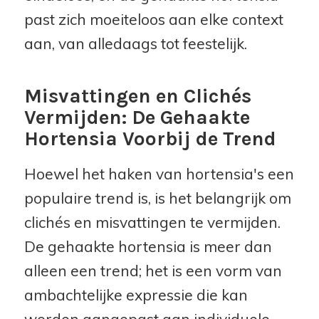
past zich moeiteloos aan elke context
aan, van alledaags tot feestelijk.
Misvattingen en Clichés
Vermijden: De Gehaakte
Hortensia Voorbij de Trend
Hoewel het haken van hortensia's een
populaire trend is, is het belangrijk om
clichés en misvattingen te vermijden.
De gehaakte hortensia is meer dan
alleen een trend; het is een vorm van
ambachtelijke expressie die kan