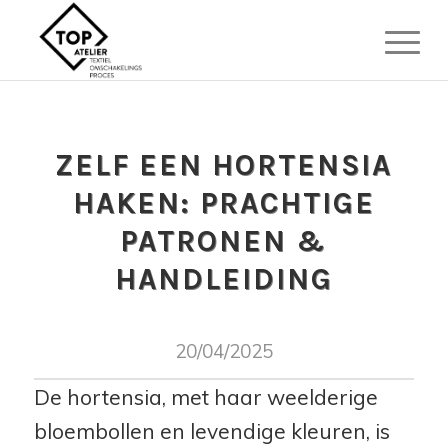
ZELF EEN HORTENSIA
HAKEN: PRACHTIGE
PATRONEN &
HANDLEIDING
20/04/2025
De hortensia, met haar weelderige
bloembollen en levendige kleuren, is