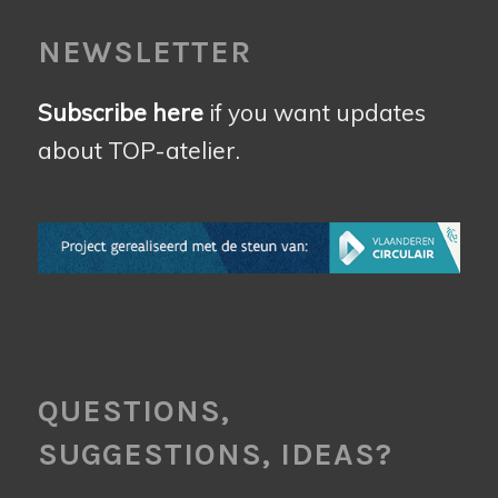
NEWSLETTER
Subscribe here
if you want updates
about TOP-atelier.
QUESTIONS,
SUGGESTIONS, IDEAS?