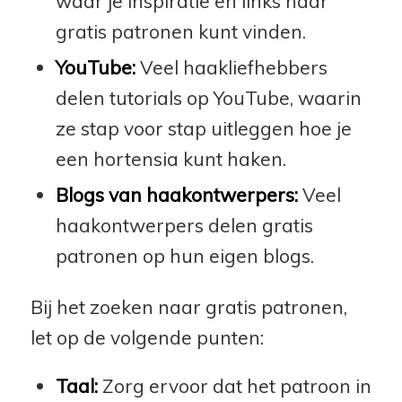
waar je inspiratie en links naar
gratis patronen kunt vinden.
YouTube:
Veel haakliefhebbers
delen tutorials op YouTube, waarin
ze stap voor stap uitleggen hoe je
een hortensia kunt haken.
Blogs van haakontwerpers:
Veel
haakontwerpers delen gratis
patronen op hun eigen blogs.
Bij het zoeken naar gratis patronen,
let op de volgende punten:
Taal:
Zorg ervoor dat het patroon in