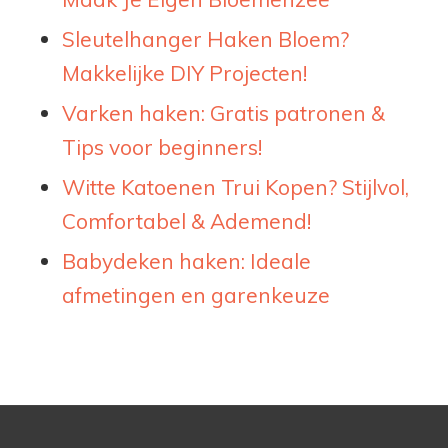
Sleutelhanger Haken Bloem?
Makkelijke DIY Projecten!
Varken haken: Gratis patronen &
Tips voor beginners!
Witte Katoenen Trui Kopen? Stijlvol,
Comfortabel & Ademend!
Babydeken haken: Ideale
afmetingen en garenkeuze