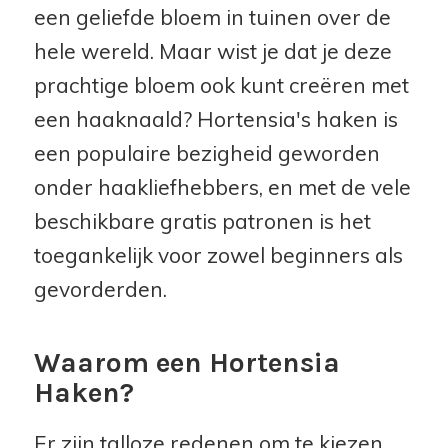
een geliefde bloem in tuinen over de
hele wereld. Maar wist je dat je deze
prachtige bloem ook kunt creëren met
een haaknaald? Hortensia's haken is
een populaire bezigheid geworden
onder haakliefhebbers, en met de vele
beschikbare gratis patronen is het
toegankelijk voor zowel beginners als
gevorderden.
Waarom een Hortensia
Haken?
Er zijn talloze redenen om te kiezen