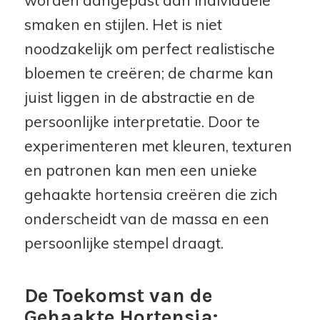
worden aangepast aan individuele
smaken en stijlen. Het is niet
noodzakelijk om perfect realistische
bloemen te creëren; de charme kan
juist liggen in de abstractie en de
persoonlijke interpretatie. Door te
experimenteren met kleuren, texturen
en patronen kan men een unieke
gehaakte hortensia creëren die zich
onderscheidt van de massa en een
persoonlijke stempel draagt.
De Toekomst van de
Gehaakte Hortensia: