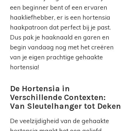
een beginner bent of een ervaren
haakliefhebber, er is een hortensia
haakpatroon dat perfect bij je past.
Dus pak je haaknaald en garen en
begin vandaag nog met het creëren
van je eigen prachtige gehaakte
hortensia!
De Hortensia in
Verschillende Contexten:
Van Sleutelhanger tot Deken
De veelzijdigheid van de gehaakte
hortensia maakt het een geliefd