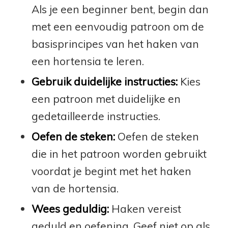
Als je een beginner bent, begin dan
met een eenvoudig patroon om de
basisprincipes van het haken van
een hortensia te leren.
Gebruik duidelijke instructies:
Kies
een patroon met duidelijke en
gedetailleerde instructies.
Oefen de steken:
Oefen de steken
die in het patroon worden gebruikt
voordat je begint met het haken
van de hortensia.
Wees geduldig:
Haken vereist
geduld en oefening. Geef niet op als