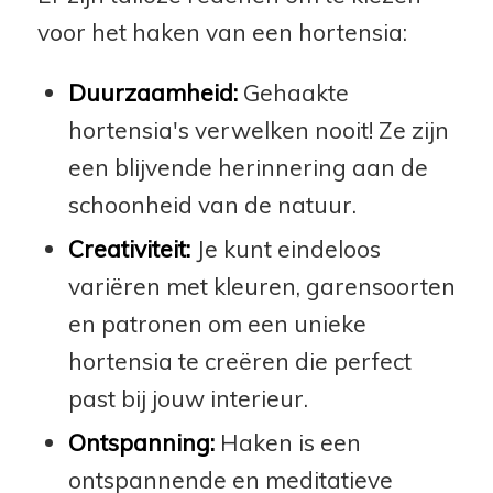
voor het haken van een hortensia:
Duurzaamheid:
Gehaakte
hortensia's verwelken nooit! Ze zijn
een blijvende herinnering aan de
schoonheid van de natuur.
Creativiteit:
Je kunt eindeloos
variëren met kleuren, garensoorten
en patronen om een unieke
hortensia te creëren die perfect
past bij jouw interieur.
Ontspanning:
Haken is een
ontspannende en meditatieve