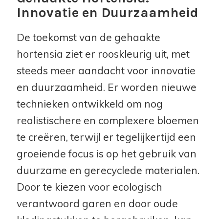
Innovatie en Duurzaamheid
De toekomst van de gehaakte
hortensia ziet er rooskleurig uit, met
steeds meer aandacht voor innovatie
en duurzaamheid. Er worden nieuwe
technieken ontwikkeld om nog
realistischere en complexere bloemen
te creëren, terwijl er tegelijkertijd een
groeiende focus is op het gebruik van
duurzame en gerecyclede materialen.
Door te kiezen voor ecologisch
verantwoord garen en door oude