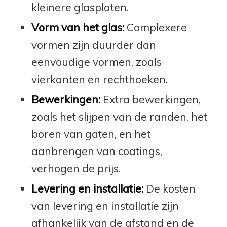
kleinere glasplaten.
Vorm van het glas:
Complexere
vormen zijn duurder dan
eenvoudige vormen, zoals
vierkanten en rechthoeken.
Bewerkingen:
Extra bewerkingen,
zoals het slijpen van de randen, het
boren van gaten, en het
aanbrengen van coatings,
verhogen de prijs.
Levering en installatie:
De kosten
van levering en installatie zijn
afhankelijk van de afstand en de