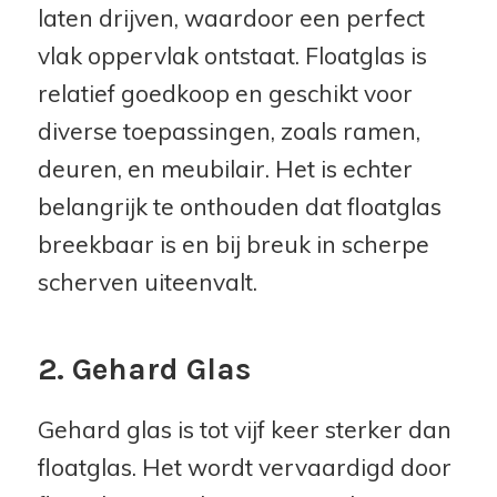
laten drijven, waardoor een perfect
vlak oppervlak ontstaat. Floatglas is
relatief goedkoop en geschikt voor
diverse toepassingen, zoals ramen,
deuren, en meubilair. Het is echter
belangrijk te onthouden dat floatglas
breekbaar is en bij breuk in scherpe
scherven uiteenvalt.
2. Gehard Glas
Gehard glas is tot vijf keer sterker dan
floatglas. Het wordt vervaardigd door