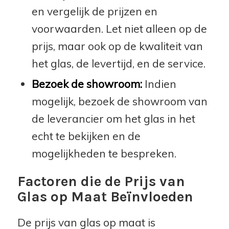
en vergelijk de prijzen en
voorwaarden. Let niet alleen op de
prijs, maar ook op de kwaliteit van
het glas, de levertijd, en de service.
Bezoek de showroom:
Indien
mogelijk, bezoek de showroom van
de leverancier om het glas in het
echt te bekijken en de
mogelijkheden te bespreken.
Factoren die de Prijs van
Glas op Maat Beïnvloeden
De prijs van glas op maat is