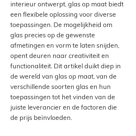
interieur ontwerpt, glas op maat biedt
een flexibele oplossing voor diverse
toepassingen. De mogelijkheid om
glas precies op de gewenste
afmetingen en vorm te laten snijden,
opent deuren naar creativiteit en
functionaliteit. Dit artikel duikt diep in
de wereld van glas op maat, van de
verschillende soorten glas en hun
toepassingen tot het vinden van de
juiste leverancier en de factoren die
de prijs beïnvloeden.