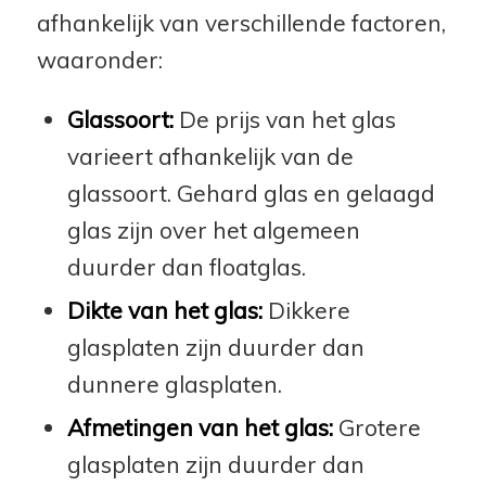
afhankelijk van verschillende factoren,
waaronder:
Glassoort:
De prijs van het glas
varieert afhankelijk van de
glassoort. Gehard glas en gelaagd
glas zijn over het algemeen
duurder dan floatglas.
Dikte van het glas:
Dikkere
glasplaten zijn duurder dan
dunnere glasplaten.
Afmetingen van het glas:
Grotere
glasplaten zijn duurder dan