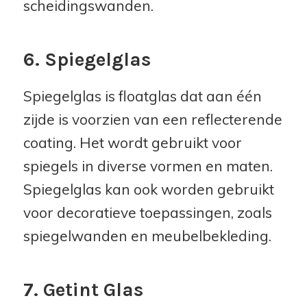
scheidingswanden.
6. Spiegelglas
Spiegelglas is floatglas dat aan één
zijde is voorzien van een reflecterende
coating. Het wordt gebruikt voor
spiegels in diverse vormen en maten.
Spiegelglas kan ook worden gebruikt
voor decoratieve toepassingen, zoals
spiegelwanden en meubelbekleding.
7. Getint Glas