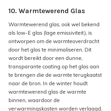
10. Warmtewerend Glas
Warmtewerend glas, ook wel bekend
als low-E glas (lage emissiviteit), is
ontworpen om de warmteoverdracht
door het glas te minimaliseren. Dit
wordt bereikt door een dunne,
transparante coating op het glas aan
te brengen die de warmte terugkaatst
naar de bron. In de winter houdt
warmtewerend glas de warmte
binnen, waardoor de
verwarmingskosten worden verlaagd.