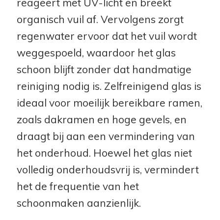
reageert met UV-licht en breekt
organisch vuil af. Vervolgens zorgt
regenwater ervoor dat het vuil wordt
weggespoeld, waardoor het glas
schoon blijft zonder dat handmatige
reiniging nodig is. Zelfreinigend glas is
ideaal voor moeilijk bereikbare ramen,
zoals dakramen en hoge gevels, en
draagt bij aan een vermindering van
het onderhoud. Hoewel het glas niet
volledig onderhoudsvrij is, vermindert
het de frequentie van het
schoonmaken aanzienlijk.