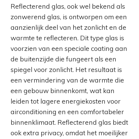
Reflecterend glas, ook wel bekend als
zonwerend glas, is ontworpen om een
aanzienlijk deel van het zonlicht en de
warmte te reflecteren. Dit type glas is
voorzien van een speciale coating aan
de buitenzijde die fungeert als een
spiegel voor zonlicht. Het resultaat is
een vermindering van de warmte die
een gebouw binnenkomt, wat kan
leiden tot lagere energiekosten voor
airconditioning en een comfortabeler
binnenklimaat. Reflecterend glas biedt
ook extra privacy, omdat het moeilijker