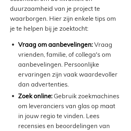
duurzaamheid van je project te
waarborgen. Hier zijn enkele tips om
je te helpen bij je zoektocht:
Vraag om aanbevelingen:
Vraag
vrienden, familie, of collega's om
aanbevelingen. Persoonlijke
ervaringen zijn vaak waardevoller
dan advertenties.
Zoek online:
Gebruik zoekmachines
om leveranciers van glas op maat
in jouw regio te vinden. Lees
recensies en beoordelingen van