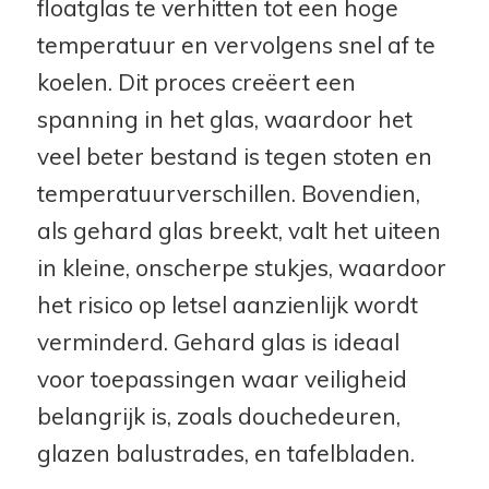
floatglas te verhitten tot een hoge
temperatuur en vervolgens snel af te
koelen. Dit proces creëert een
spanning in het glas, waardoor het
veel beter bestand is tegen stoten en
temperatuurverschillen. Bovendien,
als gehard glas breekt, valt het uiteen
in kleine, onscherpe stukjes, waardoor
het risico op letsel aanzienlijk wordt
verminderd. Gehard glas is ideaal
voor toepassingen waar veiligheid
belangrijk is, zoals douchedeuren,
glazen balustrades, en tafelbladen.