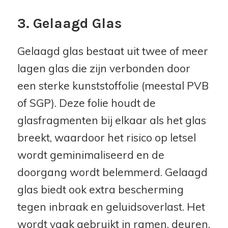
3. Gelaagd Glas
Gelaagd glas bestaat uit twee of meer
lagen glas die zijn verbonden door
een sterke kunststoffolie (meestal PVB
of SGP). Deze folie houdt de
glasfragmenten bij elkaar als het glas
breekt, waardoor het risico op letsel
wordt geminimaliseerd en de
doorgang wordt belemmerd. Gelaagd
glas biedt ook extra bescherming
tegen inbraak en geluidsoverlast. Het
wordt vaak gebruikt in ramen, deuren,