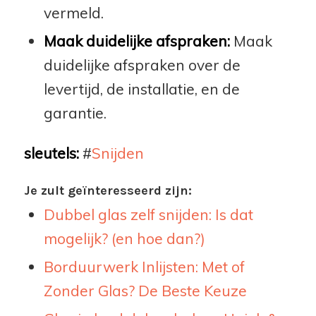
vermeld.
Maak duidelijke afspraken:
Maak
duidelijke afspraken over de
levertijd, de installatie, en de
garantie.
sleutels:
#
Snijden
Je zult geïnteresseerd zijn:
Dubbel glas zelf snijden: Is dat
mogelijk? (en hoe dan?)
Borduurwerk Inlijsten: Met of
Zonder Glas? De Beste Keuze