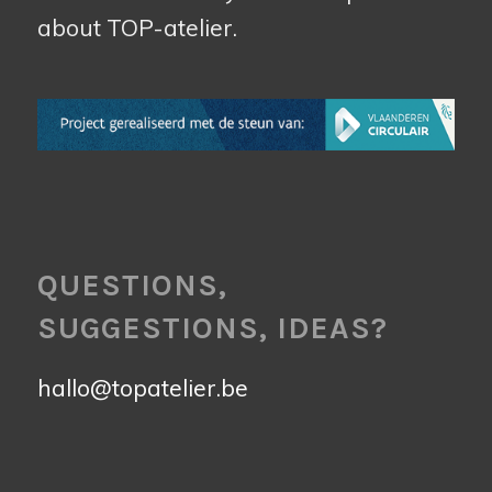
about TOP-atelier.
QUESTIONS,
SUGGESTIONS, IDEAS?
hallo@topatelier.be