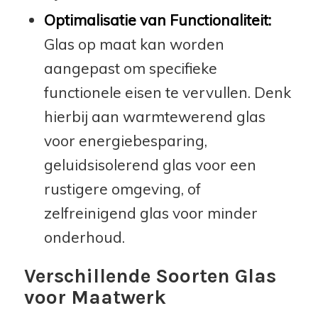
Optimalisatie van Functionaliteit:
Glas op maat kan worden
aangepast om specifieke
functionele eisen te vervullen. Denk
hierbij aan warmtewerend glas
voor energiebesparing,
geluidsisolerend glas voor een
rustigere omgeving, of
zelfreinigend glas voor minder
onderhoud.
Verschillende Soorten Glas
voor Maatwerk