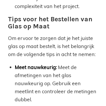
complexiteit van het project.
Tips voor het Bestellen van
Glas op Maat
Om ervoor te zorgen dat je het juiste
glas op maat bestelt, is het belangrijk
om de volgende tips in acht te nemen:
Meet nauwkeurig:
Meet de
afmetingen van het glas
nauwkeurig op. Gebruik een
meetlint en controleer de metingen
dubbel.