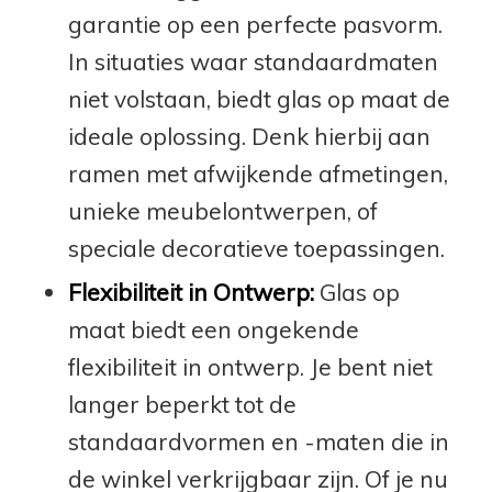
garantie op een perfecte pasvorm.
In situaties waar standaardmaten
niet volstaan, biedt glas op maat de
ideale oplossing. Denk hierbij aan
ramen met afwijkende afmetingen,
unieke meubelontwerpen, of
speciale decoratieve toepassingen.
Flexibiliteit in Ontwerp:
Glas op
maat biedt een ongekende
flexibiliteit in ontwerp. Je bent niet
langer beperkt tot de
standaardvormen en -maten die in
de winkel verkrijgbaar zijn. Of je nu