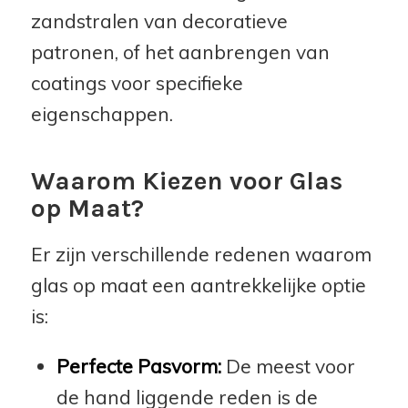
zandstralen van decoratieve
patronen, of het aanbrengen van
coatings voor specifieke
eigenschappen.
Waarom Kiezen voor Glas
op Maat?
Er zijn verschillende redenen waarom
glas op maat een aantrekkelijke optie
is:
Perfecte Pasvorm:
De meest voor
de hand liggende reden is de