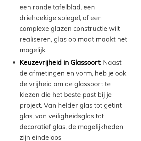
een ronde tafelblad, een
driehoekige spiegel, of een
complexe glazen constructie wilt
realiseren, glas op maat maakt het
mogelijk.
Keuzevrijheid in Glassoort:
Naast
de afmetingen en vorm, heb je ook
de vrijheid om de glassoort te
kiezen die het beste past bij je
project. Van helder glas tot getint
glas, van veiligheidsglas tot
decoratief glas, de mogelijkheden
zijn eindeloos.