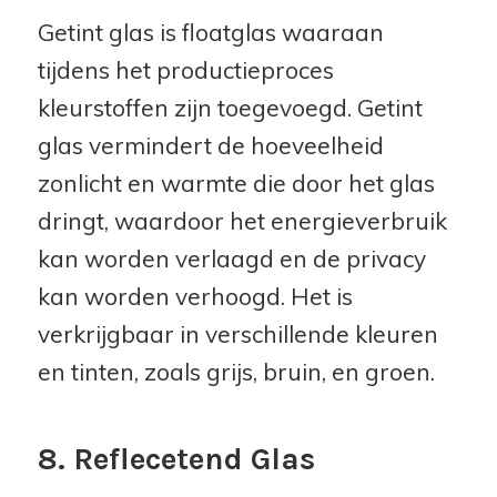
Getint glas is floatglas waaraan
tijdens het productieproces
kleurstoffen zijn toegevoegd. Getint
glas vermindert de hoeveelheid
zonlicht en warmte die door het glas
dringt, waardoor het energieverbruik
kan worden verlaagd en de privacy
kan worden verhoogd. Het is
verkrijgbaar in verschillende kleuren
en tinten, zoals grijs, bruin, en groen.
8. Reflecetend Glas