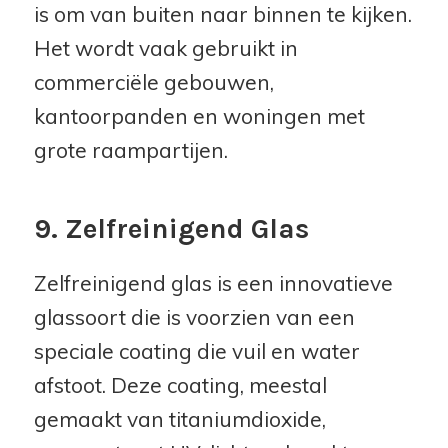
is om van buiten naar binnen te kijken.
Het wordt vaak gebruikt in
commerciële gebouwen,
kantoorpanden en woningen met
grote raampartijen.
9. Zelfreinigend Glas
Zelfreinigend glas is een innovatieve
glassoort die is voorzien van een
speciale coating die vuil en water
afstoot. Deze coating, meestal
gemaakt van titaniumdioxide,