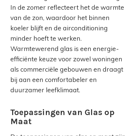
In de zomer reflecteert het de warmte
van de zon, waardoor het binnen
koeler blijft en de airconditioning
minder hoeft te werken.
Warmtewerend glas is een energie-
efficiënte keuze voor zowel woningen
als commerciële gebouwen en draagt
bij aan een comfortabeler en
duurzamer leefklimaat.
Toepassingen van Glas op
Maat