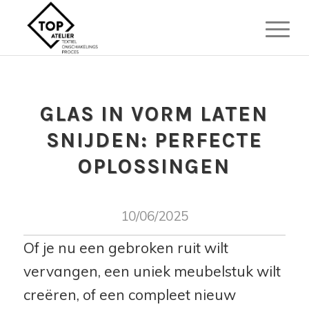
GLAS IN VORM LATEN
SNIJDEN: PERFECTE
OPLOSSINGEN
10/06/2025
Of je nu een gebroken ruit wilt
vervangen, een uniek meubelstuk wilt
creëren, of een compleet nieuw