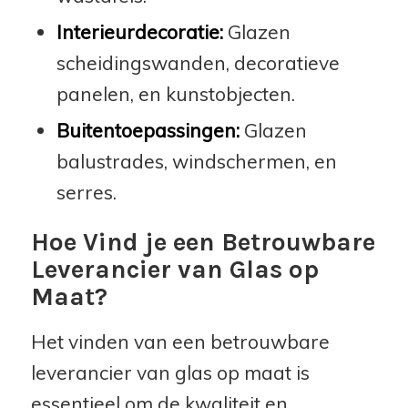
Interieurdecoratie:
Glazen
scheidingswanden, decoratieve
panelen, en kunstobjecten.
Buitentoepassingen:
Glazen
balustrades, windschermen, en
serres.
Hoe Vind je een Betrouwbare
Leverancier van Glas op
Maat?
Het vinden van een betrouwbare
leverancier van glas op maat is
essentieel om de kwaliteit en