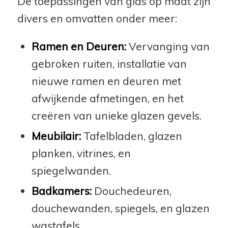
De toepassingen van glas op maat zijn
divers en omvatten onder meer:
Ramen en Deuren:
Vervanging van
gebroken ruiten, installatie van
nieuwe ramen en deuren met
afwijkende afmetingen, en het
creëren van unieke glazen gevels.
Meubilair:
Tafelbladen, glazen
planken, vitrines, en
spiegelwanden.
Badkamers:
Douchedeuren,
douchewanden, spiegels, en glazen
wastafels.