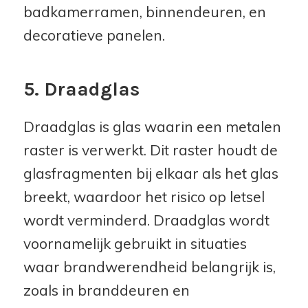
badkamerramen, binnendeuren, en
decoratieve panelen.
5. Draadglas
Draadglas is glas waarin een metalen
raster is verwerkt. Dit raster houdt de
glasfragmenten bij elkaar als het glas
breekt, waardoor het risico op letsel
wordt verminderd. Draadglas wordt
voornamelijk gebruikt in situaties
waar brandwerendheid belangrijk is,
zoals in branddeuren en