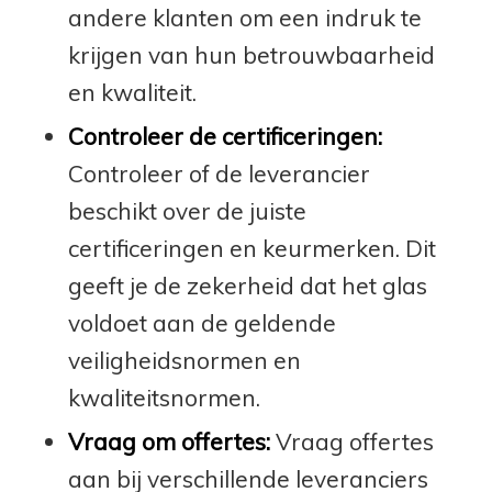
andere klanten om een indruk te
krijgen van hun betrouwbaarheid
en kwaliteit.
Controleer de certificeringen:
Controleer of de leverancier
beschikt over de juiste
certificeringen en keurmerken. Dit
geeft je de zekerheid dat het glas
voldoet aan de geldende
veiligheidsnormen en
kwaliteitsnormen.
Vraag om offertes:
Vraag offertes
aan bij verschillende leveranciers