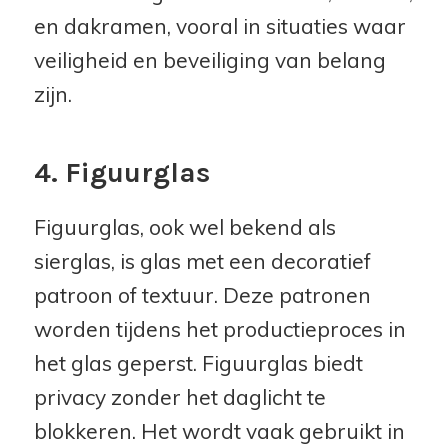
en dakramen, vooral in situaties waar
veiligheid en beveiliging van belang
zijn.
4. Figuurglas
Figuurglas, ook wel bekend als
sierglas, is glas met een decoratief
patroon of textuur. Deze patronen
worden tijdens het productieproces in
het glas geperst. Figuurglas biedt
privacy zonder het daglicht te
blokkeren. Het wordt vaak gebruikt in