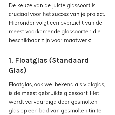
De keuze van de juiste glassoort is
cruciaal voor het succes van je project.
Hieronder volgt een overzicht van de
meest voorkomende glassoorten die
beschikbaar zijn voor maatwerk:
1. Floatglas (Standaard
Glas)
Floatglas, ook wel bekend als vlakglas,
is de meest gebruikte glassoort. Het
wordt vervaardigd door gesmolten
glas op een bad van gesmolten tin te