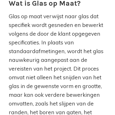
Wat is Glas op Maat?
Glas op maat verwijst naar glas dat
specifiek wordt gesneden en bewerkt
volgens de door de klant opgegeven
specificaties. In plaats van
standaardafmetingen, wordt het glas
nauwkeurig aangepast aan de
vereisten van het project. Dit proces
omvat niet alleen het snijden van het
glas in de gewenste vorm en grootte,
maar kan ook verdere bewerkingen
omvatten, zoals het slijpen van de
randen, het boren van gaten, het