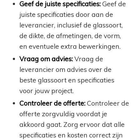
Geef de juiste specificaties:
Geef de
juiste specificaties door aan de
leverancier, inclusief de glassoort,
de dikte, de afmetingen, de vorm,
en eventuele extra bewerkingen.
Vraag om advies:
Vraag de
leverancier om advies over de
beste glassoort en specificaties
voor jouw project.
Controleer de offerte:
Controleer de
offerte zorgvuldig voordat je
akkoord gaat. Zorg ervoor dat alle
specificaties en kosten correct zijn