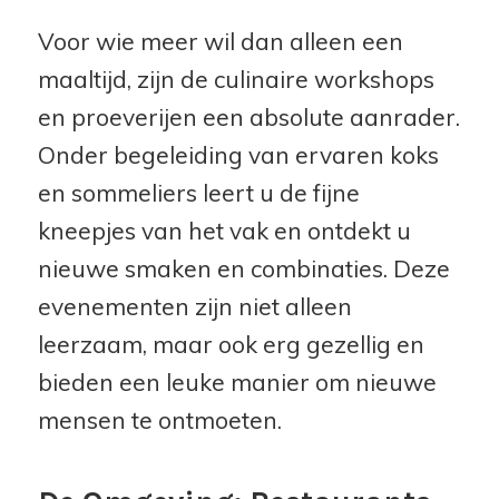
Voor wie meer wil dan alleen een
maaltijd, zijn de culinaire workshops
en proeverijen een absolute aanrader.
Onder begeleiding van ervaren koks
en sommeliers leert u de fijne
kneepjes van het vak en ontdekt u
nieuwe smaken en combinaties. Deze
evenementen zijn niet alleen
leerzaam, maar ook erg gezellig en
bieden een leuke manier om nieuwe
mensen te ontmoeten.