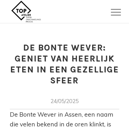
DE BONTE WEVER:
GENIET VAN HEERLIJK
ETEN IN EEN GEZELLIGE
SFEER
24/05/2025
De Bonte Wever in Assen, een naam
die velen bekend in de oren klinkt, is