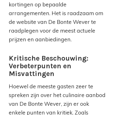
kortingen op bepaalde
arrangementen. Het is raadzaam om
de website van De Bonte Wever te
raadplegen voor de meest actuele
prijzen en aanbiedingen.
Kritische Beschouwing:
Verbeterpunten en
Misvattingen
Hoewel de meeste gasten zeer te
spreken zijn over het culinaire aanbod
van De Bonte Wever, zijn er ook
enkele punten van kritiek. Zoals