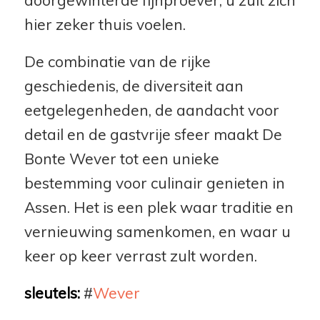
doorgewinterde fijnproever, u zult zich
hier zeker thuis voelen.
De combinatie van de rijke
geschiedenis, de diversiteit aan
eetgelegenheden, de aandacht voor
detail en de gastvrije sfeer maakt De
Bonte Wever tot een unieke
bestemming voor culinair genieten in
Assen. Het is een plek waar traditie en
vernieuwing samenkomen, en waar u
keer op keer verrast zult worden.
sleutels:
#
Wever