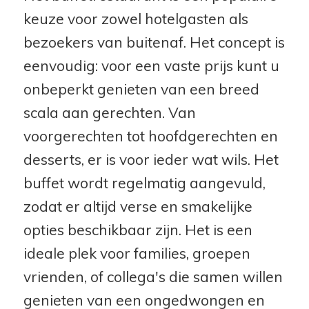
keuze voor zowel hotelgasten als
bezoekers van buitenaf. Het concept is
eenvoudig: voor een vaste prijs kunt u
onbeperkt genieten van een breed
scala aan gerechten. Van
voorgerechten tot hoofdgerechten en
desserts, er is voor ieder wat wils. Het
buffet wordt regelmatig aangevuld,
zodat er altijd verse en smakelijke
opties beschikbaar zijn. Het is een
ideale plek voor families, groepen
vrienden, of collega's die samen willen
genieten van een ongedwongen en