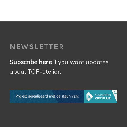
NEWSLETTER
Subscribe here
if you want updates
about TOP-atelier.