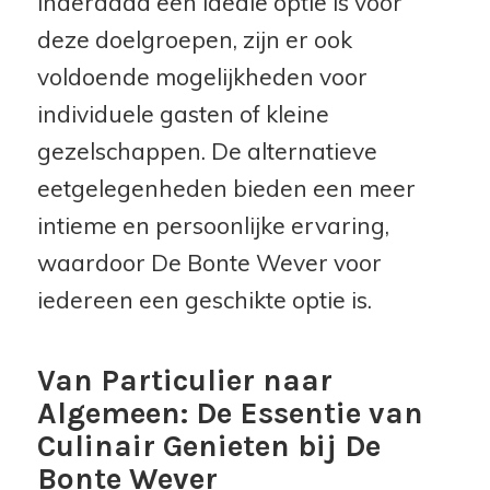
inderdaad een ideale optie is voor
deze doelgroepen, zijn er ook
voldoende mogelijkheden voor
individuele gasten of kleine
gezelschappen. De alternatieve
eetgelegenheden bieden een meer
intieme en persoonlijke ervaring,
waardoor De Bonte Wever voor
iedereen een geschikte optie is.
Van Particulier naar
Algemeen: De Essentie van
Culinair Genieten bij De
Bonte Wever