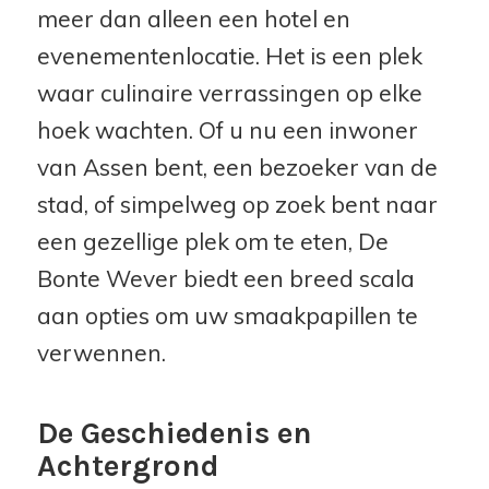
meer dan alleen een hotel en
evenementenlocatie. Het is een plek
waar culinaire verrassingen op elke
hoek wachten. Of u nu een inwoner
van Assen bent, een bezoeker van de
stad, of simpelweg op zoek bent naar
een gezellige plek om te eten, De
Bonte Wever biedt een breed scala
aan opties om uw smaakpapillen te
verwennen.
De Geschiedenis en
Achtergrond