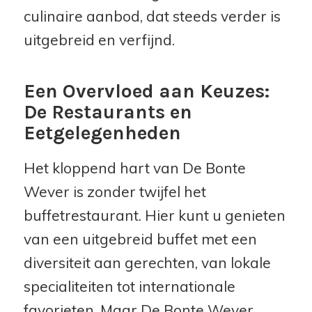
culinaire aanbod, dat steeds verder is
uitgebreid en verfijnd.
Een Overvloed aan Keuzes:
De Restaurants en
Eetgelegenheden
Het kloppend hart van De Bonte
Wever is zonder twijfel het
buffetrestaurant. Hier kunt u genieten
van een uitgebreid buffet met een
diversiteit aan gerechten, van lokale
specialiteiten tot internationale
favorieten. Maar De Bonte Wever