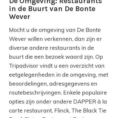
De Omgeving: Restaurants
in de Buurt van De Bonte
Wever
Mocht u de omgeving van De Bonte
Wever willen verkennen, dan zijn er
diverse andere restaurants in de
buurt die een bezoek waard zijn. Op
Tripadvisor vindt u een overzicht van
eetgelegenheden in de omgeving, met
beoordelingen, adresgegevens en
routebeschrijvingen. Enkele populaire
opties zijn onder andere DAPPER à la
carte restaurant, Flinck, The Black Tie