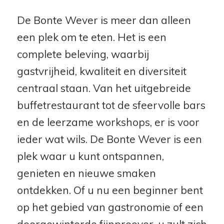
De Bonte Wever is meer dan alleen
een plek om te eten. Het is een
complete beleving, waarbij
gastvrijheid, kwaliteit en diversiteit
centraal staan. Van het uitgebreide
buffetrestaurant tot de sfeervolle bars
en de leerzame workshops, er is voor
ieder wat wils. De Bonte Wever is een
plek waar u kunt ontspannen,
genieten en nieuwe smaken
ontdekken. Of u nu een beginner bent
op het gebied van gastronomie of een