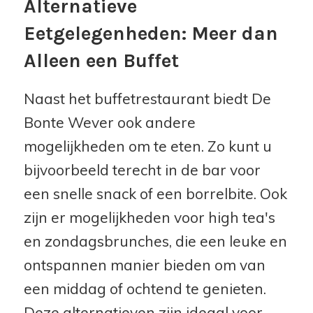
Alternatieve
Eetgelegenheden: Meer dan
Alleen een Buffet
Naast het buffetrestaurant biedt De
Bonte Wever ook andere
mogelijkheden om te eten. Zo kunt u
bijvoorbeeld terecht in de bar voor
een snelle snack of een borrelbite. Ook
zijn er mogelijkheden voor high tea's
en zondagsbrunches, die een leuke en
ontspannen manier bieden om van
een middag of ochtend te genieten.
Deze alternatieven zijn ideaal voor