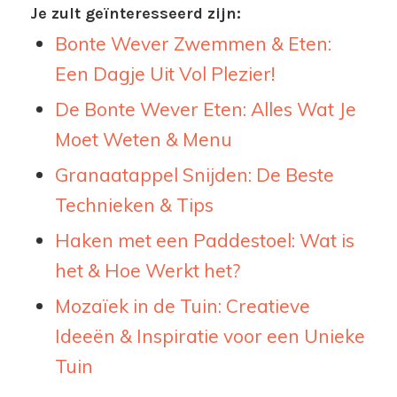
Je zult geïnteresseerd zijn:
Bonte Wever Zwemmen & Eten:
Een Dagje Uit Vol Plezier!
De Bonte Wever Eten: Alles Wat Je
Moet Weten & Menu
Granaatappel Snijden: De Beste
Technieken & Tips
Haken met een Paddestoel: Wat is
het & Hoe Werkt het?
Mozaïek in de Tuin: Creatieve
Ideeën & Inspiratie voor een Unieke
Tuin