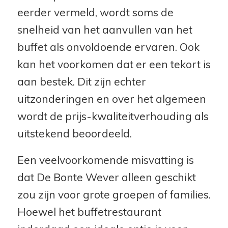
eerder vermeld, wordt soms de
snelheid van het aanvullen van het
buffet als onvoldoende ervaren. Ook
kan het voorkomen dat er een tekort is
aan bestek. Dit zijn echter
uitzonderingen en over het algemeen
wordt de prijs-kwaliteitverhouding als
uitstekend beoordeeld.
Een veelvoorkomende misvatting is
dat De Bonte Wever alleen geschikt
zou zijn voor grote groepen of families.
Hoewel het buffetrestaurant