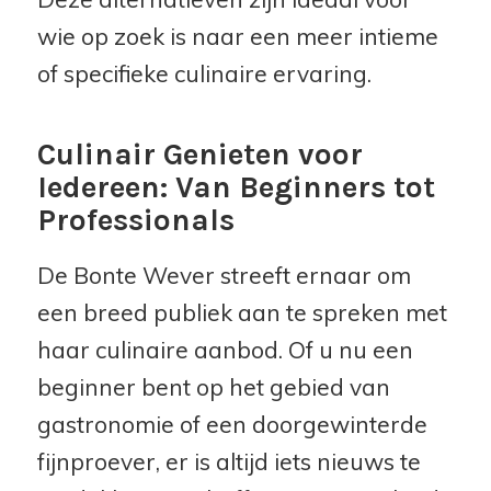
wie op zoek is naar een meer intieme
of specifieke culinaire ervaring.
Culinair Genieten voor
Iedereen: Van Beginners tot
Professionals
De Bonte Wever streeft ernaar om
een breed publiek aan te spreken met
haar culinaire aanbod. Of u nu een
beginner bent op het gebied van
gastronomie of een doorgewinterde
fijnproever, er is altijd iets nieuws te