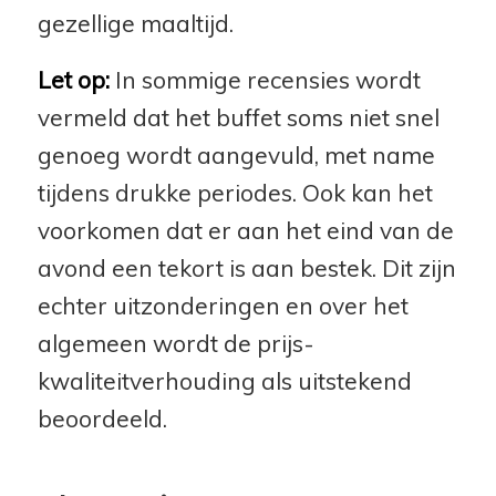
gezellige maaltijd.
Let op:
In sommige recensies wordt
vermeld dat het buffet soms niet snel
genoeg wordt aangevuld, met name
tijdens drukke periodes. Ook kan het
voorkomen dat er aan het eind van de
avond een tekort is aan bestek. Dit zijn
echter uitzonderingen en over het
algemeen wordt de prijs-
kwaliteitverhouding als uitstekend
beoordeeld.