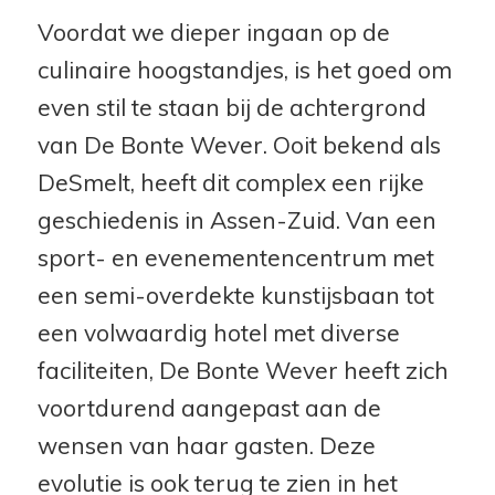
Voordat we dieper ingaan op de
culinaire hoogstandjes, is het goed om
even stil te staan bij de achtergrond
van De Bonte Wever. Ooit bekend als
DeSmelt, heeft dit complex een rijke
geschiedenis in Assen-Zuid. Van een
sport- en evenementencentrum met
een semi-overdekte kunstijsbaan tot
een volwaardig hotel met diverse
faciliteiten, De Bonte Wever heeft zich
voortdurend aangepast aan de
wensen van haar gasten. Deze
evolutie is ook terug te zien in het