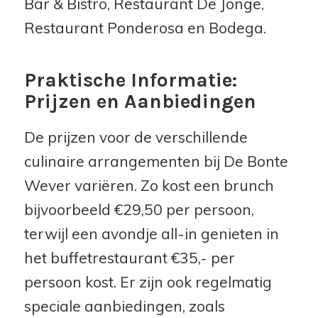
Bar & Bistro, Restaurant De Jonge,
Restaurant Ponderosa en Bodega.
Praktische Informatie:
Prijzen en Aanbiedingen
De prijzen voor de verschillende
culinaire arrangementen bij De Bonte
Wever variëren. Zo kost een brunch
bijvoorbeeld €29,50 per persoon,
terwijl een avondje all-in genieten in
het buffetrestaurant €35,- per
persoon kost. Er zijn ook regelmatig
speciale aanbiedingen, zoals