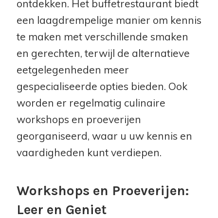
ontdekken. Het buffetrestaurant biedt
een laagdrempelige manier om kennis
te maken met verschillende smaken
en gerechten, terwijl de alternatieve
eetgelegenheden meer
gespecialiseerde opties bieden. Ook
worden er regelmatig culinaire
workshops en proeverijen
georganiseerd, waar u uw kennis en
vaardigheden kunt verdiepen.
Workshops en Proeverijen:
Leer en Geniet