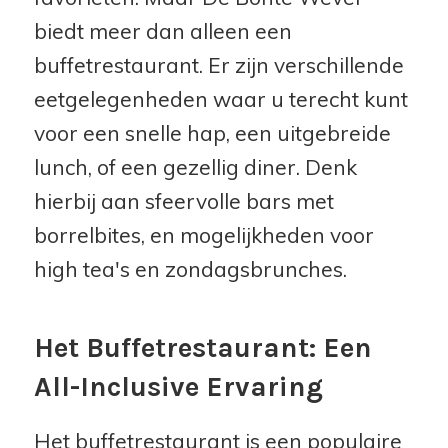
biedt meer dan alleen een
buffetrestaurant. Er zijn verschillende
eetgelegenheden waar u terecht kunt
voor een snelle hap, een uitgebreide
lunch, of een gezellig diner. Denk
hierbij aan sfeervolle bars met
borrelbites, en mogelijkheden voor
high tea's en zondagsbrunches.
Het Buffetrestaurant: Een
All-Inclusive Ervaring
Het buffetrestaurant is een populaire