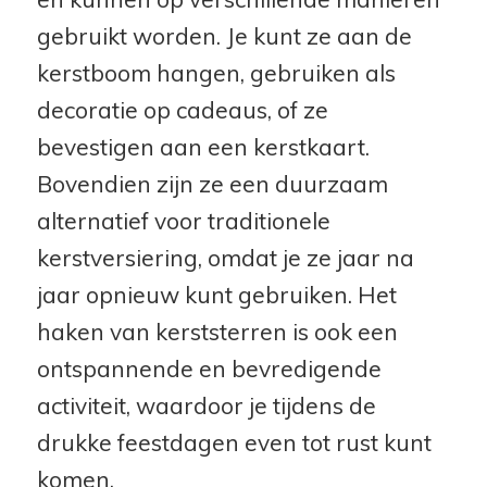
gebruikt worden. Je kunt ze aan de
kerstboom hangen, gebruiken als
decoratie op cadeaus, of ze
bevestigen aan een kerstkaart.
Bovendien zijn ze een duurzaam
alternatief voor traditionele
kerstversiering, omdat je ze jaar na
jaar opnieuw kunt gebruiken. Het
haken van kerststerren is ook een
ontspannende en bevredigende
activiteit, waardoor je tijdens de
drukke feestdagen even tot rust kunt
komen.