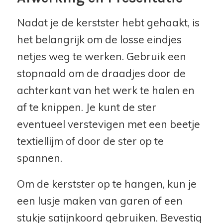
Nadat je de kerstster hebt gehaakt, is
het belangrijk om de losse eindjes
netjes weg te werken. Gebruik een
stopnaald om de draadjes door de
achterkant van het werk te halen en
af te knippen. Je kunt de ster
eventueel verstevigen met een beetje
textiellijm of door de ster op te
spannen.
Om de kerstster op te hangen, kun je
een lusje maken van garen of een
stukje satijnkoord gebruiken. Bevestig