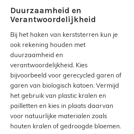
Duurzaamheid en
Verantwoordelijkheid
Bij het haken van kerststerren kun je
ook rekening houden met
duurzaamheid en
verantwoordelijkheid. Kies
bijvoorbeeld voor gerecycled garen of
garen van biologisch katoen. Vermijd
het gebruik van plastic kralen en
pailletten en kies in plaats daarvan
voor natuurlijke materialen zoals
houten kralen of gedroogde bloemen.