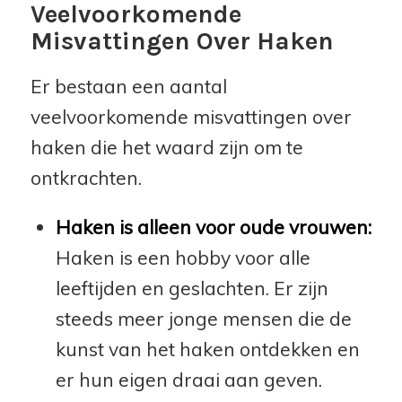
Veelvoorkomende
Misvattingen Over Haken
Er bestaan een aantal
veelvoorkomende misvattingen over
haken die het waard zijn om te
ontkrachten.
Haken is alleen voor oude vrouwen:
Haken is een hobby voor alle
leeftijden en geslachten. Er zijn
steeds meer jonge mensen die de
kunst van het haken ontdekken en
er hun eigen draai aan geven.