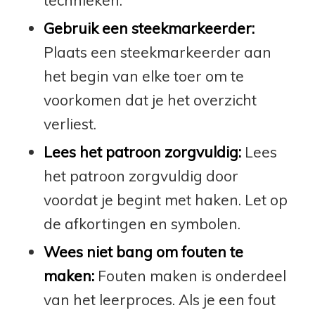
technieken.
Gebruik een steekmarkeerder:
Plaats een steekmarkeerder aan
het begin van elke toer om te
voorkomen dat je het overzicht
verliest.
Lees het patroon zorgvuldig:
Lees
het patroon zorgvuldig door
voordat je begint met haken. Let op
de afkortingen en symbolen.
Wees niet bang om fouten te
maken:
Fouten maken is onderdeel
van het leerproces. Als je een fout