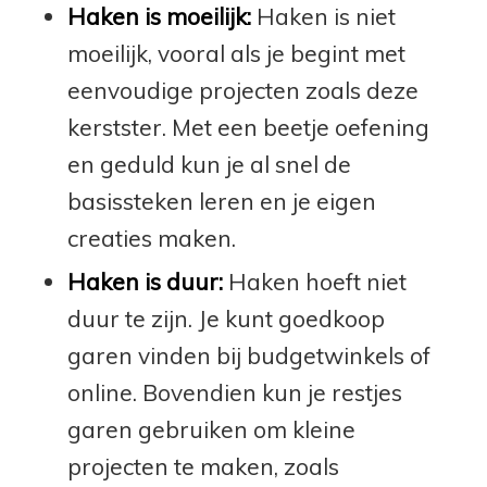
Haken is moeilijk:
Haken is niet
moeilijk, vooral als je begint met
eenvoudige projecten zoals deze
kerstster. Met een beetje oefening
en geduld kun je al snel de
basissteken leren en je eigen
creaties maken.
Haken is duur:
Haken hoeft niet
duur te zijn. Je kunt goedkoop
garen vinden bij budgetwinkels of
online. Bovendien kun je restjes
garen gebruiken om kleine
projecten te maken, zoals