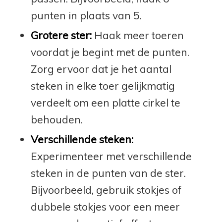
punten in plaats van 5.
Grotere ster:
Haak meer toeren
voordat je begint met de punten.
Zorg ervoor dat je het aantal
steken in elke toer gelijkmatig
verdeelt om een platte cirkel te
behouden.
Verschillende steken:
Experimenteer met verschillende
steken in de punten van de ster.
Bijvoorbeeld, gebruik stokjes of
dubbele stokjes voor een meer