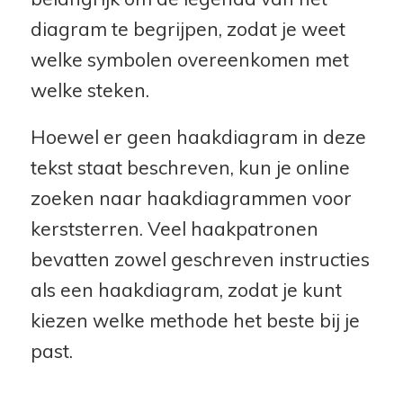
diagram te begrijpen, zodat je weet
welke symbolen overeenkomen met
welke steken.
Hoewel er geen haakdiagram in deze
tekst staat beschreven, kun je online
zoeken naar haakdiagrammen voor
kerststerren. Veel haakpatronen
bevatten zowel geschreven instructies
als een haakdiagram, zodat je kunt
kiezen welke methode het beste bij je
past.