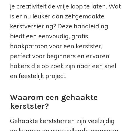
je creativiteit de vrije loop te laten. Wat
is er nu leuker dan zelfgemaakte
kerstversiering? Deze handleiding
biedt een eenvoudig, gratis
haakpatroon voor een kerstster,
perfect voor beginners en ervaren
hakers die op zoek zijn naar een snel
en feestelijk project.
Waarom een gehaakte
kerstster?
Gehaakte kerststerren zijn veelzijdig
en kunnen op verschillende manieren