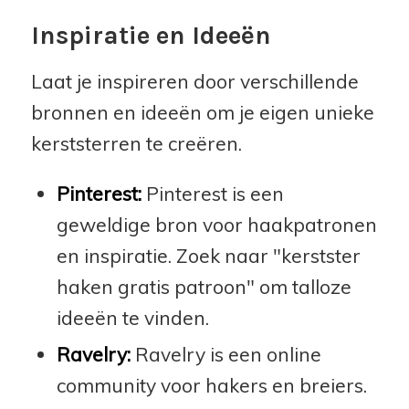
Inspiratie en Ideeën
Laat je inspireren door verschillende
bronnen en ideeën om je eigen unieke
kerststerren te creëren.
Pinterest:
Pinterest is een
geweldige bron voor haakpatronen
en inspiratie. Zoek naar "kerstster
haken gratis patroon" om talloze
ideeën te vinden.
Ravelry:
Ravelry is een online
community voor hakers en breiers.