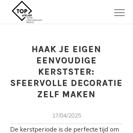
HAAK JE EIGEN
EENVOUDIGE
KERSTSTER:
SFEERVOLLE DECORATIE
ZELF MAKEN
17/04/2025
De kerstperiode is de perfecte tijd om