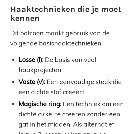
Haaktechnieken die je moet
kennen
Dit patroon maakt gebruik van de
volgende basishaaktechnieken:
Losse (l):
De basis van veel
haakprojecten.
Vaste (v):
Een eenvoudige steek die
een dichte stof creëert.
Magische ring:
Een techniek om een
dichte cirkel te creëren zonder een
gat in het midden. Als alternatief