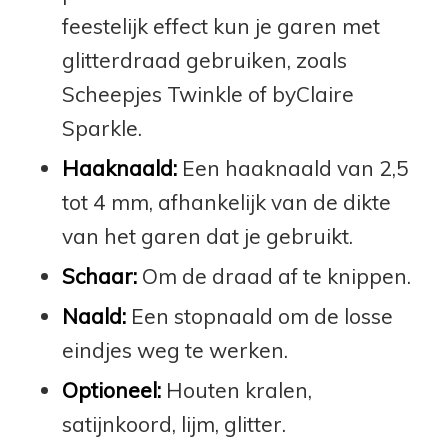
feestelijk effect kun je garen met
glitterdraad gebruiken, zoals
Scheepjes Twinkle of byClaire
Sparkle.
Haaknaald:
Een haaknaald van 2,5
tot 4 mm, afhankelijk van de dikte
van het garen dat je gebruikt.
Schaar:
Om de draad af te knippen.
Naald:
Een stopnaald om de losse
eindjes weg te werken.
Optioneel:
Houten kralen,
satijnkoord, lijm, glitter.