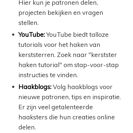
Hier kun je patronen delen,
projecten bekijken en vragen
stellen.
YouTube:
YouTube biedt talloze
tutorials voor het haken van
kerststerren. Zoek naar "kerstster
haken tutorial" om stap-voor-stap
instructies te vinden.
Haakblogs:
Volg haakblogs voor
nieuwe patronen, tips en inspiratie.
Er zijn veel getalenteerde
haaksters die hun creaties online
delen.