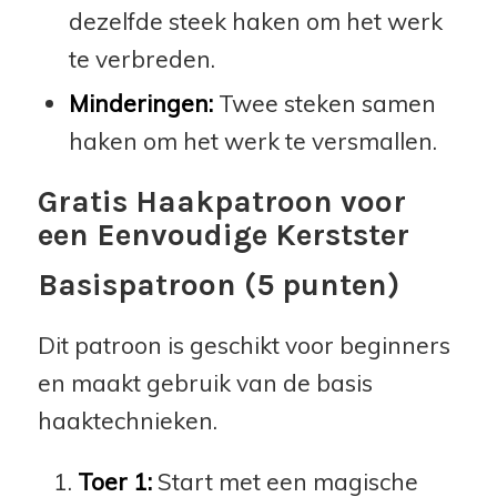
dezelfde steek haken om het werk
te verbreden.
Minderingen:
Twee steken samen
haken om het werk te versmallen.
Gratis Haakpatroon voor
een Eenvoudige Kerstster
Basispatroon (5 punten)
Dit patroon is geschikt voor beginners
en maakt gebruik van de basis
haaktechnieken.
Toer 1:
Start met een magische