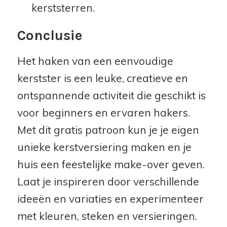
kerststerren.
Conclusie
Het haken van een eenvoudige
kerstster is een leuke, creatieve en
ontspannende activiteit die geschikt is
voor beginners en ervaren hakers.
Met dit gratis patroon kun je je eigen
unieke kerstversiering maken en je
huis een feestelijke make-over geven.
Laat je inspireren door verschillende
ideeën en variaties en experimenteer
met kleuren, steken en versieringen.