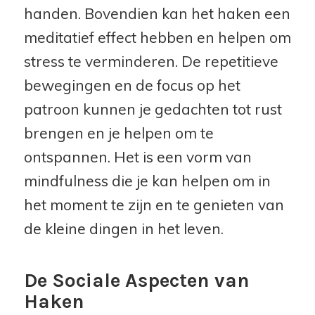
handen. Bovendien kan het haken een
meditatief effect hebben en helpen om
stress te verminderen. De repetitieve
bewegingen en de focus op het
patroon kunnen je gedachten tot rust
brengen en je helpen om te
ontspannen. Het is een vorm van
mindfulness die je kan helpen om in
het moment te zijn en te genieten van
de kleine dingen in het leven.
De Sociale Aspecten van
Haken