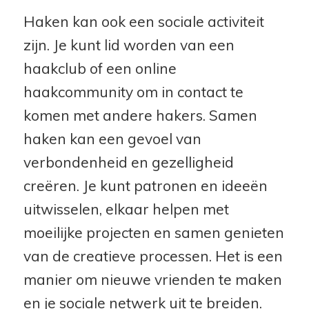
Haken kan ook een sociale activiteit
zijn. Je kunt lid worden van een
haakclub of een online
haakcommunity om in contact te
komen met andere hakers. Samen
haken kan een gevoel van
verbondenheid en gezelligheid
creëren. Je kunt patronen en ideeën
uitwisselen, elkaar helpen met
moeilijke projecten en samen genieten
van de creatieve processen. Het is een
manier om nieuwe vrienden te maken
en je sociale netwerk uit te breiden.