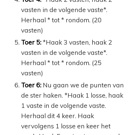
vasten in de volgende vaste*.
Herhaal * tot * rondom. (20
vasten)
Toer 5:
*Haak 3 vasten, haak 2
vasten in de volgende vaste*.
Herhaal * tot * rondom. (25
vasten)
Toer 6:
Nu gaan we de punten van
de ster haken. *Haak 1 losse, haak
1 vaste in de volgende vaste.
Herhaal dit 4 keer. Haak
vervolgens 1 losse en keer het