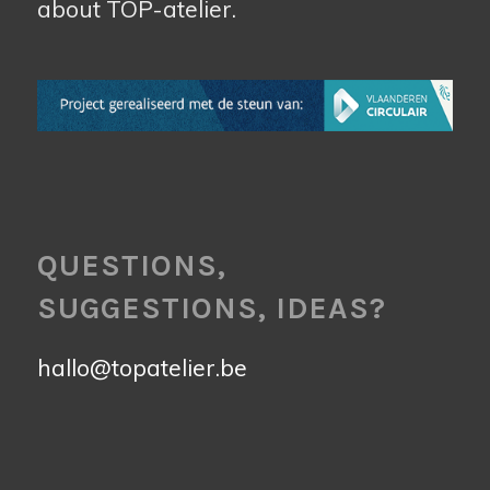
about TOP-atelier.
QUESTIONS,
SUGGESTIONS, IDEAS?
hallo@topatelier.be