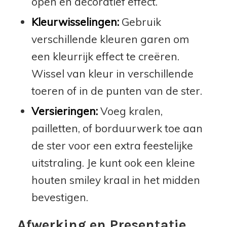
open en decoratief effect.
Kleurwisselingen:
Gebruik
verschillende kleuren garen om
een kleurrijk effect te creëren.
Wissel van kleur in verschillende
toeren of in de punten van de ster.
Versieringen:
Voeg kralen,
pailletten, of borduurwerk toe aan
de ster voor een extra feestelijke
uitstraling. Je kunt ook een kleine
houten smiley kraal in het midden
bevestigen.
Afwerking en Presentatie