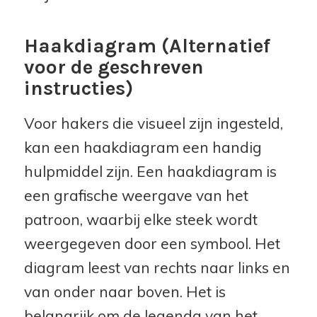
Haakdiagram (Alternatief
voor de geschreven
instructies)
Voor hakers die visueel zijn ingesteld,
kan een haakdiagram een handig
hulpmiddel zijn. Een haakdiagram is
een grafische weergave van het
patroon, waarbij elke steek wordt
weergegeven door een symbool. Het
diagram leest van rechts naar links en
van onder naar boven. Het is
belangrijk om de legenda van het