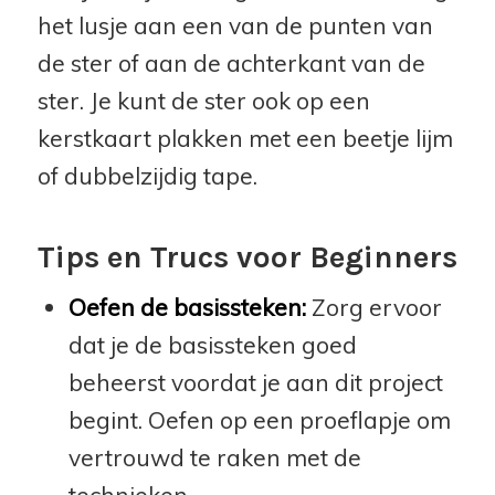
het lusje aan een van de punten van
de ster of aan de achterkant van de
ster. Je kunt de ster ook op een
kerstkaart plakken met een beetje lijm
of dubbelzijdig tape.
Tips en Trucs voor Beginners
Oefen de basissteken:
Zorg ervoor
dat je de basissteken goed
beheerst voordat je aan dit project
begint. Oefen op een proeflapje om
vertrouwd te raken met de