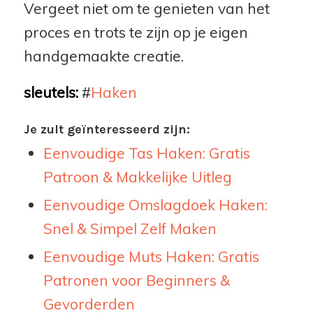
Vergeet niet om te genieten van het
proces en trots te zijn op je eigen
handgemaakte creatie.
sleutels:
#
Haken
Je zult geïnteresseerd zijn:
Eenvoudige Tas Haken: Gratis
Patroon & Makkelijke Uitleg
Eenvoudige Omslagdoek Haken:
Snel & Simpel Zelf Maken
Eenvoudige Muts Haken: Gratis
Patronen voor Beginners &
Gevorderden