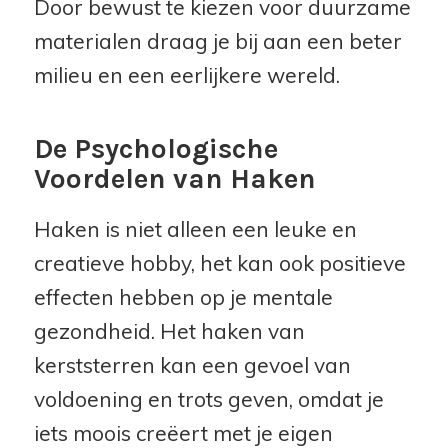
Door bewust te kiezen voor duurzame
materialen draag je bij aan een beter
milieu en een eerlijkere wereld.
De Psychologische
Voordelen van Haken
Haken is niet alleen een leuke en
creatieve hobby, het kan ook positieve
effecten hebben op je mentale
gezondheid. Het haken van
kerststerren kan een gevoel van
voldoening en trots geven, omdat je
iets moois creëert met je eigen