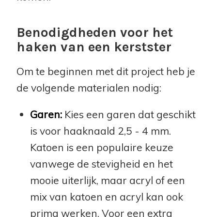
Benodigdheden voor het
haken van een kerstster
Om te beginnen met dit project heb je
de volgende materialen nodig:
Garen:
Kies een garen dat geschikt
is voor haaknaald 2,5 - 4 mm.
Katoen is een populaire keuze
vanwege de stevigheid en het
mooie uiterlijk, maar acryl of een
mix van katoen en acryl kan ook
prima werken. Voor een extra