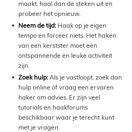
maakt, haal dan de steken uit en
probeer het opnieuw.
Neem de tijd:
Haak op je eigen
tempo en forceer niets. Het haken
van een kerstster moet een
ontspannende en leuke activiteit
zijn.
Zoek hulp:
Als je vastloopt, zoek dan
hulp online of vraag een ervaren
haker om advies. Er zijn veel
tutorials en haakforums
beschikbaar waar je terecht kunt
met je vragen.