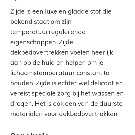
Zijde is een luxe en gladde stof die
bekend staat om zijn
temperatuurregulerende
eigenschappen. Zijde
dekbedovertrekken voelen heerlijk
aan op de huid en helpen om je
lichaamstemperatuur constant te
houden. Zijde is echter wel delicaat en
vereist speciale zorg bij het wassen en
drogen. Het is ook een van de duurste
materialen voor dekbedovertrekken.