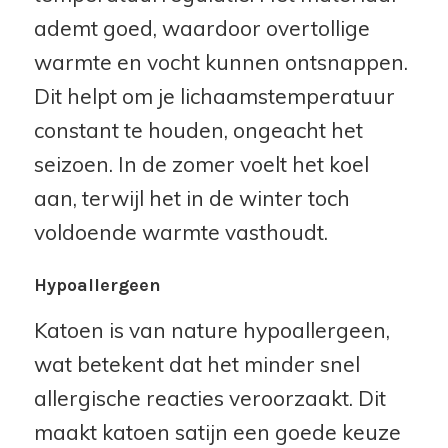
ademt goed, waardoor overtollige
warmte en vocht kunnen ontsnappen.
Dit helpt om je lichaamstemperatuur
constant te houden, ongeacht het
seizoen. In de zomer voelt het koel
aan, terwijl het in de winter toch
voldoende warmte vasthoudt.
Hypoallergeen
Katoen is van nature hypoallergeen,
wat betekent dat het minder snel
allergische reacties veroorzaakt. Dit
maakt katoen satijn een goede keuze