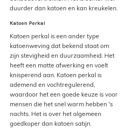
duurder dan katoen en kan kreukelen.
Katoen Perkal
Katoen perkal is een ander type
katoenweving dat bekend staat om
zijn stevigheid en duurzaamheid. Het
heeft een matte afwerking en voelt
knisperend aan. Katoen perkal is
ademend en vochtregulerend,
waardoor het een goede keuze is voor
mensen die het snel warm hebben 's
nachts. Het is over het algemeen
goedkoper dan katoen satijn.