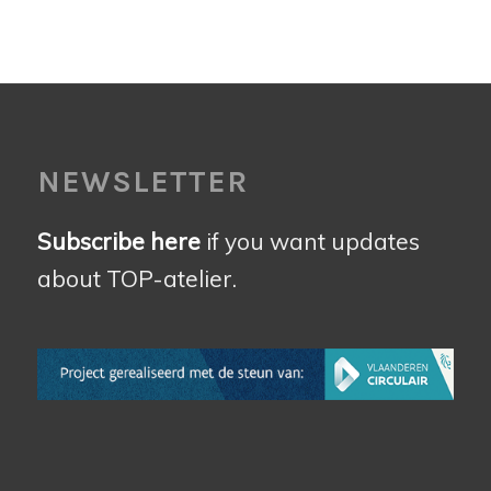
NEWSLETTER
Subscribe here
if you want updates
about TOP-atelier.