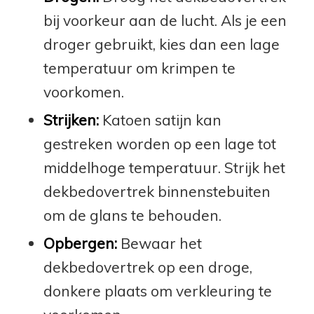
bij voorkeur aan de lucht. Als je een
droger gebruikt, kies dan een lage
temperatuur om krimpen te
voorkomen.
Strijken:
Katoen satijn kan
gestreken worden op een lage tot
middelhoge temperatuur. Strijk het
dekbedovertrek binnenstebuiten
om de glans te behouden.
Opbergen:
Bewaar het
dekbedovertrek op een droge,
donkere plaats om verkleuring te