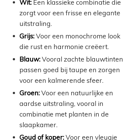
Wit:
Een klassieke combinatie die
zorgt voor een frisse en elegante
uitstraling.
Grijs:
Voor een monochrome look
die rust en harmonie creëert.
Blauw:
Vooral zachte blauwtinten
passen goed bij taupe en zorgen
voor een kalmerende sfeer.
Groen:
Voor een natuurlijke en
aardse uitstraling, vooral in
combinatie met planten in de
slaapkamer.
Goud of koper:
Voor een vleugje