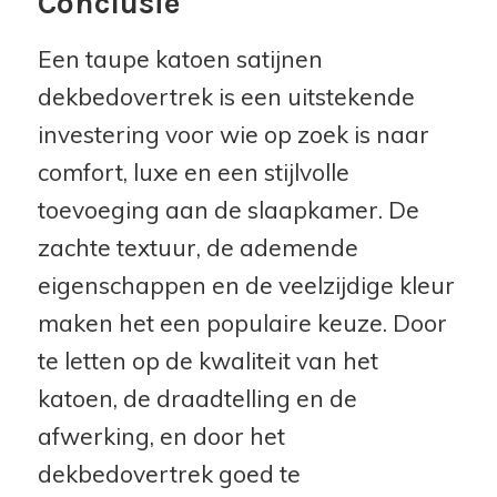
Conclusie
Een taupe katoen satijnen
dekbedovertrek is een uitstekende
investering voor wie op zoek is naar
comfort, luxe en een stijlvolle
toevoeging aan de slaapkamer. De
zachte textuur, de ademende
eigenschappen en de veelzijdige kleur
maken het een populaire keuze. Door
te letten op de kwaliteit van het
katoen, de draadtelling en de
afwerking, en door het
dekbedovertrek goed te