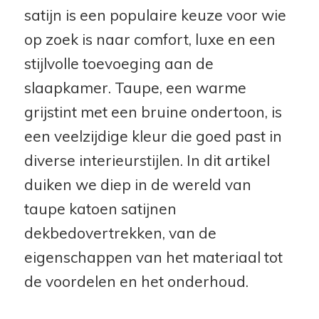
satijn is een populaire keuze voor wie
op zoek is naar comfort, luxe en een
stijlvolle toevoeging aan de
slaapkamer. Taupe, een warme
grijstint met een bruine ondertoon, is
een veelzijdige kleur die goed past in
diverse interieurstijlen. In dit artikel
duiken we diep in de wereld van
taupe katoen satijnen
dekbedovertrekken, van de
eigenschappen van het materiaal tot
de voordelen en het onderhoud.