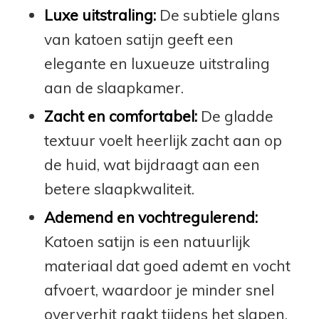
Luxe uitstraling:
De subtiele glans
van katoen satijn geeft een
elegante en luxueuze uitstraling
aan de slaapkamer.
Zacht en comfortabel:
De gladde
textuur voelt heerlijk zacht aan op
de huid, wat bijdraagt aan een
betere slaapkwaliteit.
Ademend en vochtregulerend:
Katoen satijn is een natuurlijk
materiaal dat goed ademt en vocht
afvoert, waardoor je minder snel
oververhit raakt tijdens het slapen.