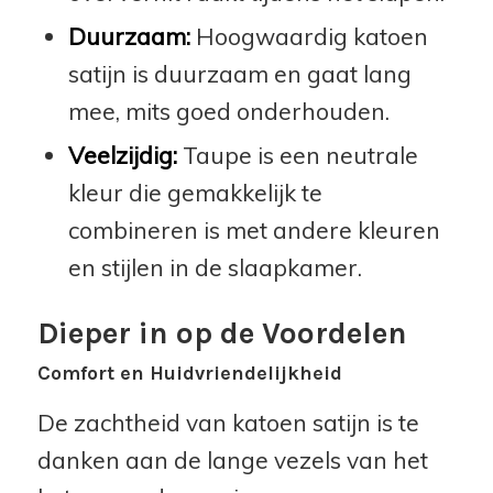
Duurzaam:
Hoogwaardig katoen
satijn is duurzaam en gaat lang
mee, mits goed onderhouden.
Veelzijdig:
Taupe is een neutrale
kleur die gemakkelijk te
combineren is met andere kleuren
en stijlen in de slaapkamer.
Dieper in op de Voordelen
Comfort en Huidvriendelijkheid
De zachtheid van katoen satijn is te
danken aan de lange vezels van het