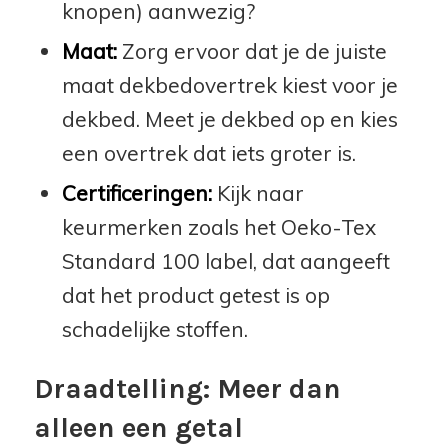
knopen) aanwezig?
Maat:
Zorg ervoor dat je de juiste
maat dekbedovertrek kiest voor je
dekbed. Meet je dekbed op en kies
een overtrek dat iets groter is.
Certificeringen:
Kijk naar
keurmerken zoals het Oeko-Tex
Standard 100 label, dat aangeeft
dat het product getest is op
schadelijke stoffen.
Draadtelling: Meer dan
alleen een getal