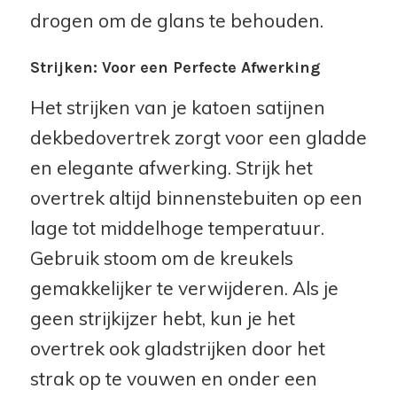
drogen om de glans te behouden.
Strijken: Voor een Perfecte Afwerking
Het strijken van je katoen satijnen
dekbedovertrek zorgt voor een gladde
en elegante afwerking. Strijk het
overtrek altijd binnenstebuiten op een
lage tot middelhoge temperatuur.
Gebruik stoom om de kreukels
gemakkelijker te verwijderen. Als je
geen strijkijzer hebt, kun je het
overtrek ook gladstrijken door het
strak op te vouwen en onder een