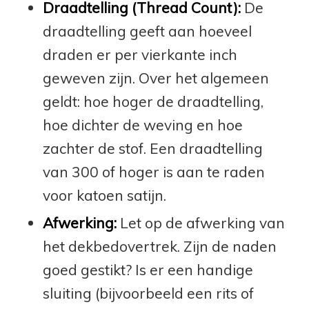
Draadtelling (Thread Count):
De
draadtelling geeft aan hoeveel
draden er per vierkante inch
geweven zijn. Over het algemeen
geldt: hoe hoger de draadtelling,
hoe dichter de weving en hoe
zachter de stof. Een draadtelling
van 300 of hoger is aan te raden
voor katoen satijn.
Afwerking:
Let op de afwerking van
het dekbedovertrek. Zijn de naden
goed gestikt? Is er een handige
sluiting (bijvoorbeeld een rits of