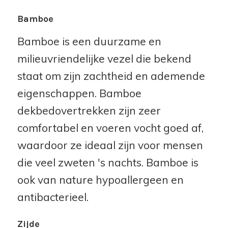
Bamboe
Bamboe is een duurzame en
milieuvriendelijke vezel die bekend
staat om zijn zachtheid en ademende
eigenschappen. Bamboe
dekbedovertrekken zijn zeer
comfortabel en voeren vocht goed af,
waardoor ze ideaal zijn voor mensen
die veel zweten 's nachts. Bamboe is
ook van nature hypoallergeen en
antibacterieel.
Zijde