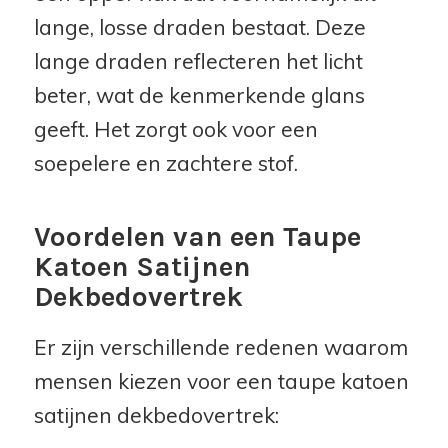
lange, losse draden bestaat. Deze
lange draden reflecteren het licht
beter, wat de kenmerkende glans
geeft. Het zorgt ook voor een
soepelere en zachtere stof.
Voordelen van een Taupe
Katoen Satijnen
Dekbedovertrek
Er zijn verschillende redenen waarom
mensen kiezen voor een taupe katoen
satijnen dekbedovertrek: