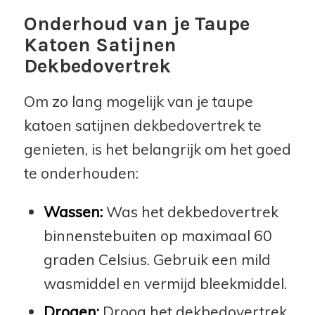
Onderhoud van je Taupe
Katoen Satijnen
Dekbedovertrek
Om zo lang mogelijk van je taupe
katoen satijnen dekbedovertrek te
genieten, is het belangrijk om het goed
te onderhouden:
Wassen:
Was het dekbedovertrek
binnenstebuiten op maximaal 60
graden Celsius. Gebruik een mild
wasmiddel en vermijd bleekmiddel.
Drogen:
Droog het dekbedovertrek