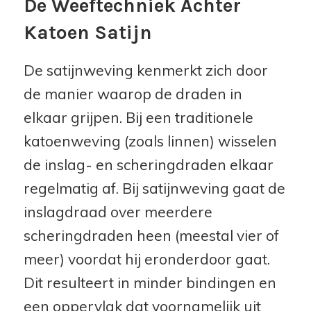
De Weeftechniek Achter
Katoen Satijn
De satijnweving kenmerkt zich door
de manier waarop de draden in
elkaar grijpen. Bij een traditionele
katoenweving (zoals linnen) wisselen
de inslag- en scheringdraden elkaar
regelmatig af. Bij satijnweving gaat de
inslagdraad over meerdere
scheringdraden heen (meestal vier of
meer) voordat hij eronderdoor gaat.
Dit resulteert in minder bindingen en
een oppervlak dat voornamelijk uit