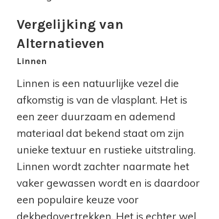
Vergelijking van
Alternatieven
Linnen
Linnen is een natuurlijke vezel die
afkomstig is van de vlasplant. Het is
een zeer duurzaam en ademend
materiaal dat bekend staat om zijn
unieke textuur en rustieke uitstraling.
Linnen wordt zachter naarmate het
vaker gewassen wordt en is daardoor
een populaire keuze voor
dekbedovertrekken. Het is echter wel