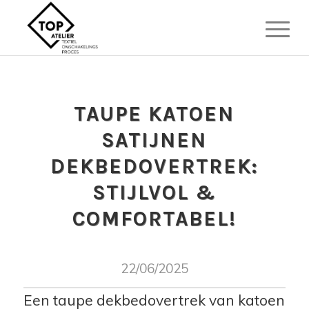
TAUPE KATOEN
SATIJNEN
DEKBEDOVERTREK:
STIJLVOL &
COMFORTABEL!
22/06/2025
Een taupe dekbedovertrek van katoen