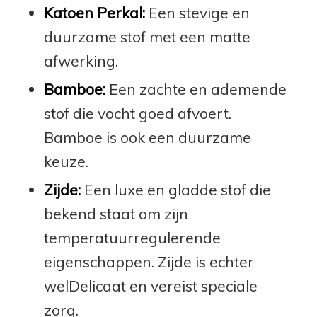
Katoen Perkal:
Een stevige en
duurzame stof met een matte
afwerking.
Bamboe:
Een zachte en ademende
stof die vocht goed afvoert.
Bamboe is ook een duurzame
keuze.
Zijde:
Een luxe en gladde stof die
bekend staat om zijn
temperatuurregulerende
eigenschappen. Zijde is echter
welDelicaat en vereist speciale
zorg.