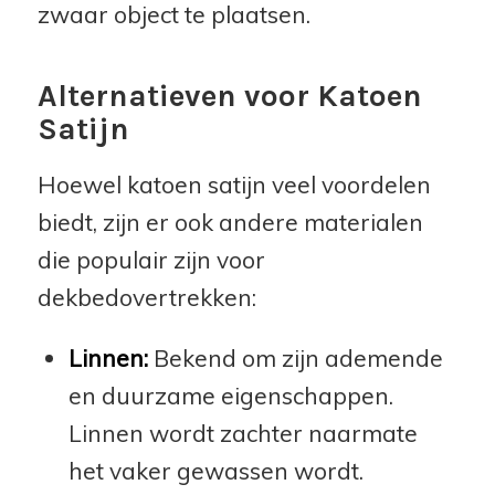
zwaar object te plaatsen.
Alternatieven voor Katoen
Satijn
Hoewel katoen satijn veel voordelen
biedt, zijn er ook andere materialen
die populair zijn voor
dekbedovertrekken:
Linnen:
Bekend om zijn ademende
en duurzame eigenschappen.
Linnen wordt zachter naarmate
het vaker gewassen wordt.