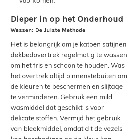
voorkomen.
Dieper in op het Onderhoud
Wassen: De Juiste Methode
Het is belangrijk om je katoen satijnen
dekbedovertrek regelmatig te wassen
om het fris en schoon te houden. Was
het overtrek altijd binnenstebuiten om
de kleuren te beschermen en slijtage
te verminderen. Gebruik een mild
wasmiddel dat geschikt is voor
delicate stoffen. Vermijd het gebruik
van bleekmiddel, omdat dit de vezels
kan beschadigen en de kleur kan