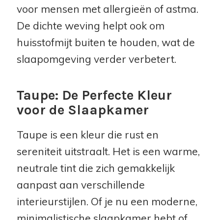
voor mensen met allergieën of astma.
De dichte weving helpt ook om
huisstofmijt buiten te houden, wat de
slaapomgeving verder verbetert.
Taupe: De Perfecte Kleur
voor de Slaapkamer
Taupe is een kleur die rust en
sereniteit uitstraalt. Het is een warme,
neutrale tint die zich gemakkelijk
aanpast aan verschillende
interieurstijlen. Of je nu een moderne,
minimalistische slaapkamer hebt of