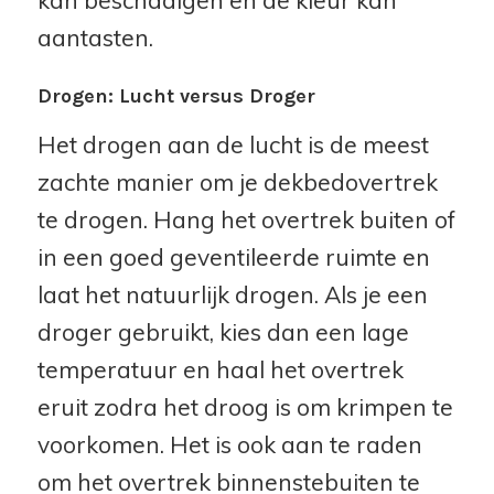
aantasten.
Drogen: Lucht versus Droger
Het drogen aan de lucht is de meest
zachte manier om je dekbedovertrek
te drogen. Hang het overtrek buiten of
in een goed geventileerde ruimte en
laat het natuurlijk drogen. Als je een
droger gebruikt, kies dan een lage
temperatuur en haal het overtrek
eruit zodra het droog is om krimpen te
voorkomen. Het is ook aan te raden
om het overtrek binnenstebuiten te