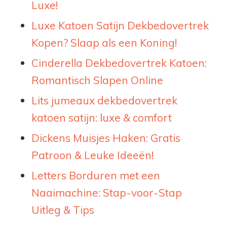
Luxe!
Luxe Katoen Satijn Dekbedovertrek
Kopen? Slaap als een Koning!
Cinderella Dekbedovertrek Katoen:
Romantisch Slapen Online
Lits jumeaux dekbedovertrek
katoen satijn: luxe & comfort
Dickens Muisjes Haken: Gratis
Patroon & Leuke Ideeën!
Letters Borduren met een
Naaimachine: Stap-voor-Stap
Uitleg & Tips