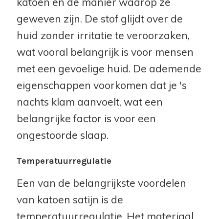
katoen en de manier waarop ze
geweven zijn. De stof glijdt over de
huid zonder irritatie te veroorzaken,
wat vooral belangrijk is voor mensen
met een gevoelige huid. De ademende
eigenschappen voorkomen dat je 's
nachts klam aanvoelt, wat een
belangrijke factor is voor een
ongestoorde slaap.
Temperatuurregulatie
Een van de belangrijkste voordelen
van katoen satijn is de
temperatuurregulatie. Het materiaal