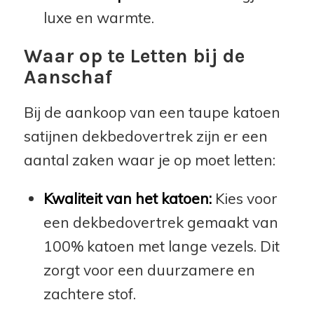
luxe en warmte.
Waar op te Letten bij de
Aanschaf
Bij de aankoop van een taupe katoen
satijnen dekbedovertrek zijn er een
aantal zaken waar je op moet letten:
Kwaliteit van het katoen:
Kies voor
een dekbedovertrek gemaakt van
100% katoen met lange vezels. Dit
zorgt voor een duurzamere en
zachtere stof.