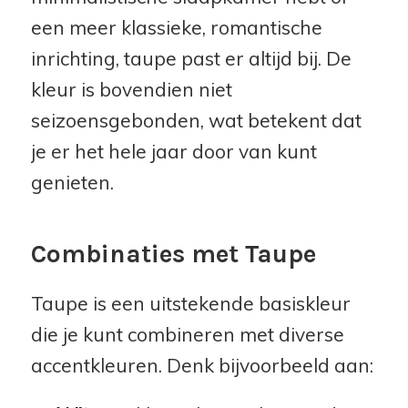
een meer klassieke, romantische
inrichting, taupe past er altijd bij. De
kleur is bovendien niet
seizoensgebonden, wat betekent dat
je er het hele jaar door van kunt
genieten.
Combinaties met Taupe
Taupe is een uitstekende basiskleur
die je kunt combineren met diverse
accentkleuren. Denk bijvoorbeeld aan: