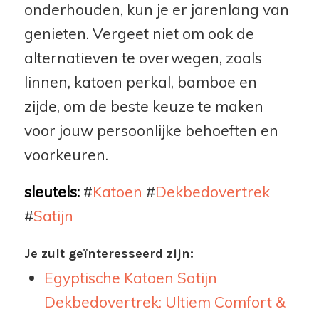
onderhouden, kun je er jarenlang van
genieten. Vergeet niet om ook de
alternatieven te overwegen, zoals
linnen, katoen perkal, bamboe en
zijde, om de beste keuze te maken
voor jouw persoonlijke behoeften en
voorkeuren.
sleutels:
#
Katoen
#
Dekbedovertrek
#
Satijn
Je zult geïnteresseerd zijn:
Egyptische Katoen Satijn
Dekbedovertrek: Ultiem Comfort &