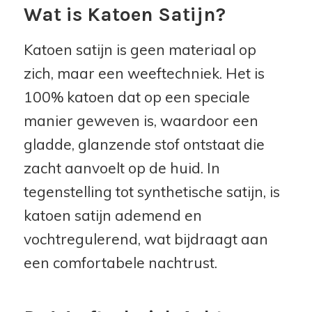
Wat is Katoen Satijn?
Katoen satijn is geen materiaal op
zich, maar een weeftechniek. Het is
100% katoen dat op een speciale
manier geweven is, waardoor een
gladde, glanzende stof ontstaat die
zacht aanvoelt op de huid. In
tegenstelling tot synthetische satijn, is
katoen satijn ademend en
vochtregulerend, wat bijdraagt aan
een comfortabele nachtrust.