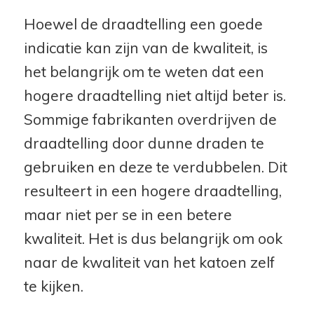
Hoewel de draadtelling een goede
indicatie kan zijn van de kwaliteit, is
het belangrijk om te weten dat een
hogere draadtelling niet altijd beter is.
Sommige fabrikanten overdrijven de
draadtelling door dunne draden te
gebruiken en deze te verdubbelen. Dit
resulteert in een hogere draadtelling,
maar niet per se in een betere
kwaliteit. Het is dus belangrijk om ook
naar de kwaliteit van het katoen zelf
te kijken.