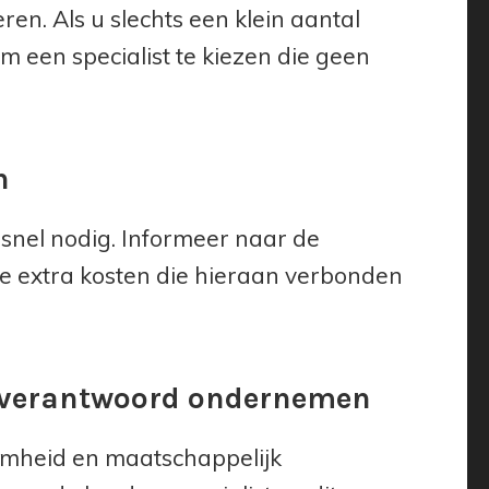
en. Als u slechts een klein aantal
om een specialist te kiezen die geen
n
snel nodig. Informeer naar de
e extra kosten die hieraan verbonden
 verantwoord ondernemen
mheid en maatschappelijk