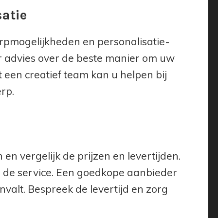
atie
rpmogelijkheden en personalisatie-
r advies over de beste manier om uw
 een creatief team kan u helpen bij
rp.
en vergelijk de prijzen en levertijden.
 en de service. Een goedkope aanbieder
envalt. Bespreek de levertijd en zorg