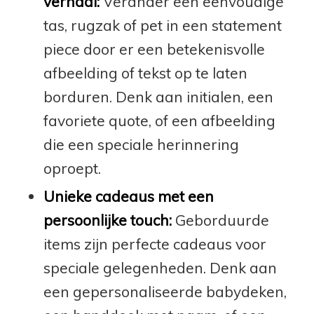
verhaal:
Verander een eenvoudige
tas, rugzak of pet in een statement
piece door er een betekenisvolle
afbeelding of tekst op te laten
borduren. Denk aan initialen, een
favoriete quote, of een afbeelding
die een speciale herinnering
oproept.
Unieke cadeaus met een
persoonlijke touch:
Geborduurde
items zijn perfecte cadeaus voor
speciale gelegenheden. Denk aan
een gepersonaliseerde babydeken,