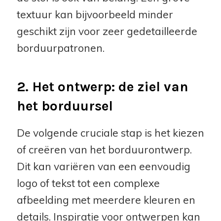
textuur kan bijvoorbeeld minder
geschikt zijn voor zeer gedetailleerde
borduurpatronen.
2. Het ontwerp: de ziel van
het borduursel
De volgende cruciale stap is het kiezen
of creëren van het borduurontwerp.
Dit kan variëren van een eenvoudig
logo of tekst tot een complexe
afbeelding met meerdere kleuren en
details. Inspiratie voor ontwerpen kan