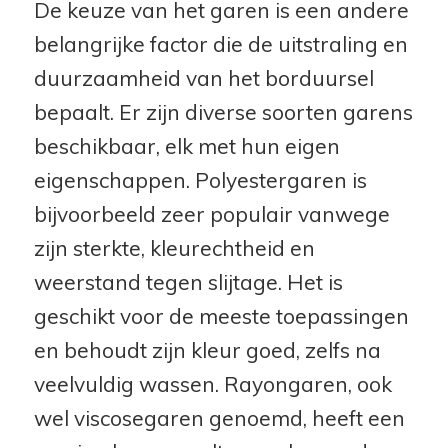
De keuze van het garen is een andere
belangrijke factor die de uitstraling en
duurzaamheid van het borduursel
bepaalt. Er zijn diverse soorten garens
beschikbaar, elk met hun eigen
eigenschappen. Polyestergaren is
bijvoorbeeld zeer populair vanwege
zijn sterkte, kleurechtheid en
weerstand tegen slijtage. Het is
geschikt voor de meeste toepassingen
en behoudt zijn kleur goed, zelfs na
veelvuldig wassen. Rayongaren, ook
wel viscosegaren genoemd, heeft een