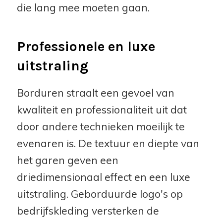
die lang mee moeten gaan.
Professionele en luxe
uitstraling
Borduren straalt een gevoel van
kwaliteit en professionaliteit uit dat
door andere technieken moeilijk te
evenaren is. De textuur en diepte van
het garen geven een
driedimensionaal effect en een luxe
uitstraling. Geborduurde logo's op
bedrijfskleding versterken de