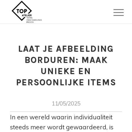
LAAT JE AFBEELDING
BORDUREN: MAAK
UNIEKE EN
PERSOONLIJKE ITEMS
11/05/2025
In een wereld waarin individualiteit
steeds meer wordt gewaardeerd, is