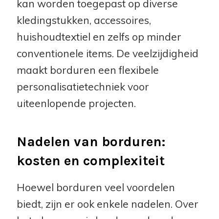
kan worden toegepast op diverse
kledingstukken, accessoires,
huishoudtextiel en zelfs op minder
conventionele items. De veelzijdigheid
maakt borduren een flexibele
personalisatietechniek voor
uiteenlopende projecten.
Nadelen van borduren:
kosten en complexiteit
Hoewel borduren veel voordelen
biedt, zijn er ook enkele nadelen. Over