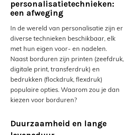
personalisatietechnieken:
een afweging
In de wereld van personalisatie zijn er
diverse technieken beschikbaar, elk
met hun eigen voor- en nadelen.
Naast borduren zijn printen (zeefdruk,
digitale print, transferdruk) en
bedrukken (flockdruk, flexdruk)
populaire opties. Waarom zou je dan
kiezen voor borduren?
Duurzaamheid en lange