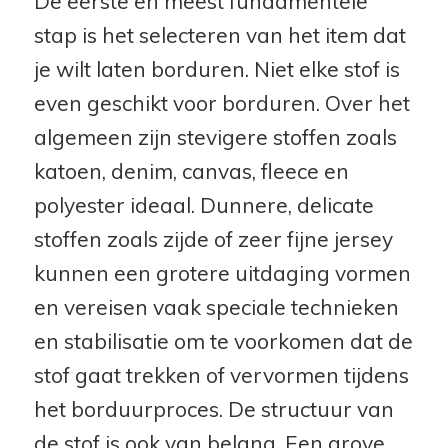
De eerste en meest fundamentele
stap is het selecteren van het item dat
je wilt laten borduren. Niet elke stof is
even geschikt voor borduren. Over het
algemeen zijn stevigere stoffen zoals
katoen, denim, canvas, fleece en
polyester ideaal. Dunnere, delicate
stoffen zoals zijde of zeer fijne jersey
kunnen een grotere uitdaging vormen
en vereisen vaak speciale technieken
en stabilisatie om te voorkomen dat de
stof gaat trekken of vervormen tijdens
het borduurproces. De structuur van
de stof is ook van belang. Een grove