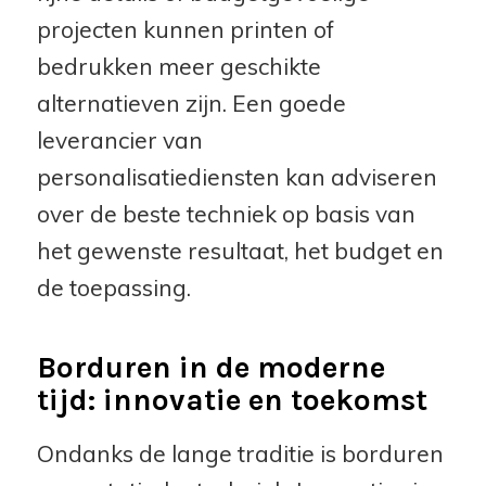
projecten kunnen printen of
bedrukken meer geschikte
alternatieven zijn. Een goede
leverancier van
personalisatiediensten kan adviseren
over de beste techniek op basis van
het gewenste resultaat, het budget en
de toepassing.
Borduren in de moderne
tijd: innovatie en toekomst
Ondanks de lange traditie is borduren