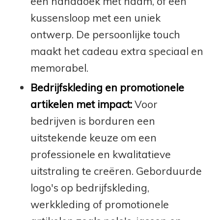
een handdoek met naam, of een
kussensloop met een uniek
ontwerp. De persoonlijke touch
maakt het cadeau extra speciaal en
memorabel.
Bedrijfskleding en promotionele
artikelen met impact:
Voor
bedrijven is borduren een
uitstekende keuze om een
professionele en kwalitatieve
uitstraling te creëren. Geborduurde
logo's op bedrijfskleding,
werkkleding of promotionele