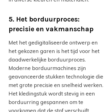
5. Het borduurproces:
precisie en vakmanschap
Met het gedigitaliseerde ontwerp en
het gekozen garen is het tijd voor het
daadwerkelijke borduurproces.
Moderne borduurmachines zijn
geavanceerde stukken technologie die
met grote precisie en snelheid werken.
Het kledingstuk wordt stevig in een
borduurring gespannen om te
voorkomen dat de stof verschuift