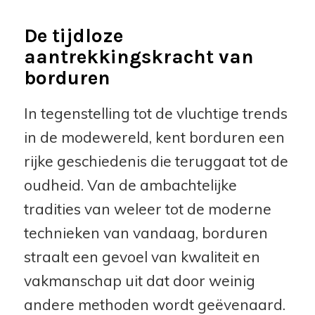
De tijdloze
aantrekkingskracht van
borduren
In tegenstelling tot de vluchtige trends
in de modewereld, kent borduren een
rijke geschiedenis die teruggaat tot de
oudheid. Van de ambachtelijke
tradities van weleer tot de moderne
technieken van vandaag, borduren
straalt een gevoel van kwaliteit en
vakmanschap uit dat door weinig
andere methoden wordt geëvenaard.