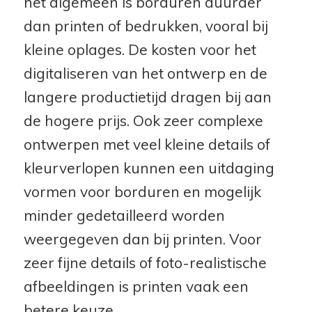
het algemeen is borduren duurder
dan printen of bedrukken, vooral bij
kleine oplages. De kosten voor het
digitaliseren van het ontwerp en de
langere productietijd dragen bij aan
de hogere prijs. Ook zeer complexe
ontwerpen met veel kleine details of
kleurverlopen kunnen een uitdaging
vormen voor borduren en mogelijk
minder gedetailleerd worden
weergegeven dan bij printen. Voor
zeer fijne details of foto-realistische
afbeeldingen is printen vaak een
betere keuze.