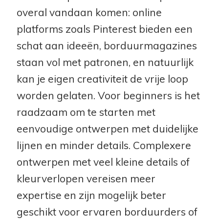
overal vandaan komen: online
platforms zoals Pinterest bieden een
schat aan ideeën, borduurmagazines
staan vol met patronen, en natuurlijk
kan je eigen creativiteit de vrije loop
worden gelaten. Voor beginners is het
raadzaam om te starten met
eenvoudige ontwerpen met duidelijke
lijnen en minder details. Complexere
ontwerpen met veel kleine details of
kleurverlopen vereisen meer
expertise en zijn mogelijk beter
geschikt voor ervaren borduurders of