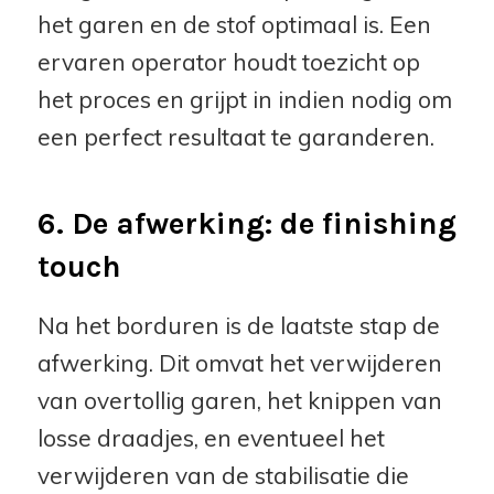
het garen en de stof optimaal is. Een
ervaren operator houdt toezicht op
het proces en grijpt in indien nodig om
een perfect resultaat te garanderen.
6. De afwerking: de finishing
touch
Na het borduren is de laatste stap de
afwerking. Dit omvat het verwijderen
van overtollig garen, het knippen van
losse draadjes, en eventueel het
verwijderen van de stabilisatie die