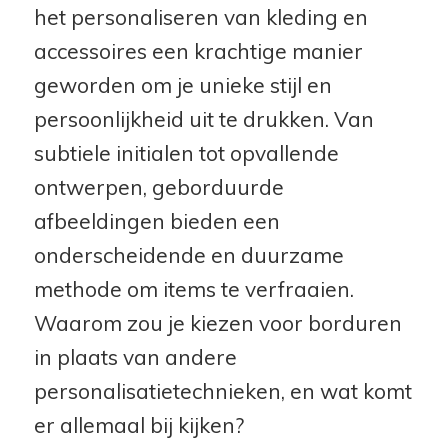
het personaliseren van kleding en
accessoires een krachtige manier
geworden om je unieke stijl en
persoonlijkheid uit te drukken. Van
subtiele initialen tot opvallende
ontwerpen, geborduurde
afbeeldingen bieden een
onderscheidende en duurzame
methode om items te verfraaien.
Waarom zou je kiezen voor borduren
in plaats van andere
personalisatietechnieken, en wat komt
er allemaal bij kijken?