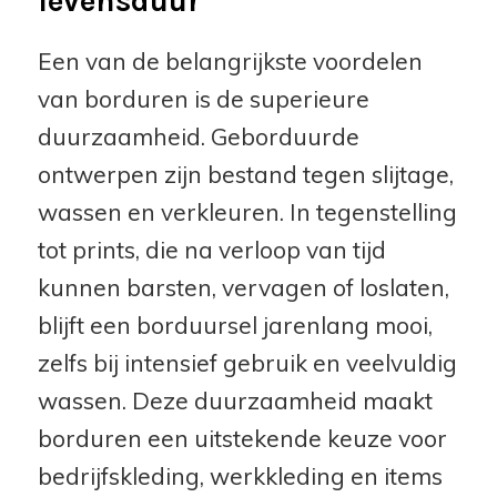
levensduur
Een van de belangrijkste voordelen
van borduren is de superieure
duurzaamheid. Geborduurde
ontwerpen zijn bestand tegen slijtage,
wassen en verkleuren. In tegenstelling
tot prints, die na verloop van tijd
kunnen barsten, vervagen of loslaten,
blijft een borduursel jarenlang mooi,
zelfs bij intensief gebruik en veelvuldig
wassen. Deze duurzaamheid maakt
borduren een uitstekende keuze voor
bedrijfskleding, werkkleding en items