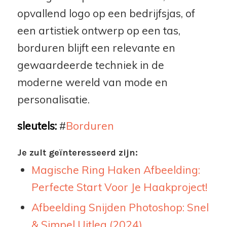
opvallend logo op een bedrijfsjas, of
een artistiek ontwerp op een tas,
borduren blijft een relevante en
gewaardeerde techniek in de
moderne wereld van mode en
personalisatie.
sleutels:
#
Borduren
Je zult geïnteresseerd zijn:
Magische Ring Haken Afbeelding:
Perfecte Start Voor Je Haakproject!
Afbeelding Snijden Photoshop: Snel
& Simpel Uitleg (2024)