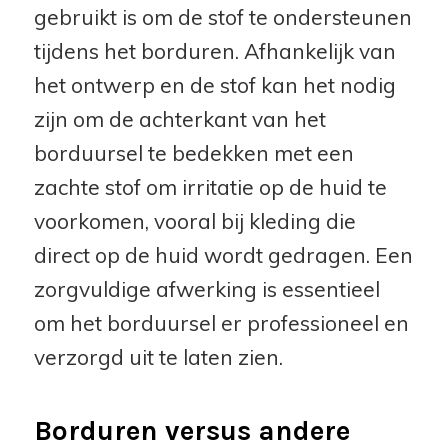
gebruikt is om de stof te ondersteunen
tijdens het borduren. Afhankelijk van
het ontwerp en de stof kan het nodig
zijn om de achterkant van het
borduursel te bedekken met een
zachte stof om irritatie op de huid te
voorkomen, vooral bij kleding die
direct op de huid wordt gedragen. Een
zorgvuldige afwerking is essentieel
om het borduursel er professioneel en
verzorgd uit te laten zien.
Borduren versus andere