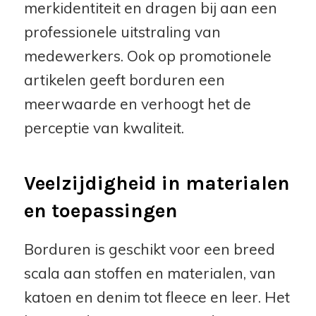
merkidentiteit en dragen bij aan een
professionele uitstraling van
medewerkers. Ook op promotionele
artikelen geeft borduren een
meerwaarde en verhoogt het de
perceptie van kwaliteit.
Veelzijdigheid in materialen
en toepassingen
Borduren is geschikt voor een breed
scala aan stoffen en materialen, van
katoen en denim tot fleece en leer. Het