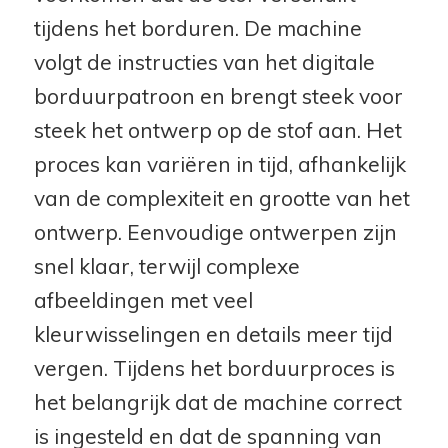
tijdens het borduren. De machine
volgt de instructies van het digitale
borduurpatroon en brengt steek voor
steek het ontwerp op de stof aan. Het
proces kan variëren in tijd, afhankelijk
van de complexiteit en grootte van het
ontwerp. Eenvoudige ontwerpen zijn
snel klaar, terwijl complexe
afbeeldingen met veel
kleurwisselingen en details meer tijd
vergen. Tijdens het borduurproces is
het belangrijk dat de machine correct
is ingesteld en dat de spanning van