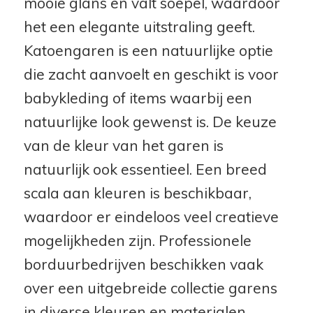
mooie glans en valt soepel, waardoor
het een elegante uitstraling geeft.
Katoengaren is een natuurlijke optie
die zacht aanvoelt en geschikt is voor
babykleding of items waarbij een
natuurlijke look gewenst is. De keuze
van de kleur van het garen is
natuurlijk ook essentieel. Een breed
scala aan kleuren is beschikbaar,
waardoor er eindeloos veel creatieve
mogelijkheden zijn. Professionele
borduurbedrijven beschikken vaak
over een uitgebreide collectie garens
in diverse kleuren en materialen.