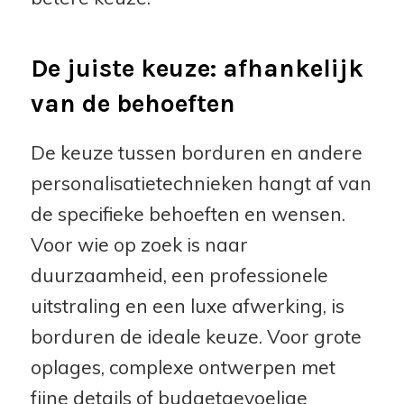
De juiste keuze: afhankelijk
van de behoeften
De keuze tussen borduren en andere
personalisatietechnieken hangt af van
de specifieke behoeften en wensen.
Voor wie op zoek is naar
duurzaamheid, een professionele
uitstraling en een luxe afwerking, is
borduren de ideale keuze. Voor grote
oplages, complexe ontwerpen met
fijne details of budgetgevoelige