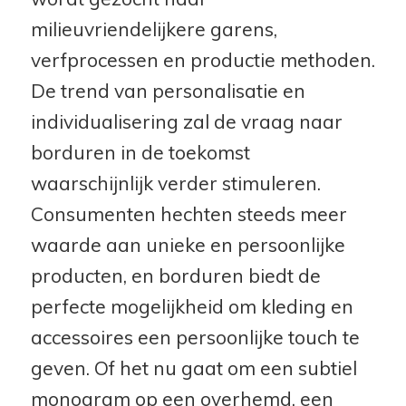
milieuvriendelijkere garens,
verfprocessen en productie methoden.
De trend van personalisatie en
individualisering zal de vraag naar
borduren in de toekomst
waarschijnlijk verder stimuleren.
Consumenten hechten steeds meer
waarde aan unieke en persoonlijke
producten, en borduren biedt de
perfecte mogelijkheid om kleding en
accessoires een persoonlijke touch te
geven. Of het nu gaat om een subtiel
monogram op een overhemd, een