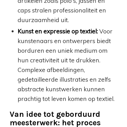
artikelen zoals polo's, jassen en
caps stralen professionaliteit en
duurzaamheid uit.
Kunst en expressie op textiel:
Voor
kunstenaars en ontwerpers biedt
borduren een uniek medium om
hun creativiteit uit te drukken.
Complexe afbeeldingen,
gedetailleerde illustraties en zelfs
abstracte kunstwerken kunnen
prachtig tot leven komen op textiel.
Van idee tot geborduurd
meesterwerk: het proces