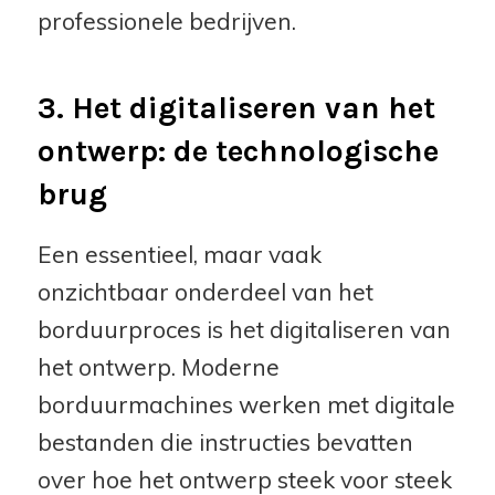
professionele bedrijven.
3. Het digitaliseren van het
ontwerp: de technologische
brug
Een essentieel, maar vaak
onzichtbaar onderdeel van het
borduurproces is het digitaliseren van
het ontwerp. Moderne
borduurmachines werken met digitale
bestanden die instructies bevatten
over hoe het ontwerp steek voor steek