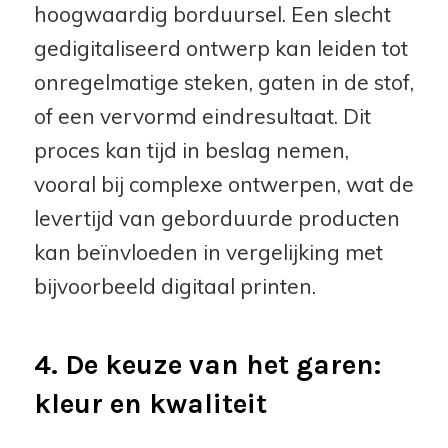
hoogwaardig borduursel. Een slecht
gedigitaliseerd ontwerp kan leiden tot
onregelmatige steken, gaten in de stof,
of een vervormd eindresultaat. Dit
proces kan tijd in beslag nemen,
vooral bij complexe ontwerpen, wat de
levertijd van geborduurde producten
kan beïnvloeden in vergelijking met
bijvoorbeeld digitaal printen.
4. De keuze van het garen:
kleur en kwaliteit