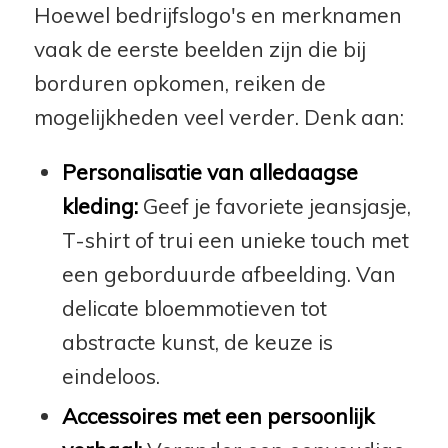
Hoewel bedrijfslogo's en merknamen
vaak de eerste beelden zijn die bij
borduren opkomen, reiken de
mogelijkheden veel verder. Denk aan:
Personalisatie van alledaagse
kleding:
Geef je favoriete jeansjasje,
T-shirt of trui een unieke touch met
een geborduurde afbeelding. Van
delicate bloemmotieven tot
abstracte kunst, de keuze is
eindeloos.
Accessoires met een persoonlijk