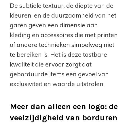
De subtiele textuur, de diepte van de
kleuren, en de duurzaamheid van het
garen geven een dimensie aan
kleding en accessoires die met printen
of andere technieken simpelweg niet
te bereiken is. Het is deze tastbare
kwaliteit die ervoor zorgt dat
geborduurde items een gevoel van
exclusiviteit en waarde uitstralen.
Meer dan alleen een logo: de
veelzijdigheid van borduren