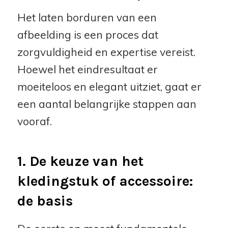
Het laten borduren van een
afbeelding is een proces dat
zorgvuldigheid en expertise vereist.
Hoewel het eindresultaat er
moeiteloos en elegant uitziet, gaat er
een aantal belangrijke stappen aan
vooraf.
1. De keuze van het
kledingstuk of accessoire:
de basis