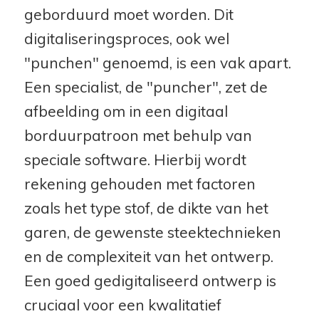
geborduurd moet worden. Dit
digitaliseringsproces, ook wel
"punchen" genoemd, is een vak apart.
Een specialist, de "puncher", zet de
afbeelding om in een digitaal
borduurpatroon met behulp van
speciale software. Hierbij wordt
rekening gehouden met factoren
zoals het type stof, de dikte van het
garen, de gewenste steektechnieken
en de complexiteit van het ontwerp.
Een goed gedigitaliseerd ontwerp is
cruciaal voor een kwalitatief